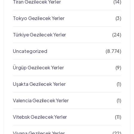
Tiran Gezilecek Yerler
(14)
Tokyo Gezilecek Yerler
(3)
Türkiye Gezilecek Yerler
(24)
Uncategorized
(8.774)
Ürgüp Gezilecek Yerler
(9)
Uşakta Gezilecek Yerler
(1)
Valencia Gezilecek Yerler
(1)
Vitebsk Gezilecek Yerler
(11)
Viyana Gezilecek Yerler
(22)