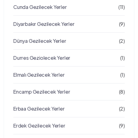
Cunda Gezilecek Yerler
(11)
Diyarbakır Gezilecek Yerler
(9)
Dünya Gezilecek Yerler
(2)
Durres Geziolecek Yerler
(1)
Elmalı Gezilecek Yerler
(1)
Encamp Gezilecek Yerler
(8)
Erbaa Gezilecek Yerler
(2)
Erdek Gezilecek Yerler
(9)