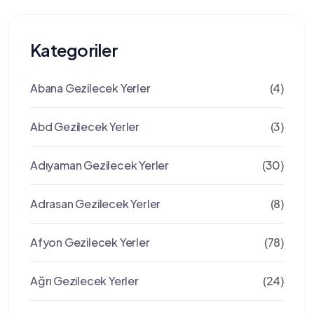
Kategoriler
Abana Gezilecek Yerler
(4)
Abd Gezilecek Yerler
(3)
Adıyaman Gezilecek Yerler
(30)
Adrasan Gezilecek Yerler
(8)
Afyon Gezilecek Yerler
(78)
Ağrı Gezilecek Yerler
(24)