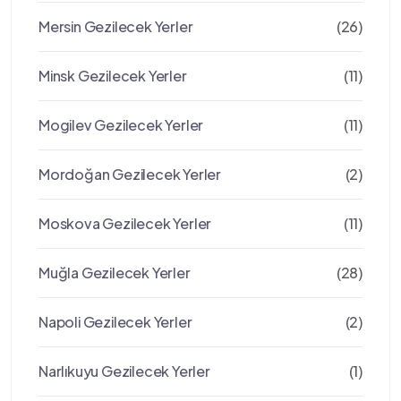
Mersin Gezilecek Yerler
(26)
Minsk Gezilecek Yerler
(11)
Mogilev Gezilecek Yerler
(11)
Mordoğan Gezilecek Yerler
(2)
Moskova Gezilecek Yerler
(11)
Muğla Gezilecek Yerler
(28)
Napoli Gezilecek Yerler
(2)
Narlıkuyu Gezilecek Yerler
(1)