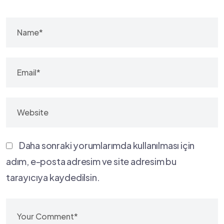
Daha sonraki yorumlarımda kullanılması için
adım, e-posta adresim ve site adresim bu
tarayıcıya kaydedilsin.