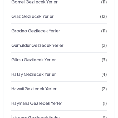
Gomel Gezilecek Yerler
(11)
Graz Gezılecek Yerler
(12)
Grodno Gezilecek Yerler
(11)
Gümüldür Gezilecek Yerler
(2)
Gürsu Gezilecek Yerler
(3)
Hatay Gezilecek Yerler
(4)
Hawaii Gezilecek Yerler
(2)
Haymana Gezilecek Yerler
(1)
İkizdere Gezilecek Yerler
(1)