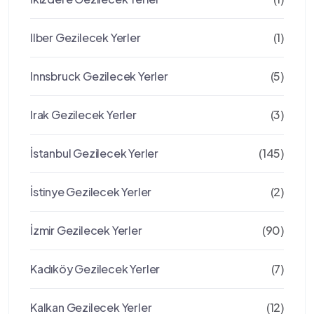
Ilber Gezilecek Yerler
(1)
Innsbruck Gezilecek Yerler
(5)
Irak Gezilecek Yerler
(3)
İstanbul Gezilecek Yerler
(145)
İstinye Gezilecek Yerler
(2)
İzmir Gezilecek Yerler
(90)
Kadıköy Gezilecek Yerler
(7)
Kalkan Gezilecek Yerler
(12)