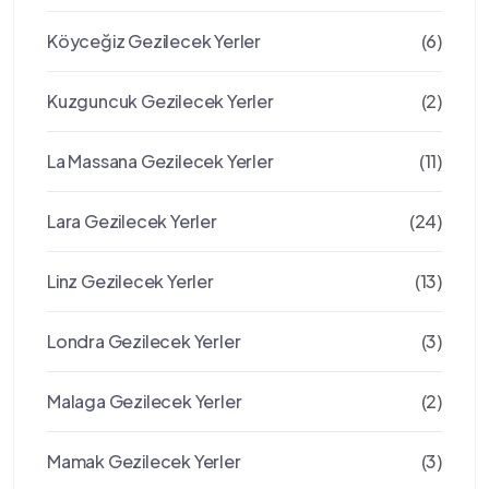
Köyceğiz Gezilecek Yerler
(6)
Kuzguncuk Gezilecek Yerler
(2)
La Massana Gezilecek Yerler
(11)
Lara Gezilecek Yerler
(24)
Linz Gezilecek Yerler
(13)
Londra Gezilecek Yerler
(3)
Malaga Gezilecek Yerler
(2)
Mamak Gezilecek Yerler
(3)