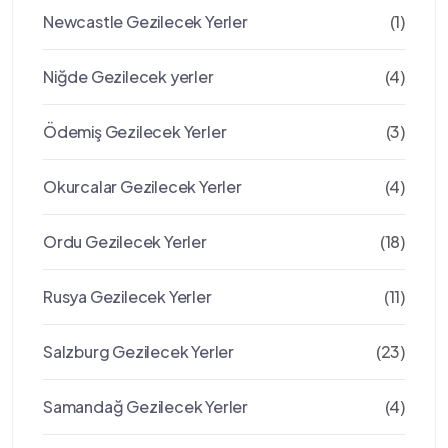
Newcastle Gezilecek Yerler
(1)
Niğde Gezilecek yerler
(4)
Ödemiş Gezilecek Yerler
(3)
Okurcalar Gezilecek Yerler
(4)
Ordu Gezilecek Yerler
(18)
Rusya Gezilecek Yerler
(11)
Salzburg Gezilecek Yerler
(23)
Samandağ Gezilecek Yerler
(4)