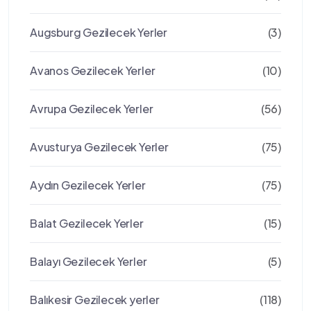
Augsburg Gezilecek Yerler
(3)
Avanos Gezilecek Yerler
(10)
Avrupa Gezilecek Yerler
(56)
Avusturya Gezilecek Yerler
(75)
Aydın Gezilecek Yerler
(75)
Balat Gezilecek Yerler
(15)
Balayı Gezilecek Yerler
(5)
Balıkesir Gezilecek yerler
(118)