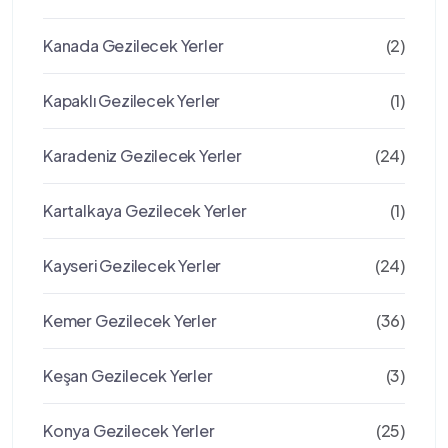
Kanada Gezilecek Yerler
(2)
Kapaklı Gezilecek Yerler
(1)
Karadeniz Gezilecek Yerler
(24)
Kartalkaya Gezilecek Yerler
(1)
Kayseri Gezilecek Yerler
(24)
Kemer Gezilecek Yerler
(36)
Keşan Gezilecek Yerler
(3)
Konya Gezilecek Yerler
(25)