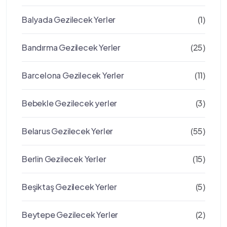
Balyada Gezilecek Yerler
(1)
Bandırma Gezilecek Yerler
(25)
Barcelona Gezilecek Yerler
(11)
Bebekle Gezilecek yerler
(3)
Belarus Gezilecek Yerler
(55)
Berlin Gezilecek Yerler
(15)
Beşiktaş Gezilecek Yerler
(5)
Beytepe Gezilecek Yerler
(2)