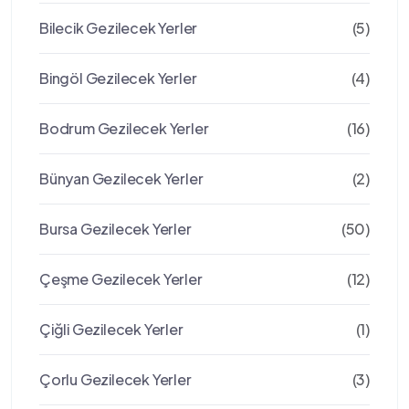
Bilecik Gezilecek Yerler
(5)
Bingöl Gezilecek Yerler
(4)
Bodrum Gezilecek Yerler
(16)
Bünyan Gezilecek Yerler
(2)
Bursa Gezilecek Yerler
(50)
Çeşme Gezilecek Yerler
(12)
Çiğli Gezilecek Yerler
(1)
Çorlu Gezilecek Yerler
(3)