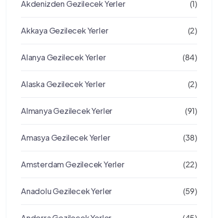
Akdenizden Gezilecek Yerler
(1)
Akkaya Gezilecek Yerler
(2)
Alanya Gezilecek Yerler
(84)
Alaska Gezilecek Yerler
(2)
Almanya Gezilecek Yerler
(91)
Amasya Gezilecek Yerler
(38)
Amsterdam Gezilecek Yerler
(22)
Anadolu Gezilecek Yerler
(59)
Andorra Gezilecek Yerler
(45)