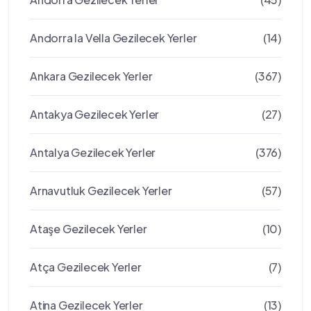
Andorra la Vella Gezilecek Yerler
(14)
Ankara Gezilecek Yerler
(367)
Antakya Gezilecek Yerler
(27)
Antalya Gezilecek Yerler
(376)
Arnavutluk Gezilecek Yerler
(57)
Ataşe Gezilecek Yerler
(10)
Atça Gezilecek Yerler
(7)
Atina Gezilecek Yerler
(13)