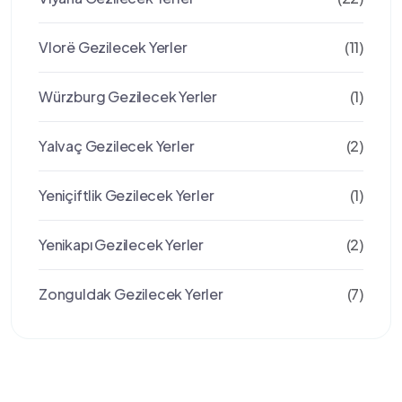
Vlorë Gezilecek Yerler
(11)
Würzburg Gezilecek Yerler
(1)
Yalvaç Gezilecek Yerler
(2)
Yeniçiftlik Gezilecek Yerler
(1)
Yenikapı Gezilecek Yerler
(2)
Zonguldak Gezilecek Yerler
(7)