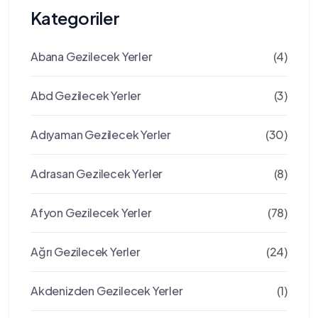
Kategoriler
Abana Gezilecek Yerler
(4)
Abd Gezilecek Yerler
(3)
Adıyaman Gezilecek Yerler
(30)
Adrasan Gezilecek Yerler
(8)
Afyon Gezilecek Yerler
(78)
Ağrı Gezilecek Yerler
(24)
Akdenizden Gezilecek Yerler
(1)