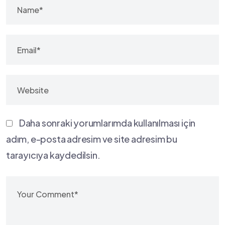
Daha sonraki yorumlarımda kullanılması için
adım, e-posta adresim ve site adresim bu
tarayıcıya kaydedilsin.