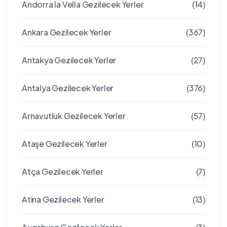
Andorra la Vella Gezilecek Yerler
(14)
Ankara Gezilecek Yerler
(367)
Antakya Gezilecek Yerler
(27)
Antalya Gezilecek Yerler
(376)
Arnavutluk Gezilecek Yerler
(57)
Ataşe Gezilecek Yerler
(10)
Atça Gezilecek Yerler
(7)
Atina Gezilecek Yerler
(13)