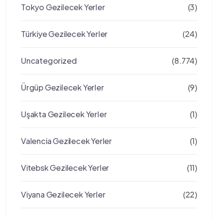
Tokyo Gezilecek Yerler
(3)
Türkiye Gezilecek Yerler
(24)
Uncategorized
(8.774)
Ürgüp Gezilecek Yerler
(9)
Uşakta Gezilecek Yerler
(1)
Valencia Gezilecek Yerler
(1)
Vitebsk Gezilecek Yerler
(11)
Viyana Gezilecek Yerler
(22)