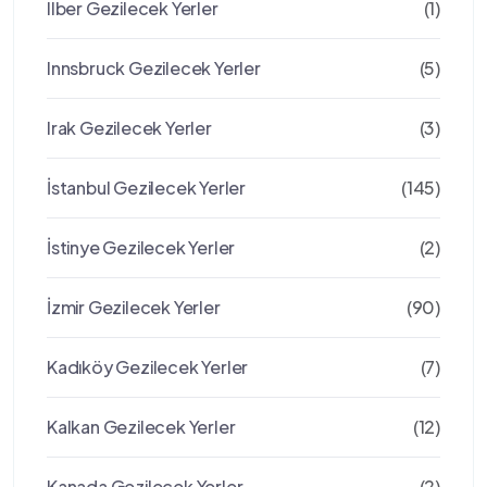
Ilber Gezilecek Yerler
(1)
Innsbruck Gezilecek Yerler
(5)
Irak Gezilecek Yerler
(3)
İstanbul Gezilecek Yerler
(145)
İstinye Gezilecek Yerler
(2)
İzmir Gezilecek Yerler
(90)
Kadıköy Gezilecek Yerler
(7)
Kalkan Gezilecek Yerler
(12)
Kanada Gezilecek Yerler
(2)