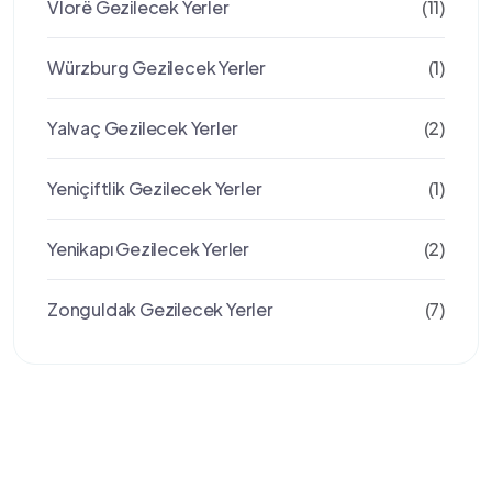
Vlorë Gezilecek Yerler
(11)
Würzburg Gezilecek Yerler
(1)
Yalvaç Gezilecek Yerler
(2)
Yeniçiftlik Gezilecek Yerler
(1)
Yenikapı Gezilecek Yerler
(2)
Zonguldak Gezilecek Yerler
(7)