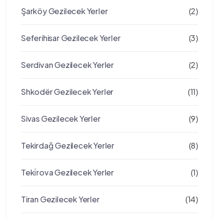
Şarköy Gezilecek Yerler
(2)
Seferihisar Gezilecek Yerler
(3)
Serdivan Gezilecek Yerler
(2)
Shkodër Gezilecek Yerler
(11)
Sivas Gezilecek Yerler
(9)
Tekirdağ Gezilecek Yerler
(8)
Teki̇rova Gezilecek Yerler
(1)
Tiran Gezilecek Yerler
(14)