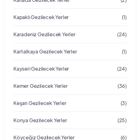
Kapaklı Gezilecek Yerler
(1)
Karadeniz Gezilecek Yerler
(24)
Kartalkaya Gezilecek Yerler
(1)
Kayseri Gezilecek Yerler
(24)
Kemer Gezilecek Yerler
(36)
Keşan Gezilecek Yerler
(3)
Konya Gezilecek Yerler
(25)
Köyceğiz Gezilecek Yerler
(6)