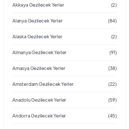
Akkaya Gezilecek Yerler
(2)
Alanya Gezilecek Yerler
(84)
Alaska Gezilecek Yerler
(2)
Almanya Gezilecek Yerler
(91)
Amasya Gezilecek Yerler
(38)
Amsterdam Gezilecek Yerler
(22)
Anadolu Gezilecek Yerler
(59)
Andorra Gezilecek Yerler
(45)