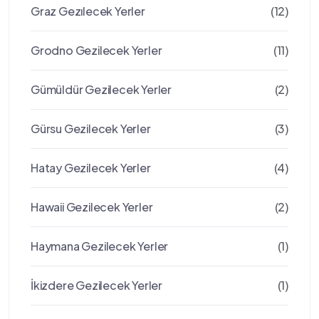
Graz Gezılecek Yerler
(12)
Grodno Gezilecek Yerler
(11)
Gümüldür Gezilecek Yerler
(2)
Gürsu Gezilecek Yerler
(3)
Hatay Gezilecek Yerler
(4)
Hawaii Gezilecek Yerler
(2)
Haymana Gezilecek Yerler
(1)
İkizdere Gezilecek Yerler
(1)