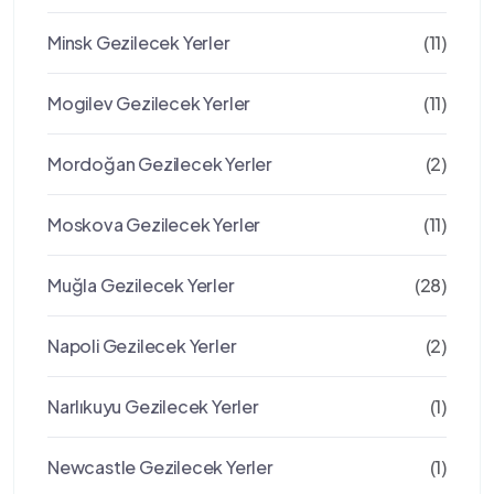
Minsk Gezilecek Yerler
(11)
Mogilev Gezilecek Yerler
(11)
Mordoğan Gezilecek Yerler
(2)
Moskova Gezilecek Yerler
(11)
Muğla Gezilecek Yerler
(28)
Napoli Gezilecek Yerler
(2)
Narlıkuyu Gezilecek Yerler
(1)
Newcastle Gezilecek Yerler
(1)