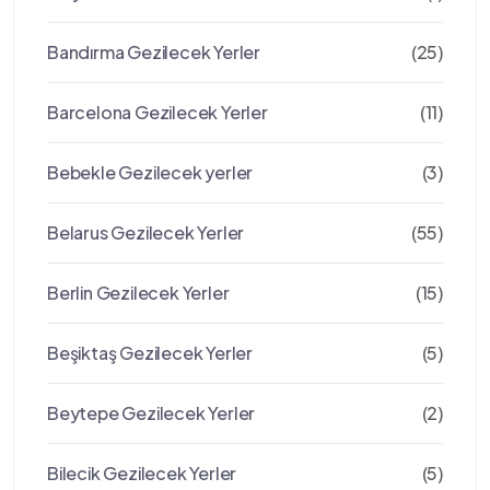
Bandırma Gezilecek Yerler
(25)
Barcelona Gezilecek Yerler
(11)
Bebekle Gezilecek yerler
(3)
Belarus Gezilecek Yerler
(55)
Berlin Gezilecek Yerler
(15)
Beşiktaş Gezilecek Yerler
(5)
Beytepe Gezilecek Yerler
(2)
Bilecik Gezilecek Yerler
(5)