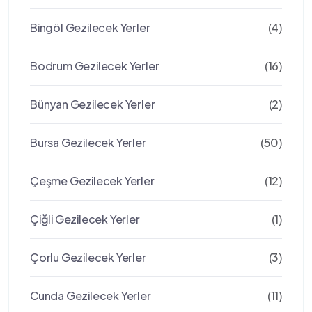
Bingöl Gezilecek Yerler
(4)
Bodrum Gezilecek Yerler
(16)
Bünyan Gezilecek Yerler
(2)
Bursa Gezilecek Yerler
(50)
Çeşme Gezilecek Yerler
(12)
Çiğli Gezilecek Yerler
(1)
Çorlu Gezilecek Yerler
(3)
Cunda Gezilecek Yerler
(11)