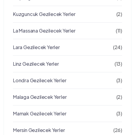
Kuzguncuk Gezilecek Yerler
(2)
La Massana Gezilecek Yerler
(11)
Lara Gezilecek Yerler
(24)
Linz Gezilecek Yerler
(13)
Londra Gezilecek Yerler
(3)
Malaga Gezilecek Yerler
(2)
Mamak Gezilecek Yerler
(3)
Mersin Gezilecek Yerler
(26)