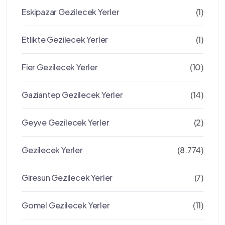
Eskipazar Gezilecek Yerler
(1)
Etlikte Gezilecek Yerler
(1)
Fier Gezilecek Yerler
(10)
Gaziantep Gezilecek Yerler
(14)
Geyve Gezilecek Yerler
(2)
Gezilecek Yerler
(8.774)
Giresun Gezilecek Yerler
(7)
Gomel Gezilecek Yerler
(11)