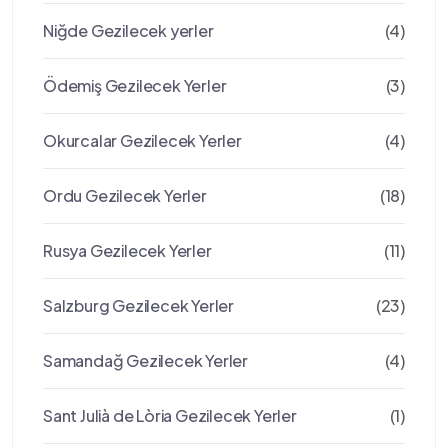
Niğde Gezilecek yerler
(4)
Ödemiş Gezilecek Yerler
(3)
Okurcalar Gezilecek Yerler
(4)
Ordu Gezilecek Yerler
(18)
Rusya Gezilecek Yerler
(11)
Salzburg Gezilecek Yerler
(23)
Samandağ Gezilecek Yerler
(4)
Sant Julià de Lòria Gezilecek Yerler
(1)