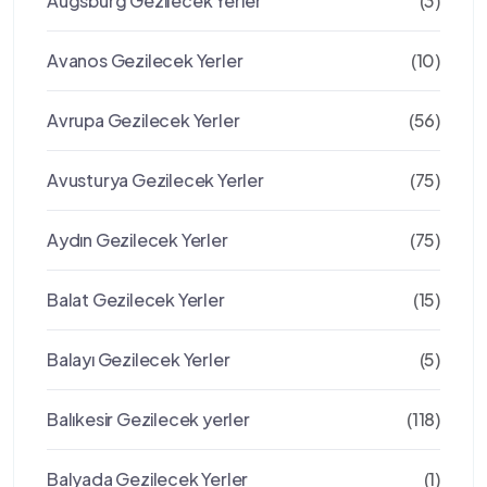
Augsburg Gezilecek Yerler
(3)
Avanos Gezilecek Yerler
(10)
Avrupa Gezilecek Yerler
(56)
Avusturya Gezilecek Yerler
(75)
Aydın Gezilecek Yerler
(75)
Balat Gezilecek Yerler
(15)
Balayı Gezilecek Yerler
(5)
Balıkesir Gezilecek yerler
(118)
Balyada Gezilecek Yerler
(1)