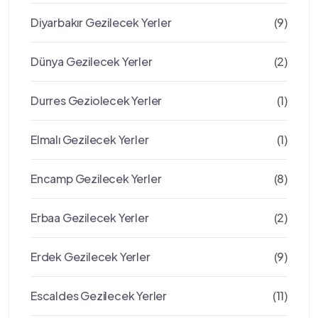
Diyarbakır Gezilecek Yerler
(9)
Dünya Gezilecek Yerler
(2)
Durres Geziolecek Yerler
(1)
Elmalı Gezilecek Yerler
(1)
Encamp Gezilecek Yerler
(8)
Erbaa Gezilecek Yerler
(2)
Erdek Gezilecek Yerler
(9)
Escaldes Gezilecek Yerler
(11)