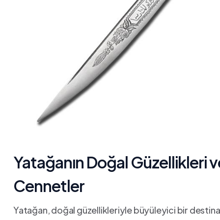
Yatağanın ​Doğal Güzellikleri 
Cennetler
Yatağan, doğal güzellikleriyle büyüleyici bir destin