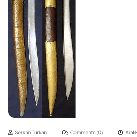
Serkan Türkan
Comments (0)
Aralı