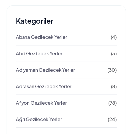
Kategoriler
Abana Gezilecek Yerler
(4)
Abd Gezilecek Yerler
(3)
Adıyaman Gezilecek Yerler
(30)
Adrasan Gezilecek Yerler
(8)
Afyon Gezilecek Yerler
(78)
Ağrı Gezilecek Yerler
(24)