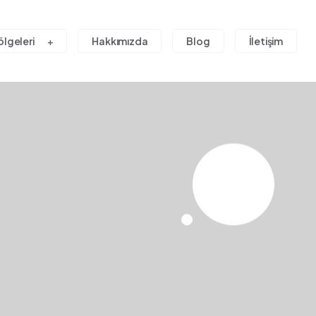
ölgeleri
Hakkımızda
Blog
İletişim