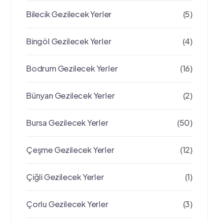
Bilecik Gezilecek Yerler
(5)
Bingöl Gezilecek Yerler
(4)
Bodrum Gezilecek Yerler
(16)
Bünyan Gezilecek Yerler
(2)
Bursa Gezilecek Yerler
(50)
Çeşme Gezilecek Yerler
(12)
Çiğli Gezilecek Yerler
(1)
Çorlu Gezilecek Yerler
(3)