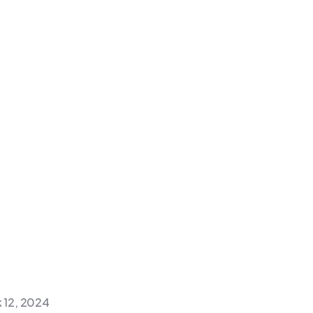
k 12, 2024