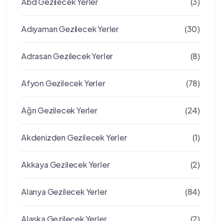
Abd Gezilecek Yerler
(3)
Adıyaman Gezilecek Yerler
(30)
Adrasan Gezilecek Yerler
(8)
Afyon Gezilecek Yerler
(78)
Ağrı Gezilecek Yerler
(24)
Akdenizden Gezilecek Yerler
(1)
Akkaya Gezilecek Yerler
(2)
Alanya Gezilecek Yerler
(84)
Alaska Gezilecek Yerler
(2)