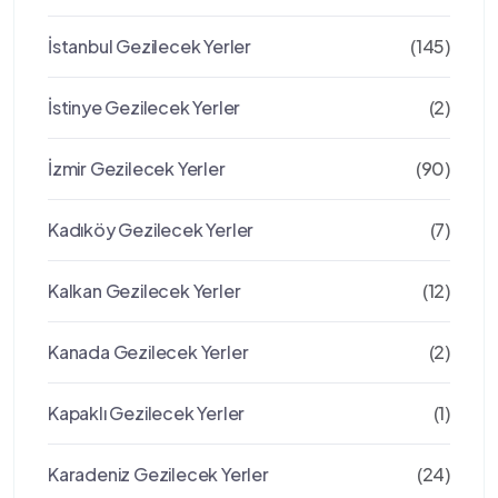
İstanbul Gezilecek Yerler
(145)
İstinye Gezilecek Yerler
(2)
İzmir Gezilecek Yerler
(90)
Kadıköy Gezilecek Yerler
(7)
Kalkan Gezilecek Yerler
(12)
Kanada Gezilecek Yerler
(2)
Kapaklı Gezilecek Yerler
(1)
Karadeniz Gezilecek Yerler
(24)