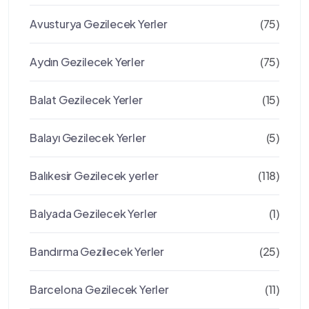
Avusturya Gezilecek Yerler
(75)
Aydın Gezilecek Yerler
(75)
Balat Gezilecek Yerler
(15)
Balayı Gezilecek Yerler
(5)
Balıkesir Gezilecek yerler
(118)
Balyada Gezilecek Yerler
(1)
Bandırma Gezilecek Yerler
(25)
Barcelona Gezilecek Yerler
(11)