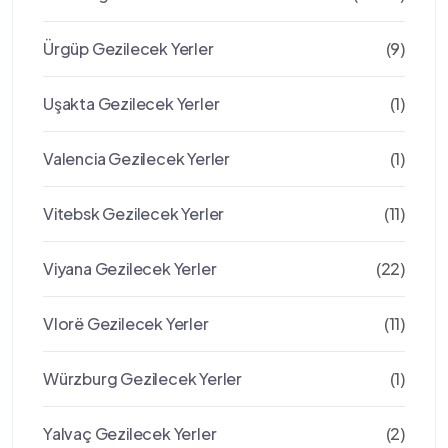
Ürgüp Gezilecek Yerler
(9)
Uşakta Gezilecek Yerler
(1)
Valencia Gezilecek Yerler
(1)
Vitebsk Gezilecek Yerler
(11)
Viyana Gezilecek Yerler
(22)
Vlorë Gezilecek Yerler
(11)
Würzburg Gezilecek Yerler
(1)
Yalvaç Gezilecek Yerler
(2)