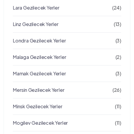
Lara Gezilecek Yerler
(24)
Linz Gezilecek Yerler
(13)
Londra Gezilecek Yerler
(3)
Malaga Gezilecek Yerler
(2)
Mamak Gezilecek Yerler
(3)
Mersin Gezilecek Yerler
(26)
Minsk Gezilecek Yerler
(11)
Mogilev Gezilecek Yerler
(11)