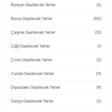
Bünyan Gezilecek Yerler
(2)
Bursa Gezilecek Yerler
(50)
Çeşme Gezilecek Yerler
(12)
Çiğli Gezilecek Yerler
(1)
Çorlu Gezilecek Yerler
(3)
Cunda Gezilecek Yerler
(11)
Diyarbakır Gezilecek Yerler
(9)
Dünya Gezilecek Yerler
(2)