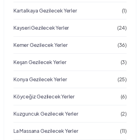
Kartalkaya Gezilecek Yerler
(1)
Kayseri Gezilecek Yerler
(24)
Kemer Gezilecek Yerler
(36)
Keşan Gezilecek Yerler
(3)
Konya Gezilecek Yerler
(25)
Köyceğiz Gezilecek Yerler
(6)
Kuzguncuk Gezilecek Yerler
(2)
La Massana Gezilecek Yerler
(11)