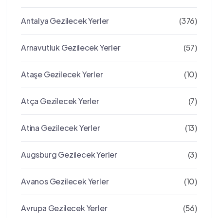
Antalya Gezilecek Yerler
(376)
Arnavutluk Gezilecek Yerler
(57)
Ataşe Gezilecek Yerler
(10)
Atça Gezilecek Yerler
(7)
Atina Gezilecek Yerler
(13)
Augsburg Gezilecek Yerler
(3)
Avanos Gezilecek Yerler
(10)
Avrupa Gezilecek Yerler
(56)