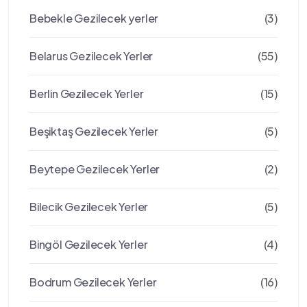
Bebekle Gezilecek yerler
(3)
Belarus Gezilecek Yerler
(55)
Berlin Gezilecek Yerler
(15)
Beşiktaş Gezilecek Yerler
(5)
Beytepe Gezilecek Yerler
(2)
Bilecik Gezilecek Yerler
(5)
Bingöl Gezilecek Yerler
(4)
Bodrum Gezilecek Yerler
(16)