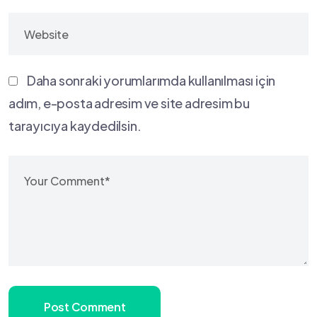
Daha sonraki yorumlarımda kullanılması için
adım, e-posta adresim ve site adresim bu
tarayıcıya kaydedilsin.
Post Comment