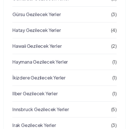
Gürsu Gezilecek Yerler
(3)
Hatay Gezilecek Yerler
(4)
Hawaii Gezilecek Yerler
(2)
Haymana Gezilecek Yerler
(1)
İkizdere Gezilecek Yerler
(1)
Ilber Gezilecek Yerler
(1)
Innsbruck Gezilecek Yerler
(5)
Irak Gezilecek Yerler
(3)