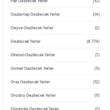
Fier Gezilecek Yerler
(10)
Gaziantep Gezilecek Yerler
(14)
Geyve Gezilecek Yerler
(2)
Gezilecek Yerler
(8.774)
Giresun Gezilecek Yerler
(7)
Gomel Gezilecek Yerler
(11)
Graz Gezılecek Yerler
(12)
Grodno Gezilecek Yerler
(11)
Gümüldür Gezilecek Yerler
(2)