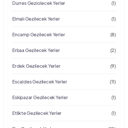
Durres Geziolecek Yerler
(1)
Elmalı Gezilecek Yerler
(1)
Encamp Gezilecek Yerler
(8)
Erbaa Gezilecek Yerler
(2)
Erdek Gezilecek Yerler
(9)
Escaldes Gezilecek Yerler
(11)
Eskipazar Gezilecek Yerler
(1)
Etlikte Gezilecek Yerler
(1)