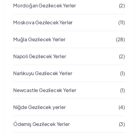
Mordoğan Gezilecek Yerler
(2)
Moskova Gezilecek Yerler
(11)
Muğla Gezilecek Yerler
(28)
Napoli Gezilecek Yerler
(2)
Narlıkuyu Gezilecek Yerler
(1)
Newcastle Gezilecek Yerler
(1)
Niğde Gezilecek yerler
(4)
Ödemiş Gezilecek Yerler
(3)