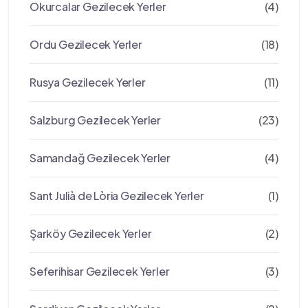
Okurcalar Gezilecek Yerler
(4)
Ordu Gezilecek Yerler
(18)
Rusya Gezilecek Yerler
(11)
Salzburg Gezilecek Yerler
(23)
Samandağ Gezilecek Yerler
(4)
Sant Julià de Lòria Gezilecek Yerler
(1)
Şarköy Gezilecek Yerler
(2)
Seferihisar Gezilecek Yerler
(3)