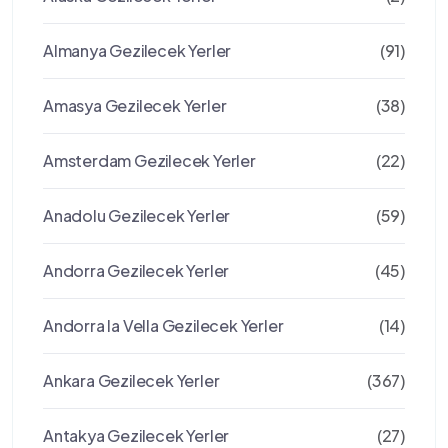
Almanya Gezilecek Yerler
(91)
Amasya Gezilecek Yerler
(38)
Amsterdam Gezilecek Yerler
(22)
Anadolu Gezilecek Yerler
(59)
Andorra Gezilecek Yerler
(45)
Andorra la Vella Gezilecek Yerler
(14)
Ankara Gezilecek Yerler
(367)
Antakya Gezilecek Yerler
(27)