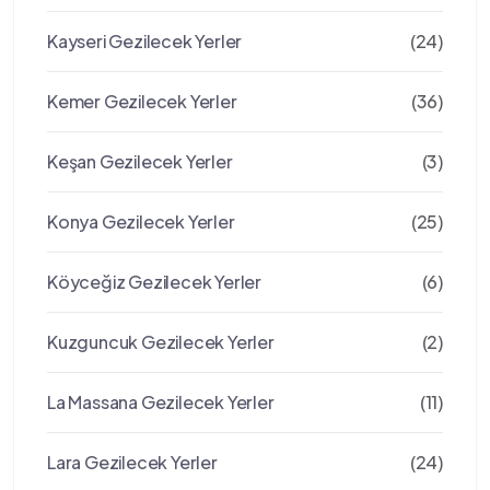
Kayseri Gezilecek Yerler
(24)
Kemer Gezilecek Yerler
(36)
Keşan Gezilecek Yerler
(3)
Konya Gezilecek Yerler
(25)
Köyceğiz Gezilecek Yerler
(6)
Kuzguncuk Gezilecek Yerler
(2)
La Massana Gezilecek Yerler
(11)
Lara Gezilecek Yerler
(24)