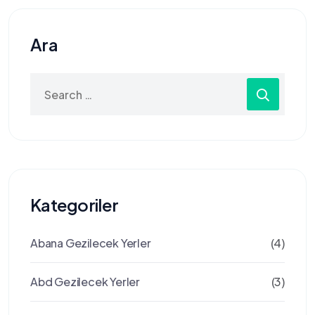
Ara
Search
for:
Kategoriler
Abana Gezilecek Yerler
(4)
Abd Gezilecek Yerler
(3)