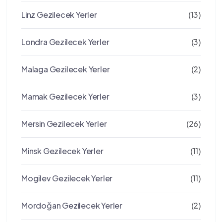
Linz Gezilecek Yerler
(13)
Londra Gezilecek Yerler
(3)
Malaga Gezilecek Yerler
(2)
Mamak Gezilecek Yerler
(3)
Mersin Gezilecek Yerler
(26)
Minsk Gezilecek Yerler
(11)
Mogilev Gezilecek Yerler
(11)
Mordoğan Gezilecek Yerler
(2)