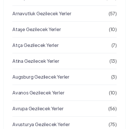
Arnavutluk Gezilecek Yerler
(57)
Ataşe Gezilecek Yerler
(10)
Atça Gezilecek Yerler
(7)
Atina Gezilecek Yerler
(13)
Augsburg Gezilecek Yerler
(3)
Avanos Gezilecek Yerler
(10)
Avrupa Gezilecek Yerler
(56)
Avusturya Gezilecek Yerler
(75)