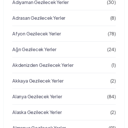
Adıyaman Gezilecek Yerler
(30)
Adrasan Gezilecek Yerler
(8)
Afyon Gezilecek Yerler
(78)
Ağrı Gezilecek Yerler
(24)
Akdenizden Gezilecek Yerler
(1)
Akkaya Gezilecek Yerler
(2)
Alanya Gezilecek Yerler
(84)
Alaska Gezilecek Yerler
(2)
Almanya Gezilecek Yerler
(91)