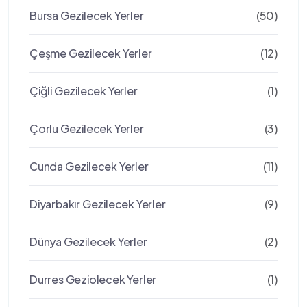
Bursa Gezilecek Yerler
(50)
Çeşme Gezilecek Yerler
(12)
Çiğli Gezilecek Yerler
(1)
Çorlu Gezilecek Yerler
(3)
Cunda Gezilecek Yerler
(11)
Diyarbakır Gezilecek Yerler
(9)
Dünya Gezilecek Yerler
(2)
Durres Geziolecek Yerler
(1)