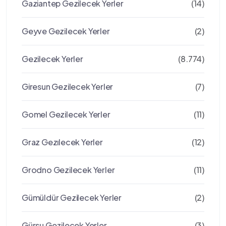
Gaziantep Gezilecek Yerler
(14)
Geyve Gezilecek Yerler
(2)
Gezilecek Yerler
(8.774)
Giresun Gezilecek Yerler
(7)
Gomel Gezilecek Yerler
(11)
Graz Gezılecek Yerler
(12)
Grodno Gezilecek Yerler
(11)
Gümüldür Gezilecek Yerler
(2)
Gürsu Gezilecek Yerler
(3)