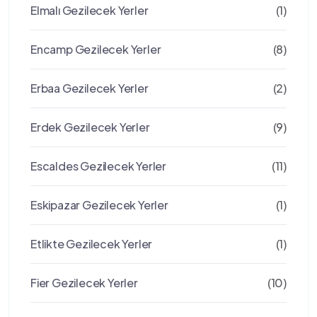
Elmalı Gezilecek Yerler
(1)
Encamp Gezilecek Yerler
(8)
Erbaa Gezilecek Yerler
(2)
Erdek Gezilecek Yerler
(9)
Escaldes Gezilecek Yerler
(11)
Eskipazar Gezilecek Yerler
(1)
Etlikte Gezilecek Yerler
(1)
Fier Gezilecek Yerler
(10)