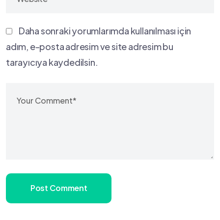
Daha sonraki yorumlarımda kullanılması için
adım, e-posta adresim ve site adresim bu
tarayıcıya kaydedilsin.
Post Comment