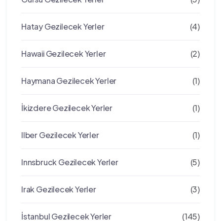
Hatay Gezilecek Yerler
(4)
Hawaii Gezilecek Yerler
(2)
Haymana Gezilecek Yerler
(1)
İkizdere Gezilecek Yerler
(1)
Ilber Gezilecek Yerler
(1)
Innsbruck Gezilecek Yerler
(5)
Irak Gezilecek Yerler
(3)
İstanbul Gezilecek Yerler
(145)