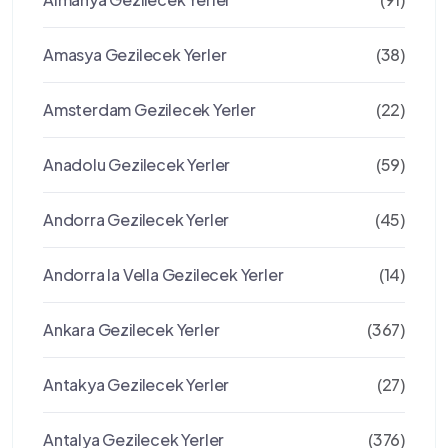
Amasya Gezilecek Yerler
(38)
Amsterdam Gezilecek Yerler
(22)
Anadolu Gezilecek Yerler
(59)
Andorra Gezilecek Yerler
(45)
Andorra la Vella Gezilecek Yerler
(14)
Ankara Gezilecek Yerler
(367)
Antakya Gezilecek Yerler
(27)
Antalya Gezilecek Yerler
(376)