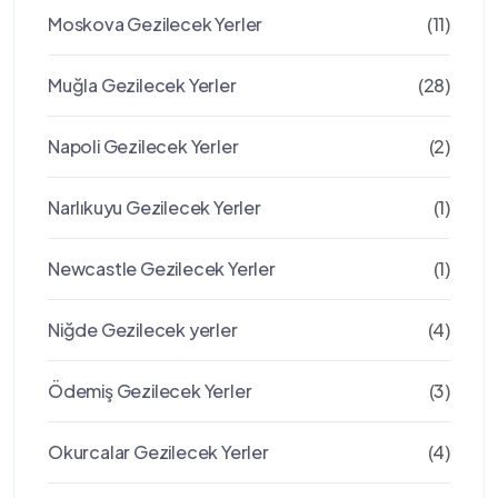
Moskova Gezilecek Yerler
(11)
Muğla Gezilecek Yerler
(28)
Napoli Gezilecek Yerler
(2)
Narlıkuyu Gezilecek Yerler
(1)
Newcastle Gezilecek Yerler
(1)
Niğde Gezilecek yerler
(4)
Ödemiş Gezilecek Yerler
(3)
Okurcalar Gezilecek Yerler
(4)