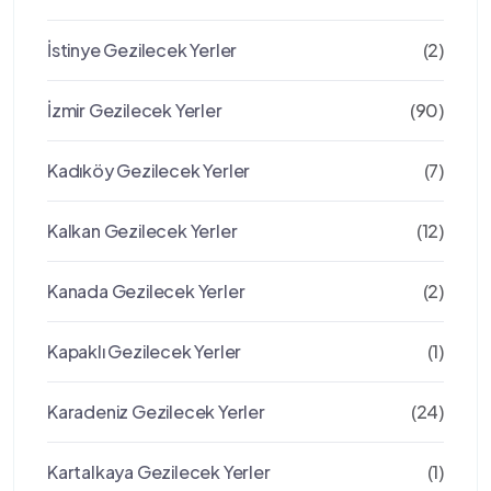
İstinye Gezilecek Yerler
(2)
İzmir Gezilecek Yerler
(90)
Kadıköy Gezilecek Yerler
(7)
Kalkan Gezilecek Yerler
(12)
Kanada Gezilecek Yerler
(2)
Kapaklı Gezilecek Yerler
(1)
Karadeniz Gezilecek Yerler
(24)
Kartalkaya Gezilecek Yerler
(1)