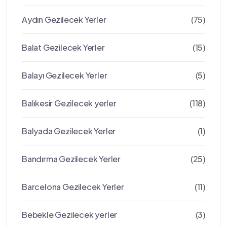
Aydın Gezilecek Yerler
(75)
Balat Gezilecek Yerler
(15)
Balayı Gezilecek Yerler
(5)
Balıkesir Gezilecek yerler
(118)
Balyada Gezilecek Yerler
(1)
Bandırma Gezilecek Yerler
(25)
Barcelona Gezilecek Yerler
(11)
Bebekle Gezilecek yerler
(3)