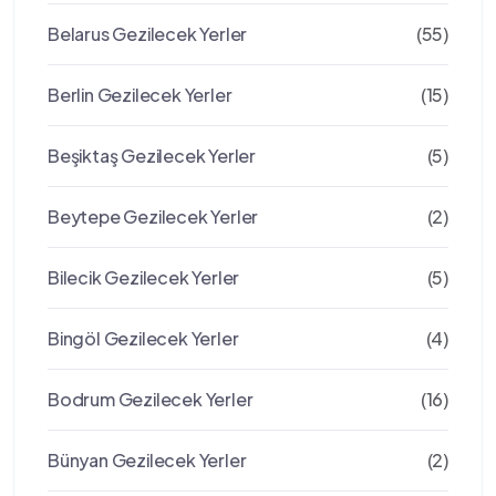
Belarus Gezilecek Yerler
(55)
Berlin Gezilecek Yerler
(15)
Beşiktaş Gezilecek Yerler
(5)
Beytepe Gezilecek Yerler
(2)
Bilecik Gezilecek Yerler
(5)
Bingöl Gezilecek Yerler
(4)
Bodrum Gezilecek Yerler
(16)
Bünyan Gezilecek Yerler
(2)