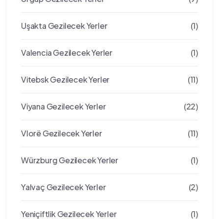
Uşakta Gezilecek Yerler
(1)
Valencia Gezilecek Yerler
(1)
Vitebsk Gezilecek Yerler
(11)
Viyana Gezilecek Yerler
(22)
Vlorë Gezilecek Yerler
(11)
Würzburg Gezilecek Yerler
(1)
Yalvaç Gezilecek Yerler
(2)
Yeniçiftlik Gezilecek Yerler
(1)