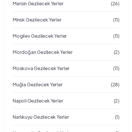
Mersin Gezilecek Yerler
(26)
Minsk Gezilecek Yerler
(11)
Mogilev Gezilecek Yerler
(11)
Mordoğan Gezilecek Yerler
(2)
Moskova Gezilecek Yerler
(11)
Muğla Gezilecek Yerler
(28)
Napoli Gezilecek Yerler
(2)
Narlıkuyu Gezilecek Yerler
(1)