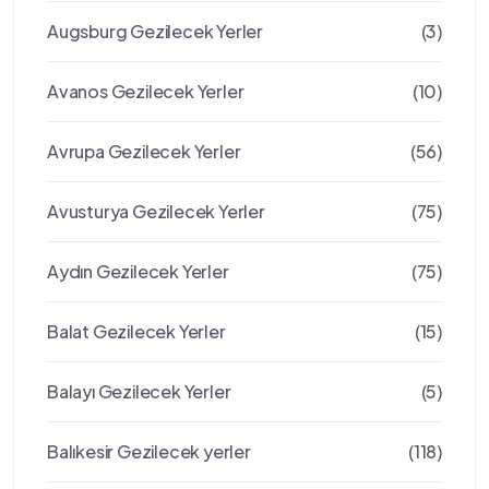
Augsburg Gezilecek Yerler
(3)
Avanos Gezilecek Yerler
(10)
Avrupa Gezilecek Yerler
(56)
Avusturya Gezilecek Yerler
(75)
Aydın Gezilecek Yerler
(75)
Balat Gezilecek Yerler
(15)
Balayı Gezilecek Yerler
(5)
Balıkesir Gezilecek yerler
(118)