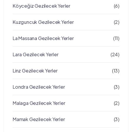
Köyceğiz Gezilecek Yerler
(6)
Kuzguncuk Gezilecek Yerler
(2)
La Massana Gezilecek Yerler
(11)
Lara Gezilecek Yerler
(24)
Linz Gezilecek Yerler
(13)
Londra Gezilecek Yerler
(3)
Malaga Gezilecek Yerler
(2)
Mamak Gezilecek Yerler
(3)