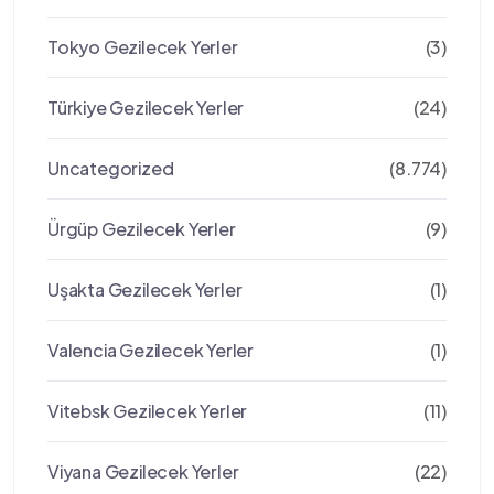
Tokyo Gezilecek Yerler
(3)
Türkiye Gezilecek Yerler
(24)
Uncategorized
(8.774)
Ürgüp Gezilecek Yerler
(9)
Uşakta Gezilecek Yerler
(1)
Valencia Gezilecek Yerler
(1)
Vitebsk Gezilecek Yerler
(11)
Viyana Gezilecek Yerler
(22)