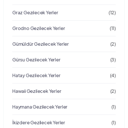
Graz Gezılecek Yerler
(12)
Grodno Gezilecek Yerler
(11)
Gümüldür Gezilecek Yerler
(2)
Gürsu Gezilecek Yerler
(3)
Hatay Gezilecek Yerler
(4)
Hawaii Gezilecek Yerler
(2)
Haymana Gezilecek Yerler
(1)
İkizdere Gezilecek Yerler
(1)