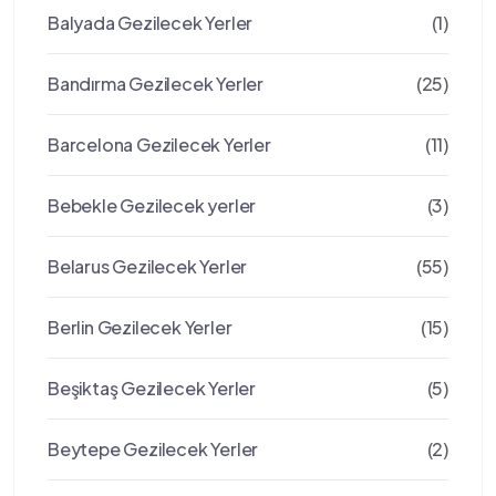
Balyada Gezilecek Yerler
(1)
Bandırma Gezilecek Yerler
(25)
Barcelona Gezilecek Yerler
(11)
Bebekle Gezilecek yerler
(3)
Belarus Gezilecek Yerler
(55)
Berlin Gezilecek Yerler
(15)
Beşiktaş Gezilecek Yerler
(5)
Beytepe Gezilecek Yerler
(2)