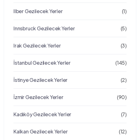
Ilber Gezilecek Yerler
(1)
Innsbruck Gezilecek Yerler
(5)
Irak Gezilecek Yerler
(3)
İstanbul Gezilecek Yerler
(145)
İstinye Gezilecek Yerler
(2)
İzmir Gezilecek Yerler
(90)
Kadıköy Gezilecek Yerler
(7)
Kalkan Gezilecek Yerler
(12)