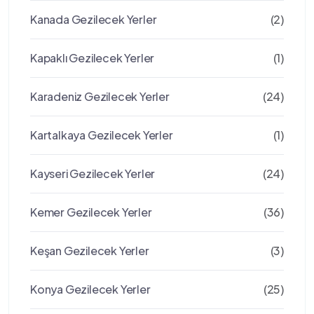
Kanada Gezilecek Yerler
(2)
Kapaklı Gezilecek Yerler
(1)
Karadeniz Gezilecek Yerler
(24)
Kartalkaya Gezilecek Yerler
(1)
Kayseri Gezilecek Yerler
(24)
Kemer Gezilecek Yerler
(36)
Keşan Gezilecek Yerler
(3)
Konya Gezilecek Yerler
(25)