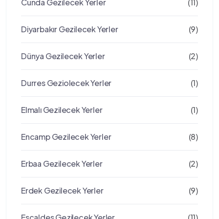
Cunda Gezilecek Yerler
(11)
Diyarbakır Gezilecek Yerler
(9)
Dünya Gezilecek Yerler
(2)
Durres Geziolecek Yerler
(1)
Elmalı Gezilecek Yerler
(1)
Encamp Gezilecek Yerler
(8)
Erbaa Gezilecek Yerler
(2)
Erdek Gezilecek Yerler
(9)
Escaldes Gezilecek Yerler
(11)