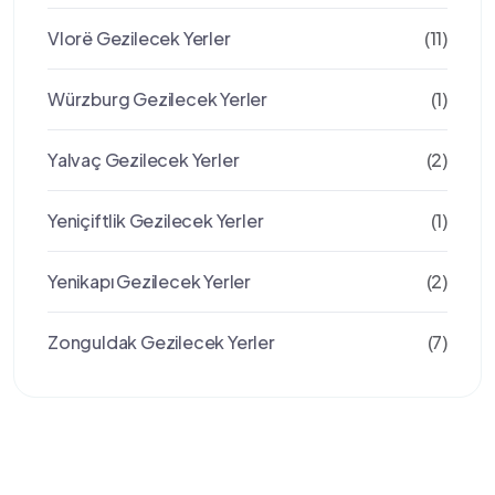
Vlorë Gezilecek Yerler
(11)
Würzburg Gezilecek Yerler
(1)
Yalvaç Gezilecek Yerler
(2)
Yeniçiftlik Gezilecek Yerler
(1)
Yenikapı Gezilecek Yerler
(2)
Zonguldak Gezilecek Yerler
(7)