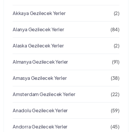
Akkaya Gezilecek Yerler
(2)
Alanya Gezilecek Yerler
(84)
Alaska Gezilecek Yerler
(2)
Almanya Gezilecek Yerler
(91)
Amasya Gezilecek Yerler
(38)
Amsterdam Gezilecek Yerler
(22)
Anadolu Gezilecek Yerler
(59)
Andorra Gezilecek Yerler
(45)