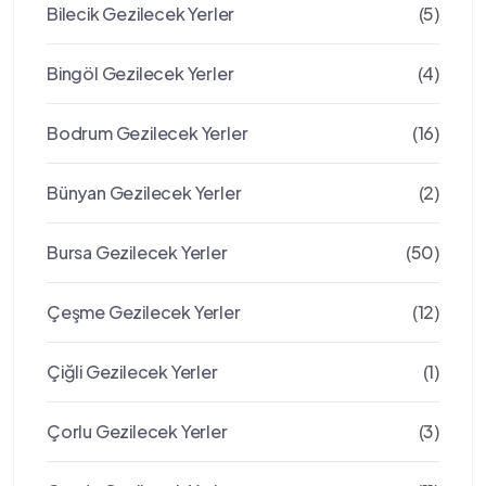
Bilecik Gezilecek Yerler
(5)
Bingöl Gezilecek Yerler
(4)
Bodrum Gezilecek Yerler
(16)
Bünyan Gezilecek Yerler
(2)
Bursa Gezilecek Yerler
(50)
Çeşme Gezilecek Yerler
(12)
Çiğli Gezilecek Yerler
(1)
Çorlu Gezilecek Yerler
(3)