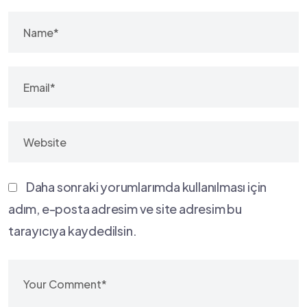
Daha sonraki yorumlarımda kullanılması için
adım, e-posta adresim ve site adresim bu
tarayıcıya kaydedilsin.