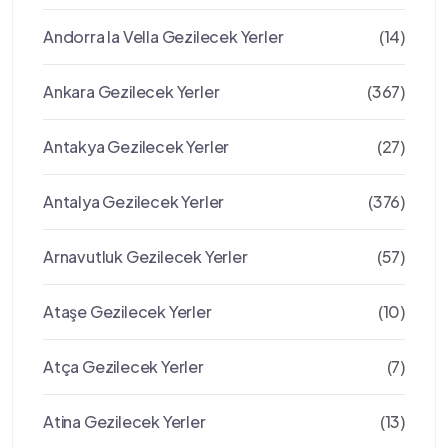
Andorra la Vella Gezilecek Yerler
(14)
Ankara Gezilecek Yerler
(367)
Antakya Gezilecek Yerler
(27)
Antalya Gezilecek Yerler
(376)
Arnavutluk Gezilecek Yerler
(57)
Ataşe Gezilecek Yerler
(10)
Atça Gezilecek Yerler
(7)
Atina Gezilecek Yerler
(13)