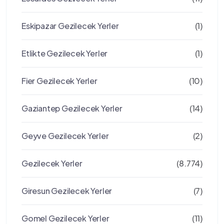
Eskipazar Gezilecek Yerler
(1)
Etlikte Gezilecek Yerler
(1)
Fier Gezilecek Yerler
(10)
Gaziantep Gezilecek Yerler
(14)
Geyve Gezilecek Yerler
(2)
Gezilecek Yerler
(8.774)
Giresun Gezilecek Yerler
(7)
Gomel Gezilecek Yerler
(11)