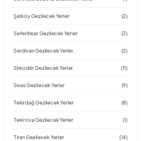
Şarköy Gezilecek Yerler
(2)
Seferihisar Gezilecek Yerler
(3)
Serdivan Gezilecek Yerler
(2)
Shkodër Gezilecek Yerler
(11)
Sivas Gezilecek Yerler
(9)
Tekirdağ Gezilecek Yerler
(8)
Teki̇rova Gezilecek Yerler
(1)
Tiran Gezilecek Yerler
(14)