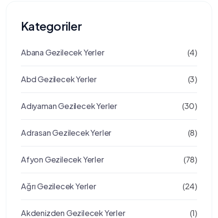
Kategoriler
Abana Gezilecek Yerler
(4)
Abd Gezilecek Yerler
(3)
Adıyaman Gezilecek Yerler
(30)
Adrasan Gezilecek Yerler
(8)
Afyon Gezilecek Yerler
(78)
Ağrı Gezilecek Yerler
(24)
Akdenizden Gezilecek Yerler
(1)