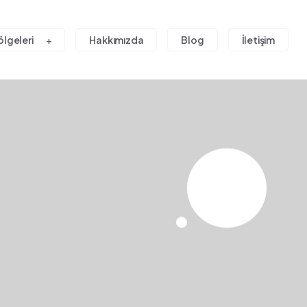
ölgeleri
Hakkımızda
Blog
İletişim