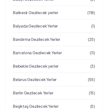
Balıkesir Gezilecek yerler
(118)
Balyada Gezilecek Yerler
(1)
Bandırma Gezilecek Yerler
(25)
Barcelona Gezilecek Yerler
(11)
Bebekle Gezilecek yerler
(3)
Belarus Gezilecek Yerler
(55)
Berlin Gezilecek Yerler
(15)
Beşiktaş Gezilecek Yerler
(5)