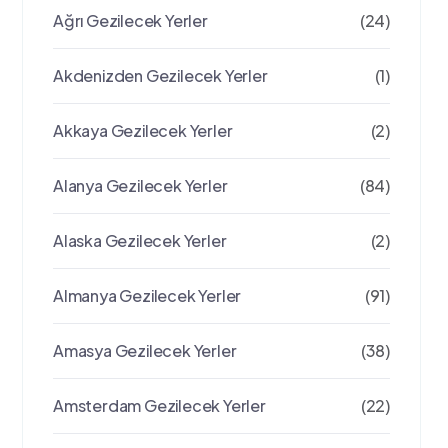
Ağrı Gezilecek Yerler
(24)
Akdenizden Gezilecek Yerler
(1)
Akkaya Gezilecek Yerler
(2)
Alanya Gezilecek Yerler
(84)
Alaska Gezilecek Yerler
(2)
Almanya Gezilecek Yerler
(91)
Amasya Gezilecek Yerler
(38)
Amsterdam Gezilecek Yerler
(22)