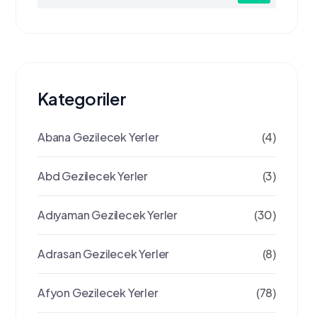
Kategoriler
Abana Gezilecek Yerler
(4)
Abd Gezilecek Yerler
(3)
Adıyaman Gezilecek Yerler
(30)
Adrasan Gezilecek Yerler
(8)
Afyon Gezilecek Yerler
(78)