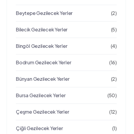
Beytepe Gezilecek Yerler
(2)
Bilecik Gezilecek Yerler
(5)
Bingöl Gezilecek Yerler
(4)
Bodrum Gezilecek Yerler
(16)
Bünyan Gezilecek Yerler
(2)
Bursa Gezilecek Yerler
(50)
Çeşme Gezilecek Yerler
(12)
Çiğli Gezilecek Yerler
(1)