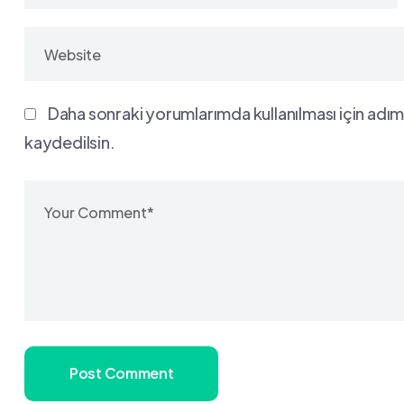
Daha sonraki yorumlarımda kullanılması için adım
kaydedilsin.
Post Comment