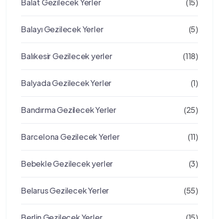
Balat Gezilecek Yerler
(15)
Balayı Gezilecek Yerler
(5)
Balıkesir Gezilecek yerler
(118)
Balyada Gezilecek Yerler
(1)
Bandırma Gezilecek Yerler
(25)
Barcelona Gezilecek Yerler
(11)
Bebekle Gezilecek yerler
(3)
Belarus Gezilecek Yerler
(55)
Berlin Gezilecek Yerler
(15)