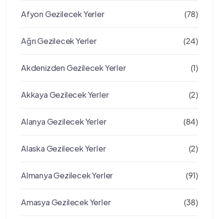
Afyon Gezilecek Yerler
(78)
Ağrı Gezilecek Yerler
(24)
Akdenizden Gezilecek Yerler
(1)
Akkaya Gezilecek Yerler
(2)
Alanya Gezilecek Yerler
(84)
Alaska Gezilecek Yerler
(2)
Almanya Gezilecek Yerler
(91)
Amasya Gezilecek Yerler
(38)