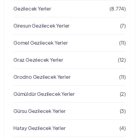
Gezilecek Yerler
(8.774)
Giresun Gezilecek Yerler
(7)
Gomel Gezilecek Yerler
(11)
Graz Gezılecek Yerler
(12)
Grodno Gezilecek Yerler
(11)
Gümüldür Gezilecek Yerler
(2)
Gürsu Gezilecek Yerler
(3)
Hatay Gezilecek Yerler
(4)