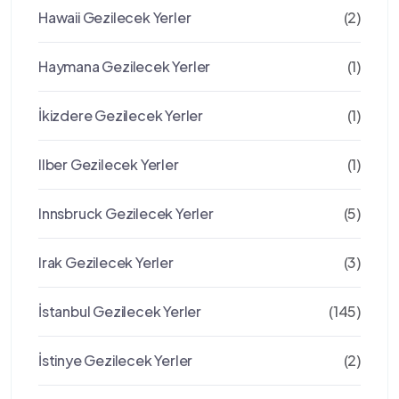
Hawaii Gezilecek Yerler
(2)
Haymana Gezilecek Yerler
(1)
İkizdere Gezilecek Yerler
(1)
Ilber Gezilecek Yerler
(1)
Innsbruck Gezilecek Yerler
(5)
Irak Gezilecek Yerler
(3)
İstanbul Gezilecek Yerler
(145)
İstinye Gezilecek Yerler
(2)