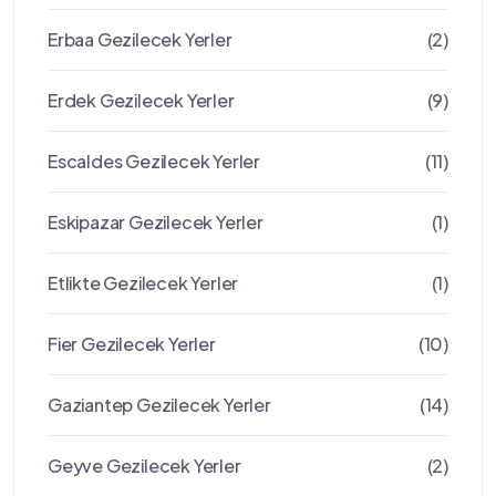
Erbaa Gezilecek Yerler
(2)
Erdek Gezilecek Yerler
(9)
Escaldes Gezilecek Yerler
(11)
Eskipazar Gezilecek Yerler
(1)
Etlikte Gezilecek Yerler
(1)
Fier Gezilecek Yerler
(10)
Gaziantep Gezilecek Yerler
(14)
Geyve Gezilecek Yerler
(2)