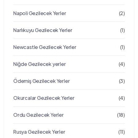
Napoli Gezilecek Yerler
(2)
Narlıkuyu Gezilecek Yerler
(1)
Newcastle Gezilecek Yerler
(1)
Niğde Gezilecek yerler
(4)
Ödemiş Gezilecek Yerler
(3)
Okurcalar Gezilecek Yerler
(4)
Ordu Gezilecek Yerler
(18)
Rusya Gezilecek Yerler
(11)