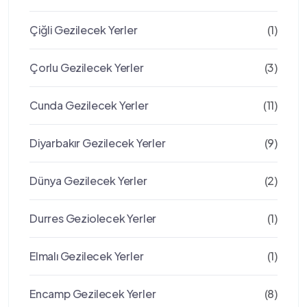
Çiğli Gezilecek Yerler
(1)
Çorlu Gezilecek Yerler
(3)
Cunda Gezilecek Yerler
(11)
Diyarbakır Gezilecek Yerler
(9)
Dünya Gezilecek Yerler
(2)
Durres Geziolecek Yerler
(1)
Elmalı Gezilecek Yerler
(1)
Encamp Gezilecek Yerler
(8)