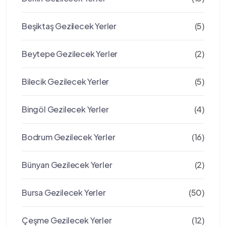
Beşiktaş Gezilecek Yerler
(5)
Beytepe Gezilecek Yerler
(2)
Bilecik Gezilecek Yerler
(5)
Bingöl Gezilecek Yerler
(4)
Bodrum Gezilecek Yerler
(16)
Bünyan Gezilecek Yerler
(2)
Bursa Gezilecek Yerler
(50)
Çeşme Gezilecek Yerler
(12)