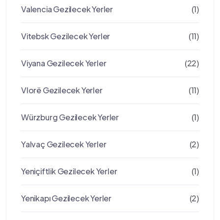
Valencia Gezilecek Yerler
(1)
Vitebsk Gezilecek Yerler
(11)
Viyana Gezilecek Yerler
(22)
Vlorë Gezilecek Yerler
(11)
Würzburg Gezilecek Yerler
(1)
Yalvaç Gezilecek Yerler
(2)
Yeniçiftlik Gezilecek Yerler
(1)
Yenikapı Gezilecek Yerler
(2)