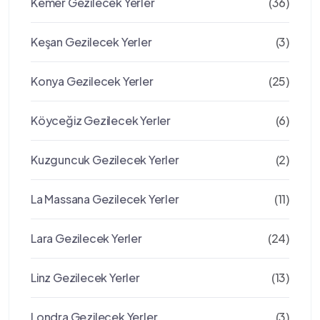
Kemer Gezilecek Yerler
(36)
Keşan Gezilecek Yerler
(3)
Konya Gezilecek Yerler
(25)
Köyceğiz Gezilecek Yerler
(6)
Kuzguncuk Gezilecek Yerler
(2)
La Massana Gezilecek Yerler
(11)
Lara Gezilecek Yerler
(24)
Linz Gezilecek Yerler
(13)
Londra Gezilecek Yerler
(3)