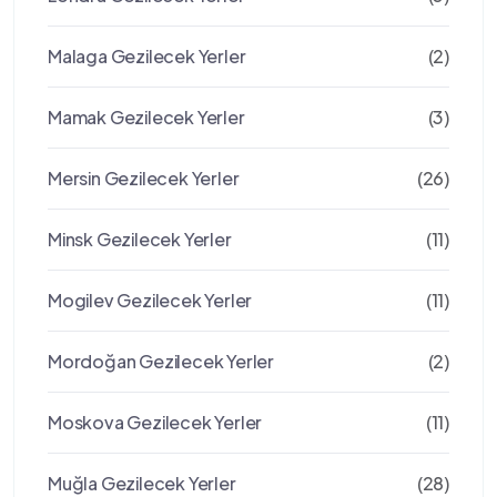
Malaga Gezilecek Yerler
(2)
Mamak Gezilecek Yerler
(3)
Mersin Gezilecek Yerler
(26)
Minsk Gezilecek Yerler
(11)
Mogilev Gezilecek Yerler
(11)
Mordoğan Gezilecek Yerler
(2)
Moskova Gezilecek Yerler
(11)
Muğla Gezilecek Yerler
(28)