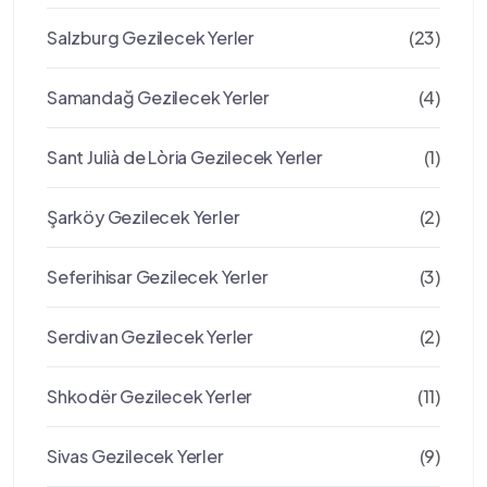
Salzburg Gezilecek Yerler
(23)
Samandağ Gezilecek Yerler
(4)
Sant Julià de Lòria Gezilecek Yerler
(1)
Şarköy Gezilecek Yerler
(2)
Seferihisar Gezilecek Yerler
(3)
Serdivan Gezilecek Yerler
(2)
Shkodër Gezilecek Yerler
(11)
Sivas Gezilecek Yerler
(9)