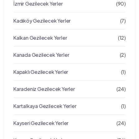
İzmir Gezilecek Yerler
(90)
Kadıköy Gezilecek Yerler
(7)
Kalkan Gezilecek Yerler
(12)
Kanada Gezilecek Yerler
(2)
Kapaklı Gezilecek Yerler
(1)
Karadeniz Gezilecek Yerler
(24)
Kartalkaya Gezilecek Yerler
(1)
Kayseri Gezilecek Yerler
(24)