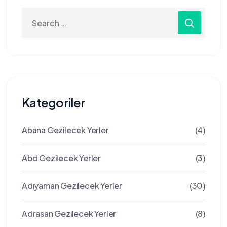
Search
for:
Kategoriler
Abana Gezilecek Yerler
(4)
Abd Gezilecek Yerler
(3)
Adıyaman Gezilecek Yerler
(30)
Adrasan Gezilecek Yerler
(8)