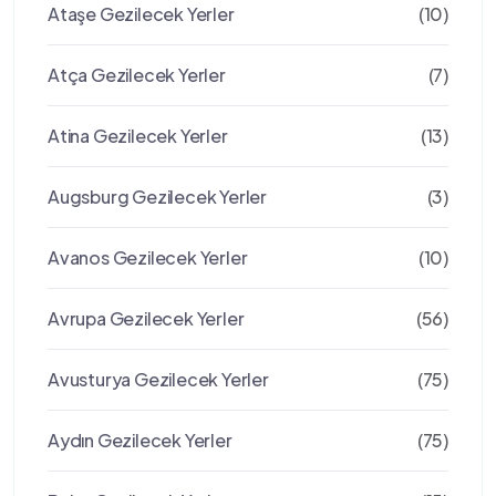
Ataşe Gezilecek Yerler
(10)
Atça Gezilecek Yerler
(7)
Atina Gezilecek Yerler
(13)
Augsburg Gezilecek Yerler
(3)
Avanos Gezilecek Yerler
(10)
Avrupa Gezilecek Yerler
(56)
Avusturya Gezilecek Yerler
(75)
Aydın Gezilecek Yerler
(75)