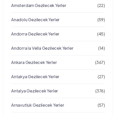
Amsterdam Gezilecek Yerler
(22)
Anadolu Gezilecek Yerler
(59)
Andorra Gezilecek Yerler
(45)
Andorra la Vella Gezilecek Yerler
(14)
Ankara Gezilecek Yerler
(367)
Antakya Gezilecek Yerler
(27)
Antalya Gezilecek Yerler
(376)
Arnavutluk Gezilecek Yerler
(57)