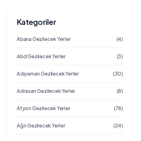
Kategoriler
Abana Gezilecek Yerler
(4)
Abd Gezilecek Yerler
(3)
Adıyaman Gezilecek Yerler
(30)
Adrasan Gezilecek Yerler
(8)
Afyon Gezilecek Yerler
(78)
Ağrı Gezilecek Yerler
(24)