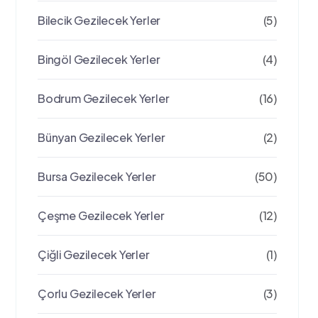
Bilecik Gezilecek Yerler
(5)
Bingöl Gezilecek Yerler
(4)
Bodrum Gezilecek Yerler
(16)
Bünyan Gezilecek Yerler
(2)
Bursa Gezilecek Yerler
(50)
Çeşme Gezilecek Yerler
(12)
Çiğli Gezilecek Yerler
(1)
Çorlu Gezilecek Yerler
(3)