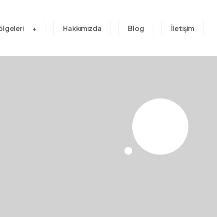
ölgeleri
Hakkımızda
Blog
İletişim