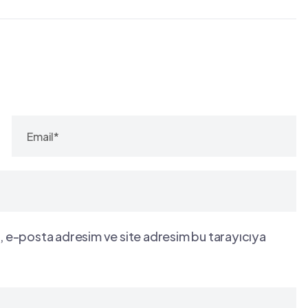
, e-posta adresim ve site adresim bu tarayıcıya