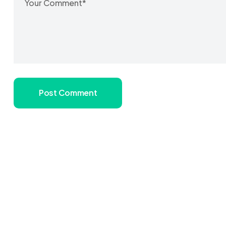
Post Comment