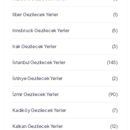
Ilber Gezilecek Yerler
(1)
Innsbruck Gezilecek Yerler
(5)
Irak Gezilecek Yerler
(3)
İstanbul Gezilecek Yerler
(145)
İstinye Gezilecek Yerler
(2)
İzmir Gezilecek Yerler
(90)
Kadıköy Gezilecek Yerler
(7)
Kalkan Gezilecek Yerler
(12)