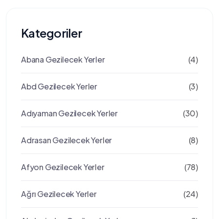
Kategoriler
Abana Gezilecek Yerler
(4)
Abd Gezilecek Yerler
(3)
Adıyaman Gezilecek Yerler
(30)
Adrasan Gezilecek Yerler
(8)
Afyon Gezilecek Yerler
(78)
Ağrı Gezilecek Yerler
(24)