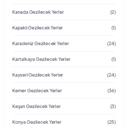
Kanada Gezilecek Yerler
(2)
Kapaklı Gezilecek Yerler
(1)
Karadeniz Gezilecek Yerler
(24)
Kartalkaya Gezilecek Yerler
(1)
Kayseri Gezilecek Yerler
(24)
Kemer Gezilecek Yerler
(36)
Keşan Gezilecek Yerler
(3)
Konya Gezilecek Yerler
(25)