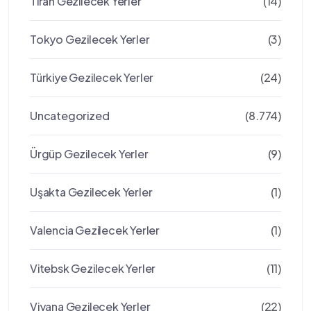
Tiran Gezilecek Yerler
(14)
Tokyo Gezilecek Yerler
(3)
Türkiye Gezilecek Yerler
(24)
Uncategorized
(8.774)
Ürgüp Gezilecek Yerler
(9)
Uşakta Gezilecek Yerler
(1)
Valencia Gezilecek Yerler
(1)
Vitebsk Gezilecek Yerler
(11)
Viyana Gezilecek Yerler
(22)