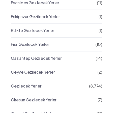
Escaldes Gezilecek Yerler
(11)
Eskipazar Gezilecek Yerler
(1)
Etlikte Gezilecek Yerler
(1)
Fier Gezilecek Yerler
(10)
Gaziantep Gezilecek Yerler
(14)
Geyve Gezilecek Yerler
(2)
Gezilecek Yerler
(8.774)
Giresun Gezilecek Yerler
(7)