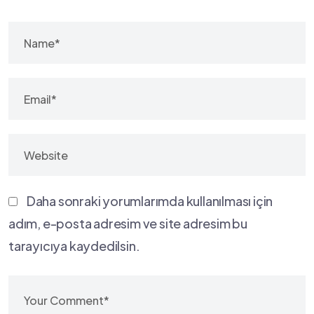
Daha sonraki yorumlarımda kullanılması için
adım, e-posta adresim ve site adresim bu
tarayıcıya kaydedilsin.