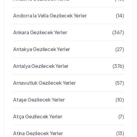
Andorra la Vella Gezilecek Yerler
(14)
Ankara Gezilecek Yerler
(367)
Antakya Gezilecek Yerler
(27)
Antalya Gezilecek Yerler
(376)
Arnavutluk Gezilecek Yerler
(57)
Ataşe Gezilecek Yerler
(10)
Atça Gezilecek Yerler
(7)
Atina Gezilecek Yerler
(13)