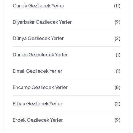
Cunda Gezilecek Yerler
(11)
Diyarbakır Gezilecek Yerler
(9)
Dünya Gezilecek Yerler
(2)
Durres Geziolecek Yerler
(1)
Elmalı Gezilecek Yerler
(1)
Encamp Gezilecek Yerler
(8)
Erbaa Gezilecek Yerler
(2)
Erdek Gezilecek Yerler
(9)