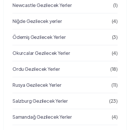
Newcastle Gezilecek Yerler
(1)
Niğde Gezilecek yerler
(4)
Ödemiş Gezilecek Yerler
(3)
Okurcalar Gezilecek Yerler
(4)
Ordu Gezilecek Yerler
(18)
Rusya Gezilecek Yerler
(11)
Salzburg Gezilecek Yerler
(23)
Samandağ Gezilecek Yerler
(4)