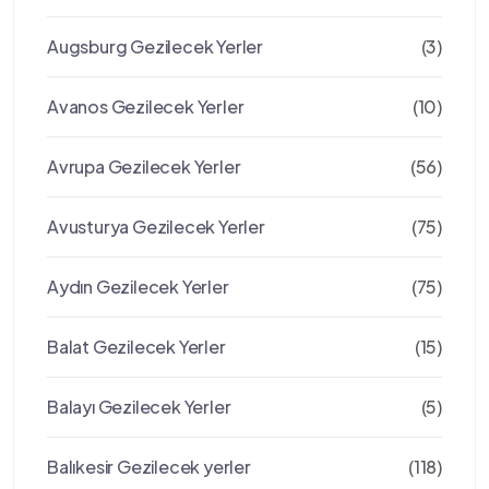
Augsburg Gezilecek Yerler
(3)
Avanos Gezilecek Yerler
(10)
Avrupa Gezilecek Yerler
(56)
Avusturya Gezilecek Yerler
(75)
Aydın Gezilecek Yerler
(75)
Balat Gezilecek Yerler
(15)
Balayı Gezilecek Yerler
(5)
Balıkesir Gezilecek yerler
(118)