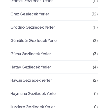
Gomel Gezilecek Yerler
(11)
Graz Gezılecek Yerler
(12)
Grodno Gezilecek Yerler
(11)
Gümüldür Gezilecek Yerler
(2)
Gürsu Gezilecek Yerler
(3)
Hatay Gezilecek Yerler
(4)
Hawaii Gezilecek Yerler
(2)
Haymana Gezilecek Yerler
(1)
İkizdere Gezilecek Yerler
(1)