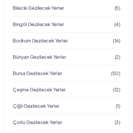
Bilecik Gezilecek Yerler
(5)
Bingöl Gezilecek Yerler
(4)
Bodrum Gezilecek Yerler
(16)
Bünyan Gezilecek Yerler
(2)
Bursa Gezilecek Yerler
(50)
Çeşme Gezilecek Yerler
(12)
Çiğli Gezilecek Yerler
(1)
Çorlu Gezilecek Yerler
(3)