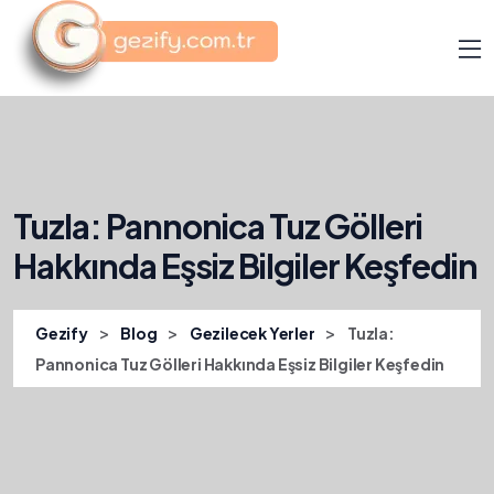
Tuzla: Pannonica Tuz Gölleri
Hakkında Eşsiz Bilgiler Keşfedin
>
>
>
Gezify
Blog
Gezilecek Yerler
Tuzla:
Pannonica Tuz Gölleri Hakkında Eşsiz Bilgiler Keşfedin