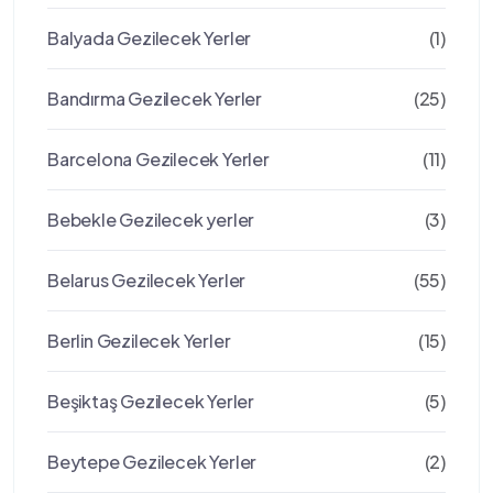
Balyada Gezilecek Yerler
(1)
Bandırma Gezilecek Yerler
(25)
Barcelona Gezilecek Yerler
(11)
Bebekle Gezilecek yerler
(3)
Belarus Gezilecek Yerler
(55)
Berlin Gezilecek Yerler
(15)
Beşiktaş Gezilecek Yerler
(5)
Beytepe Gezilecek Yerler
(2)