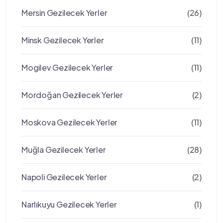
Mersin Gezilecek Yerler
(26)
Minsk Gezilecek Yerler
(11)
Mogilev Gezilecek Yerler
(11)
Mordoğan Gezilecek Yerler
(2)
Moskova Gezilecek Yerler
(11)
Muğla Gezilecek Yerler
(28)
Napoli Gezilecek Yerler
(2)
Narlıkuyu Gezilecek Yerler
(1)