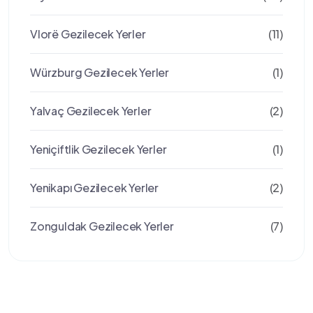
Vlorë Gezilecek Yerler
(11)
Würzburg Gezilecek Yerler
(1)
Yalvaç Gezilecek Yerler
(2)
Yeniçiftlik Gezilecek Yerler
(1)
Yenikapı Gezilecek Yerler
(2)
Zonguldak Gezilecek Yerler
(7)