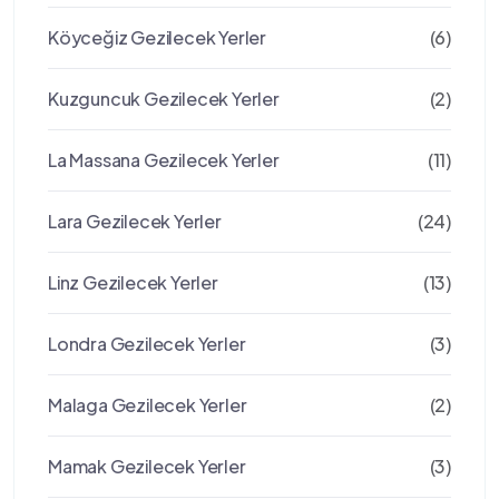
Köyceğiz Gezilecek Yerler
(6)
Kuzguncuk Gezilecek Yerler
(2)
La Massana Gezilecek Yerler
(11)
Lara Gezilecek Yerler
(24)
Linz Gezilecek Yerler
(13)
Londra Gezilecek Yerler
(3)
Malaga Gezilecek Yerler
(2)
Mamak Gezilecek Yerler
(3)