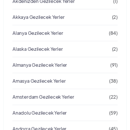
Akdenizden Gezilecek Yerler
(1)
Akkaya Gezilecek Yerler
(2)
Alanya Gezilecek Yerler
(84)
Alaska Gezilecek Yerler
(2)
Almanya Gezilecek Yerler
(91)
Amasya Gezilecek Yerler
(38)
Amsterdam Gezilecek Yerler
(22)
Anadolu Gezilecek Yerler
(59)
Andorra Gezilecek Yerler
(45)