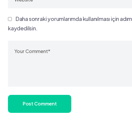
Daha sonraki yorumlarımda kullanılması için adım
kaydedilsin.
Post Comment