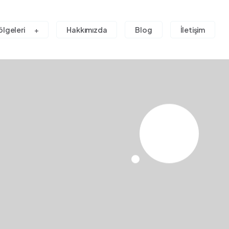
ölgeleri
Hakkımızda
Blog
İletişim