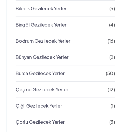
Bilecik Gezilecek Yerler
(5)
Bingöl Gezilecek Yerler
(4)
Bodrum Gezilecek Yerler
(16)
Bünyan Gezilecek Yerler
(2)
Bursa Gezilecek Yerler
(50)
Çeşme Gezilecek Yerler
(12)
Çiğli Gezilecek Yerler
(1)
Çorlu Gezilecek Yerler
(3)