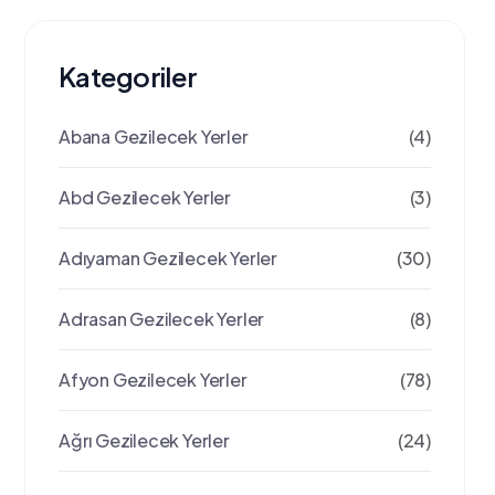
Kategoriler
Abana Gezilecek Yerler
(4)
Abd Gezilecek Yerler
(3)
Adıyaman Gezilecek Yerler
(30)
Adrasan Gezilecek Yerler
(8)
Afyon Gezilecek Yerler
(78)
Ağrı Gezilecek Yerler
(24)