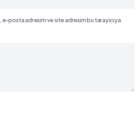
, e-posta adresim ve site adresim bu tarayıcıya