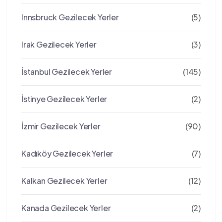
Innsbruck Gezilecek Yerler
(5)
Irak Gezilecek Yerler
(3)
İstanbul Gezilecek Yerler
(145)
İstinye Gezilecek Yerler
(2)
İzmir Gezilecek Yerler
(90)
Kadıköy Gezilecek Yerler
(7)
Kalkan Gezilecek Yerler
(12)
Kanada Gezilecek Yerler
(2)