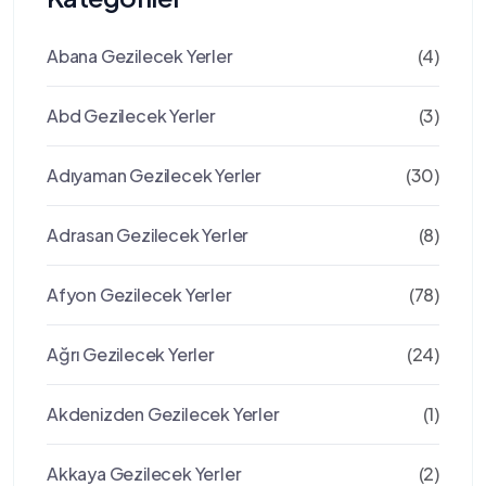
Abana Gezilecek Yerler
(4)
Abd Gezilecek Yerler
(3)
Adıyaman Gezilecek Yerler
(30)
Adrasan Gezilecek Yerler
(8)
Afyon Gezilecek Yerler
(78)
Ağrı Gezilecek Yerler
(24)
Akdenizden Gezilecek Yerler
(1)
Akkaya Gezilecek Yerler
(2)