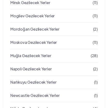
Minsk Gezilecek Yerler
(11)
Mogilev Gezilecek Yerler
(11)
Mordoğan Gezilecek Yerler
(2)
Moskova Gezilecek Yerler
(11)
Muğla Gezilecek Yerler
(28)
Napoli Gezilecek Yerler
(2)
Narlıkuyu Gezilecek Yerler
(1)
Newcastle Gezilecek Yerler
(1)