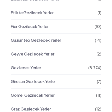
Etlikte Gezilecek Yerler
(1)
Fier Gezilecek Yerler
(10)
Gaziantep Gezilecek Yerler
(14)
Geyve Gezilecek Yerler
(2)
Gezilecek Yerler
(8.774)
Giresun Gezilecek Yerler
(7)
Gomel Gezilecek Yerler
(11)
Graz Gezılecek Yerler
(12)