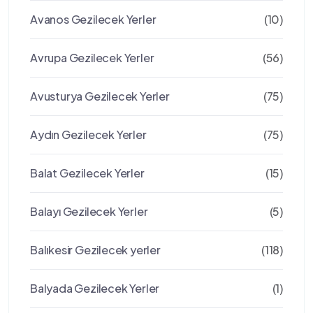
Avanos Gezilecek Yerler
(10)
Avrupa Gezilecek Yerler
(56)
Avusturya Gezilecek Yerler
(75)
Aydın Gezilecek Yerler
(75)
Balat Gezilecek Yerler
(15)
Balayı Gezilecek Yerler
(5)
Balıkesir Gezilecek yerler
(118)
Balyada Gezilecek Yerler
(1)