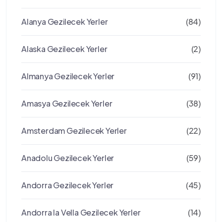
Alanya Gezilecek Yerler
(84)
Alaska Gezilecek Yerler
(2)
Almanya Gezilecek Yerler
(91)
Amasya Gezilecek Yerler
(38)
Amsterdam Gezilecek Yerler
(22)
Anadolu Gezilecek Yerler
(59)
Andorra Gezilecek Yerler
(45)
Andorra la Vella Gezilecek Yerler
(14)