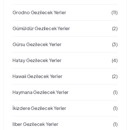
Grodno Gezilecek Yerler
(11)
Gümüldür Gezilecek Yerler
(2)
Gürsu Gezilecek Yerler
(3)
Hatay Gezilecek Yerler
(4)
Hawaii Gezilecek Yerler
(2)
Haymana Gezilecek Yerler
(1)
İkizdere Gezilecek Yerler
(1)
Ilber Gezilecek Yerler
(1)