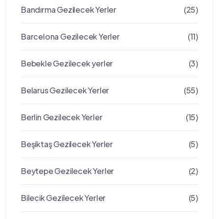
Bandırma Gezilecek Yerler
(25)
Barcelona Gezilecek Yerler
(11)
Bebekle Gezilecek yerler
(3)
Belarus Gezilecek Yerler
(55)
Berlin Gezilecek Yerler
(15)
Beşiktaş Gezilecek Yerler
(5)
Beytepe Gezilecek Yerler
(2)
Bilecik Gezilecek Yerler
(5)