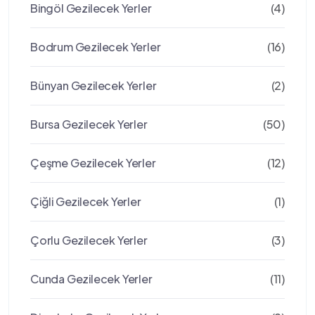
Bingöl Gezilecek Yerler
(4)
Bodrum Gezilecek Yerler
(16)
Bünyan Gezilecek Yerler
(2)
Bursa Gezilecek Yerler
(50)
Çeşme Gezilecek Yerler
(12)
Çiğli Gezilecek Yerler
(1)
Çorlu Gezilecek Yerler
(3)
Cunda Gezilecek Yerler
(11)