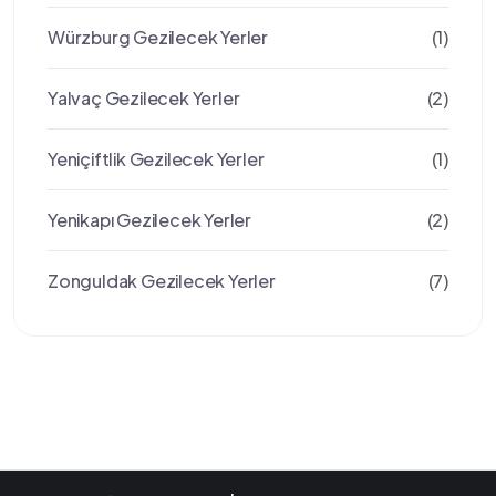
Würzburg Gezilecek Yerler
(1)
Yalvaç Gezilecek Yerler
(2)
Yeniçiftlik Gezilecek Yerler
(1)
Yenikapı Gezilecek Yerler
(2)
Zonguldak Gezilecek Yerler
(7)