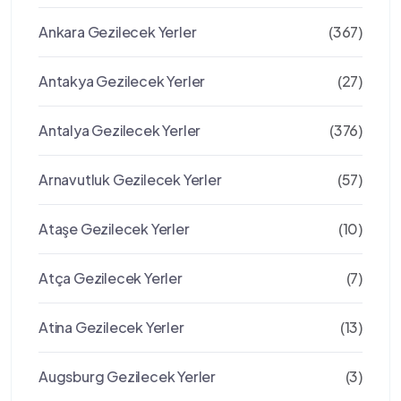
Ankara Gezilecek Yerler
(367)
Antakya Gezilecek Yerler
(27)
Antalya Gezilecek Yerler
(376)
Arnavutluk Gezilecek Yerler
(57)
Ataşe Gezilecek Yerler
(10)
Atça Gezilecek Yerler
(7)
Atina Gezilecek Yerler
(13)
Augsburg Gezilecek Yerler
(3)