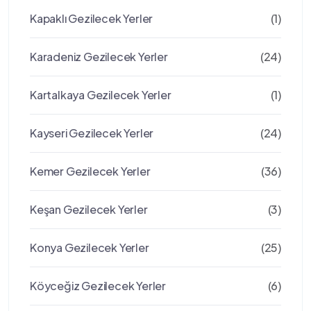
Kapaklı Gezilecek Yerler
(1)
Karadeniz Gezilecek Yerler
(24)
Kartalkaya Gezilecek Yerler
(1)
Kayseri Gezilecek Yerler
(24)
Kemer Gezilecek Yerler
(36)
Keşan Gezilecek Yerler
(3)
Konya Gezilecek Yerler
(25)
Köyceğiz Gezilecek Yerler
(6)