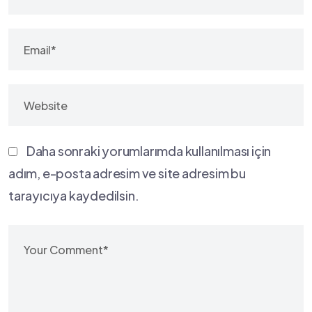
Daha sonraki yorumlarımda kullanılması için
adım, e-posta adresim ve site adresim bu
tarayıcıya kaydedilsin.