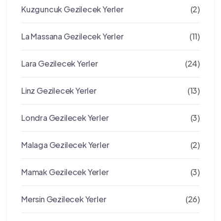
Kuzguncuk Gezilecek Yerler
(2)
La Massana Gezilecek Yerler
(11)
Lara Gezilecek Yerler
(24)
Linz Gezilecek Yerler
(13)
Londra Gezilecek Yerler
(3)
Malaga Gezilecek Yerler
(2)
Mamak Gezilecek Yerler
(3)
Mersin Gezilecek Yerler
(26)