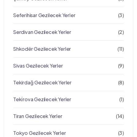
Seferihisar Gezilecek Yerler
(3)
Serdivan Gezilecek Yerler
(2)
Shkodër Gezilecek Yerler
(11)
Sivas Gezilecek Yerler
(9)
Tekirdağ Gezilecek Yerler
(8)
Teki̇rova Gezilecek Yerler
(1)
Tiran Gezilecek Yerler
(14)
Tokyo Gezilecek Yerler
(3)