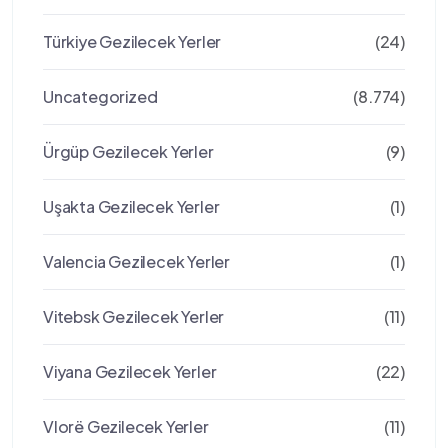
Türkiye Gezilecek Yerler
(24)
Uncategorized
(8.774)
Ürgüp Gezilecek Yerler
(9)
Uşakta Gezilecek Yerler
(1)
Valencia Gezilecek Yerler
(1)
Vitebsk Gezilecek Yerler
(11)
Viyana Gezilecek Yerler
(22)
Vlorë Gezilecek Yerler
(11)