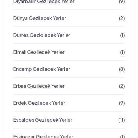
Diyarbakır Gezilecek Yerler
(9)
Dünya Gezilecek Yerler
(2)
Durres Geziolecek Yerler
(1)
Elmalı Gezilecek Yerler
(1)
Encamp Gezilecek Yerler
(8)
Erbaa Gezilecek Yerler
(2)
Erdek Gezilecek Yerler
(9)
Escaldes Gezilecek Yerler
(11)
Eskipazar Gezilecek Yerler
(1)