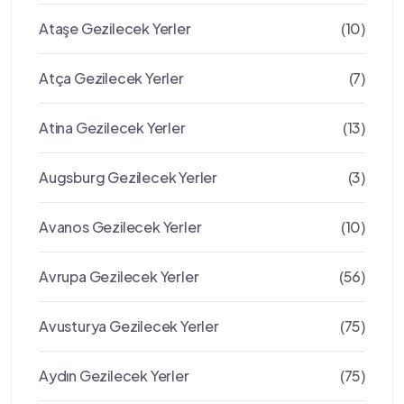
Ataşe Gezilecek Yerler
(10)
Atça Gezilecek Yerler
(7)
Atina Gezilecek Yerler
(13)
Augsburg Gezilecek Yerler
(3)
Avanos Gezilecek Yerler
(10)
Avrupa Gezilecek Yerler
(56)
Avusturya Gezilecek Yerler
(75)
Aydın Gezilecek Yerler
(75)