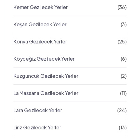
Kemer Gezilecek Yerler
(36)
Keşan Gezilecek Yerler
(3)
Konya Gezilecek Yerler
(25)
Köyceğiz Gezilecek Yerler
(6)
Kuzguncuk Gezilecek Yerler
(2)
La Massana Gezilecek Yerler
(11)
Lara Gezilecek Yerler
(24)
Linz Gezilecek Yerler
(13)