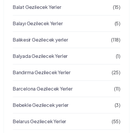
Balat Gezilecek Yerler
(15)
Balayı Gezilecek Yerler
(5)
Balıkesir Gezilecek yerler
(118)
Balyada Gezilecek Yerler
(1)
Bandırma Gezilecek Yerler
(25)
Barcelona Gezilecek Yerler
(11)
Bebekle Gezilecek yerler
(3)
Belarus Gezilecek Yerler
(55)