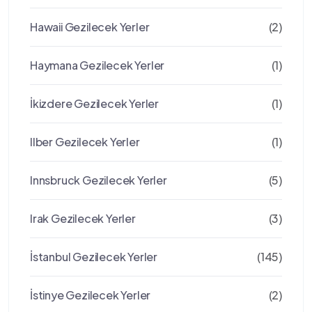
Hawaii Gezilecek Yerler
(2)
Haymana Gezilecek Yerler
(1)
İkizdere Gezilecek Yerler
(1)
Ilber Gezilecek Yerler
(1)
Innsbruck Gezilecek Yerler
(5)
Irak Gezilecek Yerler
(3)
İstanbul Gezilecek Yerler
(145)
İstinye Gezilecek Yerler
(2)