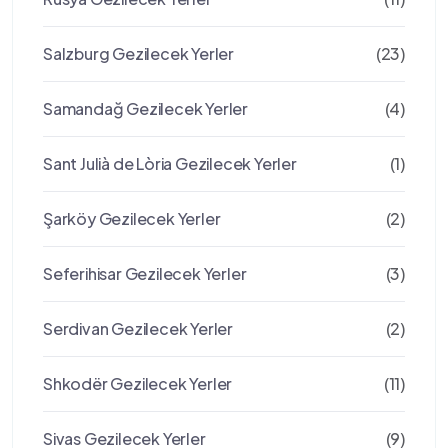
Salzburg Gezilecek Yerler
(23)
Samandağ Gezilecek Yerler
(4)
Sant Julià de Lòria Gezilecek Yerler
(1)
Şarköy Gezilecek Yerler
(2)
Seferihisar Gezilecek Yerler
(3)
Serdivan Gezilecek Yerler
(2)
Shkodër Gezilecek Yerler
(11)
Sivas Gezilecek Yerler
(9)