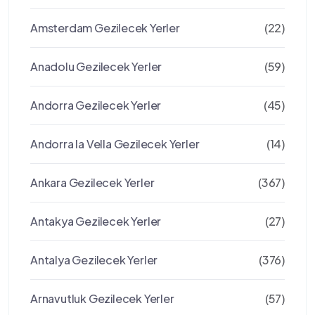
Amsterdam Gezilecek Yerler
(22)
Anadolu Gezilecek Yerler
(59)
Andorra Gezilecek Yerler
(45)
Andorra la Vella Gezilecek Yerler
(14)
Ankara Gezilecek Yerler
(367)
Antakya Gezilecek Yerler
(27)
Antalya Gezilecek Yerler
(376)
Arnavutluk Gezilecek Yerler
(57)