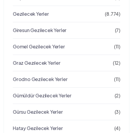
Gezilecek Yerler
(8.774)
Giresun Gezilecek Yerler
(7)
Gomel Gezilecek Yerler
(11)
Graz Gezılecek Yerler
(12)
Grodno Gezilecek Yerler
(11)
Gümüldür Gezilecek Yerler
(2)
Gürsu Gezilecek Yerler
(3)
Hatay Gezilecek Yerler
(4)