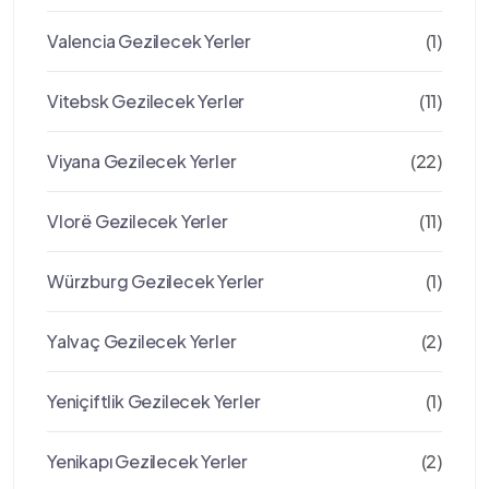
Valencia Gezilecek Yerler
(1)
Vitebsk Gezilecek Yerler
(11)
Viyana Gezilecek Yerler
(22)
Vlorë Gezilecek Yerler
(11)
Würzburg Gezilecek Yerler
(1)
Yalvaç Gezilecek Yerler
(2)
Yeniçiftlik Gezilecek Yerler
(1)
Yenikapı Gezilecek Yerler
(2)