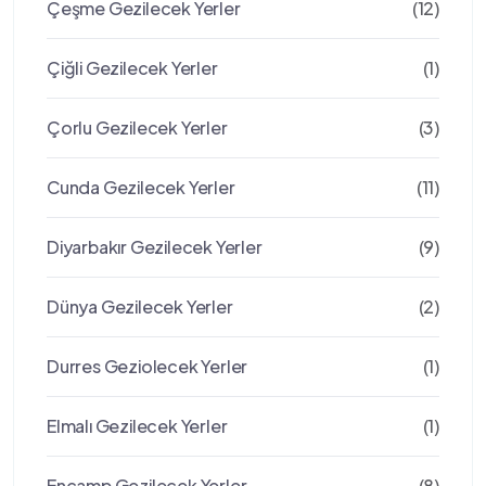
Çeşme Gezilecek Yerler
(12)
Çiğli Gezilecek Yerler
(1)
Çorlu Gezilecek Yerler
(3)
Cunda Gezilecek Yerler
(11)
Diyarbakır Gezilecek Yerler
(9)
Dünya Gezilecek Yerler
(2)
Durres Geziolecek Yerler
(1)
Elmalı Gezilecek Yerler
(1)
Encamp Gezilecek Yerler
(8)