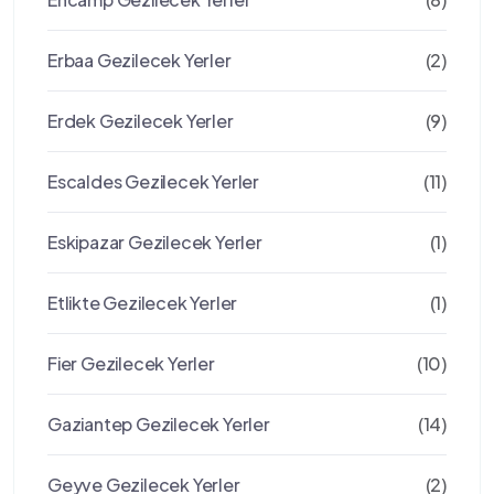
Erbaa Gezilecek Yerler
(2)
Erdek Gezilecek Yerler
(9)
Escaldes Gezilecek Yerler
(11)
Eskipazar Gezilecek Yerler
(1)
Etlikte Gezilecek Yerler
(1)
Fier Gezilecek Yerler
(10)
Gaziantep Gezilecek Yerler
(14)
Geyve Gezilecek Yerler
(2)