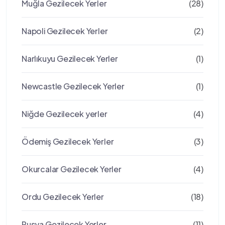
Muğla Gezilecek Yerler
(28)
Napoli Gezilecek Yerler
(2)
Narlıkuyu Gezilecek Yerler
(1)
Newcastle Gezilecek Yerler
(1)
Niğde Gezilecek yerler
(4)
Ödemiş Gezilecek Yerler
(3)
Okurcalar Gezilecek Yerler
(4)
Ordu Gezilecek Yerler
(18)
Rusya Gezilecek Yerler
(11)