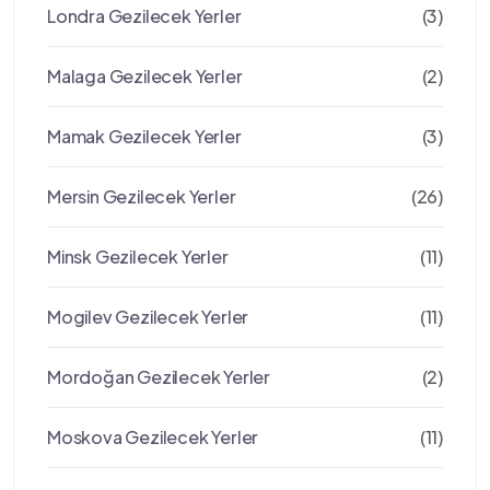
Londra Gezilecek Yerler
(3)
Malaga Gezilecek Yerler
(2)
Mamak Gezilecek Yerler
(3)
Mersin Gezilecek Yerler
(26)
Minsk Gezilecek Yerler
(11)
Mogilev Gezilecek Yerler
(11)
Mordoğan Gezilecek Yerler
(2)
Moskova Gezilecek Yerler
(11)