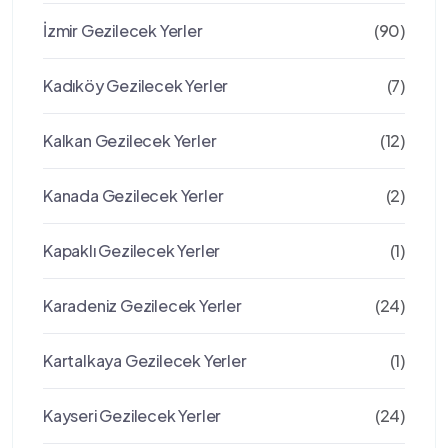
İzmir Gezilecek Yerler
(90)
Kadıköy Gezilecek Yerler
(7)
Kalkan Gezilecek Yerler
(12)
Kanada Gezilecek Yerler
(2)
Kapaklı Gezilecek Yerler
(1)
Karadeniz Gezilecek Yerler
(24)
Kartalkaya Gezilecek Yerler
(1)
Kayseri Gezilecek Yerler
(24)