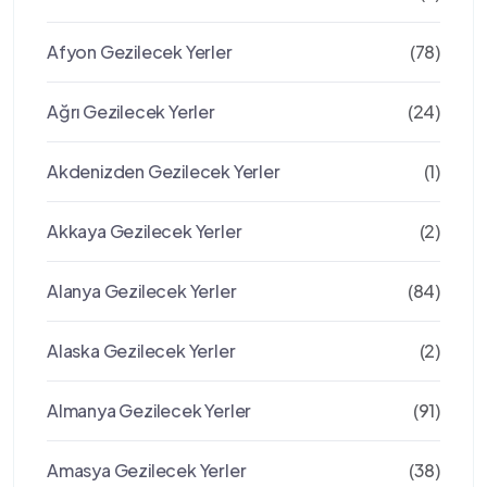
Afyon Gezilecek Yerler
(78)
Ağrı Gezilecek Yerler
(24)
Akdenizden Gezilecek Yerler
(1)
Akkaya Gezilecek Yerler
(2)
Alanya Gezilecek Yerler
(84)
Alaska Gezilecek Yerler
(2)
Almanya Gezilecek Yerler
(91)
Amasya Gezilecek Yerler
(38)