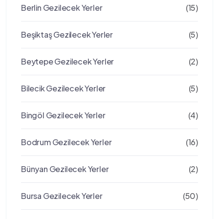
Berlin Gezilecek Yerler
(15)
Beşiktaş Gezilecek Yerler
(5)
Beytepe Gezilecek Yerler
(2)
Bilecik Gezilecek Yerler
(5)
Bingöl Gezilecek Yerler
(4)
Bodrum Gezilecek Yerler
(16)
Bünyan Gezilecek Yerler
(2)
Bursa Gezilecek Yerler
(50)