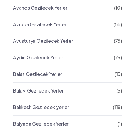
Avanos Gezilecek Yerler
(10)
Avrupa Gezilecek Yerler
(56)
Avusturya Gezilecek Yerler
(75)
Aydın Gezilecek Yerler
(75)
Balat Gezilecek Yerler
(15)
Balayı Gezilecek Yerler
(5)
Balıkesir Gezilecek yerler
(118)
Balyada Gezilecek Yerler
(1)