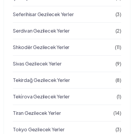
Seferihisar Gezilecek Yerler
(3)
Serdivan Gezilecek Yerler
(2)
Shkodër Gezilecek Yerler
(11)
Sivas Gezilecek Yerler
(9)
Tekirdağ Gezilecek Yerler
(8)
Teki̇rova Gezilecek Yerler
(1)
Tiran Gezilecek Yerler
(14)
Tokyo Gezilecek Yerler
(3)