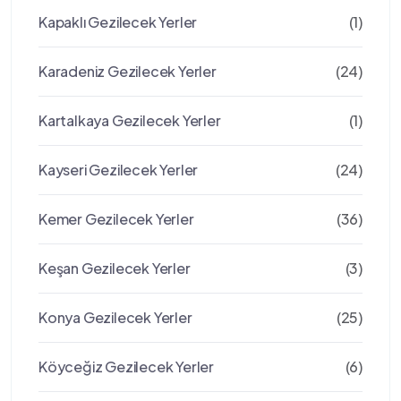
Kapaklı Gezilecek Yerler
(1)
Karadeniz Gezilecek Yerler
(24)
Kartalkaya Gezilecek Yerler
(1)
Kayseri Gezilecek Yerler
(24)
Kemer Gezilecek Yerler
(36)
Keşan Gezilecek Yerler
(3)
Konya Gezilecek Yerler
(25)
Köyceğiz Gezilecek Yerler
(6)