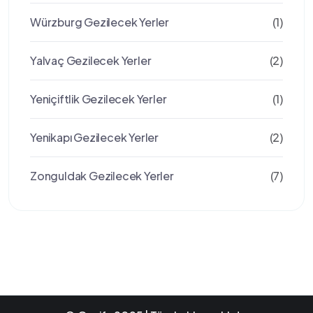
Würzburg Gezilecek Yerler
(1)
Yalvaç Gezilecek Yerler
(2)
Yeniçiftlik Gezilecek Yerler
(1)
Yenikapı Gezilecek Yerler
(2)
Zonguldak Gezilecek Yerler
(7)