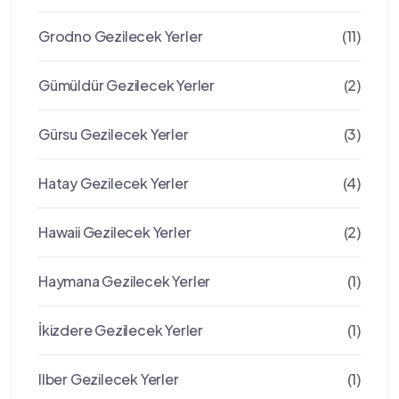
Grodno Gezilecek Yerler
(11)
Gümüldür Gezilecek Yerler
(2)
Gürsu Gezilecek Yerler
(3)
Hatay Gezilecek Yerler
(4)
Hawaii Gezilecek Yerler
(2)
Haymana Gezilecek Yerler
(1)
İkizdere Gezilecek Yerler
(1)
Ilber Gezilecek Yerler
(1)