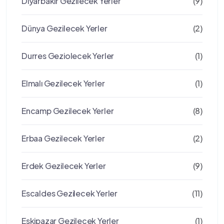
Diyarbakır Gezilecek Yerler
(9)
Dünya Gezilecek Yerler
(2)
Durres Geziolecek Yerler
(1)
Elmalı Gezilecek Yerler
(1)
Encamp Gezilecek Yerler
(8)
Erbaa Gezilecek Yerler
(2)
Erdek Gezilecek Yerler
(9)
Escaldes Gezilecek Yerler
(11)
Eskipazar Gezilecek Yerler
(1)