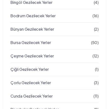
Bingöl Gezilecek Yerler
(4)
Bodrum Gezilecek Yerler
(16)
Bünyan Gezilecek Yerler
(2)
Bursa Gezilecek Yerler
(50)
Çeşme Gezilecek Yerler
(12)
Çiğli Gezilecek Yerler
(1)
Çorlu Gezilecek Yerler
(3)
Cunda Gezilecek Yerler
(11)