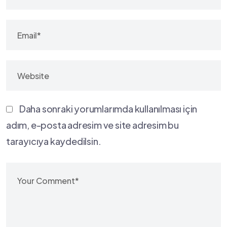
Daha sonraki yorumlarımda kullanılması için
adım, e-posta adresim ve site adresim bu
tarayıcıya kaydedilsin.