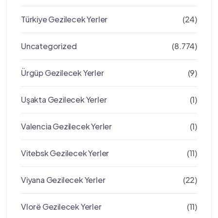
Türkiye Gezilecek Yerler
(24)
Uncategorized
(8.774)
Ürgüp Gezilecek Yerler
(9)
Uşakta Gezilecek Yerler
(1)
Valencia Gezilecek Yerler
(1)
Vitebsk Gezilecek Yerler
(11)
Viyana Gezilecek Yerler
(22)
Vlorë Gezilecek Yerler
(11)