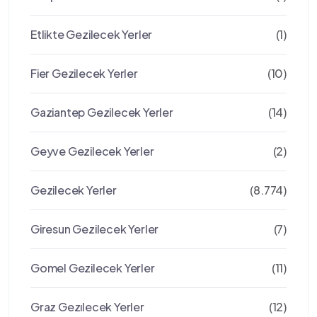
Etlikte Gezilecek Yerler
(1)
Fier Gezilecek Yerler
(10)
Gaziantep Gezilecek Yerler
(14)
Geyve Gezilecek Yerler
(2)
Gezilecek Yerler
(8.774)
Giresun Gezilecek Yerler
(7)
Gomel Gezilecek Yerler
(11)
Graz Gezılecek Yerler
(12)