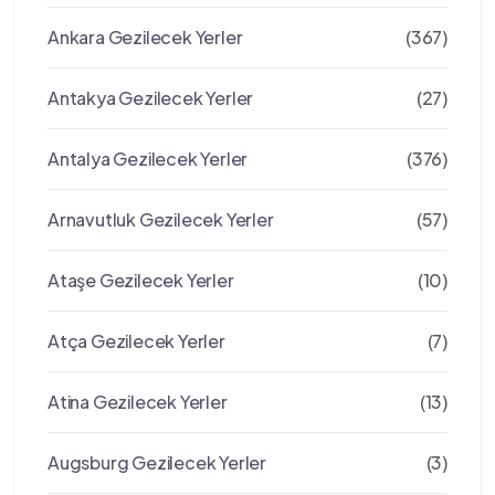
Ankara Gezilecek Yerler
(367)
Antakya Gezilecek Yerler
(27)
Antalya Gezilecek Yerler
(376)
Arnavutluk Gezilecek Yerler
(57)
Ataşe Gezilecek Yerler
(10)
Atça Gezilecek Yerler
(7)
Atina Gezilecek Yerler
(13)
Augsburg Gezilecek Yerler
(3)