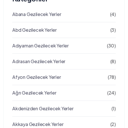
Abana Gezilecek Yerler
(4)
Abd Gezilecek Yerler
(3)
Adıyaman Gezilecek Yerler
(30)
Adrasan Gezilecek Yerler
(8)
Afyon Gezilecek Yerler
(78)
Ağrı Gezilecek Yerler
(24)
Akdenizden Gezilecek Yerler
(1)
Akkaya Gezilecek Yerler
(2)