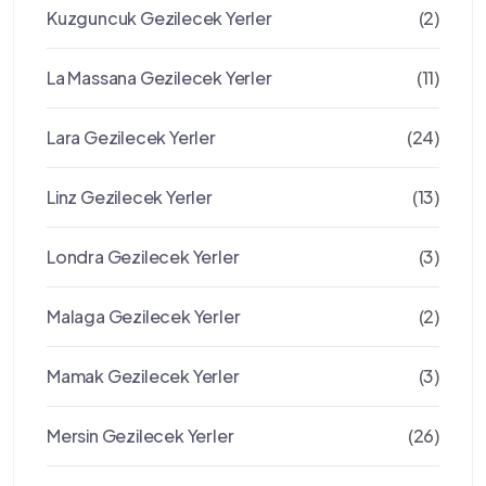
Kuzguncuk Gezilecek Yerler
(2)
La Massana Gezilecek Yerler
(11)
Lara Gezilecek Yerler
(24)
Linz Gezilecek Yerler
(13)
Londra Gezilecek Yerler
(3)
Malaga Gezilecek Yerler
(2)
Mamak Gezilecek Yerler
(3)
Mersin Gezilecek Yerler
(26)