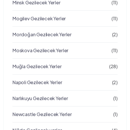
Minsk Gezilecek Yerler
(11)
Mogilev Gezilecek Yerler
(11)
Mordoğan Gezilecek Yerler
(2)
Moskova Gezilecek Yerler
(11)
Muğla Gezilecek Yerler
(28)
Napoli Gezilecek Yerler
(2)
Narlıkuyu Gezilecek Yerler
(1)
Newcastle Gezilecek Yerler
(1)