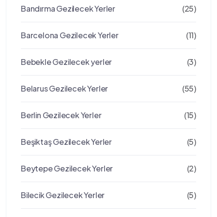
Bandırma Gezilecek Yerler
(25)
Barcelona Gezilecek Yerler
(11)
Bebekle Gezilecek yerler
(3)
Belarus Gezilecek Yerler
(55)
Berlin Gezilecek Yerler
(15)
Beşiktaş Gezilecek Yerler
(5)
Beytepe Gezilecek Yerler
(2)
Bilecik Gezilecek Yerler
(5)