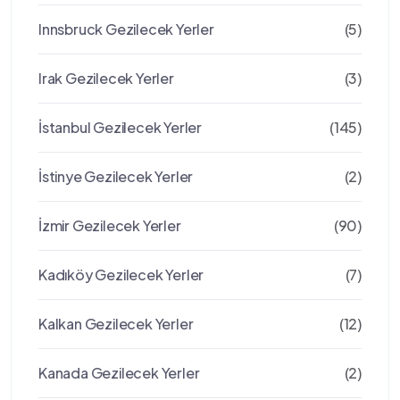
Innsbruck Gezilecek Yerler
(5)
Irak Gezilecek Yerler
(3)
İstanbul Gezilecek Yerler
(145)
İstinye Gezilecek Yerler
(2)
İzmir Gezilecek Yerler
(90)
Kadıköy Gezilecek Yerler
(7)
Kalkan Gezilecek Yerler
(12)
Kanada Gezilecek Yerler
(2)