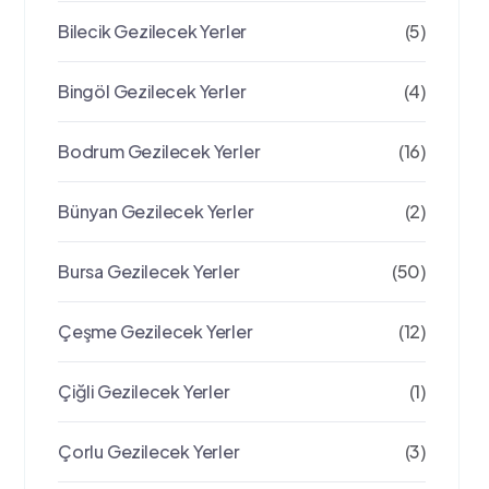
Bilecik Gezilecek Yerler
(5)
Bingöl Gezilecek Yerler
(4)
Bodrum Gezilecek Yerler
(16)
Bünyan Gezilecek Yerler
(2)
Bursa Gezilecek Yerler
(50)
Çeşme Gezilecek Yerler
(12)
Çiğli Gezilecek Yerler
(1)
Çorlu Gezilecek Yerler
(3)