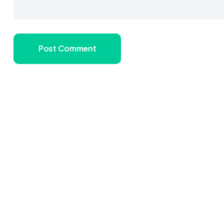
Post Comment