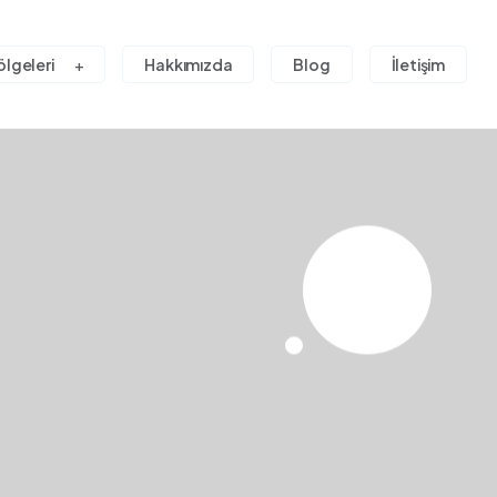
ölgeleri
Hakkımızda
Blog
İletişim