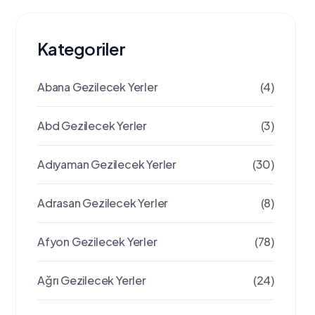
Kategoriler
Abana Gezilecek Yerler
(4)
Abd Gezilecek Yerler
(3)
Adıyaman Gezilecek Yerler
(30)
Adrasan Gezilecek Yerler
(8)
Afyon Gezilecek Yerler
(78)
Ağrı Gezilecek Yerler
(24)