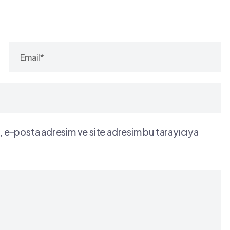
, e-posta adresim ve site adresim bu tarayıcıya