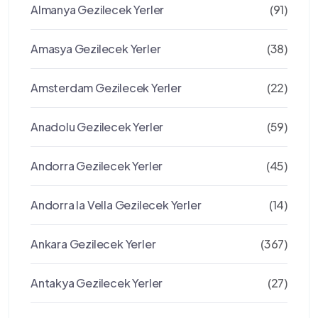
Almanya Gezilecek Yerler
(91)
Amasya Gezilecek Yerler
(38)
Amsterdam Gezilecek Yerler
(22)
Anadolu Gezilecek Yerler
(59)
Andorra Gezilecek Yerler
(45)
Andorra la Vella Gezilecek Yerler
(14)
Ankara Gezilecek Yerler
(367)
Antakya Gezilecek Yerler
(27)