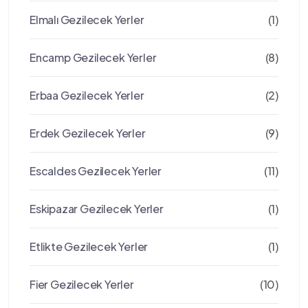
Elmalı Gezilecek Yerler
(1)
Encamp Gezilecek Yerler
(8)
Erbaa Gezilecek Yerler
(2)
Erdek Gezilecek Yerler
(9)
Escaldes Gezilecek Yerler
(11)
Eskipazar Gezilecek Yerler
(1)
Etlikte Gezilecek Yerler
(1)
Fier Gezilecek Yerler
(10)