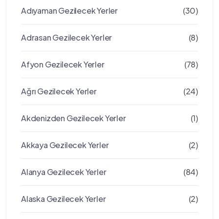
Adıyaman Gezilecek Yerler
(30)
Adrasan Gezilecek Yerler
(8)
Afyon Gezilecek Yerler
(78)
Ağrı Gezilecek Yerler
(24)
Akdenizden Gezilecek Yerler
(1)
Akkaya Gezilecek Yerler
(2)
Alanya Gezilecek Yerler
(84)
Alaska Gezilecek Yerler
(2)