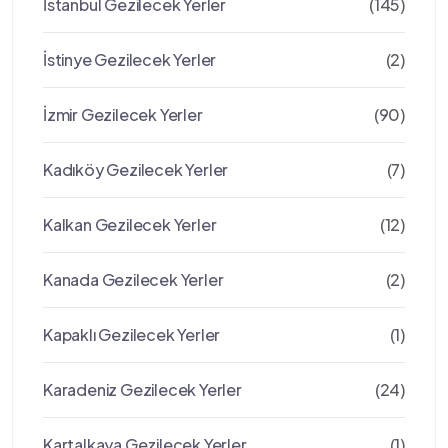
İstanbul Gezilecek Yerler
(145)
İstinye Gezilecek Yerler
(2)
İzmir Gezilecek Yerler
(90)
Kadıköy Gezilecek Yerler
(7)
Kalkan Gezilecek Yerler
(12)
Kanada Gezilecek Yerler
(2)
Kapaklı Gezilecek Yerler
(1)
Karadeniz Gezilecek Yerler
(24)
Kartalkaya Gezilecek Yerler
(1)