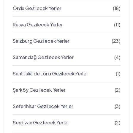
Ordu Gezilecek Yerler
(18)
Rusya Gezilecek Yerler
(11)
Salzburg Gezilecek Yerler
(23)
Samandağ Gezilecek Yerler
(4)
Sant Julià de Lòria Gezilecek Yerler
(1)
Şarköy Gezilecek Yerler
(2)
Seferihisar Gezilecek Yerler
(3)
Serdivan Gezilecek Yerler
(2)