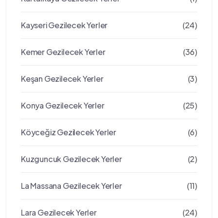
Kayseri Gezilecek Yerler
(24)
Kemer Gezilecek Yerler
(36)
Keşan Gezilecek Yerler
(3)
Konya Gezilecek Yerler
(25)
Köyceğiz Gezilecek Yerler
(6)
Kuzguncuk Gezilecek Yerler
(2)
La Massana Gezilecek Yerler
(11)
Lara Gezilecek Yerler
(24)