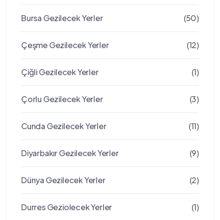
Bursa Gezilecek Yerler
(50)
Çeşme Gezilecek Yerler
(12)
Çiğli Gezilecek Yerler
(1)
Çorlu Gezilecek Yerler
(3)
Cunda Gezilecek Yerler
(11)
Diyarbakır Gezilecek Yerler
(9)
Dünya Gezilecek Yerler
(2)
Durres Geziolecek Yerler
(1)