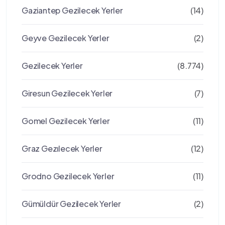
Gaziantep Gezilecek Yerler
(14)
Geyve Gezilecek Yerler
(2)
Gezilecek Yerler
(8.774)
Giresun Gezilecek Yerler
(7)
Gomel Gezilecek Yerler
(11)
Graz Gezılecek Yerler
(12)
Grodno Gezilecek Yerler
(11)
Gümüldür Gezilecek Yerler
(2)