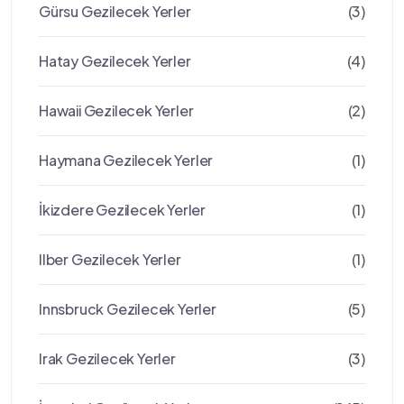
Gürsu Gezilecek Yerler
(3)
Hatay Gezilecek Yerler
(4)
Hawaii Gezilecek Yerler
(2)
Haymana Gezilecek Yerler
(1)
İkizdere Gezilecek Yerler
(1)
Ilber Gezilecek Yerler
(1)
Innsbruck Gezilecek Yerler
(5)
Irak Gezilecek Yerler
(3)