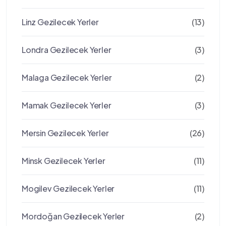
Linz Gezilecek Yerler
(13)
Londra Gezilecek Yerler
(3)
Malaga Gezilecek Yerler
(2)
Mamak Gezilecek Yerler
(3)
Mersin Gezilecek Yerler
(26)
Minsk Gezilecek Yerler
(11)
Mogilev Gezilecek Yerler
(11)
Mordoğan Gezilecek Yerler
(2)