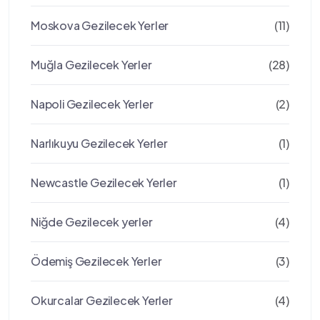
Moskova Gezilecek Yerler
(11)
Muğla Gezilecek Yerler
(28)
Napoli Gezilecek Yerler
(2)
Narlıkuyu Gezilecek Yerler
(1)
Newcastle Gezilecek Yerler
(1)
Niğde Gezilecek yerler
(4)
Ödemiş Gezilecek Yerler
(3)
Okurcalar Gezilecek Yerler
(4)