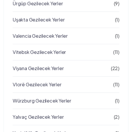
Ürgüp Gezilecek Yerler
(9)
Uşakta Gezilecek Yerler
(1)
Valencia Gezilecek Yerler
(1)
Vitebsk Gezilecek Yerler
(11)
Viyana Gezilecek Yerler
(22)
Vlorë Gezilecek Yerler
(11)
Würzburg Gezilecek Yerler
(1)
Yalvaç Gezilecek Yerler
(2)