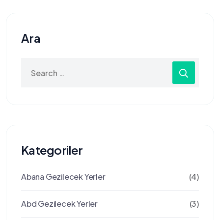
Ara
Search
for:
Kategoriler
Abana Gezilecek Yerler
(4)
Abd Gezilecek Yerler
(3)