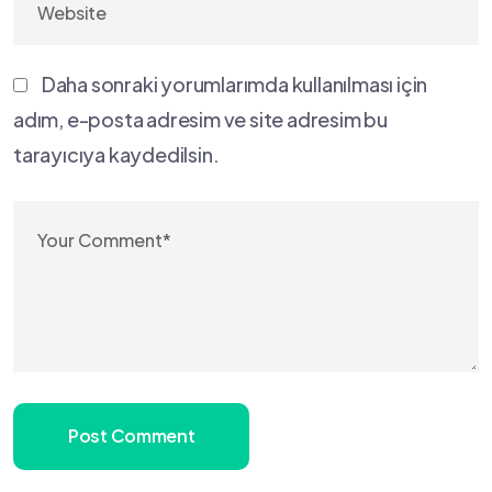
Daha sonraki yorumlarımda kullanılması için
adım, e-posta adresim ve site adresim bu
tarayıcıya kaydedilsin.
Post Comment