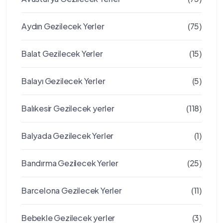
Aydın Gezilecek Yerler
(75)
Balat Gezilecek Yerler
(15)
Balayı Gezilecek Yerler
(5)
Balıkesir Gezilecek yerler
(118)
Balyada Gezilecek Yerler
(1)
Bandırma Gezilecek Yerler
(25)
Barcelona Gezilecek Yerler
(11)
Bebekle Gezilecek yerler
(3)