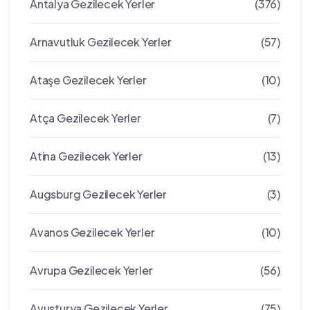
Antalya Gezilecek Yerler
(376)
Arnavutluk Gezilecek Yerler
(57)
Ataşe Gezilecek Yerler
(10)
Atça Gezilecek Yerler
(7)
Atina Gezilecek Yerler
(13)
Augsburg Gezilecek Yerler
(3)
Avanos Gezilecek Yerler
(10)
Avrupa Gezilecek Yerler
(56)
Avusturya Gezilecek Yerler
(75)