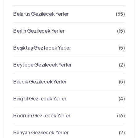
Belarus Gezilecek Yerler
(55)
Berlin Gezilecek Yerler
(15)
Beşiktaş Gezilecek Yerler
(5)
Beytepe Gezilecek Yerler
(2)
Bilecik Gezilecek Yerler
(5)
Bingöl Gezilecek Yerler
(4)
Bodrum Gezilecek Yerler
(16)
Bünyan Gezilecek Yerler
(2)