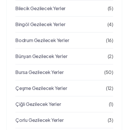
Bilecik Gezilecek Yerler
(5)
Bingöl Gezilecek Yerler
(4)
Bodrum Gezilecek Yerler
(16)
Bünyan Gezilecek Yerler
(2)
Bursa Gezilecek Yerler
(50)
Çeşme Gezilecek Yerler
(12)
Çiğli Gezilecek Yerler
(1)
Çorlu Gezilecek Yerler
(3)