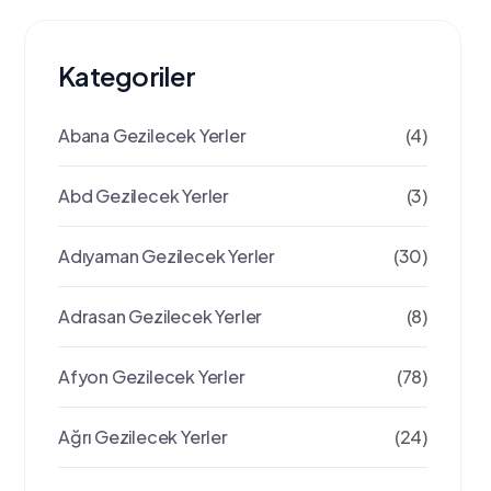
Kategoriler
Abana Gezilecek Yerler
(4)
Abd Gezilecek Yerler
(3)
Adıyaman Gezilecek Yerler
(30)
Adrasan Gezilecek Yerler
(8)
Afyon Gezilecek Yerler
(78)
Ağrı Gezilecek Yerler
(24)