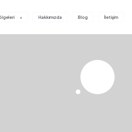
ölgeleri
Hakkımızda
Blog
İletişim