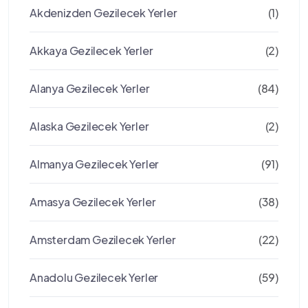
Akdenizden Gezilecek Yerler
(1)
Akkaya Gezilecek Yerler
(2)
Alanya Gezilecek Yerler
(84)
Alaska Gezilecek Yerler
(2)
Almanya Gezilecek Yerler
(91)
Amasya Gezilecek Yerler
(38)
Amsterdam Gezilecek Yerler
(22)
Anadolu Gezilecek Yerler
(59)