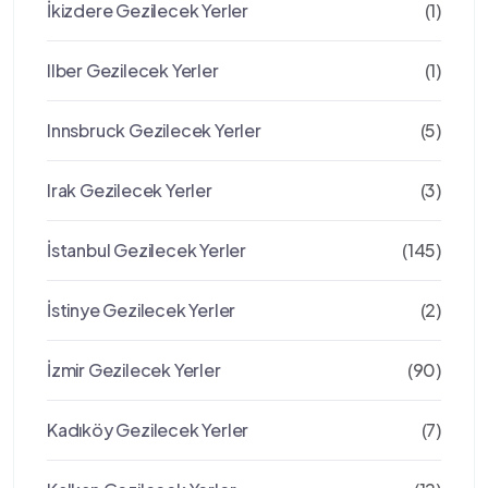
İkizdere Gezilecek Yerler
(1)
Ilber Gezilecek Yerler
(1)
Innsbruck Gezilecek Yerler
(5)
Irak Gezilecek Yerler
(3)
İstanbul Gezilecek Yerler
(145)
İstinye Gezilecek Yerler
(2)
İzmir Gezilecek Yerler
(90)
Kadıköy Gezilecek Yerler
(7)