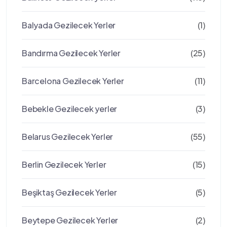
Balyada Gezilecek Yerler
(1)
Bandırma Gezilecek Yerler
(25)
Barcelona Gezilecek Yerler
(11)
Bebekle Gezilecek yerler
(3)
Belarus Gezilecek Yerler
(55)
Berlin Gezilecek Yerler
(15)
Beşiktaş Gezilecek Yerler
(5)
Beytepe Gezilecek Yerler
(2)