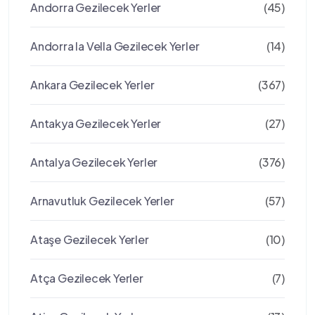
Andorra Gezilecek Yerler
(45)
Andorra la Vella Gezilecek Yerler
(14)
Ankara Gezilecek Yerler
(367)
Antakya Gezilecek Yerler
(27)
Antalya Gezilecek Yerler
(376)
Arnavutluk Gezilecek Yerler
(57)
Ataşe Gezilecek Yerler
(10)
Atça Gezilecek Yerler
(7)