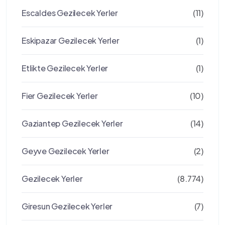
Escaldes Gezilecek Yerler
(11)
Eskipazar Gezilecek Yerler
(1)
Etlikte Gezilecek Yerler
(1)
Fier Gezilecek Yerler
(10)
Gaziantep Gezilecek Yerler
(14)
Geyve Gezilecek Yerler
(2)
Gezilecek Yerler
(8.774)
Giresun Gezilecek Yerler
(7)