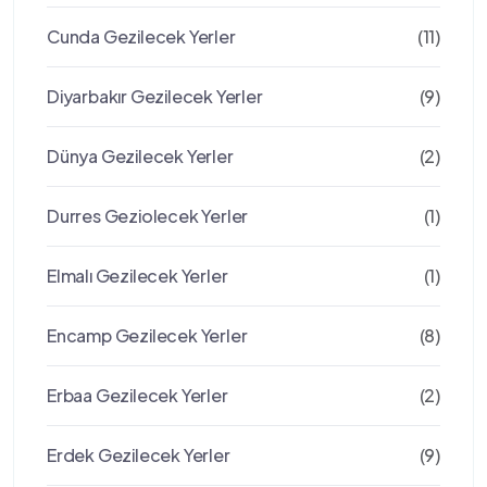
Cunda Gezilecek Yerler
(11)
Diyarbakır Gezilecek Yerler
(9)
Dünya Gezilecek Yerler
(2)
Durres Geziolecek Yerler
(1)
Elmalı Gezilecek Yerler
(1)
Encamp Gezilecek Yerler
(8)
Erbaa Gezilecek Yerler
(2)
Erdek Gezilecek Yerler
(9)