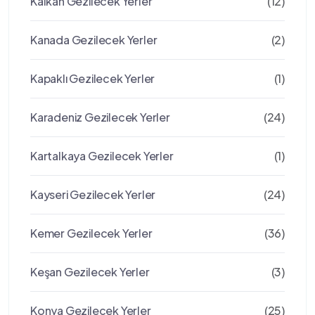
Kalkan Gezilecek Yerler
(12)
Kanada Gezilecek Yerler
(2)
Kapaklı Gezilecek Yerler
(1)
Karadeniz Gezilecek Yerler
(24)
Kartalkaya Gezilecek Yerler
(1)
Kayseri Gezilecek Yerler
(24)
Kemer Gezilecek Yerler
(36)
Keşan Gezilecek Yerler
(3)
Konya Gezilecek Yerler
(25)