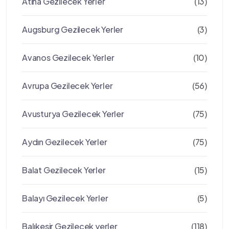
Atina Gezilecek Yerler
(13)
Augsburg Gezilecek Yerler
(3)
Avanos Gezilecek Yerler
(10)
Avrupa Gezilecek Yerler
(56)
Avusturya Gezilecek Yerler
(75)
Aydın Gezilecek Yerler
(75)
Balat Gezilecek Yerler
(15)
Balayı Gezilecek Yerler
(5)
Balıkesir Gezilecek yerler
(118)