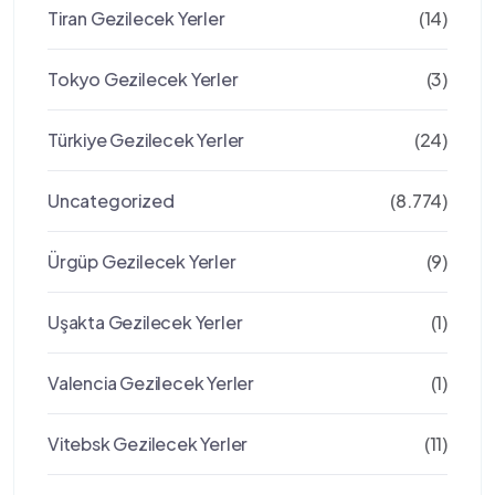
Tiran Gezilecek Yerler
(14)
Tokyo Gezilecek Yerler
(3)
Türkiye Gezilecek Yerler
(24)
Uncategorized
(8.774)
Ürgüp Gezilecek Yerler
(9)
Uşakta Gezilecek Yerler
(1)
Valencia Gezilecek Yerler
(1)
Vitebsk Gezilecek Yerler
(11)