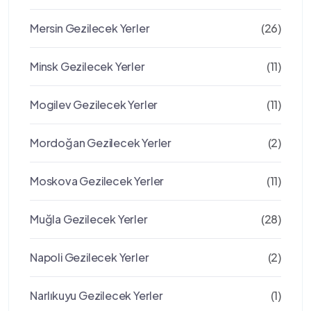
Mersin Gezilecek Yerler
(26)
Minsk Gezilecek Yerler
(11)
Mogilev Gezilecek Yerler
(11)
Mordoğan Gezilecek Yerler
(2)
Moskova Gezilecek Yerler
(11)
Muğla Gezilecek Yerler
(28)
Napoli Gezilecek Yerler
(2)
Narlıkuyu Gezilecek Yerler
(1)