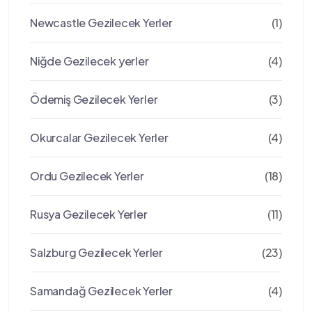
Newcastle Gezilecek Yerler
(1)
Niğde Gezilecek yerler
(4)
Ödemiş Gezilecek Yerler
(3)
Okurcalar Gezilecek Yerler
(4)
Ordu Gezilecek Yerler
(18)
Rusya Gezilecek Yerler
(11)
Salzburg Gezilecek Yerler
(23)
Samandağ Gezilecek Yerler
(4)