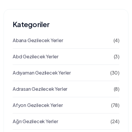
Kategoriler
Abana Gezilecek Yerler
(4)
Abd Gezilecek Yerler
(3)
Adıyaman Gezilecek Yerler
(30)
Adrasan Gezilecek Yerler
(8)
Afyon Gezilecek Yerler
(78)
Ağrı Gezilecek Yerler
(24)