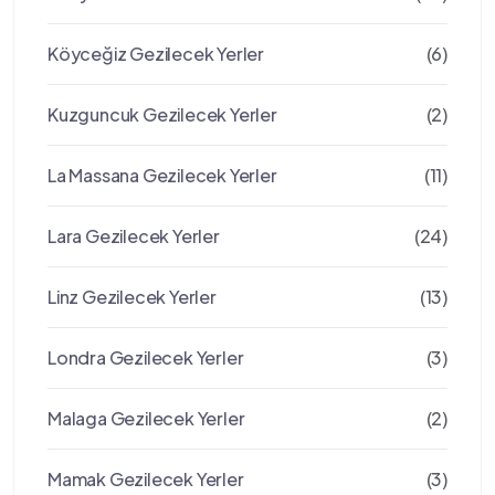
Köyceğiz Gezilecek Yerler
(6)
Kuzguncuk Gezilecek Yerler
(2)
La Massana Gezilecek Yerler
(11)
Lara Gezilecek Yerler
(24)
Linz Gezilecek Yerler
(13)
Londra Gezilecek Yerler
(3)
Malaga Gezilecek Yerler
(2)
Mamak Gezilecek Yerler
(3)