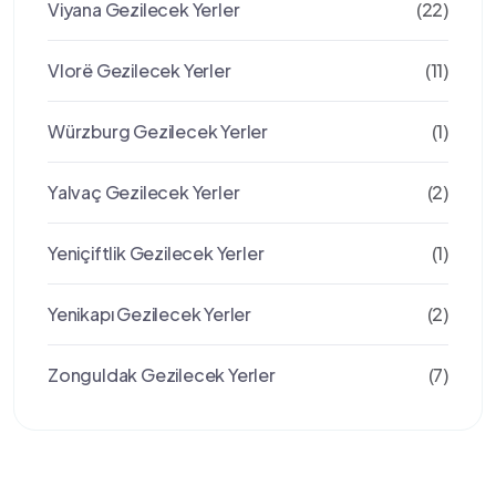
Viyana Gezilecek Yerler
(22)
Vlorë Gezilecek Yerler
(11)
Würzburg Gezilecek Yerler
(1)
Yalvaç Gezilecek Yerler
(2)
Yeniçiftlik Gezilecek Yerler
(1)
Yenikapı Gezilecek Yerler
(2)
Zonguldak Gezilecek Yerler
(7)