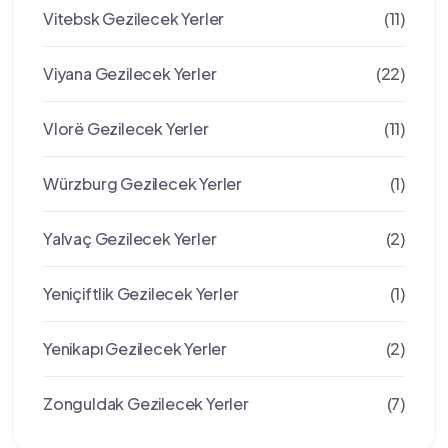
Vitebsk Gezilecek Yerler
(11)
Viyana Gezilecek Yerler
(22)
Vlorë Gezilecek Yerler
(11)
Würzburg Gezilecek Yerler
(1)
Yalvaç Gezilecek Yerler
(2)
Yeniçiftlik Gezilecek Yerler
(1)
Yenikapı Gezilecek Yerler
(2)
Zonguldak Gezilecek Yerler
(7)