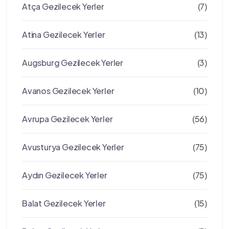
Atça Gezilecek Yerler
(7)
Atina Gezilecek Yerler
(13)
Augsburg Gezilecek Yerler
(3)
Avanos Gezilecek Yerler
(10)
Avrupa Gezilecek Yerler
(56)
Avusturya Gezilecek Yerler
(75)
Aydın Gezilecek Yerler
(75)
Balat Gezilecek Yerler
(15)