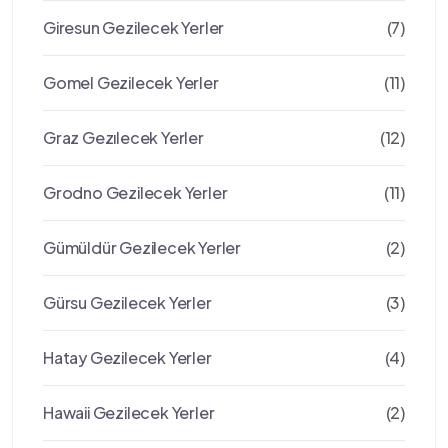
Giresun Gezilecek Yerler
(7)
Gomel Gezilecek Yerler
(11)
Graz Gezılecek Yerler
(12)
Grodno Gezilecek Yerler
(11)
Gümüldür Gezilecek Yerler
(2)
Gürsu Gezilecek Yerler
(3)
Hatay Gezilecek Yerler
(4)
Hawaii Gezilecek Yerler
(2)