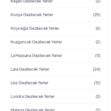
Keşan Gezilecek Yerler
(3)
Konya Gezilecek Yerler
(25)
Köyceğiz Gezilecek Yerler
(6)
Kuzguncuk Gezilecek Yerler
(2)
La Massana Gezilecek Yerler
(11)
Lara Gezilecek Yerler
(24)
Linz Gezilecek Yerler
(13)
Londra Gezilecek Yerler
(3)
Malaga Gezilecek Yerler
(2)