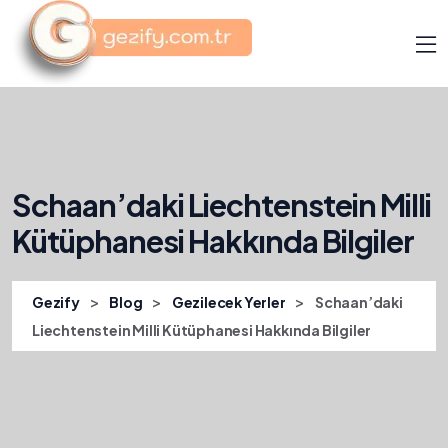
Schaan’daki Liechtenstein Milli
Kütüphanesi Hakkında Bilgiler
>
>
>
Gezify
Blog
Gezilecek Yerler
Schaan’daki
Liechtenstein Milli Kütüphanesi Hakkında Bilgiler