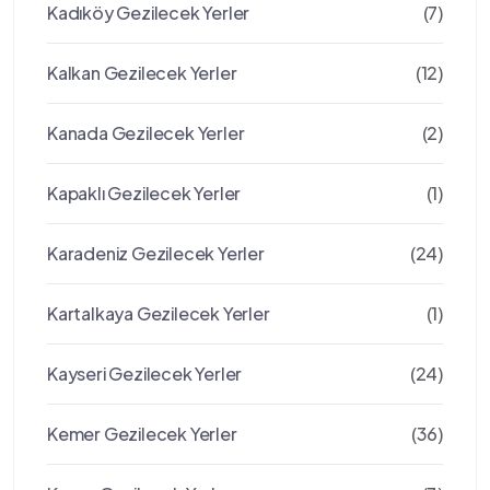
Kadıköy Gezilecek Yerler
(7)
Kalkan Gezilecek Yerler
(12)
Kanada Gezilecek Yerler
(2)
Kapaklı Gezilecek Yerler
(1)
Karadeniz Gezilecek Yerler
(24)
Kartalkaya Gezilecek Yerler
(1)
Kayseri Gezilecek Yerler
(24)
Kemer Gezilecek Yerler
(36)