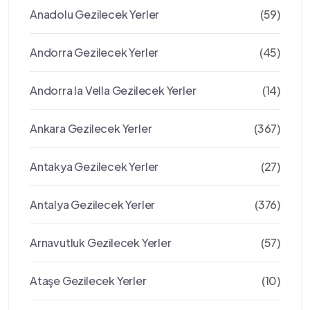
Anadolu Gezilecek Yerler
(59)
Andorra Gezilecek Yerler
(45)
Andorra la Vella Gezilecek Yerler
(14)
Ankara Gezilecek Yerler
(367)
Antakya Gezilecek Yerler
(27)
Antalya Gezilecek Yerler
(376)
Arnavutluk Gezilecek Yerler
(57)
Ataşe Gezilecek Yerler
(10)