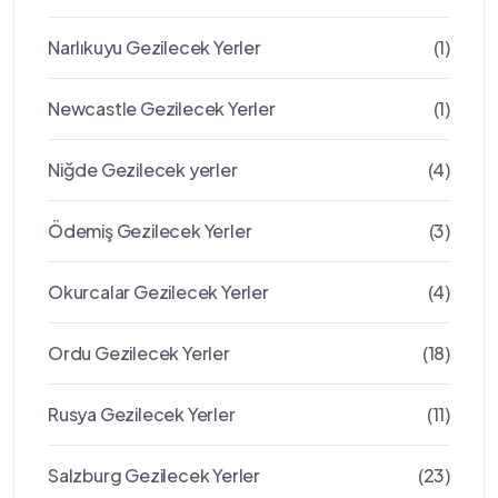
Narlıkuyu Gezilecek Yerler
(1)
Newcastle Gezilecek Yerler
(1)
Niğde Gezilecek yerler
(4)
Ödemiş Gezilecek Yerler
(3)
Okurcalar Gezilecek Yerler
(4)
Ordu Gezilecek Yerler
(18)
Rusya Gezilecek Yerler
(11)
Salzburg Gezilecek Yerler
(23)