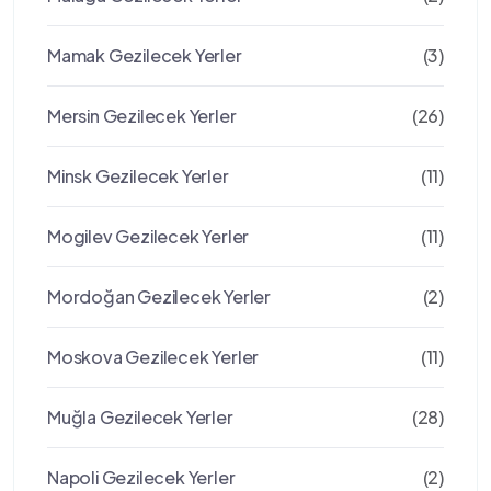
Mamak Gezilecek Yerler
(3)
Mersin Gezilecek Yerler
(26)
Minsk Gezilecek Yerler
(11)
Mogilev Gezilecek Yerler
(11)
Mordoğan Gezilecek Yerler
(2)
Moskova Gezilecek Yerler
(11)
Muğla Gezilecek Yerler
(28)
Napoli Gezilecek Yerler
(2)