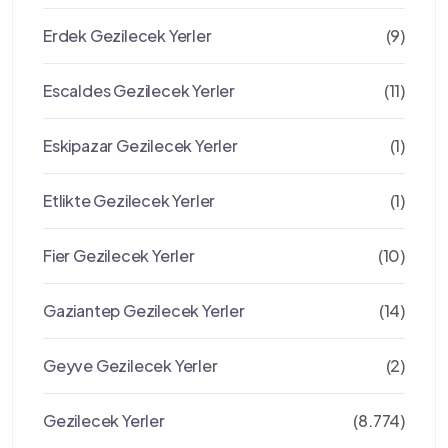
Erdek Gezilecek Yerler
(9)
Escaldes Gezilecek Yerler
(11)
Eskipazar Gezilecek Yerler
(1)
Etlikte Gezilecek Yerler
(1)
Fier Gezilecek Yerler
(10)
Gaziantep Gezilecek Yerler
(14)
Geyve Gezilecek Yerler
(2)
Gezilecek Yerler
(8.774)