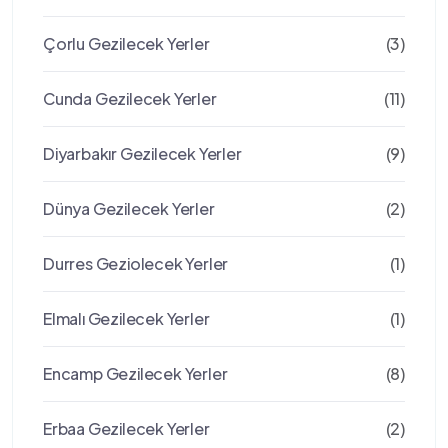
Çorlu Gezilecek Yerler
(3)
Cunda Gezilecek Yerler
(11)
Diyarbakır Gezilecek Yerler
(9)
Dünya Gezilecek Yerler
(2)
Durres Geziolecek Yerler
(1)
Elmalı Gezilecek Yerler
(1)
Encamp Gezilecek Yerler
(8)
Erbaa Gezilecek Yerler
(2)