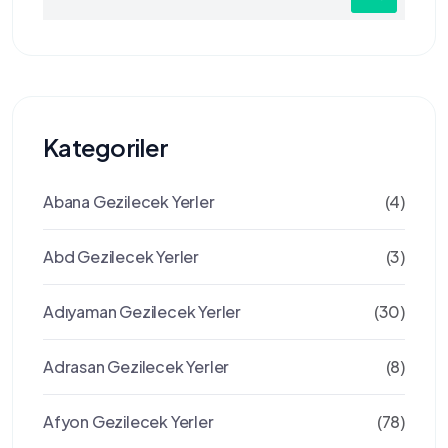
for:
Kategoriler
Abana Gezilecek Yerler
(4)
Abd Gezilecek Yerler
(3)
Adıyaman Gezilecek Yerler
(30)
Adrasan Gezilecek Yerler
(8)
Afyon Gezilecek Yerler
(78)