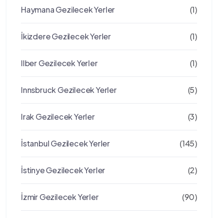
Haymana Gezilecek Yerler
(1)
İkizdere Gezilecek Yerler
(1)
Ilber Gezilecek Yerler
(1)
Innsbruck Gezilecek Yerler
(5)
Irak Gezilecek Yerler
(3)
İstanbul Gezilecek Yerler
(145)
İstinye Gezilecek Yerler
(2)
İzmir Gezilecek Yerler
(90)