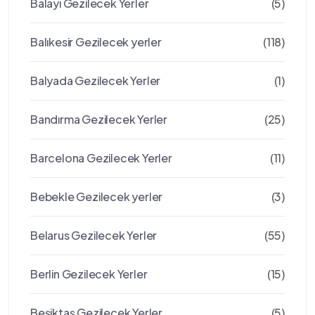
Balayı Gezilecek Yerler
(5)
Balıkesir Gezilecek yerler
(118)
Balyada Gezilecek Yerler
(1)
Bandırma Gezilecek Yerler
(25)
Barcelona Gezilecek Yerler
(11)
Bebekle Gezilecek yerler
(3)
Belarus Gezilecek Yerler
(55)
Berlin Gezilecek Yerler
(15)
Beşiktaş Gezilecek Yerler
(5)