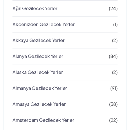
Ağrı Gezilecek Yerler
(24)
Akdenizden Gezilecek Yerler
(1)
Akkaya Gezilecek Yerler
(2)
Alanya Gezilecek Yerler
(84)
Alaska Gezilecek Yerler
(2)
Almanya Gezilecek Yerler
(91)
Amasya Gezilecek Yerler
(38)
Amsterdam Gezilecek Yerler
(22)