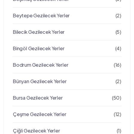
Beytepe Gezilecek Yerler
(2)
Bilecik Gezilecek Yerler
(5)
Bingöl Gezilecek Yerler
(4)
Bodrum Gezilecek Yerler
(16)
Bünyan Gezilecek Yerler
(2)
Bursa Gezilecek Yerler
(50)
Çeşme Gezilecek Yerler
(12)
Çiğli Gezilecek Yerler
(1)