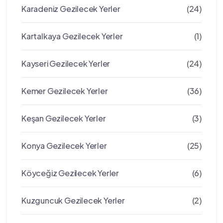
Karadeniz Gezilecek Yerler
(24)
Kartalkaya Gezilecek Yerler
(1)
Kayseri Gezilecek Yerler
(24)
Kemer Gezilecek Yerler
(36)
Keşan Gezilecek Yerler
(3)
Konya Gezilecek Yerler
(25)
Köyceğiz Gezilecek Yerler
(6)
Kuzguncuk Gezilecek Yerler
(2)