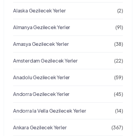
Alaska Gezilecek Yerler
(2)
Almanya Gezilecek Yerler
(91)
Amasya Gezilecek Yerler
(38)
Amsterdam Gezilecek Yerler
(22)
Anadolu Gezilecek Yerler
(59)
Andorra Gezilecek Yerler
(45)
Andorra la Vella Gezilecek Yerler
(14)
Ankara Gezilecek Yerler
(367)