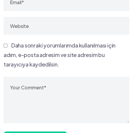
Daha sonraki yorumlarımda kullanılması için
adım, e-posta adresim ve site adresim bu
tarayıcıya kaydedilsin.