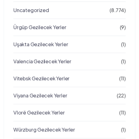
Uncategorized
(8.774)
Ürgüp Gezilecek Yerler
(9)
Uşakta Gezilecek Yerler
(1)
Valencia Gezilecek Yerler
(1)
Vitebsk Gezilecek Yerler
(11)
Viyana Gezilecek Yerler
(22)
Vlorë Gezilecek Yerler
(11)
Würzburg Gezilecek Yerler
(1)