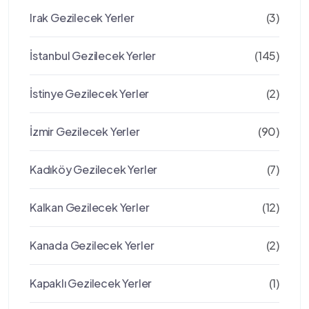
Irak Gezilecek Yerler
(3)
İstanbul Gezilecek Yerler
(145)
İstinye Gezilecek Yerler
(2)
İzmir Gezilecek Yerler
(90)
Kadıköy Gezilecek Yerler
(7)
Kalkan Gezilecek Yerler
(12)
Kanada Gezilecek Yerler
(2)
Kapaklı Gezilecek Yerler
(1)