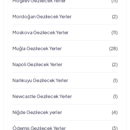
Mogilev Gezilecek Yerler
(11)
Mordoğan Gezilecek Yerler
(2)
Moskova Gezilecek Yerler
(11)
Muğla Gezilecek Yerler
(28)
Napoli Gezilecek Yerler
(2)
Narlıkuyu Gezilecek Yerler
(1)
Newcastle Gezilecek Yerler
(1)
Niğde Gezilecek yerler
(4)
Ödemiş Gezilecek Yerler
(3)