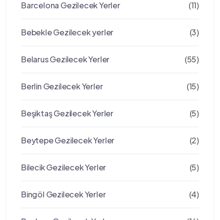
Barcelona Gezilecek Yerler
(11)
Bebekle Gezilecek yerler
(3)
Belarus Gezilecek Yerler
(55)
Berlin Gezilecek Yerler
(15)
Beşiktaş Gezilecek Yerler
(5)
Beytepe Gezilecek Yerler
(2)
Bilecik Gezilecek Yerler
(5)
Bingöl Gezilecek Yerler
(4)