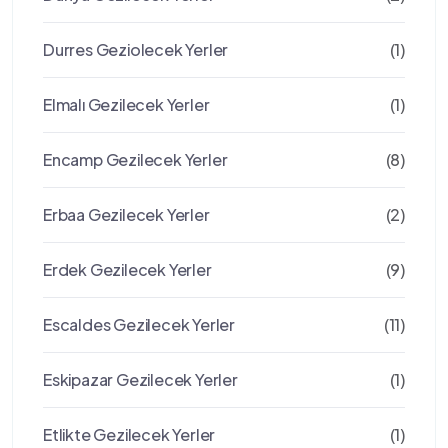
Durres Geziolecek Yerler
(1)
Elmalı Gezilecek Yerler
(1)
Encamp Gezilecek Yerler
(8)
Erbaa Gezilecek Yerler
(2)
Erdek Gezilecek Yerler
(9)
Escaldes Gezilecek Yerler
(11)
Eskipazar Gezilecek Yerler
(1)
Etlikte Gezilecek Yerler
(1)