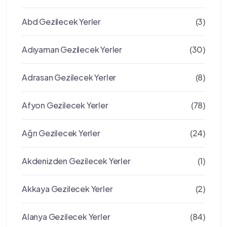
Abd Gezilecek Yerler
(3)
Adıyaman Gezilecek Yerler
(30)
Adrasan Gezilecek Yerler
(8)
Afyon Gezilecek Yerler
(78)
Ağrı Gezilecek Yerler
(24)
Akdenizden Gezilecek Yerler
(1)
Akkaya Gezilecek Yerler
(2)
Alanya Gezilecek Yerler
(84)