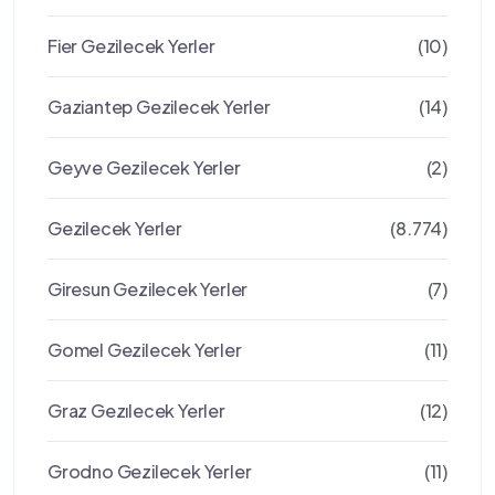
Fier Gezilecek Yerler
(10)
Gaziantep Gezilecek Yerler
(14)
Geyve Gezilecek Yerler
(2)
Gezilecek Yerler
(8.774)
Giresun Gezilecek Yerler
(7)
Gomel Gezilecek Yerler
(11)
Graz Gezılecek Yerler
(12)
Grodno Gezilecek Yerler
(11)