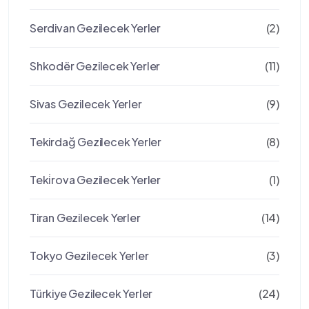
Serdivan Gezilecek Yerler
(2)
Shkodër Gezilecek Yerler
(11)
Sivas Gezilecek Yerler
(9)
Tekirdağ Gezilecek Yerler
(8)
Teki̇rova Gezilecek Yerler
(1)
Tiran Gezilecek Yerler
(14)
Tokyo Gezilecek Yerler
(3)
Türkiye Gezilecek Yerler
(24)