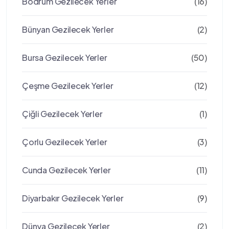
Bodrum Gezilecek Yerler
(16)
Bünyan Gezilecek Yerler
(2)
Bursa Gezilecek Yerler
(50)
Çeşme Gezilecek Yerler
(12)
Çiğli Gezilecek Yerler
(1)
Çorlu Gezilecek Yerler
(3)
Cunda Gezilecek Yerler
(11)
Diyarbakır Gezilecek Yerler
(9)
Dünya Gezilecek Yerler
(2)