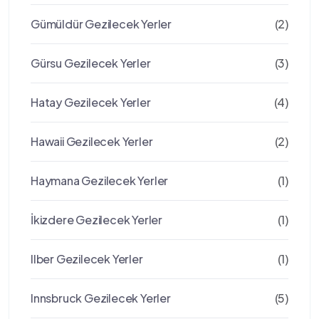
Gümüldür Gezilecek Yerler
(2)
Gürsu Gezilecek Yerler
(3)
Hatay Gezilecek Yerler
(4)
Hawaii Gezilecek Yerler
(2)
Haymana Gezilecek Yerler
(1)
İkizdere Gezilecek Yerler
(1)
Ilber Gezilecek Yerler
(1)
Innsbruck Gezilecek Yerler
(5)