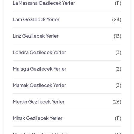
La Massana Gezilecek Yerler
(11)
Lara Gezilecek Yerler
(24)
Linz Gezilecek Yerler
(13)
Londra Gezilecek Yerler
(3)
Malaga Gezilecek Yerler
(2)
Mamak Gezilecek Yerler
(3)
Mersin Gezilecek Yerler
(26)
Minsk Gezilecek Yerler
(11)