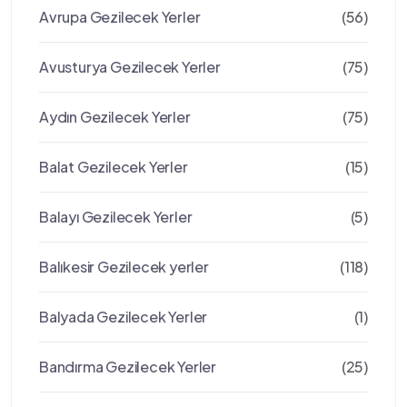
Avrupa Gezilecek Yerler
(56)
Avusturya Gezilecek Yerler
(75)
Aydın Gezilecek Yerler
(75)
Balat Gezilecek Yerler
(15)
Balayı Gezilecek Yerler
(5)
Balıkesir Gezilecek yerler
(118)
Balyada Gezilecek Yerler
(1)
Bandırma Gezilecek Yerler
(25)