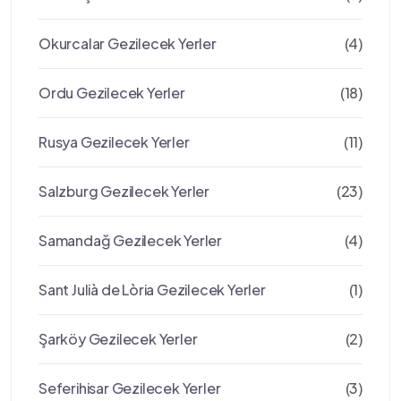
Okurcalar Gezilecek Yerler
(4)
Ordu Gezilecek Yerler
(18)
Rusya Gezilecek Yerler
(11)
Salzburg Gezilecek Yerler
(23)
Samandağ Gezilecek Yerler
(4)
Sant Julià de Lòria Gezilecek Yerler
(1)
Şarköy Gezilecek Yerler
(2)
Seferihisar Gezilecek Yerler
(3)