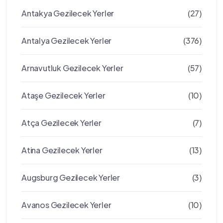
Antakya Gezilecek Yerler
(27)
Antalya Gezilecek Yerler
(376)
Arnavutluk Gezilecek Yerler
(57)
Ataşe Gezilecek Yerler
(10)
Atça Gezilecek Yerler
(7)
Atina Gezilecek Yerler
(13)
Augsburg Gezilecek Yerler
(3)
Avanos Gezilecek Yerler
(10)