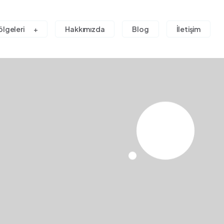
ölgeleri
Hakkımızda
Blog
İletişim