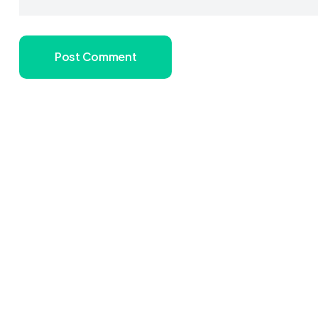
Post Comment