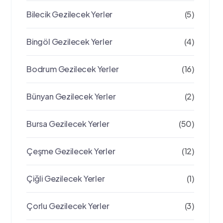
Bilecik Gezilecek Yerler
(5)
Bingöl Gezilecek Yerler
(4)
Bodrum Gezilecek Yerler
(16)
Bünyan Gezilecek Yerler
(2)
Bursa Gezilecek Yerler
(50)
Çeşme Gezilecek Yerler
(12)
Çiğli Gezilecek Yerler
(1)
Çorlu Gezilecek Yerler
(3)