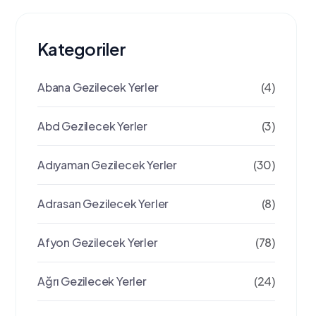
Kategoriler
Abana Gezilecek Yerler
(4)
Abd Gezilecek Yerler
(3)
Adıyaman Gezilecek Yerler
(30)
Adrasan Gezilecek Yerler
(8)
Afyon Gezilecek Yerler
(78)
Ağrı Gezilecek Yerler
(24)