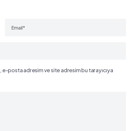
, e-posta adresim ve site adresim bu tarayıcıya