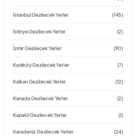
İstanbul Gezilecek Yerler
(145)
İstinye Gezilecek Yerler
(2)
İzmir Gezilecek Yerler
(90)
Kadıköy Gezilecek Yerler
(7)
Kalkan Gezilecek Yerler
(12)
Kanada Gezilecek Yerler
(2)
Kapaklı Gezilecek Yerler
(1)
Karadeniz Gezilecek Yerler
(24)