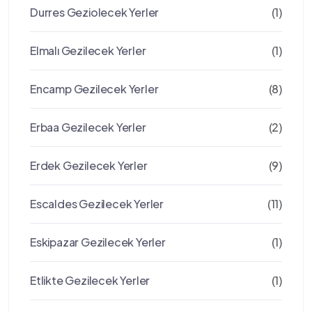
Durres Geziolecek Yerler
(1)
Elmalı Gezilecek Yerler
(1)
Encamp Gezilecek Yerler
(8)
Erbaa Gezilecek Yerler
(2)
Erdek Gezilecek Yerler
(9)
Escaldes Gezilecek Yerler
(11)
Eskipazar Gezilecek Yerler
(1)
Etlikte Gezilecek Yerler
(1)