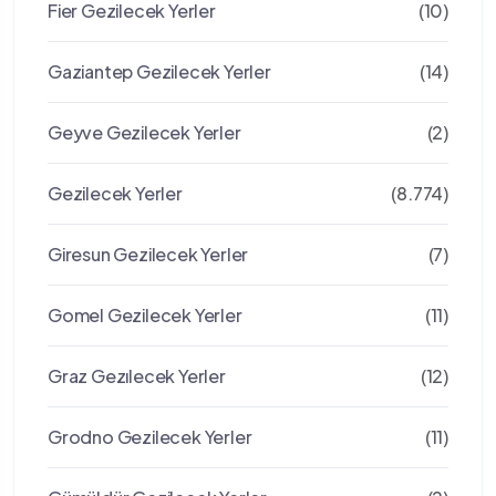
Fier Gezilecek Yerler
(10)
Gaziantep Gezilecek Yerler
(14)
Geyve Gezilecek Yerler
(2)
Gezilecek Yerler
(8.774)
Giresun Gezilecek Yerler
(7)
Gomel Gezilecek Yerler
(11)
Graz Gezılecek Yerler
(12)
Grodno Gezilecek Yerler
(11)