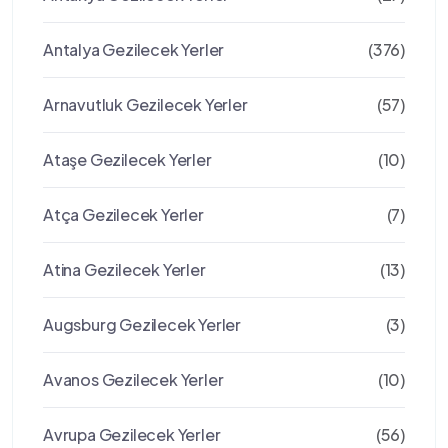
Antalya Gezilecek Yerler
(376)
Arnavutluk Gezilecek Yerler
(57)
Ataşe Gezilecek Yerler
(10)
Atça Gezilecek Yerler
(7)
Atina Gezilecek Yerler
(13)
Augsburg Gezilecek Yerler
(3)
Avanos Gezilecek Yerler
(10)
Avrupa Gezilecek Yerler
(56)