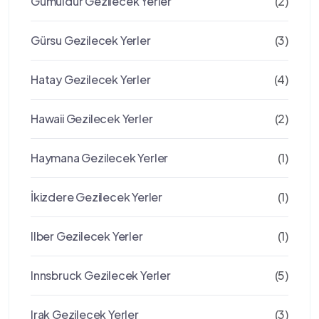
Gümüldür Gezilecek Yerler
(2)
Gürsu Gezilecek Yerler
(3)
Hatay Gezilecek Yerler
(4)
Hawaii Gezilecek Yerler
(2)
Haymana Gezilecek Yerler
(1)
İkizdere Gezilecek Yerler
(1)
Ilber Gezilecek Yerler
(1)
Innsbruck Gezilecek Yerler
(5)
Irak Gezilecek Yerler
(3)