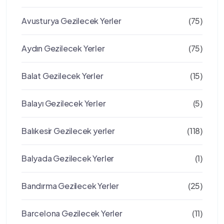
Avusturya Gezilecek Yerler
(75)
Aydın Gezilecek Yerler
(75)
Balat Gezilecek Yerler
(15)
Balayı Gezilecek Yerler
(5)
Balıkesir Gezilecek yerler
(118)
Balyada Gezilecek Yerler
(1)
Bandırma Gezilecek Yerler
(25)
Barcelona Gezilecek Yerler
(11)