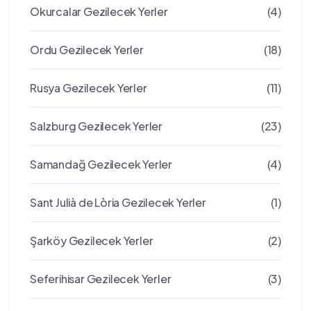
Okurcalar Gezilecek Yerler
(4)
Ordu Gezilecek Yerler
(18)
Rusya Gezilecek Yerler
(11)
Salzburg Gezilecek Yerler
(23)
Samandağ Gezilecek Yerler
(4)
Sant Julià de Lòria Gezilecek Yerler
(1)
Şarköy Gezilecek Yerler
(2)
Seferihisar Gezilecek Yerler
(3)