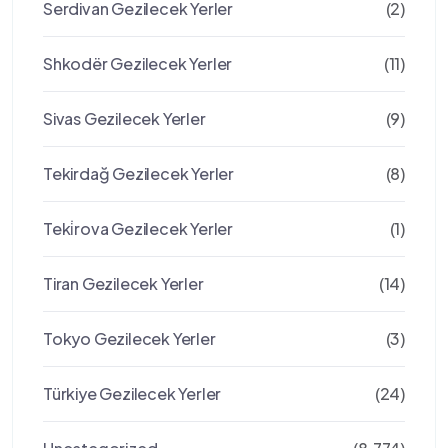
Serdivan Gezilecek Yerler
(2)
Shkodër Gezilecek Yerler
(11)
Sivas Gezilecek Yerler
(9)
Tekirdağ Gezilecek Yerler
(8)
Teki̇rova Gezilecek Yerler
(1)
Tiran Gezilecek Yerler
(14)
Tokyo Gezilecek Yerler
(3)
Türkiye Gezilecek Yerler
(24)