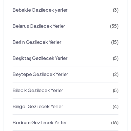
Bebekle Gezilecek yerler
(3)
Belarus Gezilecek Yerler
(55)
Berlin Gezilecek Yerler
(15)
Beşiktaş Gezilecek Yerler
(5)
Beytepe Gezilecek Yerler
(2)
Bilecik Gezilecek Yerler
(5)
Bingöl Gezilecek Yerler
(4)
Bodrum Gezilecek Yerler
(16)