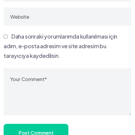
Daha sonraki yorumlarımda kullanılması için
adım, e-posta adresim ve site adresim bu
tarayıcıya kaydedilsin.
Post Comment