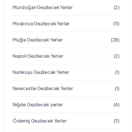
Mordoğan Gezilecek Yerler
(2)
Moskova Gezilecek Yerler
(11)
Muğla Gezilecek Yerler
(28)
Napoli Gezilecek Yerler
(2)
Narlıkuyu Gezilecek Yerler
(1)
Newcastle Gezilecek Yerler
(1)
Niğde Gezilecek yerler
(4)
Ödemiş Gezilecek Yerler
(3)