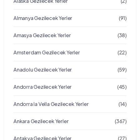
Alaska Gezilecek Yerler
(2)
Almanya Gezilecek Yerler
(91)
Amasya Gezilecek Yerler
(38)
Amsterdam Gezilecek Yerler
(22)
Anadolu Gezilecek Yerler
(59)
Andorra Gezilecek Yerler
(45)
Andorra la Vella Gezilecek Yerler
(14)
Ankara Gezilecek Yerler
(367)
Antakya Gezilecek Yerler
(27)