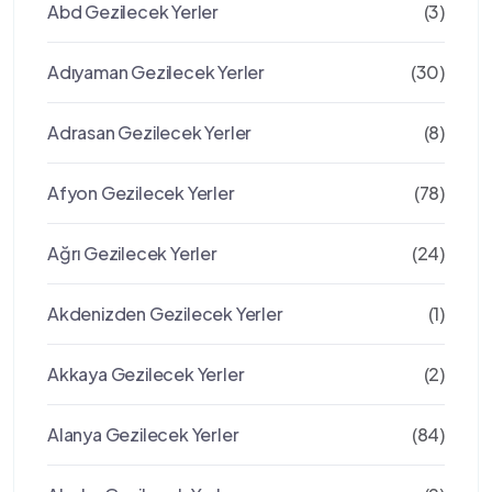
Abd Gezilecek Yerler
(3)
Adıyaman Gezilecek Yerler
(30)
Adrasan Gezilecek Yerler
(8)
Afyon Gezilecek Yerler
(78)
Ağrı Gezilecek Yerler
(24)
Akdenizden Gezilecek Yerler
(1)
Akkaya Gezilecek Yerler
(2)
Alanya Gezilecek Yerler
(84)