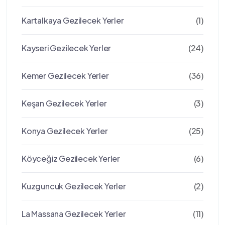
Kartalkaya Gezilecek Yerler
(1)
Kayseri Gezilecek Yerler
(24)
Kemer Gezilecek Yerler
(36)
Keşan Gezilecek Yerler
(3)
Konya Gezilecek Yerler
(25)
Köyceğiz Gezilecek Yerler
(6)
Kuzguncuk Gezilecek Yerler
(2)
La Massana Gezilecek Yerler
(11)