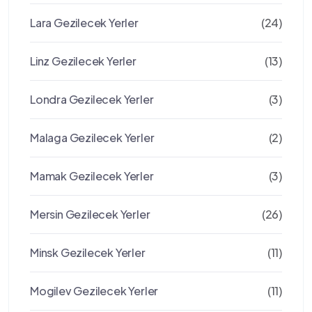
Lara Gezilecek Yerler
(24)
Linz Gezilecek Yerler
(13)
Londra Gezilecek Yerler
(3)
Malaga Gezilecek Yerler
(2)
Mamak Gezilecek Yerler
(3)
Mersin Gezilecek Yerler
(26)
Minsk Gezilecek Yerler
(11)
Mogilev Gezilecek Yerler
(11)