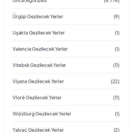
Uncategorized
(8.774)
Ürgüp Gezilecek Yerler
(9)
Uşakta Gezilecek Yerler
(1)
Valencia Gezilecek Yerler
(1)
Vitebsk Gezilecek Yerler
(11)
Viyana Gezilecek Yerler
(22)
Vlorë Gezilecek Yerler
(11)
Würzburg Gezilecek Yerler
(1)
Yalvaç Gezilecek Yerler
(2)