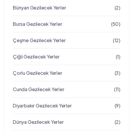
Bünyan Gezilecek Yerler
(2)
Bursa Gezilecek Yerler
(50)
Çeşme Gezilecek Yerler
(12)
Çiğli Gezilecek Yerler
(1)
Çorlu Gezilecek Yerler
(3)
Cunda Gezilecek Yerler
(11)
Diyarbakır Gezilecek Yerler
(9)
Dünya Gezilecek Yerler
(2)