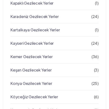
Kapaklı Gezilecek Yerler
(1)
Karadeniz Gezilecek Yerler
(24)
Kartalkaya Gezilecek Yerler
(1)
Kayseri Gezilecek Yerler
(24)
Kemer Gezilecek Yerler
(36)
Keşan Gezilecek Yerler
(3)
Konya Gezilecek Yerler
(25)
Köyceğiz Gezilecek Yerler
(6)