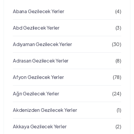
Abana Gezilecek Yerler
(4)
Abd Gezilecek Yerler
(3)
Adıyaman Gezilecek Yerler
(30)
Adrasan Gezilecek Yerler
(8)
Afyon Gezilecek Yerler
(78)
Ağrı Gezilecek Yerler
(24)
Akdenizden Gezilecek Yerler
(1)
Akkaya Gezilecek Yerler
(2)