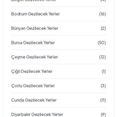
Bodrum Gezilecek Yerler
(16)
Bünyan Gezilecek Yerler
(2)
Bursa Gezilecek Yerler
(50)
Çeşme Gezilecek Yerler
(12)
Çiğli Gezilecek Yerler
(1)
Çorlu Gezilecek Yerler
(3)
Cunda Gezilecek Yerler
(11)
Diyarbakır Gezilecek Yerler
(9)