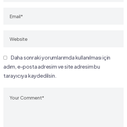
Daha sonraki yorumlarımda kullanılması için
adım, e-posta adresim ve site adresim bu
tarayıcıya kaydedilsin.