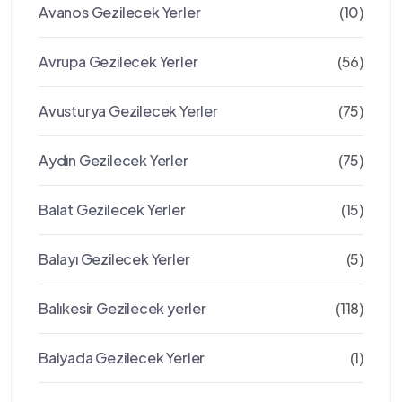
Avanos Gezilecek Yerler
(10)
Avrupa Gezilecek Yerler
(56)
Avusturya Gezilecek Yerler
(75)
Aydın Gezilecek Yerler
(75)
Balat Gezilecek Yerler
(15)
Balayı Gezilecek Yerler
(5)
Balıkesir Gezilecek yerler
(118)
Balyada Gezilecek Yerler
(1)