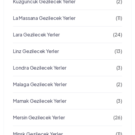
Kuzguncuk Gezilecek Yerler
(2)
La Massana Gezilecek Yerler
(11)
Lara Gezilecek Yerler
(24)
Linz Gezilecek Yerler
(13)
Londra Gezilecek Yerler
(3)
Malaga Gezilecek Yerler
(2)
Mamak Gezilecek Yerler
(3)
Mersin Gezilecek Yerler
(26)
Minsk Gezilecek Yerler
(11)