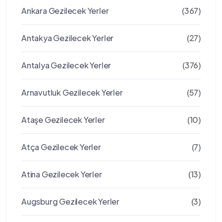
Ankara Gezilecek Yerler
(367)
Antakya Gezilecek Yerler
(27)
Antalya Gezilecek Yerler
(376)
Arnavutluk Gezilecek Yerler
(57)
Ataşe Gezilecek Yerler
(10)
Atça Gezilecek Yerler
(7)
Atina Gezilecek Yerler
(13)
Augsburg Gezilecek Yerler
(3)