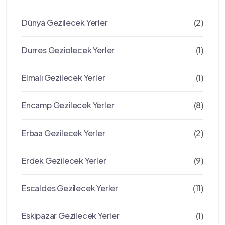
Dünya Gezilecek Yerler
(2)
Durres Geziolecek Yerler
(1)
Elmalı Gezilecek Yerler
(1)
Encamp Gezilecek Yerler
(8)
Erbaa Gezilecek Yerler
(2)
Erdek Gezilecek Yerler
(9)
Escaldes Gezilecek Yerler
(11)
Eskipazar Gezilecek Yerler
(1)