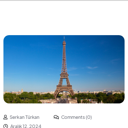
Serkan Türkan
Comments (0)
Aralık 12, 2024