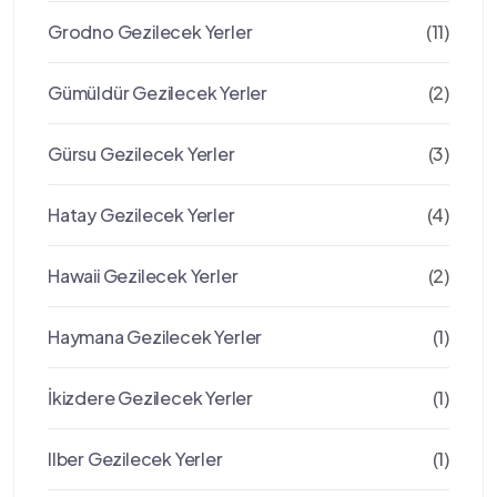
Grodno Gezilecek Yerler
(11)
Gümüldür Gezilecek Yerler
(2)
Gürsu Gezilecek Yerler
(3)
Hatay Gezilecek Yerler
(4)
Hawaii Gezilecek Yerler
(2)
Haymana Gezilecek Yerler
(1)
İkizdere Gezilecek Yerler
(1)
Ilber Gezilecek Yerler
(1)