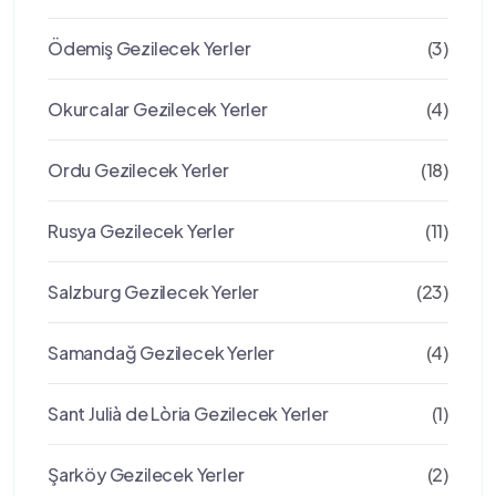
Ödemiş Gezilecek Yerler
(3)
Okurcalar Gezilecek Yerler
(4)
Ordu Gezilecek Yerler
(18)
Rusya Gezilecek Yerler
(11)
Salzburg Gezilecek Yerler
(23)
Samandağ Gezilecek Yerler
(4)
Sant Julià de Lòria Gezilecek Yerler
(1)
Şarköy Gezilecek Yerler
(2)