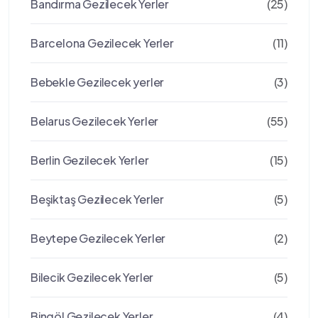
Bandırma Gezilecek Yerler
(25)
Barcelona Gezilecek Yerler
(11)
Bebekle Gezilecek yerler
(3)
Belarus Gezilecek Yerler
(55)
Berlin Gezilecek Yerler
(15)
Beşiktaş Gezilecek Yerler
(5)
Beytepe Gezilecek Yerler
(2)
Bilecik Gezilecek Yerler
(5)
Bingöl Gezilecek Yerler
(4)