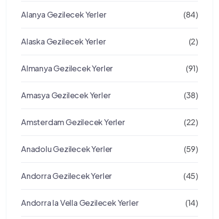
Alanya Gezilecek Yerler
(84)
Alaska Gezilecek Yerler
(2)
Almanya Gezilecek Yerler
(91)
Amasya Gezilecek Yerler
(38)
Amsterdam Gezilecek Yerler
(22)
Anadolu Gezilecek Yerler
(59)
Andorra Gezilecek Yerler
(45)
Andorra la Vella Gezilecek Yerler
(14)