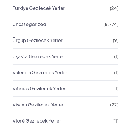
Türkiye Gezilecek Yerler
(24)
Uncategorized
(8.774)
Ürgüp Gezilecek Yerler
(9)
Uşakta Gezilecek Yerler
(1)
Valencia Gezilecek Yerler
(1)
Vitebsk Gezilecek Yerler
(11)
Viyana Gezilecek Yerler
(22)
Vlorë Gezilecek Yerler
(11)