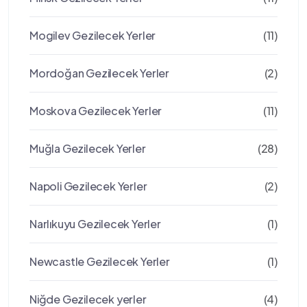
Mogilev Gezilecek Yerler
(11)
Mordoğan Gezilecek Yerler
(2)
Moskova Gezilecek Yerler
(11)
Muğla Gezilecek Yerler
(28)
Napoli Gezilecek Yerler
(2)
Narlıkuyu Gezilecek Yerler
(1)
Newcastle Gezilecek Yerler
(1)
Niğde Gezilecek yerler
(4)