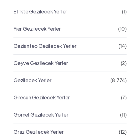
Etlikte Gezilecek Yerler
(1)
Fier Gezilecek Yerler
(10)
Gaziantep Gezilecek Yerler
(14)
Geyve Gezilecek Yerler
(2)
Gezilecek Yerler
(8.774)
Giresun Gezilecek Yerler
(7)
Gomel Gezilecek Yerler
(11)
Graz Gezılecek Yerler
(12)