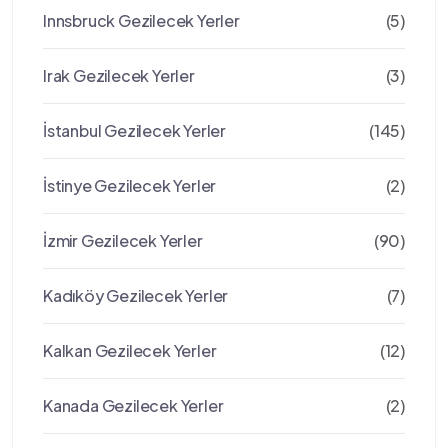
Innsbruck Gezilecek Yerler
(5)
Irak Gezilecek Yerler
(3)
İstanbul Gezilecek Yerler
(145)
İstinye Gezilecek Yerler
(2)
İzmir Gezilecek Yerler
(90)
Kadıköy Gezilecek Yerler
(7)
Kalkan Gezilecek Yerler
(12)
Kanada Gezilecek Yerler
(2)