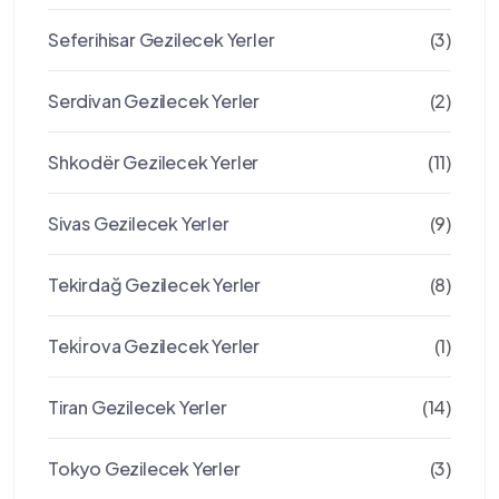
Seferihisar Gezilecek Yerler
(3)
Serdivan Gezilecek Yerler
(2)
Shkodër Gezilecek Yerler
(11)
Sivas Gezilecek Yerler
(9)
Tekirdağ Gezilecek Yerler
(8)
Teki̇rova Gezilecek Yerler
(1)
Tiran Gezilecek Yerler
(14)
Tokyo Gezilecek Yerler
(3)