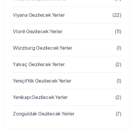
Viyana Gezilecek Yerler
(22)
Vlorë Gezilecek Yerler
(11)
Würzburg Gezilecek Yerler
(1)
Yalvaç Gezilecek Yerler
(2)
Yeniçiftlik Gezilecek Yerler
(1)
Yenikapı Gezilecek Yerler
(2)
Zonguldak Gezilecek Yerler
(7)