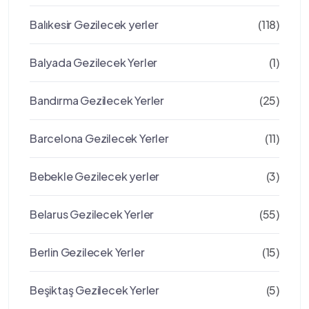
Balıkesir Gezilecek yerler
(118)
Balyada Gezilecek Yerler
(1)
Bandırma Gezilecek Yerler
(25)
Barcelona Gezilecek Yerler
(11)
Bebekle Gezilecek yerler
(3)
Belarus Gezilecek Yerler
(55)
Berlin Gezilecek Yerler
(15)
Beşiktaş Gezilecek Yerler
(5)