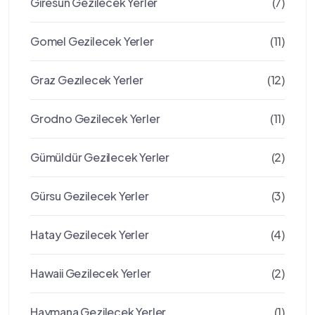
Giresun Gezilecek Yerler
(7)
Gomel Gezilecek Yerler
(11)
Graz Gezılecek Yerler
(12)
Grodno Gezilecek Yerler
(11)
Gümüldür Gezilecek Yerler
(2)
Gürsu Gezilecek Yerler
(3)
Hatay Gezilecek Yerler
(4)
Hawaii Gezilecek Yerler
(2)
Haymana Gezilecek Yerler
(1)