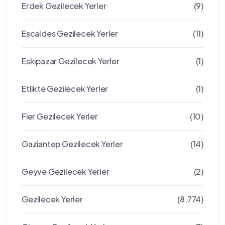
Erdek Gezilecek Yerler
(9)
Escaldes Gezilecek Yerler
(11)
Eskipazar Gezilecek Yerler
(1)
Etlikte Gezilecek Yerler
(1)
Fier Gezilecek Yerler
(10)
Gaziantep Gezilecek Yerler
(14)
Geyve Gezilecek Yerler
(2)
Gezilecek Yerler
(8.774)