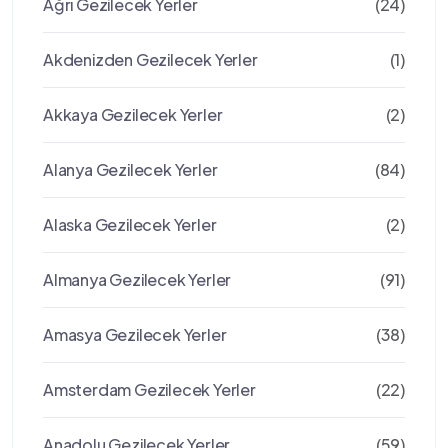
Ağrı Gezilecek Yerler
(24)
Akdenizden Gezilecek Yerler
(1)
Akkaya Gezilecek Yerler
(2)
Alanya Gezilecek Yerler
(84)
Alaska Gezilecek Yerler
(2)
Almanya Gezilecek Yerler
(91)
Amasya Gezilecek Yerler
(38)
Amsterdam Gezilecek Yerler
(22)
Anadolu Gezilecek Yerler
(59)