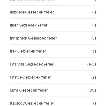
İkizdere Gezilecek Yerler
(1)
Ilber Gezilecek Yerler
(1)
Innsbruck Gezilecek Yerler
(5)
Irak Gezilecek Yerler
(3)
İstanbul Gezilecek Yerler
(145)
İstinye Gezilecek Yerler
(2)
İzmir Gezilecek Yerler
(90)
Kadıköy Gezilecek Yerler
(7)