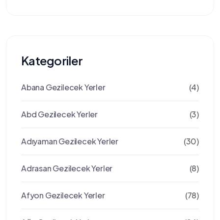
Kategoriler
Abana Gezilecek Yerler
(4)
Abd Gezilecek Yerler
(3)
Adıyaman Gezilecek Yerler
(30)
Adrasan Gezilecek Yerler
(8)
Afyon Gezilecek Yerler
(78)