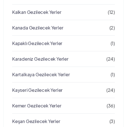
Kalkan Gezilecek Yerler
(12)
Kanada Gezilecek Yerler
(2)
Kapaklı Gezilecek Yerler
(1)
Karadeniz Gezilecek Yerler
(24)
Kartalkaya Gezilecek Yerler
(1)
Kayseri Gezilecek Yerler
(24)
Kemer Gezilecek Yerler
(36)
Keşan Gezilecek Yerler
(3)