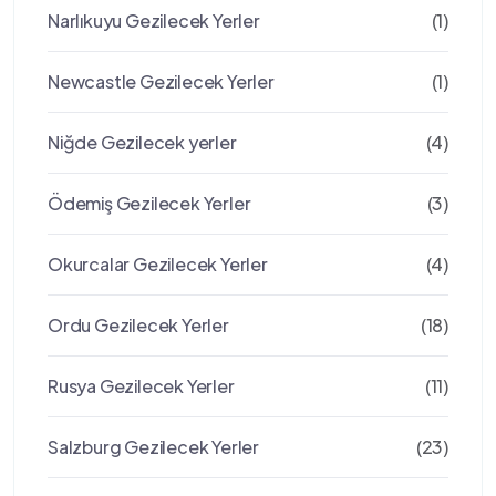
Narlıkuyu Gezilecek Yerler
(1)
Newcastle Gezilecek Yerler
(1)
Niğde Gezilecek yerler
(4)
Ödemiş Gezilecek Yerler
(3)
Okurcalar Gezilecek Yerler
(4)
Ordu Gezilecek Yerler
(18)
Rusya Gezilecek Yerler
(11)
Salzburg Gezilecek Yerler
(23)