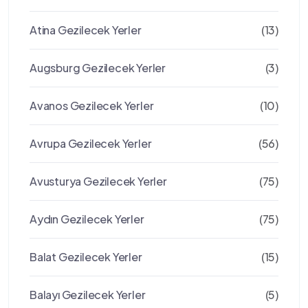
Atina Gezilecek Yerler
(13)
Augsburg Gezilecek Yerler
(3)
Avanos Gezilecek Yerler
(10)
Avrupa Gezilecek Yerler
(56)
Avusturya Gezilecek Yerler
(75)
Aydın Gezilecek Yerler
(75)
Balat Gezilecek Yerler
(15)
Balayı Gezilecek Yerler
(5)