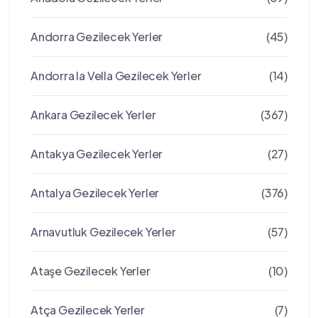
Andorra Gezilecek Yerler
(45)
Andorra la Vella Gezilecek Yerler
(14)
Ankara Gezilecek Yerler
(367)
Antakya Gezilecek Yerler
(27)
Antalya Gezilecek Yerler
(376)
Arnavutluk Gezilecek Yerler
(57)
Ataşe Gezilecek Yerler
(10)
Atça Gezilecek Yerler
(7)