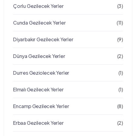
Çorlu Gezilecek Yerler
(3)
Cunda Gezilecek Yerler
(11)
Diyarbakır Gezilecek Yerler
(9)
Dünya Gezilecek Yerler
(2)
Durres Geziolecek Yerler
(1)
Elmalı Gezilecek Yerler
(1)
Encamp Gezilecek Yerler
(8)
Erbaa Gezilecek Yerler
(2)