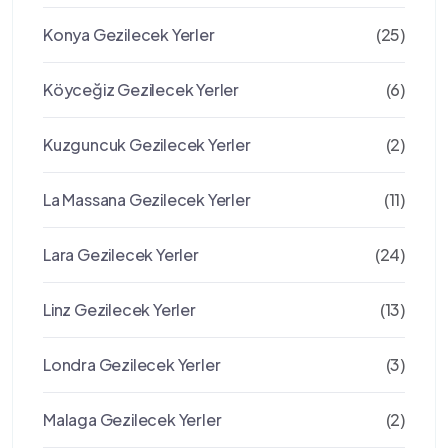
Konya Gezilecek Yerler
(25)
Köyceğiz Gezilecek Yerler
(6)
Kuzguncuk Gezilecek Yerler
(2)
La Massana Gezilecek Yerler
(11)
Lara Gezilecek Yerler
(24)
Linz Gezilecek Yerler
(13)
Londra Gezilecek Yerler
(3)
Malaga Gezilecek Yerler
(2)