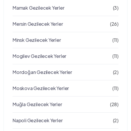
Mamak Gezilecek Yerler
(3)
Mersin Gezilecek Yerler
(26)
Minsk Gezilecek Yerler
(11)
Mogilev Gezilecek Yerler
(11)
Mordoğan Gezilecek Yerler
(2)
Moskova Gezilecek Yerler
(11)
Muğla Gezilecek Yerler
(28)
Napoli Gezilecek Yerler
(2)