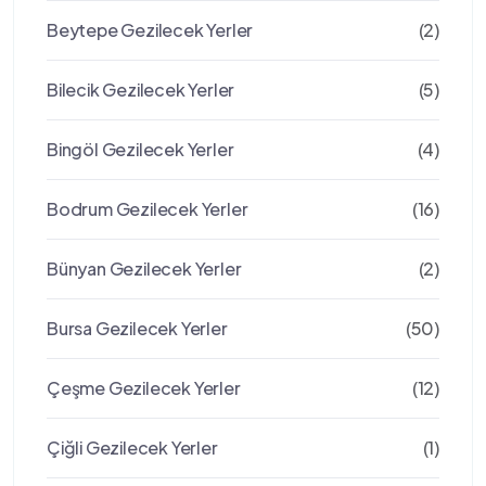
Beytepe Gezilecek Yerler
(2)
Bilecik Gezilecek Yerler
(5)
Bingöl Gezilecek Yerler
(4)
Bodrum Gezilecek Yerler
(16)
Bünyan Gezilecek Yerler
(2)
Bursa Gezilecek Yerler
(50)
Çeşme Gezilecek Yerler
(12)
Çiğli Gezilecek Yerler
(1)