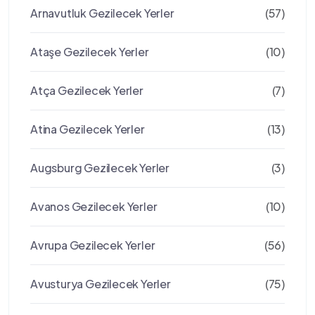
Arnavutluk Gezilecek Yerler
(57)
Ataşe Gezilecek Yerler
(10)
Atça Gezilecek Yerler
(7)
Atina Gezilecek Yerler
(13)
Augsburg Gezilecek Yerler
(3)
Avanos Gezilecek Yerler
(10)
Avrupa Gezilecek Yerler
(56)
Avusturya Gezilecek Yerler
(75)