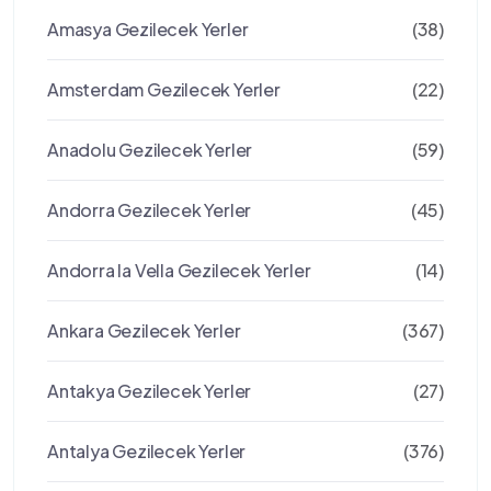
Amasya Gezilecek Yerler
(38)
Amsterdam Gezilecek Yerler
(22)
Anadolu Gezilecek Yerler
(59)
Andorra Gezilecek Yerler
(45)
Andorra la Vella Gezilecek Yerler
(14)
Ankara Gezilecek Yerler
(367)
Antakya Gezilecek Yerler
(27)
Antalya Gezilecek Yerler
(376)