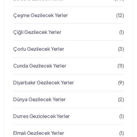
Çeşme Gezilecek Yerler
(12)
Çiğli Gezilecek Yerler
(1)
Çorlu Gezilecek Yerler
(3)
Cunda Gezilecek Yerler
(11)
Diyarbakır Gezilecek Yerler
(9)
Dünya Gezilecek Yerler
(2)
Durres Geziolecek Yerler
(1)
Elmalı Gezilecek Yerler
(1)