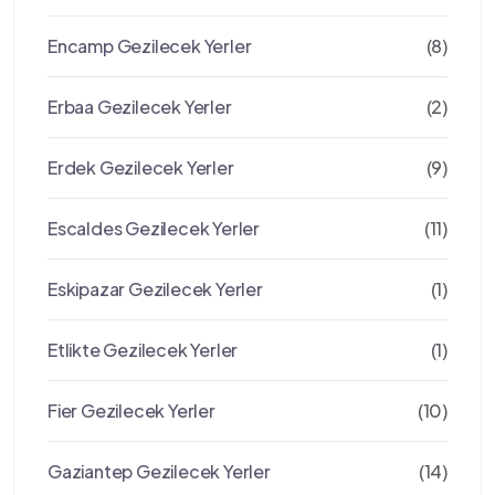
Encamp Gezilecek Yerler
(8)
Erbaa Gezilecek Yerler
(2)
Erdek Gezilecek Yerler
(9)
Escaldes Gezilecek Yerler
(11)
Eskipazar Gezilecek Yerler
(1)
Etlikte Gezilecek Yerler
(1)
Fier Gezilecek Yerler
(10)
Gaziantep Gezilecek Yerler
(14)