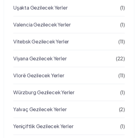
Uşakta Gezilecek Yerler
(1)
Valencia Gezilecek Yerler
(1)
Vitebsk Gezilecek Yerler
(11)
Viyana Gezilecek Yerler
(22)
Vlorë Gezilecek Yerler
(11)
Würzburg Gezilecek Yerler
(1)
Yalvaç Gezilecek Yerler
(2)
Yeniçiftlik Gezilecek Yerler
(1)