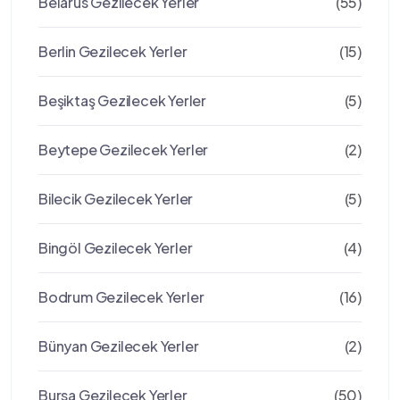
Belarus Gezilecek Yerler
(55)
Berlin Gezilecek Yerler
(15)
Beşiktaş Gezilecek Yerler
(5)
Beytepe Gezilecek Yerler
(2)
Bilecik Gezilecek Yerler
(5)
Bingöl Gezilecek Yerler
(4)
Bodrum Gezilecek Yerler
(16)
Bünyan Gezilecek Yerler
(2)
Bursa Gezilecek Yerler
(50)