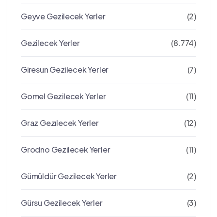
Geyve Gezilecek Yerler
(2)
Gezilecek Yerler
(8.774)
Giresun Gezilecek Yerler
(7)
Gomel Gezilecek Yerler
(11)
Graz Gezılecek Yerler
(12)
Grodno Gezilecek Yerler
(11)
Gümüldür Gezilecek Yerler
(2)
Gürsu Gezilecek Yerler
(3)