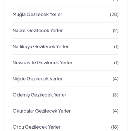
Muğla Gezilecek Yerler
(28)
Napoli Gezilecek Yerler
(2)
Narlıkuyu Gezilecek Yerler
(1)
Newcastle Gezilecek Yerler
(1)
Niğde Gezilecek yerler
(4)
Ödemiş Gezilecek Yerler
(3)
Okurcalar Gezilecek Yerler
(4)
Ordu Gezilecek Yerler
(18)