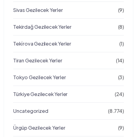
Sivas Gezilecek Yerler
(9)
Tekirdağ Gezilecek Yerler
(8)
Teki̇rova Gezilecek Yerler
(1)
Tiran Gezilecek Yerler
(14)
Tokyo Gezilecek Yerler
(3)
Türkiye Gezilecek Yerler
(24)
Uncategorized
(8.774)
Ürgüp Gezilecek Yerler
(9)