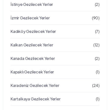
İstinye Gezilecek Yerler
(2)
İzmir Gezilecek Yerler
(90)
Kadıköy Gezilecek Yerler
(7)
Kalkan Gezilecek Yerler
(12)
Kanada Gezilecek Yerler
(2)
Kapaklı Gezilecek Yerler
(1)
Karadeniz Gezilecek Yerler
(24)
Kartalkaya Gezilecek Yerler
(1)