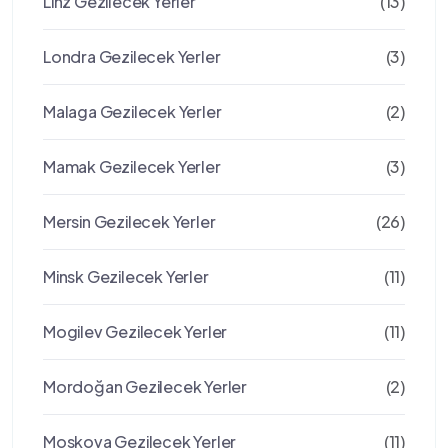
Linz Gezilecek Yerler
(13)
Londra Gezilecek Yerler
(3)
Malaga Gezilecek Yerler
(2)
Mamak Gezilecek Yerler
(3)
Mersin Gezilecek Yerler
(26)
Minsk Gezilecek Yerler
(11)
Mogilev Gezilecek Yerler
(11)
Mordoğan Gezilecek Yerler
(2)
Moskova Gezilecek Yerler
(11)