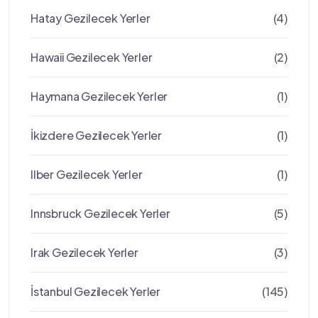
Hatay Gezilecek Yerler
(4)
Hawaii Gezilecek Yerler
(2)
Haymana Gezilecek Yerler
(1)
İkizdere Gezilecek Yerler
(1)
Ilber Gezilecek Yerler
(1)
Innsbruck Gezilecek Yerler
(5)
Irak Gezilecek Yerler
(3)
İstanbul Gezilecek Yerler
(145)