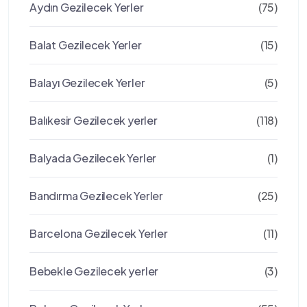
Aydın Gezilecek Yerler
(75)
Balat Gezilecek Yerler
(15)
Balayı Gezilecek Yerler
(5)
Balıkesir Gezilecek yerler
(118)
Balyada Gezilecek Yerler
(1)
Bandırma Gezilecek Yerler
(25)
Barcelona Gezilecek Yerler
(11)
Bebekle Gezilecek yerler
(3)