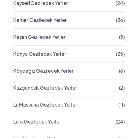
Kayseri Gezilecek Yerler
(24)
Kemer Gezilecek Yerler
(36)
Keşan Gezilecek Yerler
(3)
Konya Gezilecek Yerler
(25)
Köyceğiz Gezilecek Yerler
(6)
Kuzguncuk Gezilecek Yerler
(2)
La Massana Gezilecek Yerler
(11)
Lara Gezilecek Yerler
(24)