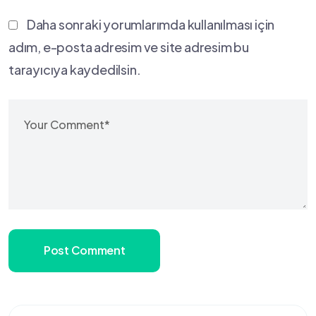
Daha sonraki yorumlarımda kullanılması için
adım, e-posta adresim ve site adresim bu
tarayıcıya kaydedilsin.
Post Comment