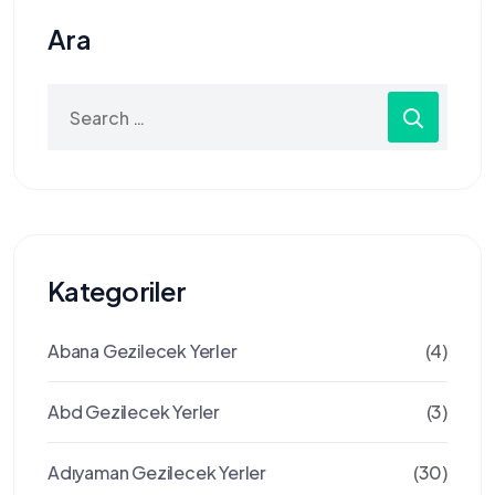
Ara
Search
for:
Kategoriler
Abana Gezilecek Yerler
(4)
Abd Gezilecek Yerler
(3)
Adıyaman Gezilecek Yerler
(30)