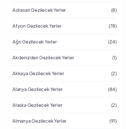
Adrasan Gezilecek Yerler
(8)
Afyon Gezilecek Yerler
(78)
Ağrı Gezilecek Yerler
(24)
Akdenizden Gezilecek Yerler
(1)
Akkaya Gezilecek Yerler
(2)
Alanya Gezilecek Yerler
(84)
Alaska Gezilecek Yerler
(2)
Almanya Gezilecek Yerler
(91)