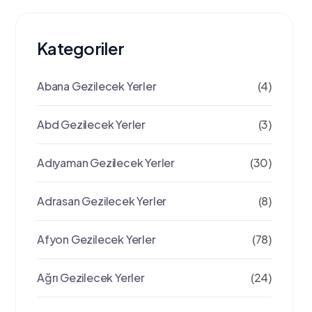
Kategoriler
Abana Gezilecek Yerler
(4)
Abd Gezilecek Yerler
(3)
Adıyaman Gezilecek Yerler
(30)
Adrasan Gezilecek Yerler
(8)
Afyon Gezilecek Yerler
(78)
Ağrı Gezilecek Yerler
(24)