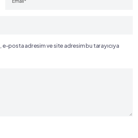
, e-posta adresim ve site adresim bu tarayıcıya