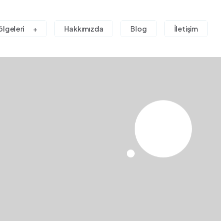
ölgeleri
Hakkımızda
Blog
İletişim