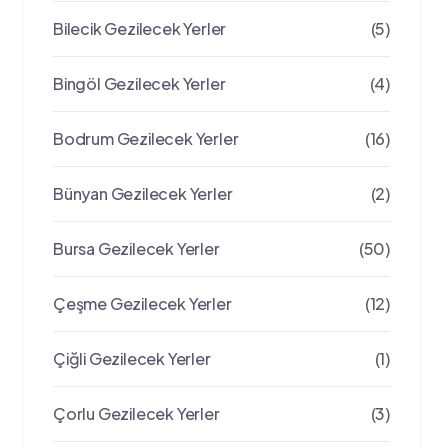
Bilecik Gezilecek Yerler
(5)
Bingöl Gezilecek Yerler
(4)
Bodrum Gezilecek Yerler
(16)
Bünyan Gezilecek Yerler
(2)
Bursa Gezilecek Yerler
(50)
Çeşme Gezilecek Yerler
(12)
Çiğli Gezilecek Yerler
(1)
Çorlu Gezilecek Yerler
(3)