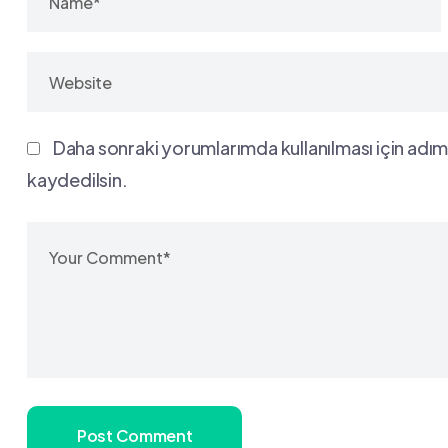
Daha sonraki yorumlarımda kullanılması için adım
kaydedilsin.
Post Comment