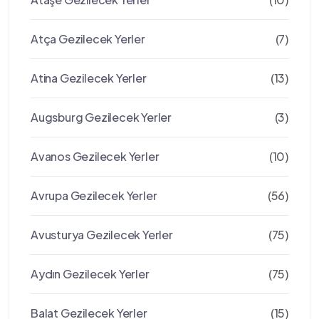
Atça Gezilecek Yerler
(7)
Atina Gezilecek Yerler
(13)
Augsburg Gezilecek Yerler
(3)
Avanos Gezilecek Yerler
(10)
Avrupa Gezilecek Yerler
(56)
Avusturya Gezilecek Yerler
(75)
Aydın Gezilecek Yerler
(75)
Balat Gezilecek Yerler
(15)