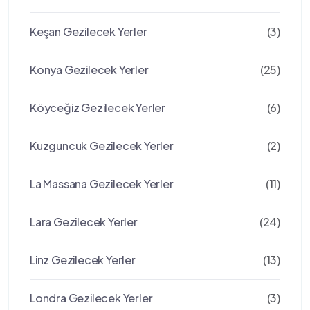
Keşan Gezilecek Yerler
(3)
Konya Gezilecek Yerler
(25)
Köyceğiz Gezilecek Yerler
(6)
Kuzguncuk Gezilecek Yerler
(2)
La Massana Gezilecek Yerler
(11)
Lara Gezilecek Yerler
(24)
Linz Gezilecek Yerler
(13)
Londra Gezilecek Yerler
(3)