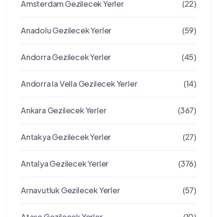
Amsterdam Gezilecek Yerler
(22)
Anadolu Gezilecek Yerler
(59)
Andorra Gezilecek Yerler
(45)
Andorra la Vella Gezilecek Yerler
(14)
Ankara Gezilecek Yerler
(367)
Antakya Gezilecek Yerler
(27)
Antalya Gezilecek Yerler
(376)
Arnavutluk Gezilecek Yerler
(57)
Ataşe Gezilecek Yerler
(10)