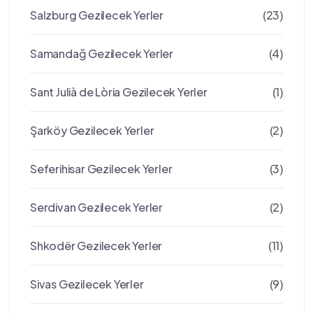
Salzburg Gezilecek Yerler
(23)
Samandağ Gezilecek Yerler
(4)
Sant Julià de Lòria Gezilecek Yerler
(1)
Şarköy Gezilecek Yerler
(2)
Seferihisar Gezilecek Yerler
(3)
Serdivan Gezilecek Yerler
(2)
Shkodër Gezilecek Yerler
(11)
Sivas Gezilecek Yerler
(9)