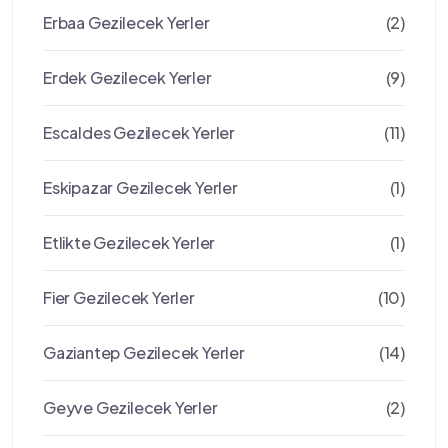
Erbaa Gezilecek Yerler
(2)
Erdek Gezilecek Yerler
(9)
Escaldes Gezilecek Yerler
(11)
Eskipazar Gezilecek Yerler
(1)
Etlikte Gezilecek Yerler
(1)
Fier Gezilecek Yerler
(10)
Gaziantep Gezilecek Yerler
(14)
Geyve Gezilecek Yerler
(2)