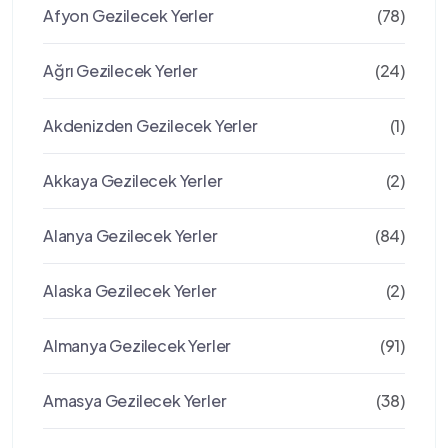
Afyon Gezilecek Yerler
(78)
Ağrı Gezilecek Yerler
(24)
Akdenizden Gezilecek Yerler
(1)
Akkaya Gezilecek Yerler
(2)
Alanya Gezilecek Yerler
(84)
Alaska Gezilecek Yerler
(2)
Almanya Gezilecek Yerler
(91)
Amasya Gezilecek Yerler
(38)