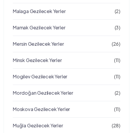
Malaga Gezilecek Yerler
(2)
Mamak Gezilecek Yerler
(3)
Mersin Gezilecek Yerler
(26)
Minsk Gezilecek Yerler
(11)
Mogilev Gezilecek Yerler
(11)
Mordoğan Gezilecek Yerler
(2)
Moskova Gezilecek Yerler
(11)
Muğla Gezilecek Yerler
(28)