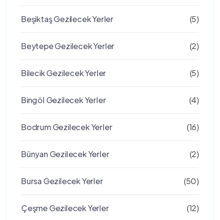
Beşiktaş Gezilecek Yerler
(5)
Beytepe Gezilecek Yerler
(2)
Bilecik Gezilecek Yerler
(5)
Bingöl Gezilecek Yerler
(4)
Bodrum Gezilecek Yerler
(16)
Bünyan Gezilecek Yerler
(2)
Bursa Gezilecek Yerler
(50)
Çeşme Gezilecek Yerler
(12)