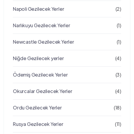
Napoli Gezilecek Yerler
(2)
Narlıkuyu Gezilecek Yerler
(1)
Newcastle Gezilecek Yerler
(1)
Niğde Gezilecek yerler
(4)
Ödemiş Gezilecek Yerler
(3)
Okurcalar Gezilecek Yerler
(4)
Ordu Gezilecek Yerler
(18)
Rusya Gezilecek Yerler
(11)