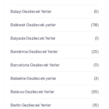
Balayı Gezilecek Yerler
(5)
Balıkesir Gezilecek yerler
(118)
Balyada Gezilecek Yerler
(1)
Bandırma Gezilecek Yerler
(25)
Barcelona Gezilecek Yerler
(11)
Bebekle Gezilecek yerler
(3)
Belarus Gezilecek Yerler
(55)
Berlin Gezilecek Yerler
(15)