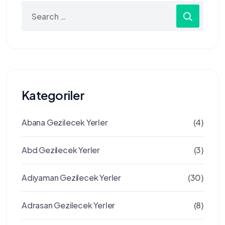
Search
for:
Kategoriler
Abana Gezilecek Yerler
(4)
Abd Gezilecek Yerler
(3)
Adıyaman Gezilecek Yerler
(30)
Adrasan Gezilecek Yerler
(8)