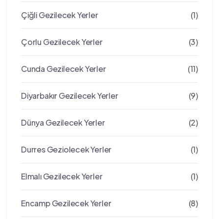
Çiğli Gezilecek Yerler
(1)
Çorlu Gezilecek Yerler
(3)
Cunda Gezilecek Yerler
(11)
Diyarbakır Gezilecek Yerler
(9)
Dünya Gezilecek Yerler
(2)
Durres Geziolecek Yerler
(1)
Elmalı Gezilecek Yerler
(1)
Encamp Gezilecek Yerler
(8)