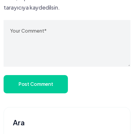
tarayıcıya kaydedilsin.
Post Comment
Ara