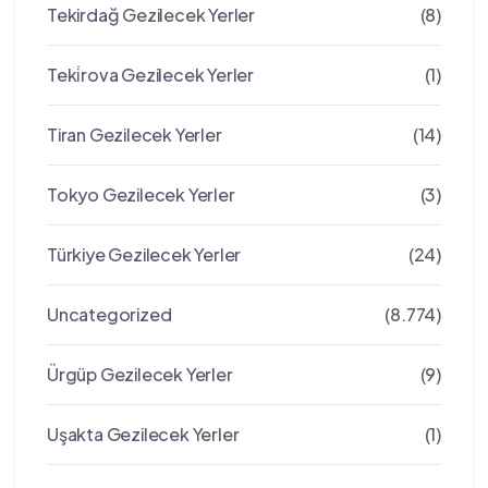
Tekirdağ Gezilecek Yerler
(8)
Teki̇rova Gezilecek Yerler
(1)
Tiran Gezilecek Yerler
(14)
Tokyo Gezilecek Yerler
(3)
Türkiye Gezilecek Yerler
(24)
Uncategorized
(8.774)
Ürgüp Gezilecek Yerler
(9)
Uşakta Gezilecek Yerler
(1)