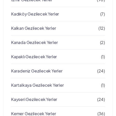
Kadıköy Gezilecek Yerler
(7)
Kalkan Gezilecek Yerler
(12)
Kanada Gezilecek Yerler
(2)
Kapaklı Gezilecek Yerler
(1)
Karadeniz Gezilecek Yerler
(24)
Kartalkaya Gezilecek Yerler
(1)
Kayseri Gezilecek Yerler
(24)
Kemer Gezilecek Yerler
(36)