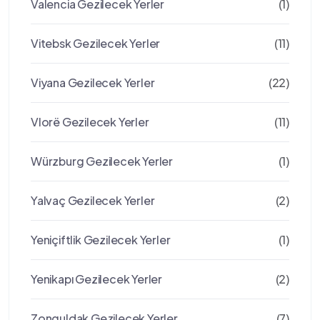
Valencia Gezilecek Yerler
(1)
Vitebsk Gezilecek Yerler
(11)
Viyana Gezilecek Yerler
(22)
Vlorë Gezilecek Yerler
(11)
Würzburg Gezilecek Yerler
(1)
Yalvaç Gezilecek Yerler
(2)
Yeniçiftlik Gezilecek Yerler
(1)
Yenikapı Gezilecek Yerler
(2)
Zonguldak Gezilecek Yerler
(7)