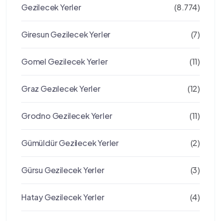
Gezilecek Yerler
(8.774)
Giresun Gezilecek Yerler
(7)
Gomel Gezilecek Yerler
(11)
Graz Gezılecek Yerler
(12)
Grodno Gezilecek Yerler
(11)
Gümüldür Gezilecek Yerler
(2)
Gürsu Gezilecek Yerler
(3)
Hatay Gezilecek Yerler
(4)