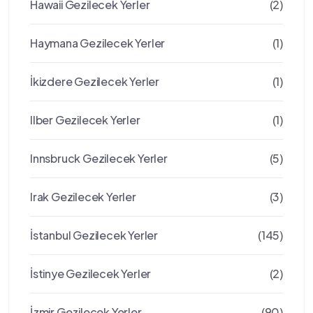
Hawaii Gezilecek Yerler
(2)
Haymana Gezilecek Yerler
(1)
İkizdere Gezilecek Yerler
(1)
Ilber Gezilecek Yerler
(1)
Innsbruck Gezilecek Yerler
(5)
Irak Gezilecek Yerler
(3)
İstanbul Gezilecek Yerler
(145)
İstinye Gezilecek Yerler
(2)
İzmir Gezilecek Yerler
(90)