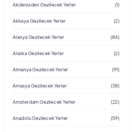
Akdenizden Gezilecek Yerler
(1)
Akkaya Gezilecek Yerler
(2)
Alanya Gezilecek Yerler
(84)
Alaska Gezilecek Yerler
(2)
Almanya Gezilecek Yerler
(91)
Amasya Gezilecek Yerler
(38)
Amsterdam Gezilecek Yerler
(22)
Anadolu Gezilecek Yerler
(59)