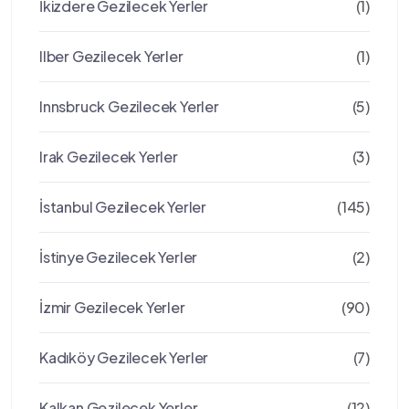
İkizdere Gezilecek Yerler
(1)
Ilber Gezilecek Yerler
(1)
Innsbruck Gezilecek Yerler
(5)
Irak Gezilecek Yerler
(3)
İstanbul Gezilecek Yerler
(145)
İstinye Gezilecek Yerler
(2)
İzmir Gezilecek Yerler
(90)
Kadıköy Gezilecek Yerler
(7)
Kalkan Gezilecek Yerler
(12)