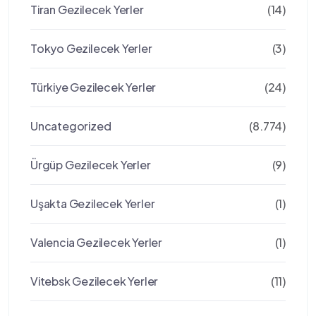
Tiran Gezilecek Yerler
(14)
Tokyo Gezilecek Yerler
(3)
Türkiye Gezilecek Yerler
(24)
Uncategorized
(8.774)
Ürgüp Gezilecek Yerler
(9)
Uşakta Gezilecek Yerler
(1)
Valencia Gezilecek Yerler
(1)
Vitebsk Gezilecek Yerler
(11)