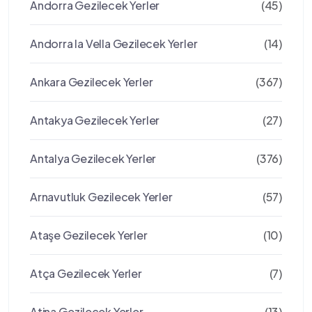
Andorra Gezilecek Yerler
(45)
Andorra la Vella Gezilecek Yerler
(14)
Ankara Gezilecek Yerler
(367)
Antakya Gezilecek Yerler
(27)
Antalya Gezilecek Yerler
(376)
Arnavutluk Gezilecek Yerler
(57)
Ataşe Gezilecek Yerler
(10)
Atça Gezilecek Yerler
(7)
Atina Gezilecek Yerler
(13)