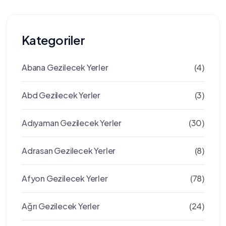
Kategoriler
Abana Gezilecek Yerler
(4)
Abd Gezilecek Yerler
(3)
Adıyaman Gezilecek Yerler
(30)
Adrasan Gezilecek Yerler
(8)
Afyon Gezilecek Yerler
(78)
Ağrı Gezilecek Yerler
(24)