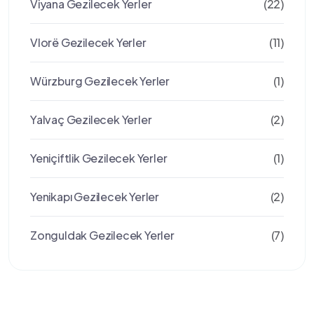
Viyana Gezilecek Yerler
(22)
Vlorë Gezilecek Yerler
(11)
Würzburg Gezilecek Yerler
(1)
Yalvaç Gezilecek Yerler
(2)
Yeniçiftlik Gezilecek Yerler
(1)
Yenikapı Gezilecek Yerler
(2)
Zonguldak Gezilecek Yerler
(7)