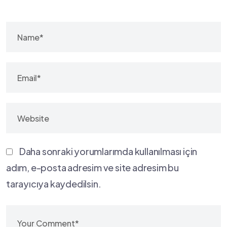
Daha sonraki yorumlarımda kullanılması için
adım, e-posta adresim ve site adresim bu
tarayıcıya kaydedilsin.