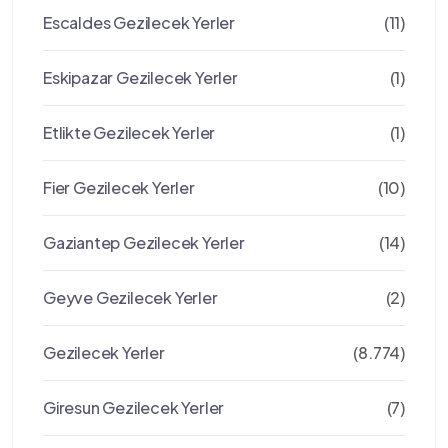
Escaldes Gezilecek Yerler
(11)
Eskipazar Gezilecek Yerler
(1)
Etlikte Gezilecek Yerler
(1)
Fier Gezilecek Yerler
(10)
Gaziantep Gezilecek Yerler
(14)
Geyve Gezilecek Yerler
(2)
Gezilecek Yerler
(8.774)
Giresun Gezilecek Yerler
(7)