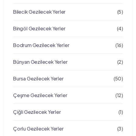
Bilecik Gezilecek Yerler
(5)
Bingöl Gezilecek Yerler
(4)
Bodrum Gezilecek Yerler
(16)
Bünyan Gezilecek Yerler
(2)
Bursa Gezilecek Yerler
(50)
Çeşme Gezilecek Yerler
(12)
Çiğli Gezilecek Yerler
(1)
Çorlu Gezilecek Yerler
(3)