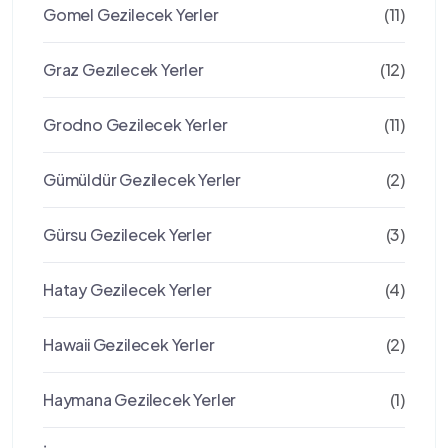
Gomel Gezilecek Yerler
(11)
Graz Gezılecek Yerler
(12)
Grodno Gezilecek Yerler
(11)
Gümüldür Gezilecek Yerler
(2)
Gürsu Gezilecek Yerler
(3)
Hatay Gezilecek Yerler
(4)
Hawaii Gezilecek Yerler
(2)
Haymana Gezilecek Yerler
(1)