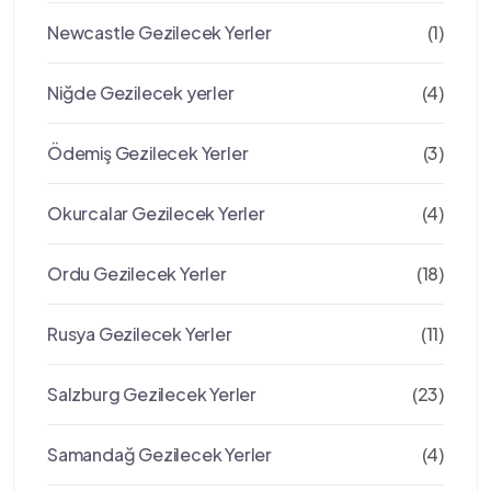
Newcastle Gezilecek Yerler
(1)
Niğde Gezilecek yerler
(4)
Ödemiş Gezilecek Yerler
(3)
Okurcalar Gezilecek Yerler
(4)
Ordu Gezilecek Yerler
(18)
Rusya Gezilecek Yerler
(11)
Salzburg Gezilecek Yerler
(23)
Samandağ Gezilecek Yerler
(4)