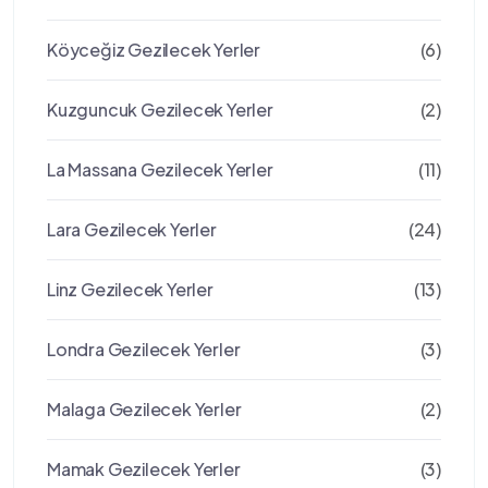
Köyceğiz Gezilecek Yerler
(6)
Kuzguncuk Gezilecek Yerler
(2)
La Massana Gezilecek Yerler
(11)
Lara Gezilecek Yerler
(24)
Linz Gezilecek Yerler
(13)
Londra Gezilecek Yerler
(3)
Malaga Gezilecek Yerler
(2)
Mamak Gezilecek Yerler
(3)