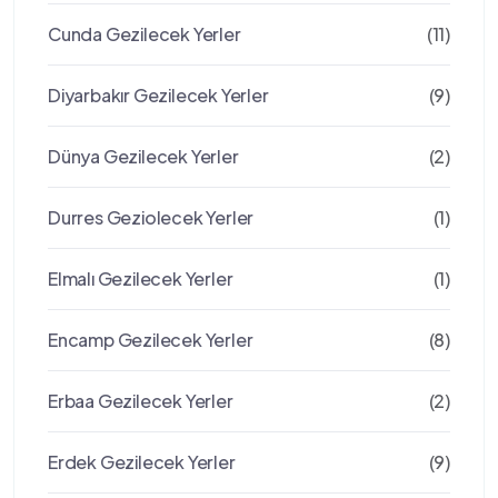
Cunda Gezilecek Yerler
(11)
Diyarbakır Gezilecek Yerler
(9)
Dünya Gezilecek Yerler
(2)
Durres Geziolecek Yerler
(1)
Elmalı Gezilecek Yerler
(1)
Encamp Gezilecek Yerler
(8)
Erbaa Gezilecek Yerler
(2)
Erdek Gezilecek Yerler
(9)