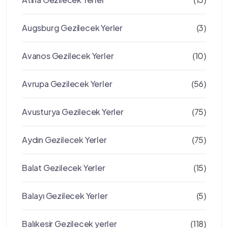
Augsburg Gezilecek Yerler
(3)
Avanos Gezilecek Yerler
(10)
Avrupa Gezilecek Yerler
(56)
Avusturya Gezilecek Yerler
(75)
Aydın Gezilecek Yerler
(75)
Balat Gezilecek Yerler
(15)
Balayı Gezilecek Yerler
(5)
Balıkesir Gezilecek yerler
(118)