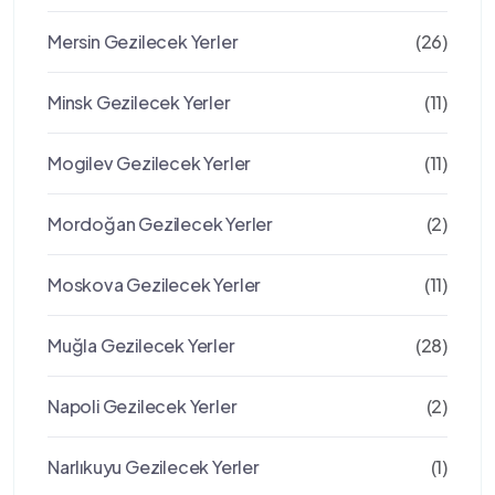
Mersin Gezilecek Yerler
(26)
Minsk Gezilecek Yerler
(11)
Mogilev Gezilecek Yerler
(11)
Mordoğan Gezilecek Yerler
(2)
Moskova Gezilecek Yerler
(11)
Muğla Gezilecek Yerler
(28)
Napoli Gezilecek Yerler
(2)
Narlıkuyu Gezilecek Yerler
(1)