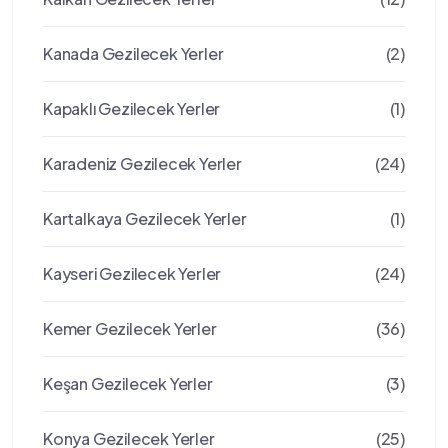
Kanada Gezilecek Yerler
(2)
Kapaklı Gezilecek Yerler
(1)
Karadeniz Gezilecek Yerler
(24)
Kartalkaya Gezilecek Yerler
(1)
Kayseri Gezilecek Yerler
(24)
Kemer Gezilecek Yerler
(36)
Keşan Gezilecek Yerler
(3)
Konya Gezilecek Yerler
(25)