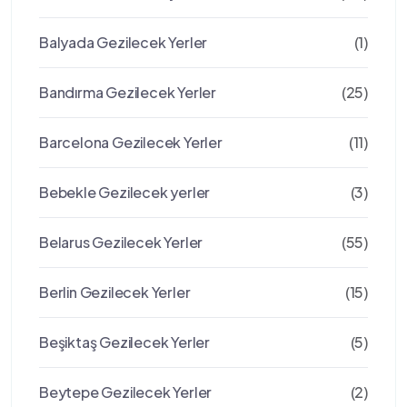
Balyada Gezilecek Yerler
(1)
Bandırma Gezilecek Yerler
(25)
Barcelona Gezilecek Yerler
(11)
Bebekle Gezilecek yerler
(3)
Belarus Gezilecek Yerler
(55)
Berlin Gezilecek Yerler
(15)
Beşiktaş Gezilecek Yerler
(5)
Beytepe Gezilecek Yerler
(2)