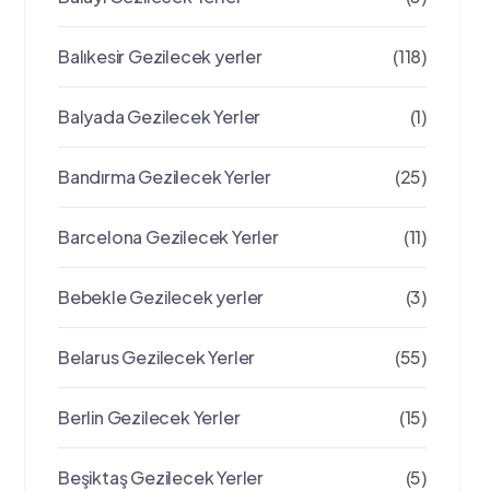
Balıkesir Gezilecek yerler
(118)
Balyada Gezilecek Yerler
(1)
Bandırma Gezilecek Yerler
(25)
Barcelona Gezilecek Yerler
(11)
Bebekle Gezilecek yerler
(3)
Belarus Gezilecek Yerler
(55)
Berlin Gezilecek Yerler
(15)
Beşiktaş Gezilecek Yerler
(5)