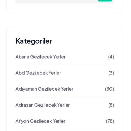
Kategoriler
Abana Gezilecek Yerler
(4)
Abd Gezilecek Yerler
(3)
Adıyaman Gezilecek Yerler
(30)
Adrasan Gezilecek Yerler
(8)
Afyon Gezilecek Yerler
(78)