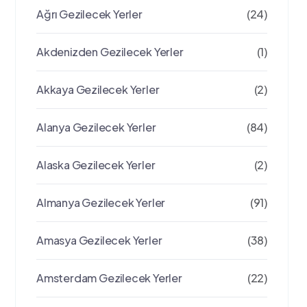
Ağrı Gezilecek Yerler
(24)
Akdenizden Gezilecek Yerler
(1)
Akkaya Gezilecek Yerler
(2)
Alanya Gezilecek Yerler
(84)
Alaska Gezilecek Yerler
(2)
Almanya Gezilecek Yerler
(91)
Amasya Gezilecek Yerler
(38)
Amsterdam Gezilecek Yerler
(22)