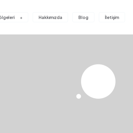
ölgeleri
Hakkımızda
Blog
İletişim