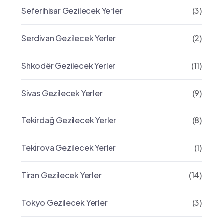
Seferihisar Gezilecek Yerler
(3)
Serdivan Gezilecek Yerler
(2)
Shkodër Gezilecek Yerler
(11)
Sivas Gezilecek Yerler
(9)
Tekirdağ Gezilecek Yerler
(8)
Teki̇rova Gezilecek Yerler
(1)
Tiran Gezilecek Yerler
(14)
Tokyo Gezilecek Yerler
(3)