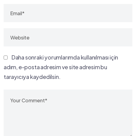
Daha sonraki yorumlarımda kullanılması için
adım, e-posta adresim ve site adresim bu
tarayıcıya kaydedilsin.