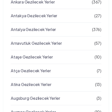
Ankara Gezilecek Yerler
(367)
Antakya Gezilecek Yerler
(27)
Antalya Gezilecek Yerler
(376)
Arnavutluk Gezilecek Yerler
(57)
Ataşe Gezilecek Yerler
(10)
Atça Gezilecek Yerler
(7)
Atina Gezilecek Yerler
(13)
Augsburg Gezilecek Yerler
(3)
Avanos Gezilecek Yerler
(10)