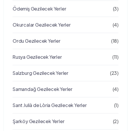
Ödemiş Gezilecek Yerler
(3)
Okurcalar Gezilecek Yerler
(4)
Ordu Gezilecek Yerler
(18)
Rusya Gezilecek Yerler
(11)
Salzburg Gezilecek Yerler
(23)
Samandağ Gezilecek Yerler
(4)
Sant Julià de Lòria Gezilecek Yerler
(1)
Şarköy Gezilecek Yerler
(2)