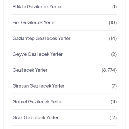
Etlikte Gezilecek Yerler
(1)
Fier Gezilecek Yerler
(10)
Gaziantep Gezilecek Yerler
(14)
Geyve Gezilecek Yerler
(2)
Gezilecek Yerler
(8.774)
Giresun Gezilecek Yerler
(7)
Gomel Gezilecek Yerler
(11)
Graz Gezılecek Yerler
(12)