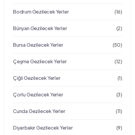
Bodrum Gezilecek Yerler
(16)
Bünyan Gezilecek Yerler
(2)
Bursa Gezilecek Yerler
(50)
Çeşme Gezilecek Yerler
(12)
Çiğli Gezilecek Yerler
(1)
Çorlu Gezilecek Yerler
(3)
Cunda Gezilecek Yerler
(11)
Diyarbakır Gezilecek Yerler
(9)