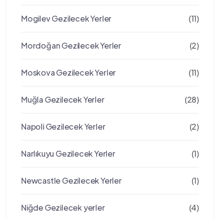
Mogilev Gezilecek Yerler
(11)
Mordoğan Gezilecek Yerler
(2)
Moskova Gezilecek Yerler
(11)
Muğla Gezilecek Yerler
(28)
Napoli Gezilecek Yerler
(2)
Narlıkuyu Gezilecek Yerler
(1)
Newcastle Gezilecek Yerler
(1)
Niğde Gezilecek yerler
(4)