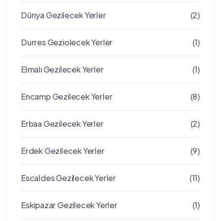
Dünya Gezilecek Yerler
(2)
Durres Geziolecek Yerler
(1)
Elmalı Gezilecek Yerler
(1)
Encamp Gezilecek Yerler
(8)
Erbaa Gezilecek Yerler
(2)
Erdek Gezilecek Yerler
(9)
Escaldes Gezilecek Yerler
(11)
Eskipazar Gezilecek Yerler
(1)