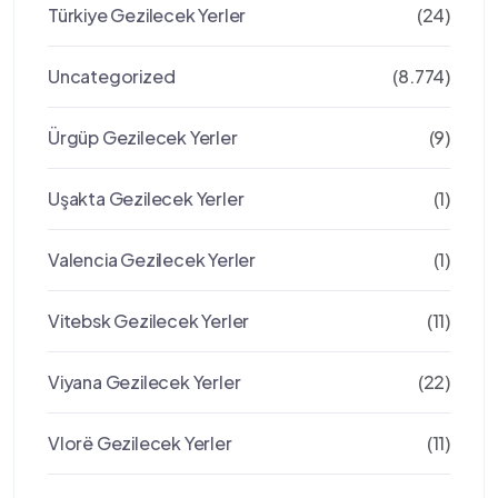
Türkiye Gezilecek Yerler
(24)
Uncategorized
(8.774)
Ürgüp Gezilecek Yerler
(9)
Uşakta Gezilecek Yerler
(1)
Valencia Gezilecek Yerler
(1)
Vitebsk Gezilecek Yerler
(11)
Viyana Gezilecek Yerler
(22)
Vlorë Gezilecek Yerler
(11)