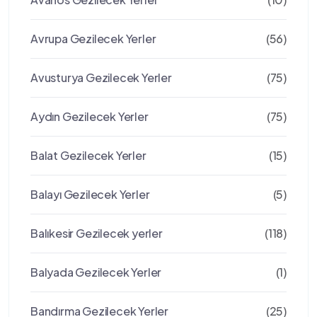
Avrupa Gezilecek Yerler
(56)
Avusturya Gezilecek Yerler
(75)
Aydın Gezilecek Yerler
(75)
Balat Gezilecek Yerler
(15)
Balayı Gezilecek Yerler
(5)
Balıkesir Gezilecek yerler
(118)
Balyada Gezilecek Yerler
(1)
Bandırma Gezilecek Yerler
(25)