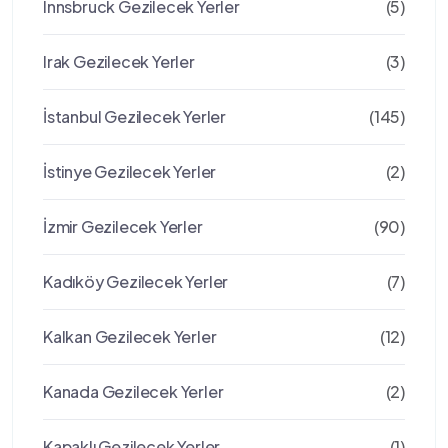
Innsbruck Gezilecek Yerler
(5)
Irak Gezilecek Yerler
(3)
İstanbul Gezilecek Yerler
(145)
İstinye Gezilecek Yerler
(2)
İzmir Gezilecek Yerler
(90)
Kadıköy Gezilecek Yerler
(7)
Kalkan Gezilecek Yerler
(12)
Kanada Gezilecek Yerler
(2)
Kapaklı Gezilecek Yerler
(1)