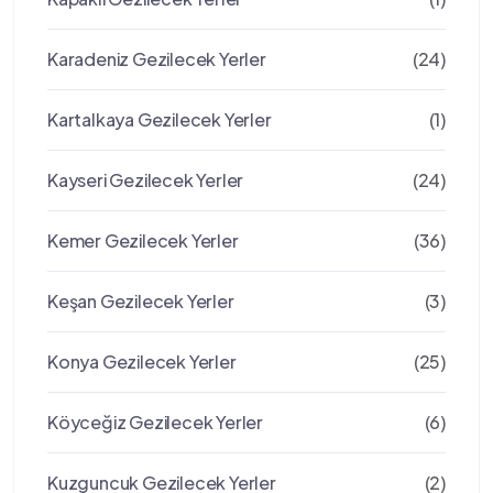
Karadeniz Gezilecek Yerler
(24)
Kartalkaya Gezilecek Yerler
(1)
Kayseri Gezilecek Yerler
(24)
Kemer Gezilecek Yerler
(36)
Keşan Gezilecek Yerler
(3)
Konya Gezilecek Yerler
(25)
Köyceğiz Gezilecek Yerler
(6)
Kuzguncuk Gezilecek Yerler
(2)