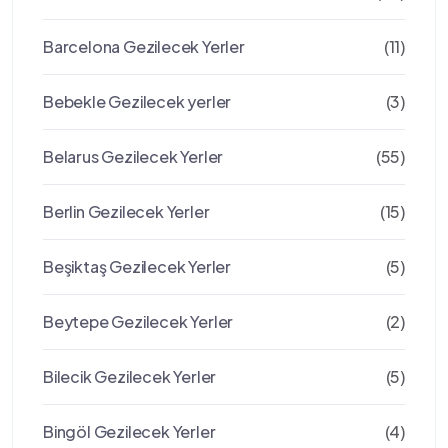
Barcelona Gezilecek Yerler
(11)
Bebekle Gezilecek yerler
(3)
Belarus Gezilecek Yerler
(55)
Berlin Gezilecek Yerler
(15)
Beşiktaş Gezilecek Yerler
(5)
Beytepe Gezilecek Yerler
(2)
Bilecik Gezilecek Yerler
(5)
Bingöl Gezilecek Yerler
(4)