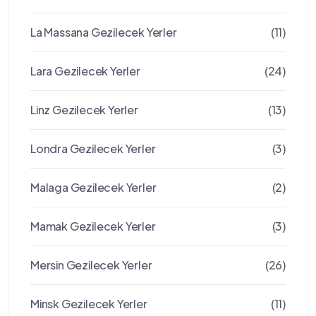
La Massana Gezilecek Yerler
(11)
Lara Gezilecek Yerler
(24)
Linz Gezilecek Yerler
(13)
Londra Gezilecek Yerler
(3)
Malaga Gezilecek Yerler
(2)
Mamak Gezilecek Yerler
(3)
Mersin Gezilecek Yerler
(26)
Minsk Gezilecek Yerler
(11)