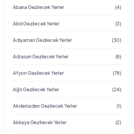
Abana Gezilecek Yerler
(4)
Abd Gezilecek Yerler
(3)
Adıyaman Gezilecek Yerler
(30)
Adrasan Gezilecek Yerler
(8)
Afyon Gezilecek Yerler
(78)
Ağrı Gezilecek Yerler
(24)
Akdenizden Gezilecek Yerler
(1)
Akkaya Gezilecek Yerler
(2)