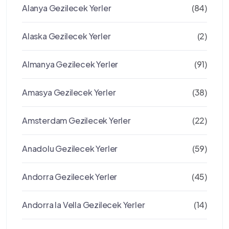
Alanya Gezilecek Yerler
(84)
Alaska Gezilecek Yerler
(2)
Almanya Gezilecek Yerler
(91)
Amasya Gezilecek Yerler
(38)
Amsterdam Gezilecek Yerler
(22)
Anadolu Gezilecek Yerler
(59)
Andorra Gezilecek Yerler
(45)
Andorra la Vella Gezilecek Yerler
(14)