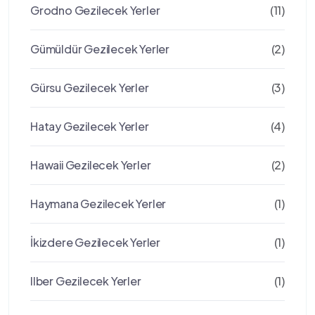
Grodno Gezilecek Yerler
(11)
Gümüldür Gezilecek Yerler
(2)
Gürsu Gezilecek Yerler
(3)
Hatay Gezilecek Yerler
(4)
Hawaii Gezilecek Yerler
(2)
Haymana Gezilecek Yerler
(1)
İkizdere Gezilecek Yerler
(1)
Ilber Gezilecek Yerler
(1)