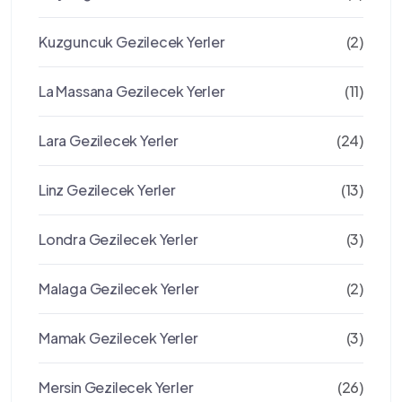
Kuzguncuk Gezilecek Yerler
(2)
La Massana Gezilecek Yerler
(11)
Lara Gezilecek Yerler
(24)
Linz Gezilecek Yerler
(13)
Londra Gezilecek Yerler
(3)
Malaga Gezilecek Yerler
(2)
Mamak Gezilecek Yerler
(3)
Mersin Gezilecek Yerler
(26)