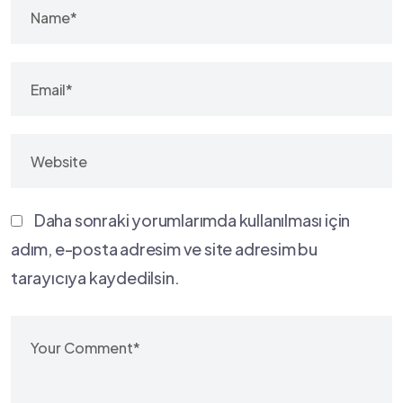
Daha sonraki yorumlarımda kullanılması için
adım, e-posta adresim ve site adresim bu
tarayıcıya kaydedilsin.