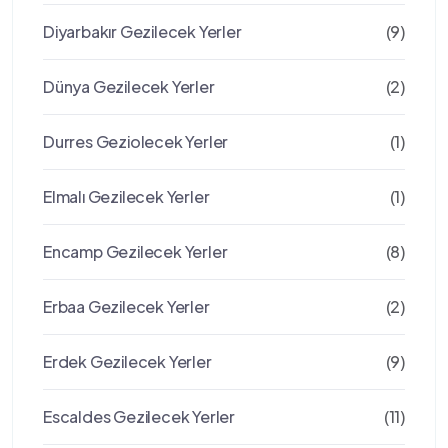
Diyarbakır Gezilecek Yerler
(9)
Dünya Gezilecek Yerler
(2)
Durres Geziolecek Yerler
(1)
Elmalı Gezilecek Yerler
(1)
Encamp Gezilecek Yerler
(8)
Erbaa Gezilecek Yerler
(2)
Erdek Gezilecek Yerler
(9)
Escaldes Gezilecek Yerler
(11)