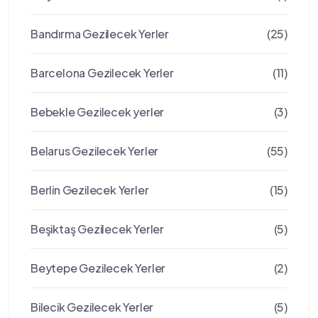
Bandırma Gezilecek Yerler
(25)
Barcelona Gezilecek Yerler
(11)
Bebekle Gezilecek yerler
(3)
Belarus Gezilecek Yerler
(55)
Berlin Gezilecek Yerler
(15)
Beşiktaş Gezilecek Yerler
(5)
Beytepe Gezilecek Yerler
(2)
Bilecik Gezilecek Yerler
(5)