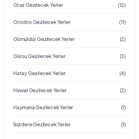
Graz Gezılecek Yerler
(12)
Grodno Gezilecek Yerler
(11)
Gümüldür Gezilecek Yerler
(2)
Gürsu Gezilecek Yerler
(3)
Hatay Gezilecek Yerler
(4)
Hawaii Gezilecek Yerler
(2)
Haymana Gezilecek Yerler
(1)
İkizdere Gezilecek Yerler
(1)