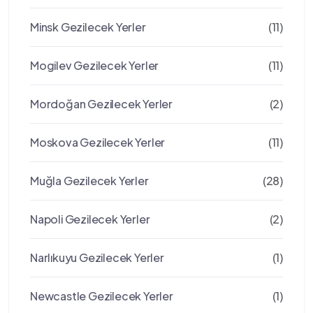
Minsk Gezilecek Yerler
(11)
Mogilev Gezilecek Yerler
(11)
Mordoğan Gezilecek Yerler
(2)
Moskova Gezilecek Yerler
(11)
Muğla Gezilecek Yerler
(28)
Napoli Gezilecek Yerler
(2)
Narlıkuyu Gezilecek Yerler
(1)
Newcastle Gezilecek Yerler
(1)