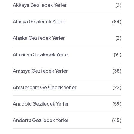
Akkaya Gezilecek Yerler
(2)
Alanya Gezilecek Yerler
(84)
Alaska Gezilecek Yerler
(2)
Almanya Gezilecek Yerler
(91)
Amasya Gezilecek Yerler
(38)
Amsterdam Gezilecek Yerler
(22)
Anadolu Gezilecek Yerler
(59)
Andorra Gezilecek Yerler
(45)