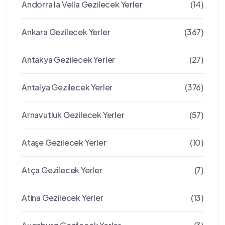
Andorra la Vella Gezilecek Yerler
(14)
Ankara Gezilecek Yerler
(367)
Antakya Gezilecek Yerler
(27)
Antalya Gezilecek Yerler
(376)
Arnavutluk Gezilecek Yerler
(57)
Ataşe Gezilecek Yerler
(10)
Atça Gezilecek Yerler
(7)
Atina Gezilecek Yerler
(13)