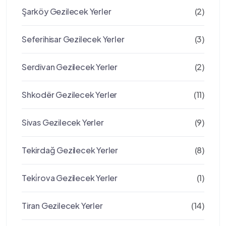
Şarköy Gezilecek Yerler
(2)
Seferihisar Gezilecek Yerler
(3)
Serdivan Gezilecek Yerler
(2)
Shkodër Gezilecek Yerler
(11)
Sivas Gezilecek Yerler
(9)
Tekirdağ Gezilecek Yerler
(8)
Teki̇rova Gezilecek Yerler
(1)
Tiran Gezilecek Yerler
(14)