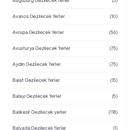
Augsburg Gezilecek Yerler
(3)
Avanos Gezilecek Yerler
(10)
Avrupa Gezilecek Yerler
(56)
Avusturya Gezilecek Yerler
(75)
Aydın Gezilecek Yerler
(75)
Balat Gezilecek Yerler
(15)
Balayı Gezilecek Yerler
(5)
Balıkesir Gezilecek yerler
(118)
Balyada Gezilecek Yerler
(1)