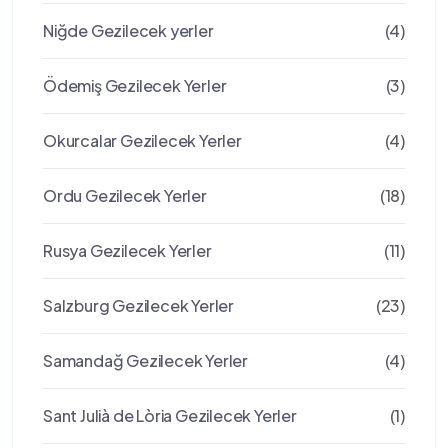
Niğde Gezilecek yerler
(4)
Ödemiş Gezilecek Yerler
(3)
Okurcalar Gezilecek Yerler
(4)
Ordu Gezilecek Yerler
(18)
Rusya Gezilecek Yerler
(11)
Salzburg Gezilecek Yerler
(23)
Samandağ Gezilecek Yerler
(4)
Sant Julià de Lòria Gezilecek Yerler
(1)