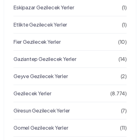
Eskipazar Gezilecek Yerler
(1)
Etlikte Gezilecek Yerler
(1)
Fier Gezilecek Yerler
(10)
Gaziantep Gezilecek Yerler
(14)
Geyve Gezilecek Yerler
(2)
Gezilecek Yerler
(8.774)
Giresun Gezilecek Yerler
(7)
Gomel Gezilecek Yerler
(11)