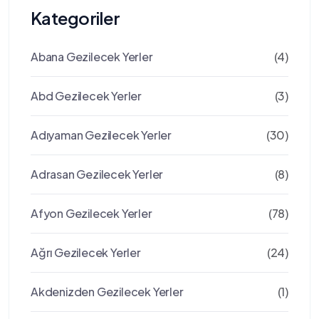
Kategoriler
Abana Gezilecek Yerler
(4)
Abd Gezilecek Yerler
(3)
Adıyaman Gezilecek Yerler
(30)
Adrasan Gezilecek Yerler
(8)
Afyon Gezilecek Yerler
(78)
Ağrı Gezilecek Yerler
(24)
Akdenizden Gezilecek Yerler
(1)