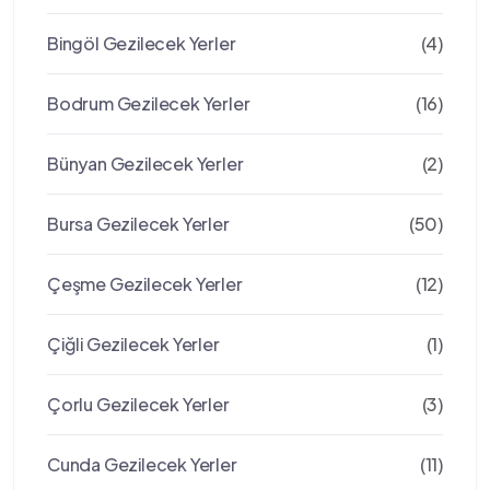
Bingöl Gezilecek Yerler
(4)
Bodrum Gezilecek Yerler
(16)
Bünyan Gezilecek Yerler
(2)
Bursa Gezilecek Yerler
(50)
Çeşme Gezilecek Yerler
(12)
Çiğli Gezilecek Yerler
(1)
Çorlu Gezilecek Yerler
(3)
Cunda Gezilecek Yerler
(11)