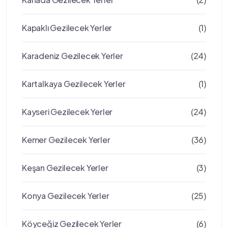
Kapaklı Gezilecek Yerler
(1)
Karadeniz Gezilecek Yerler
(24)
Kartalkaya Gezilecek Yerler
(1)
Kayseri Gezilecek Yerler
(24)
Kemer Gezilecek Yerler
(36)
Keşan Gezilecek Yerler
(3)
Konya Gezilecek Yerler
(25)
Köyceğiz Gezilecek Yerler
(6)