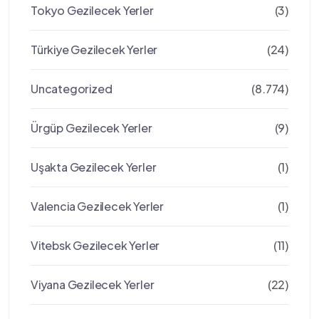
Tokyo Gezilecek Yerler
(3)
Türkiye Gezilecek Yerler
(24)
Uncategorized
(8.774)
Ürgüp Gezilecek Yerler
(9)
Uşakta Gezilecek Yerler
(1)
Valencia Gezilecek Yerler
(1)
Vitebsk Gezilecek Yerler
(11)
Viyana Gezilecek Yerler
(22)