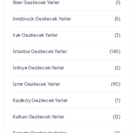
Ilber Gezilecek Yerler
(1)
Innsbruck Gezilecek Yerler
(5)
Irak Gezilecek Yerler
(3)
İstanbul Gezilecek Yerler
(145)
İstinye Gezilecek Yerler
(2)
İzmir Gezilecek Yerler
(90)
Kadıköy Gezilecek Yerler
(7)
Kalkan Gezilecek Yerler
(12)
Kanada Gezilecek Yerler
(2)