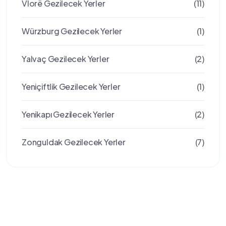
Vlorë Gezilecek Yerler
(11)
Würzburg Gezilecek Yerler
(1)
Yalvaç Gezilecek Yerler
(2)
Yeniçiftlik Gezilecek Yerler
(1)
Yenikapı Gezilecek Yerler
(2)
Zonguldak Gezilecek Yerler
(7)