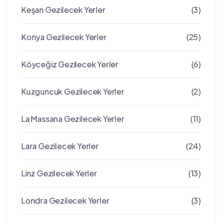
Keşan Gezilecek Yerler
(3)
Konya Gezilecek Yerler
(25)
Köyceğiz Gezilecek Yerler
(6)
Kuzguncuk Gezilecek Yerler
(2)
La Massana Gezilecek Yerler
(11)
Lara Gezilecek Yerler
(24)
Linz Gezilecek Yerler
(13)
Londra Gezilecek Yerler
(3)