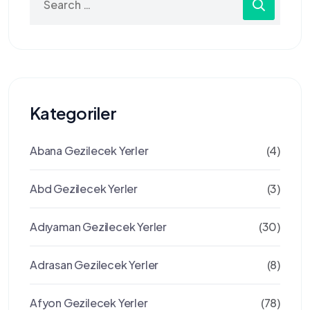
for:
Kategoriler
Abana Gezilecek Yerler
(4)
Abd Gezilecek Yerler
(3)
Adıyaman Gezilecek Yerler
(30)
Adrasan Gezilecek Yerler
(8)
Afyon Gezilecek Yerler
(78)