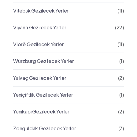
Vitebsk Gezilecek Yerler
(11)
Viyana Gezilecek Yerler
(22)
Vlorë Gezilecek Yerler
(11)
Würzburg Gezilecek Yerler
(1)
Yalvaç Gezilecek Yerler
(2)
Yeniçiftlik Gezilecek Yerler
(1)
Yenikapı Gezilecek Yerler
(2)
Zonguldak Gezilecek Yerler
(7)