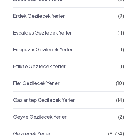
Erdek Gezilecek Yerler
(9)
Escaldes Gezilecek Yerler
(11)
Eskipazar Gezilecek Yerler
(1)
Etlikte Gezilecek Yerler
(1)
Fier Gezilecek Yerler
(10)
Gaziantep Gezilecek Yerler
(14)
Geyve Gezilecek Yerler
(2)
Gezilecek Yerler
(8.774)