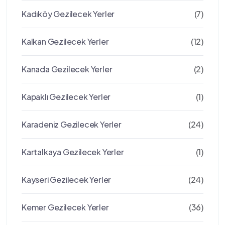
Kadıköy Gezilecek Yerler
(7)
Kalkan Gezilecek Yerler
(12)
Kanada Gezilecek Yerler
(2)
Kapaklı Gezilecek Yerler
(1)
Karadeniz Gezilecek Yerler
(24)
Kartalkaya Gezilecek Yerler
(1)
Kayseri Gezilecek Yerler
(24)
Kemer Gezilecek Yerler
(36)