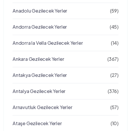
Anadolu Gezilecek Yerler
(59)
Andorra Gezilecek Yerler
(45)
Andorra la Vella Gezilecek Yerler
(14)
Ankara Gezilecek Yerler
(367)
Antakya Gezilecek Yerler
(27)
Antalya Gezilecek Yerler
(376)
Arnavutluk Gezilecek Yerler
(57)
Ataşe Gezilecek Yerler
(10)