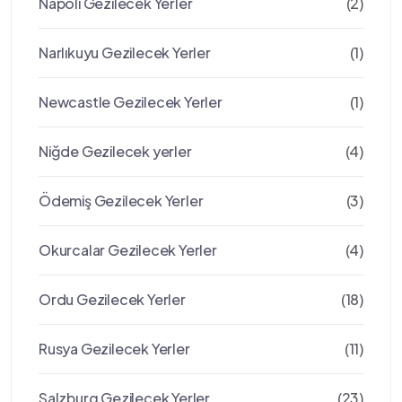
Napoli Gezilecek Yerler
(2)
Narlıkuyu Gezilecek Yerler
(1)
Newcastle Gezilecek Yerler
(1)
Niğde Gezilecek yerler
(4)
Ödemiş Gezilecek Yerler
(3)
Okurcalar Gezilecek Yerler
(4)
Ordu Gezilecek Yerler
(18)
Rusya Gezilecek Yerler
(11)
Salzburg Gezilecek Yerler
(23)