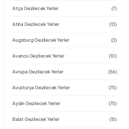
Atça Gezilecek Yerler
(7)
Atina Gezilecek Yerler
(13)
Augsburg Gezilecek Yerler
(3)
Avanos Gezilecek Yerler
(10)
Avrupa Gezilecek Yerler
(56)
Avusturya Gezilecek Yerler
(75)
Aydın Gezilecek Yerler
(75)
Balat Gezilecek Yerler
(15)