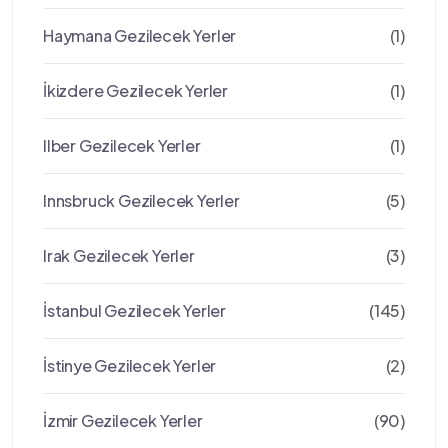
Haymana Gezilecek Yerler
(1)
İkizdere Gezilecek Yerler
(1)
Ilber Gezilecek Yerler
(1)
Innsbruck Gezilecek Yerler
(5)
Irak Gezilecek Yerler
(3)
İstanbul Gezilecek Yerler
(145)
İstinye Gezilecek Yerler
(2)
İzmir Gezilecek Yerler
(90)