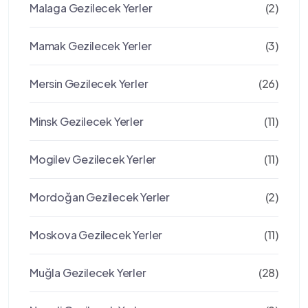
Malaga Gezilecek Yerler
(2)
Mamak Gezilecek Yerler
(3)
Mersin Gezilecek Yerler
(26)
Minsk Gezilecek Yerler
(11)
Mogilev Gezilecek Yerler
(11)
Mordoğan Gezilecek Yerler
(2)
Moskova Gezilecek Yerler
(11)
Muğla Gezilecek Yerler
(28)