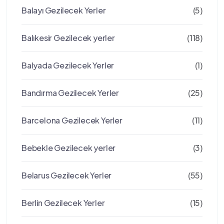
Balayı Gezilecek Yerler
(5)
Balıkesir Gezilecek yerler
(118)
Balyada Gezilecek Yerler
(1)
Bandırma Gezilecek Yerler
(25)
Barcelona Gezilecek Yerler
(11)
Bebekle Gezilecek yerler
(3)
Belarus Gezilecek Yerler
(55)
Berlin Gezilecek Yerler
(15)