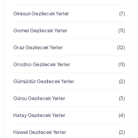
Giresun Gezilecek Yerler
(7)
Gomel Gezilecek Yerler
(11)
Graz Gezılecek Yerler
(12)
Grodno Gezilecek Yerler
(11)
Gümüldür Gezilecek Yerler
(2)
Gürsu Gezilecek Yerler
(3)
Hatay Gezilecek Yerler
(4)
Hawaii Gezilecek Yerler
(2)