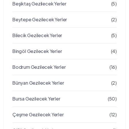
Beşiktaş Gezilecek Yerler
(5)
Beytepe Gezilecek Yerler
(2)
Bilecik Gezilecek Yerler
(5)
Bingöl Gezilecek Yerler
(4)
Bodrum Gezilecek Yerler
(16)
Bünyan Gezilecek Yerler
(2)
Bursa Gezilecek Yerler
(50)
Çeşme Gezilecek Yerler
(12)