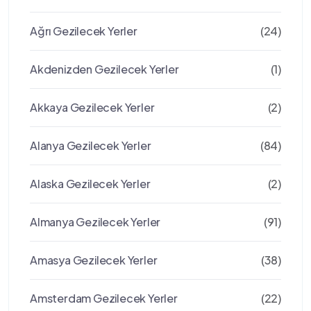
Ağrı Gezilecek Yerler
(24)
Akdenizden Gezilecek Yerler
(1)
Akkaya Gezilecek Yerler
(2)
Alanya Gezilecek Yerler
(84)
Alaska Gezilecek Yerler
(2)
Almanya Gezilecek Yerler
(91)
Amasya Gezilecek Yerler
(38)
Amsterdam Gezilecek Yerler
(22)