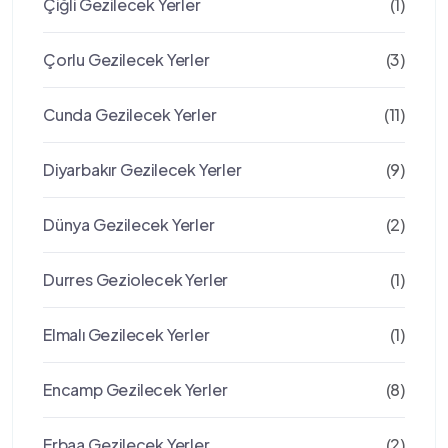
Çiğli Gezilecek Yerler
(1)
Çorlu Gezilecek Yerler
(3)
Cunda Gezilecek Yerler
(11)
Diyarbakır Gezilecek Yerler
(9)
Dünya Gezilecek Yerler
(2)
Durres Geziolecek Yerler
(1)
Elmalı Gezilecek Yerler
(1)
Encamp Gezilecek Yerler
(8)
Erbaa Gezilecek Yerler
(2)