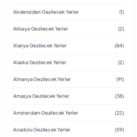
Akdenizden Gezilecek Yerler
(1)
Akkaya Gezilecek Yerler
(2)
Alanya Gezilecek Yerler
(84)
Alaska Gezilecek Yerler
(2)
Almanya Gezilecek Yerler
(91)
Amasya Gezilecek Yerler
(38)
Amsterdam Gezilecek Yerler
(22)
Anadolu Gezilecek Yerler
(59)