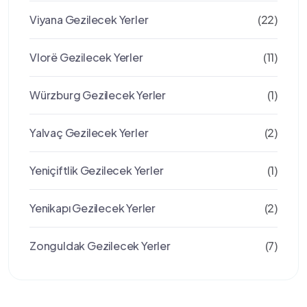
Viyana Gezilecek Yerler
(22)
Vlorë Gezilecek Yerler
(11)
Würzburg Gezilecek Yerler
(1)
Yalvaç Gezilecek Yerler
(2)
Yeniçiftlik Gezilecek Yerler
(1)
Yenikapı Gezilecek Yerler
(2)
Zonguldak Gezilecek Yerler
(7)