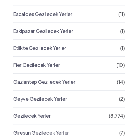
Escaldes Gezilecek Yerler
(11)
Eskipazar Gezilecek Yerler
(1)
Etlikte Gezilecek Yerler
(1)
Fier Gezilecek Yerler
(10)
Gaziantep Gezilecek Yerler
(14)
Geyve Gezilecek Yerler
(2)
Gezilecek Yerler
(8.774)
Giresun Gezilecek Yerler
(7)