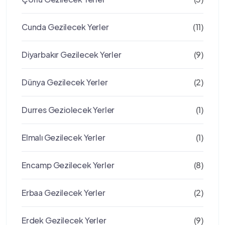
Cunda Gezilecek Yerler
(11)
Diyarbakır Gezilecek Yerler
(9)
Dünya Gezilecek Yerler
(2)
Durres Geziolecek Yerler
(1)
Elmalı Gezilecek Yerler
(1)
Encamp Gezilecek Yerler
(8)
Erbaa Gezilecek Yerler
(2)
Erdek Gezilecek Yerler
(9)