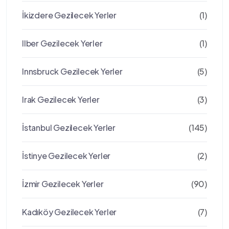
İkizdere Gezilecek Yerler
(1)
Ilber Gezilecek Yerler
(1)
Innsbruck Gezilecek Yerler
(5)
Irak Gezilecek Yerler
(3)
İstanbul Gezilecek Yerler
(145)
İstinye Gezilecek Yerler
(2)
İzmir Gezilecek Yerler
(90)
Kadıköy Gezilecek Yerler
(7)