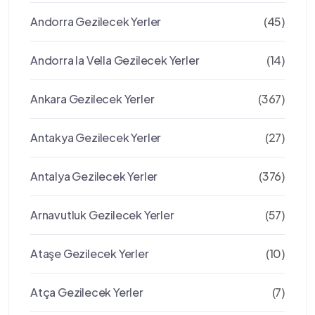
Andorra Gezilecek Yerler
(45)
Andorra la Vella Gezilecek Yerler
(14)
Ankara Gezilecek Yerler
(367)
Antakya Gezilecek Yerler
(27)
Antalya Gezilecek Yerler
(376)
Arnavutluk Gezilecek Yerler
(57)
Ataşe Gezilecek Yerler
(10)
Atça Gezilecek Yerler
(7)