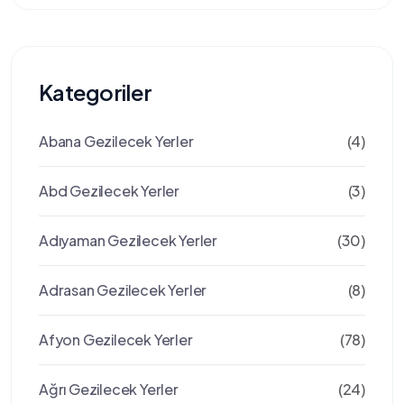
Kategoriler
Abana Gezilecek Yerler
(4)
Abd Gezilecek Yerler
(3)
Adıyaman Gezilecek Yerler
(30)
Adrasan Gezilecek Yerler
(8)
Afyon Gezilecek Yerler
(78)
Ağrı Gezilecek Yerler
(24)