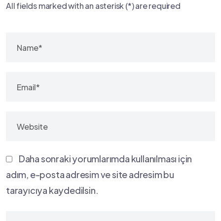
All fields marked with an asterisk (*) are required
Daha sonraki yorumlarımda kullanılması için
adım, e-posta adresim ve site adresim bu
tarayıcıya kaydedilsin.