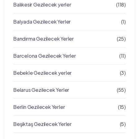
Balıkesir Gezilecek yerler
(118)
Balyada Gezilecek Yerler
(1)
Bandırma Gezilecek Yerler
(25)
Barcelona Gezilecek Yerler
(11)
Bebekle Gezilecek yerler
(3)
Belarus Gezilecek Yerler
(55)
Berlin Gezilecek Yerler
(15)
Beşiktaş Gezilecek Yerler
(5)