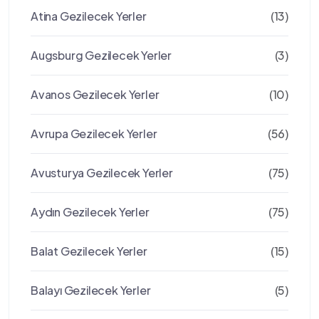
Atina Gezilecek Yerler
(13)
Augsburg Gezilecek Yerler
(3)
Avanos Gezilecek Yerler
(10)
Avrupa Gezilecek Yerler
(56)
Avusturya Gezilecek Yerler
(75)
Aydın Gezilecek Yerler
(75)
Balat Gezilecek Yerler
(15)
Balayı Gezilecek Yerler
(5)