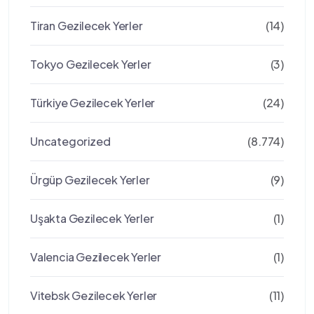
Tiran Gezilecek Yerler
(14)
Tokyo Gezilecek Yerler
(3)
Türkiye Gezilecek Yerler
(24)
Uncategorized
(8.774)
Ürgüp Gezilecek Yerler
(9)
Uşakta Gezilecek Yerler
(1)
Valencia Gezilecek Yerler
(1)
Vitebsk Gezilecek Yerler
(11)