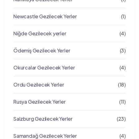
Newcastle Gezilecek Yerler
(1)
Niğde Gezilecek yerler
(4)
Ödemiş Gezilecek Yerler
(3)
Okurcalar Gezilecek Yerler
(4)
Ordu Gezilecek Yerler
(18)
Rusya Gezilecek Yerler
(11)
Salzburg Gezilecek Yerler
(23)
Samandağ Gezilecek Yerler
(4)