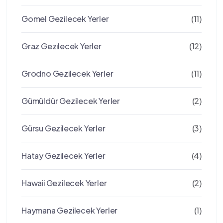
Gomel Gezilecek Yerler
(11)
Graz Gezılecek Yerler
(12)
Grodno Gezilecek Yerler
(11)
Gümüldür Gezilecek Yerler
(2)
Gürsu Gezilecek Yerler
(3)
Hatay Gezilecek Yerler
(4)
Hawaii Gezilecek Yerler
(2)
Haymana Gezilecek Yerler
(1)