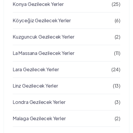
Konya Gezilecek Yerler
(25)
Köyceğiz Gezilecek Yerler
(6)
Kuzguncuk Gezilecek Yerler
(2)
La Massana Gezilecek Yerler
(11)
Lara Gezilecek Yerler
(24)
Linz Gezilecek Yerler
(13)
Londra Gezilecek Yerler
(3)
Malaga Gezilecek Yerler
(2)