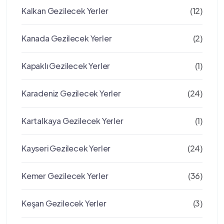
Kalkan Gezilecek Yerler
(12)
Kanada Gezilecek Yerler
(2)
Kapaklı Gezilecek Yerler
(1)
Karadeniz Gezilecek Yerler
(24)
Kartalkaya Gezilecek Yerler
(1)
Kayseri Gezilecek Yerler
(24)
Kemer Gezilecek Yerler
(36)
Keşan Gezilecek Yerler
(3)