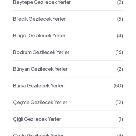
Beytepe Gezilecek Yerler
(2)
Bilecik Gezilecek Yerler
(5)
Bingöl Gezilecek Yerler
(4)
Bodrum Gezilecek Yerler
(16)
Bünyan Gezilecek Yerler
(2)
Bursa Gezilecek Yerler
(50)
Çeşme Gezilecek Yerler
(12)
Çiğli Gezilecek Yerler
(1)
Çorlu Gezilecek Yerler
(3)