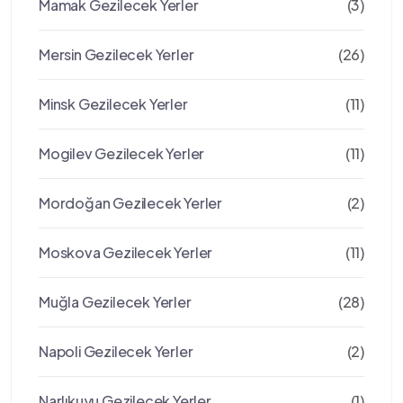
Mamak Gezilecek Yerler
(3)
Mersin Gezilecek Yerler
(26)
Minsk Gezilecek Yerler
(11)
Mogilev Gezilecek Yerler
(11)
Mordoğan Gezilecek Yerler
(2)
Moskova Gezilecek Yerler
(11)
Muğla Gezilecek Yerler
(28)
Napoli Gezilecek Yerler
(2)
Narlıkuyu Gezilecek Yerler
(1)