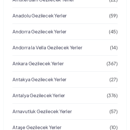
Anadolu Gezilecek Yerler
(59)
Andorra Gezilecek Yerler
(45)
Andorra la Vella Gezilecek Yerler
(14)
Ankara Gezilecek Yerler
(367)
Antakya Gezilecek Yerler
(27)
Antalya Gezilecek Yerler
(376)
Arnavutluk Gezilecek Yerler
(57)
Ataşe Gezilecek Yerler
(10)