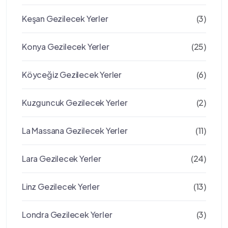
Keşan Gezilecek Yerler
(3)
Konya Gezilecek Yerler
(25)
Köyceğiz Gezilecek Yerler
(6)
Kuzguncuk Gezilecek Yerler
(2)
La Massana Gezilecek Yerler
(11)
Lara Gezilecek Yerler
(24)
Linz Gezilecek Yerler
(13)
Londra Gezilecek Yerler
(3)