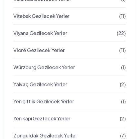
Vitebsk Gezilecek Yerler
(11)
Viyana Gezilecek Yerler
(22)
Vlorë Gezilecek Yerler
(11)
Würzburg Gezilecek Yerler
(1)
Yalvaç Gezilecek Yerler
(2)
Yeniçiftlik Gezilecek Yerler
(1)
Yenikapı Gezilecek Yerler
(2)
Zonguldak Gezilecek Yerler
(7)