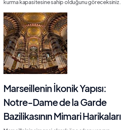
kurma kapasitesine sahip olduğunu göreceksiniz.
Marseillenin İkonik Yapısı:
Notre-Dame de la Garde
Bazilikasının Mimari Harikaları