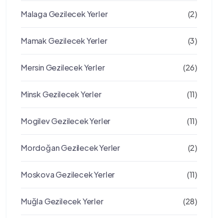
Malaga Gezilecek Yerler
(2)
Mamak Gezilecek Yerler
(3)
Mersin Gezilecek Yerler
(26)
Minsk Gezilecek Yerler
(11)
Mogilev Gezilecek Yerler
(11)
Mordoğan Gezilecek Yerler
(2)
Moskova Gezilecek Yerler
(11)
Muğla Gezilecek Yerler
(28)