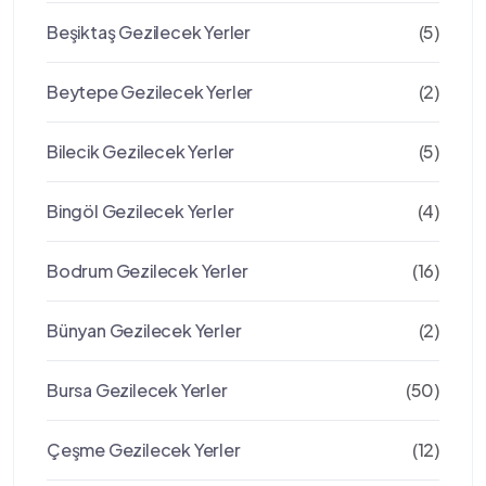
Beşiktaş Gezilecek Yerler
(5)
Beytepe Gezilecek Yerler
(2)
Bilecik Gezilecek Yerler
(5)
Bingöl Gezilecek Yerler
(4)
Bodrum Gezilecek Yerler
(16)
Bünyan Gezilecek Yerler
(2)
Bursa Gezilecek Yerler
(50)
Çeşme Gezilecek Yerler
(12)