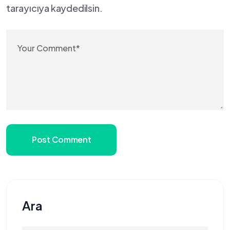
tarayıcıya kaydedilsin.
Post Comment
Ara