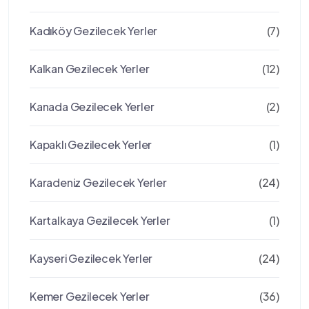
Kadıköy Gezilecek Yerler
(7)
Kalkan Gezilecek Yerler
(12)
Kanada Gezilecek Yerler
(2)
Kapaklı Gezilecek Yerler
(1)
Karadeniz Gezilecek Yerler
(24)
Kartalkaya Gezilecek Yerler
(1)
Kayseri Gezilecek Yerler
(24)
Kemer Gezilecek Yerler
(36)