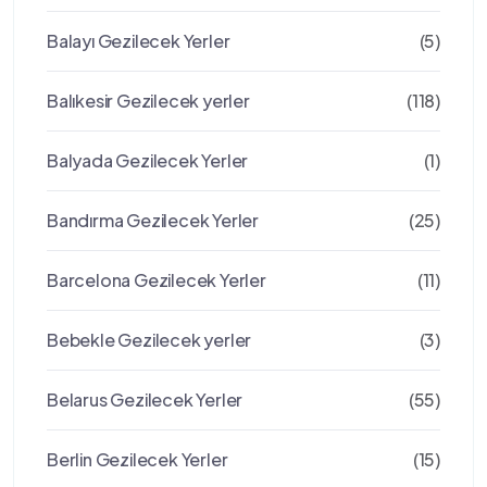
Balayı Gezilecek Yerler
(5)
Balıkesir Gezilecek yerler
(118)
Balyada Gezilecek Yerler
(1)
Bandırma Gezilecek Yerler
(25)
Barcelona Gezilecek Yerler
(11)
Bebekle Gezilecek yerler
(3)
Belarus Gezilecek Yerler
(55)
Berlin Gezilecek Yerler
(15)