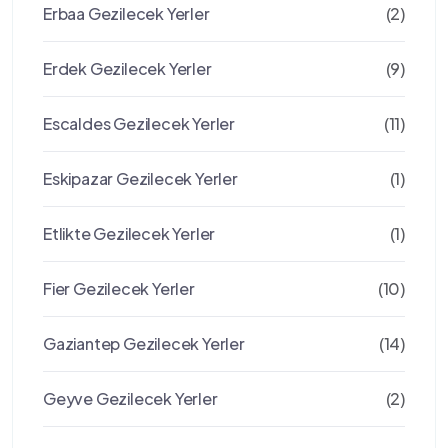
Erbaa Gezilecek Yerler
(2)
Erdek Gezilecek Yerler
(9)
Escaldes Gezilecek Yerler
(11)
Eskipazar Gezilecek Yerler
(1)
Etlikte Gezilecek Yerler
(1)
Fier Gezilecek Yerler
(10)
Gaziantep Gezilecek Yerler
(14)
Geyve Gezilecek Yerler
(2)