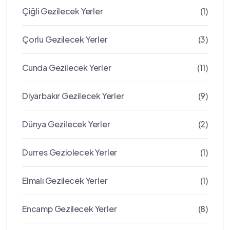
Çiğli Gezilecek Yerler
(1)
Çorlu Gezilecek Yerler
(3)
Cunda Gezilecek Yerler
(11)
Diyarbakır Gezilecek Yerler
(9)
Dünya Gezilecek Yerler
(2)
Durres Geziolecek Yerler
(1)
Elmalı Gezilecek Yerler
(1)
Encamp Gezilecek Yerler
(8)