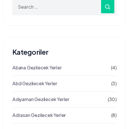
Search
for:
Kategoriler
Abana Gezilecek Yerler
(4)
Abd Gezilecek Yerler
(3)
Adıyaman Gezilecek Yerler
(30)
Adrasan Gezilecek Yerler
(8)