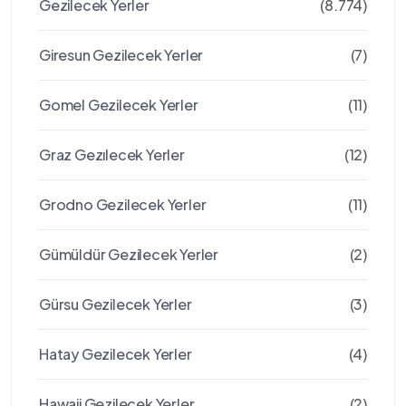
Gezilecek Yerler
(8.774)
Giresun Gezilecek Yerler
(7)
Gomel Gezilecek Yerler
(11)
Graz Gezılecek Yerler
(12)
Grodno Gezilecek Yerler
(11)
Gümüldür Gezilecek Yerler
(2)
Gürsu Gezilecek Yerler
(3)
Hatay Gezilecek Yerler
(4)
Hawaii Gezilecek Yerler
(2)