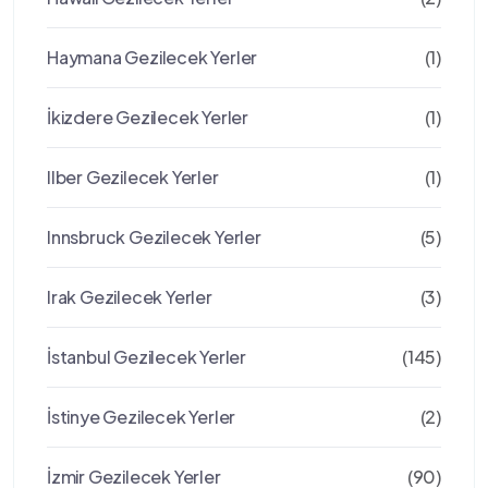
Haymana Gezilecek Yerler
(1)
İkizdere Gezilecek Yerler
(1)
Ilber Gezilecek Yerler
(1)
Innsbruck Gezilecek Yerler
(5)
Irak Gezilecek Yerler
(3)
İstanbul Gezilecek Yerler
(145)
İstinye Gezilecek Yerler
(2)
İzmir Gezilecek Yerler
(90)