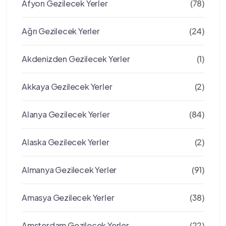
Afyon Gezilecek Yerler
(78)
Ağrı Gezilecek Yerler
(24)
Akdenizden Gezilecek Yerler
(1)
Akkaya Gezilecek Yerler
(2)
Alanya Gezilecek Yerler
(84)
Alaska Gezilecek Yerler
(2)
Almanya Gezilecek Yerler
(91)
Amasya Gezilecek Yerler
(38)
Amsterdam Gezilecek Yerler
(22)