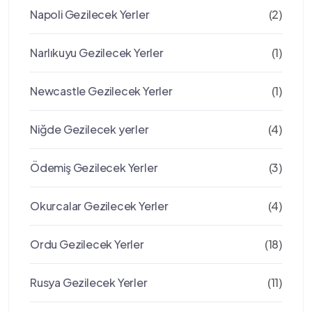
Napoli Gezilecek Yerler
(2)
Narlıkuyu Gezilecek Yerler
(1)
Newcastle Gezilecek Yerler
(1)
Niğde Gezilecek yerler
(4)
Ödemiş Gezilecek Yerler
(3)
Okurcalar Gezilecek Yerler
(4)
Ordu Gezilecek Yerler
(18)
Rusya Gezilecek Yerler
(11)