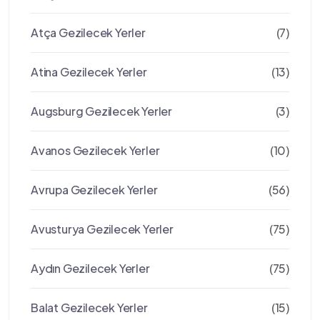
Atça Gezilecek Yerler
(7)
Atina Gezilecek Yerler
(13)
Augsburg Gezilecek Yerler
(3)
Avanos Gezilecek Yerler
(10)
Avrupa Gezilecek Yerler
(56)
Avusturya Gezilecek Yerler
(75)
Aydın Gezilecek Yerler
(75)
Balat Gezilecek Yerler
(15)