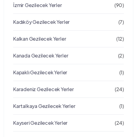
İzmir Gezilecek Yerler
(90)
Kadıköy Gezilecek Yerler
(7)
Kalkan Gezilecek Yerler
(12)
Kanada Gezilecek Yerler
(2)
Kapaklı Gezilecek Yerler
(1)
Karadeniz Gezilecek Yerler
(24)
Kartalkaya Gezilecek Yerler
(1)
Kayseri Gezilecek Yerler
(24)