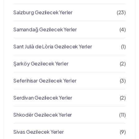
Salzburg Gezilecek Yerler
(23)
Samandağ Gezilecek Yerler
(4)
Sant Julià de Lòria Gezilecek Yerler
(1)
Şarköy Gezilecek Yerler
(2)
Seferihisar Gezilecek Yerler
(3)
Serdivan Gezilecek Yerler
(2)
Shkodër Gezilecek Yerler
(11)
Sivas Gezilecek Yerler
(9)