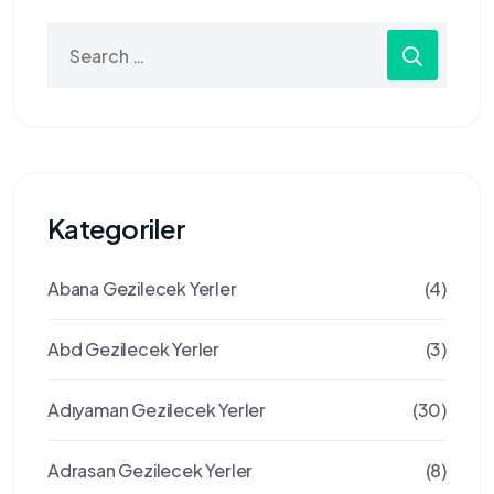
Search
for:
Kategoriler
Abana Gezilecek Yerler
(4)
Abd Gezilecek Yerler
(3)
Adıyaman Gezilecek Yerler
(30)
Adrasan Gezilecek Yerler
(8)