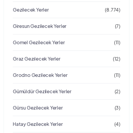
Gezilecek Yerler
(8.774)
Giresun Gezilecek Yerler
(7)
Gomel Gezilecek Yerler
(11)
Graz Gezılecek Yerler
(12)
Grodno Gezilecek Yerler
(11)
Gümüldür Gezilecek Yerler
(2)
Gürsu Gezilecek Yerler
(3)
Hatay Gezilecek Yerler
(4)