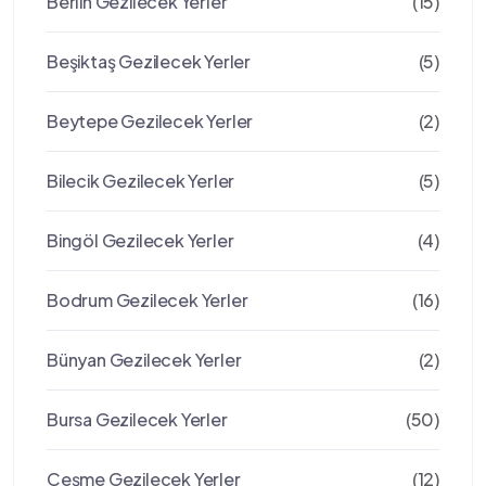
Berlin Gezilecek Yerler
(15)
Beşiktaş Gezilecek Yerler
(5)
Beytepe Gezilecek Yerler
(2)
Bilecik Gezilecek Yerler
(5)
Bingöl Gezilecek Yerler
(4)
Bodrum Gezilecek Yerler
(16)
Bünyan Gezilecek Yerler
(2)
Bursa Gezilecek Yerler
(50)
Çeşme Gezilecek Yerler
(12)