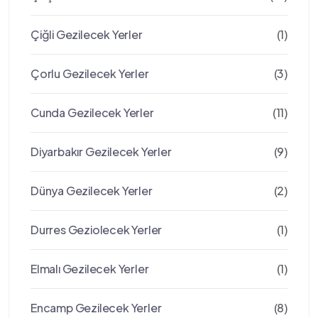
Çiğli Gezilecek Yerler
(1)
Çorlu Gezilecek Yerler
(3)
Cunda Gezilecek Yerler
(11)
Diyarbakır Gezilecek Yerler
(9)
Dünya Gezilecek Yerler
(2)
Durres Geziolecek Yerler
(1)
Elmalı Gezilecek Yerler
(1)
Encamp Gezilecek Yerler
(8)