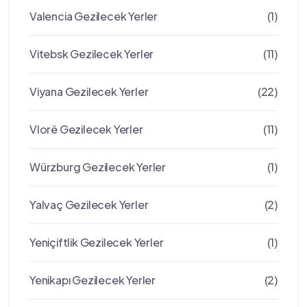
Valencia Gezilecek Yerler
(1)
Vitebsk Gezilecek Yerler
(11)
Viyana Gezilecek Yerler
(22)
Vlorë Gezilecek Yerler
(11)
Würzburg Gezilecek Yerler
(1)
Yalvaç Gezilecek Yerler
(2)
Yeniçiftlik Gezilecek Yerler
(1)
Yenikapı Gezilecek Yerler
(2)