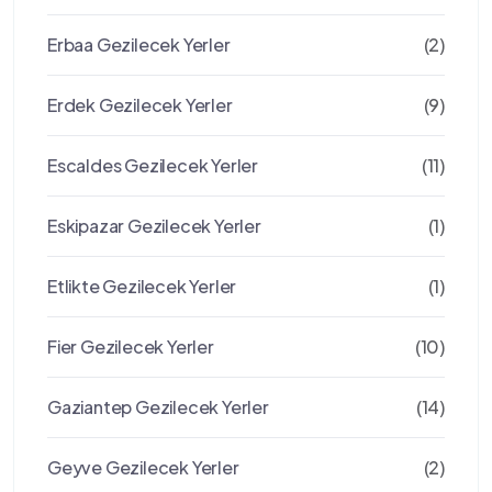
Erbaa Gezilecek Yerler
(2)
Erdek Gezilecek Yerler
(9)
Escaldes Gezilecek Yerler
(11)
Eskipazar Gezilecek Yerler
(1)
Etlikte Gezilecek Yerler
(1)
Fier Gezilecek Yerler
(10)
Gaziantep Gezilecek Yerler
(14)
Geyve Gezilecek Yerler
(2)