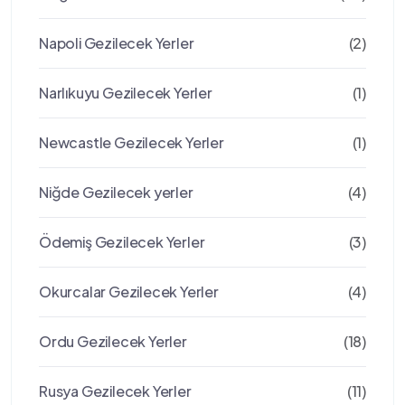
Napoli Gezilecek Yerler
(2)
Narlıkuyu Gezilecek Yerler
(1)
Newcastle Gezilecek Yerler
(1)
Niğde Gezilecek yerler
(4)
Ödemiş Gezilecek Yerler
(3)
Okurcalar Gezilecek Yerler
(4)
Ordu Gezilecek Yerler
(18)
Rusya Gezilecek Yerler
(11)