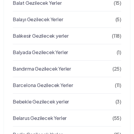
Balat Gezilecek Yerler
(15)
Balayı Gezilecek Yerler
(5)
Balıkesir Gezilecek yerler
(118)
Balyada Gezilecek Yerler
(1)
Bandırma Gezilecek Yerler
(25)
Barcelona Gezilecek Yerler
(11)
Bebekle Gezilecek yerler
(3)
Belarus Gezilecek Yerler
(55)