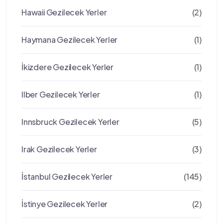
Hawaii Gezilecek Yerler
(2)
Haymana Gezilecek Yerler
(1)
İkizdere Gezilecek Yerler
(1)
Ilber Gezilecek Yerler
(1)
Innsbruck Gezilecek Yerler
(5)
Irak Gezilecek Yerler
(3)
İstanbul Gezilecek Yerler
(145)
İstinye Gezilecek Yerler
(2)