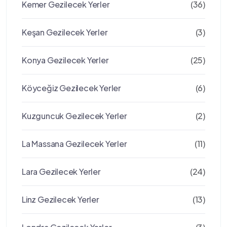
Kemer Gezilecek Yerler
(36)
Keşan Gezilecek Yerler
(3)
Konya Gezilecek Yerler
(25)
Köyceğiz Gezilecek Yerler
(6)
Kuzguncuk Gezilecek Yerler
(2)
La Massana Gezilecek Yerler
(11)
Lara Gezilecek Yerler
(24)
Linz Gezilecek Yerler
(13)