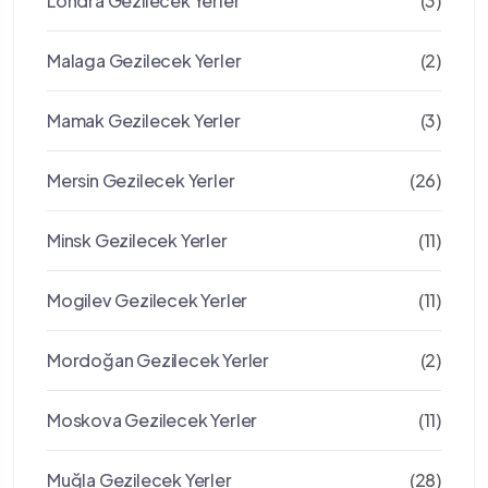
Londra Gezilecek Yerler
(3)
Malaga Gezilecek Yerler
(2)
Mamak Gezilecek Yerler
(3)
Mersin Gezilecek Yerler
(26)
Minsk Gezilecek Yerler
(11)
Mogilev Gezilecek Yerler
(11)
Mordoğan Gezilecek Yerler
(2)
Moskova Gezilecek Yerler
(11)
Muğla Gezilecek Yerler
(28)