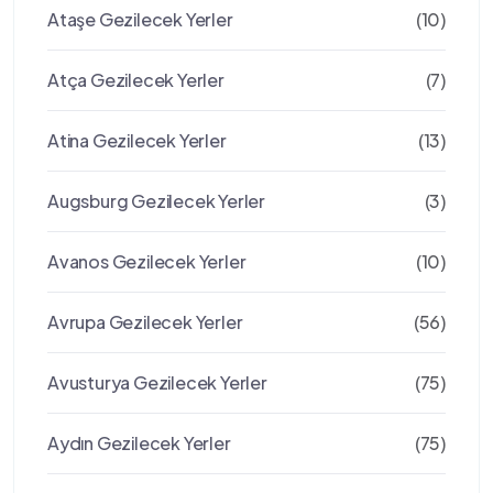
Ataşe Gezilecek Yerler
(10)
Atça Gezilecek Yerler
(7)
Atina Gezilecek Yerler
(13)
Augsburg Gezilecek Yerler
(3)
Avanos Gezilecek Yerler
(10)
Avrupa Gezilecek Yerler
(56)
Avusturya Gezilecek Yerler
(75)
Aydın Gezilecek Yerler
(75)