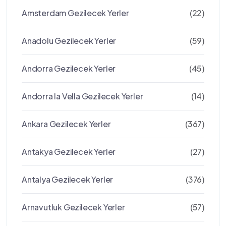
Amsterdam Gezilecek Yerler
(22)
Anadolu Gezilecek Yerler
(59)
Andorra Gezilecek Yerler
(45)
Andorra la Vella Gezilecek Yerler
(14)
Ankara Gezilecek Yerler
(367)
Antakya Gezilecek Yerler
(27)
Antalya Gezilecek Yerler
(376)
Arnavutluk Gezilecek Yerler
(57)