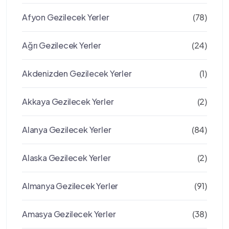
Afyon Gezilecek Yerler
(78)
Ağrı Gezilecek Yerler
(24)
Akdenizden Gezilecek Yerler
(1)
Akkaya Gezilecek Yerler
(2)
Alanya Gezilecek Yerler
(84)
Alaska Gezilecek Yerler
(2)
Almanya Gezilecek Yerler
(91)
Amasya Gezilecek Yerler
(38)