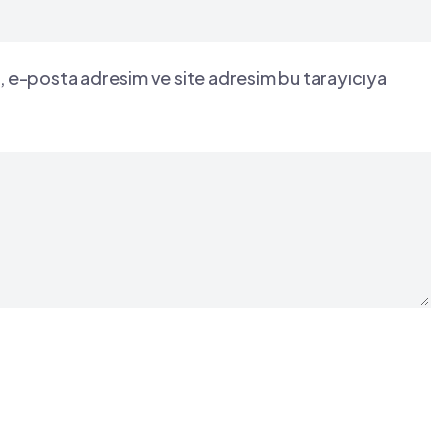
, e-posta adresim ve site adresim bu tarayıcıya