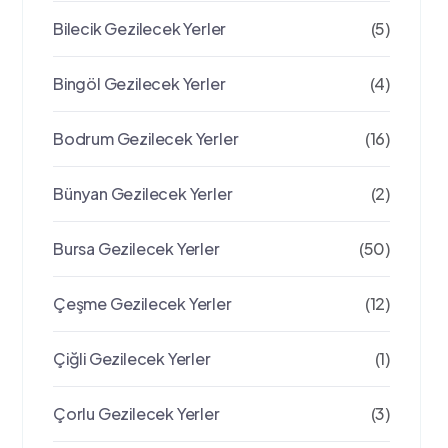
Bilecik Gezilecek Yerler
(5)
Bingöl Gezilecek Yerler
(4)
Bodrum Gezilecek Yerler
(16)
Bünyan Gezilecek Yerler
(2)
Bursa Gezilecek Yerler
(50)
Çeşme Gezilecek Yerler
(12)
Çiğli Gezilecek Yerler
(1)
Çorlu Gezilecek Yerler
(3)