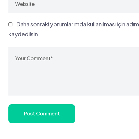
Daha sonraki yorumlarımda kullanılması için adım
kaydedilsin.
Post Comment