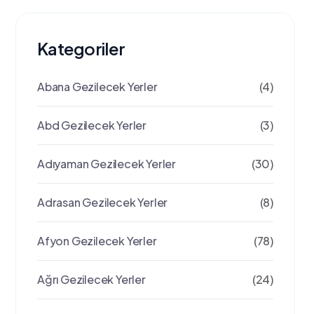
Kategoriler
Abana Gezilecek Yerler
(4)
Abd Gezilecek Yerler
(3)
Adıyaman Gezilecek Yerler
(30)
Adrasan Gezilecek Yerler
(8)
Afyon Gezilecek Yerler
(78)
Ağrı Gezilecek Yerler
(24)