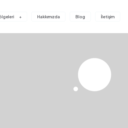
ölgeleri
Hakkımızda
Blog
İletişim