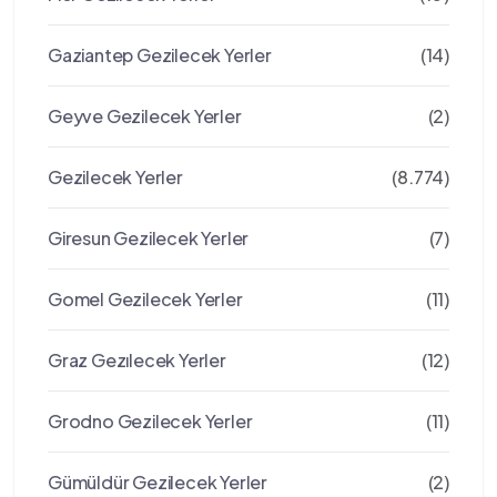
Gaziantep Gezilecek Yerler
(14)
Geyve Gezilecek Yerler
(2)
Gezilecek Yerler
(8.774)
Giresun Gezilecek Yerler
(7)
Gomel Gezilecek Yerler
(11)
Graz Gezılecek Yerler
(12)
Grodno Gezilecek Yerler
(11)
Gümüldür Gezilecek Yerler
(2)