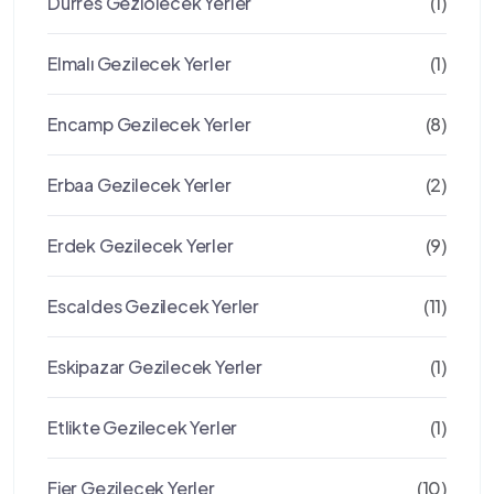
Durres Geziolecek Yerler
(1)
Elmalı Gezilecek Yerler
(1)
Encamp Gezilecek Yerler
(8)
Erbaa Gezilecek Yerler
(2)
Erdek Gezilecek Yerler
(9)
Escaldes Gezilecek Yerler
(11)
Eskipazar Gezilecek Yerler
(1)
Etlikte Gezilecek Yerler
(1)
Fier Gezilecek Yerler
(10)