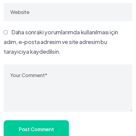
Daha sonraki yorumlarımda kullanılması için
adım, e-posta adresim ve site adresim bu
tarayıcıya kaydedilsin.
Post Comment