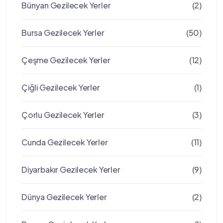
Bünyan Gezilecek Yerler
(2)
Bursa Gezilecek Yerler
(50)
Çeşme Gezilecek Yerler
(12)
Çiğli Gezilecek Yerler
(1)
Çorlu Gezilecek Yerler
(3)
Cunda Gezilecek Yerler
(11)
Diyarbakır Gezilecek Yerler
(9)
Dünya Gezilecek Yerler
(2)