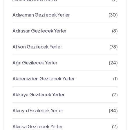
Adıyaman Gezilecek Yerler
(30)
Adrasan Gezilecek Yerler
(8)
Afyon Gezilecek Yerler
(78)
Ağrı Gezilecek Yerler
(24)
Akdenizden Gezilecek Yerler
(1)
Akkaya Gezilecek Yerler
(2)
Alanya Gezilecek Yerler
(84)
Alaska Gezilecek Yerler
(2)