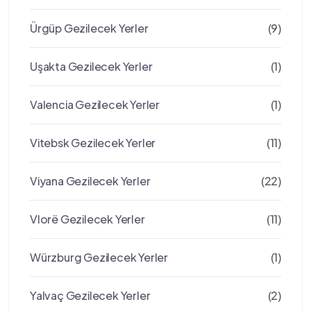
Ürgüp Gezilecek Yerler
(9)
Uşakta Gezilecek Yerler
(1)
Valencia Gezilecek Yerler
(1)
Vitebsk Gezilecek Yerler
(11)
Viyana Gezilecek Yerler
(22)
Vlorë Gezilecek Yerler
(11)
Würzburg Gezilecek Yerler
(1)
Yalvaç Gezilecek Yerler
(2)