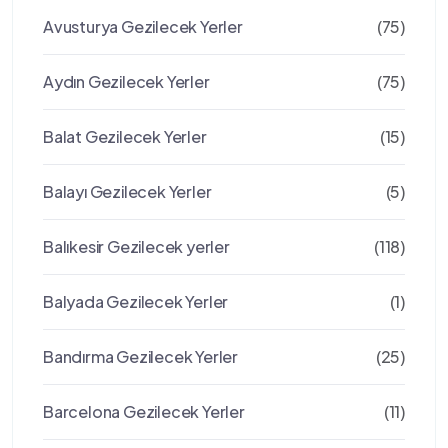
Avusturya Gezilecek Yerler
(75)
Aydın Gezilecek Yerler
(75)
Balat Gezilecek Yerler
(15)
Balayı Gezilecek Yerler
(5)
Balıkesir Gezilecek yerler
(118)
Balyada Gezilecek Yerler
(1)
Bandırma Gezilecek Yerler
(25)
Barcelona Gezilecek Yerler
(11)