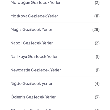
Mordoğan Gezilecek Yerler
(2)
Moskova Gezilecek Yerler
(11)
Muğla Gezilecek Yerler
(28)
Napoli Gezilecek Yerler
(2)
Narlıkuyu Gezilecek Yerler
(1)
Newcastle Gezilecek Yerler
(1)
Niğde Gezilecek yerler
(4)
Ödemiş Gezilecek Yerler
(3)