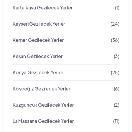
Kartalkaya Gezilecek Yerler
(1)
Kayseri Gezilecek Yerler
(24)
Kemer Gezilecek Yerler
(36)
Keşan Gezilecek Yerler
(3)
Konya Gezilecek Yerler
(25)
Köyceğiz Gezilecek Yerler
(6)
Kuzguncuk Gezilecek Yerler
(2)
La Massana Gezilecek Yerler
(11)