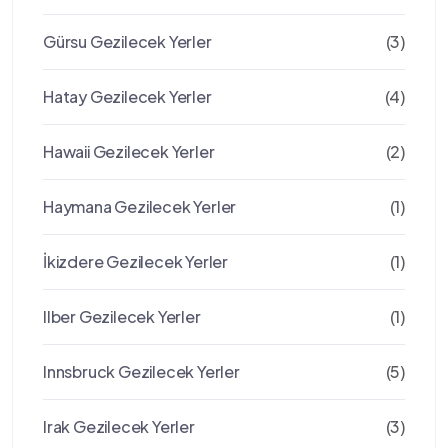
Gürsu Gezilecek Yerler
(3)
Hatay Gezilecek Yerler
(4)
Hawaii Gezilecek Yerler
(2)
Haymana Gezilecek Yerler
(1)
İkizdere Gezilecek Yerler
(1)
Ilber Gezilecek Yerler
(1)
Innsbruck Gezilecek Yerler
(5)
Irak Gezilecek Yerler
(3)