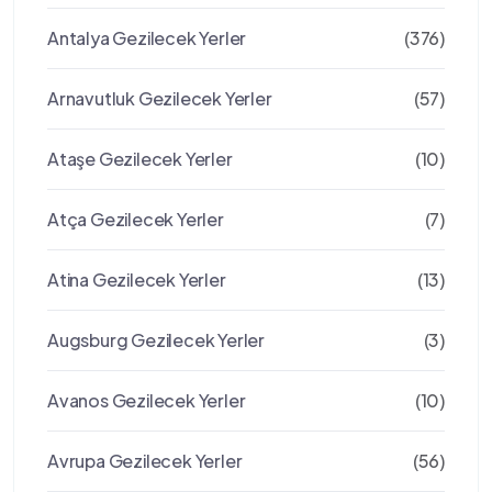
Antalya Gezilecek Yerler
(376)
Arnavutluk Gezilecek Yerler
(57)
Ataşe Gezilecek Yerler
(10)
Atça Gezilecek Yerler
(7)
Atina Gezilecek Yerler
(13)
Augsburg Gezilecek Yerler
(3)
Avanos Gezilecek Yerler
(10)
Avrupa Gezilecek Yerler
(56)