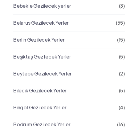
Bebekle Gezilecek yerler
(3)
Belarus Gezilecek Yerler
(55)
Berlin Gezilecek Yerler
(15)
Beşiktaş Gezilecek Yerler
(5)
Beytepe Gezilecek Yerler
(2)
Bilecik Gezilecek Yerler
(5)
Bingöl Gezilecek Yerler
(4)
Bodrum Gezilecek Yerler
(16)