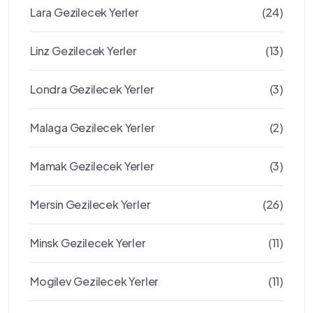
Lara Gezilecek Yerler
(24)
Linz Gezilecek Yerler
(13)
Londra Gezilecek Yerler
(3)
Malaga Gezilecek Yerler
(2)
Mamak Gezilecek Yerler
(3)
Mersin Gezilecek Yerler
(26)
Minsk Gezilecek Yerler
(11)
Mogilev Gezilecek Yerler
(11)