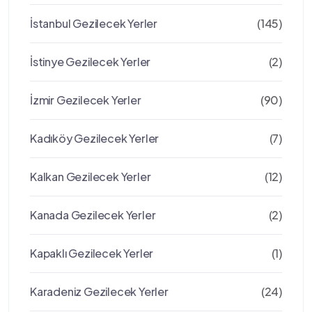
İstanbul Gezilecek Yerler
(145)
İstinye Gezilecek Yerler
(2)
İzmir Gezilecek Yerler
(90)
Kadıköy Gezilecek Yerler
(7)
Kalkan Gezilecek Yerler
(12)
Kanada Gezilecek Yerler
(2)
Kapaklı Gezilecek Yerler
(1)
Karadeniz Gezilecek Yerler
(24)