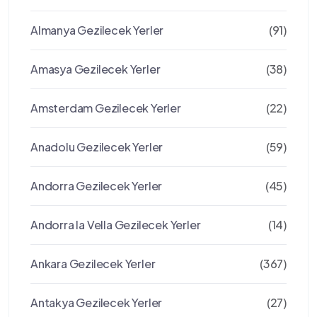
Almanya Gezilecek Yerler
(91)
Amasya Gezilecek Yerler
(38)
Amsterdam Gezilecek Yerler
(22)
Anadolu Gezilecek Yerler
(59)
Andorra Gezilecek Yerler
(45)
Andorra la Vella Gezilecek Yerler
(14)
Ankara Gezilecek Yerler
(367)
Antakya Gezilecek Yerler
(27)