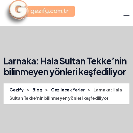
Larnaka: Hala Sultan Tekke’nin
bilinmeyen yönleri keşfediliyor
>
>
>
Gezify
Blog
Gezilecek Yerler
Larnaka: Hala
Sultan Tekke’nin bilinmeyen yönleri keşfediliyor