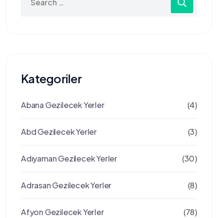
for:
Kategoriler
Abana Gezilecek Yerler
(4)
Abd Gezilecek Yerler
(3)
Adıyaman Gezilecek Yerler
(30)
Adrasan Gezilecek Yerler
(8)
Afyon Gezilecek Yerler
(78)