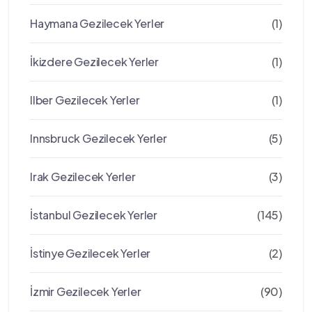
Haymana Gezilecek Yerler
(1)
İkizdere Gezilecek Yerler
(1)
Ilber Gezilecek Yerler
(1)
Innsbruck Gezilecek Yerler
(5)
Irak Gezilecek Yerler
(3)
İstanbul Gezilecek Yerler
(145)
İstinye Gezilecek Yerler
(2)
İzmir Gezilecek Yerler
(90)