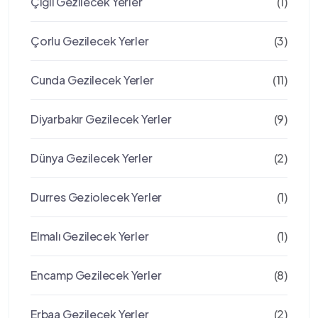
Çiğli Gezilecek Yerler
(1)
Çorlu Gezilecek Yerler
(3)
Cunda Gezilecek Yerler
(11)
Diyarbakır Gezilecek Yerler
(9)
Dünya Gezilecek Yerler
(2)
Durres Geziolecek Yerler
(1)
Elmalı Gezilecek Yerler
(1)
Encamp Gezilecek Yerler
(8)
Erbaa Gezilecek Yerler
(2)