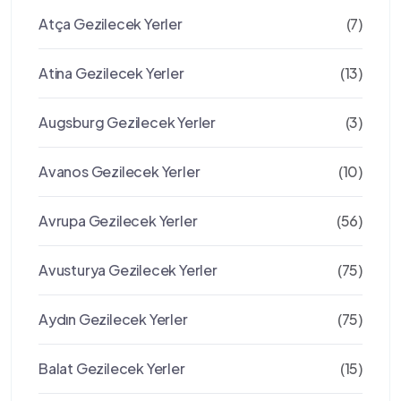
Atça Gezilecek Yerler
(7)
Atina Gezilecek Yerler
(13)
Augsburg Gezilecek Yerler
(3)
Avanos Gezilecek Yerler
(10)
Avrupa Gezilecek Yerler
(56)
Avusturya Gezilecek Yerler
(75)
Aydın Gezilecek Yerler
(75)
Balat Gezilecek Yerler
(15)