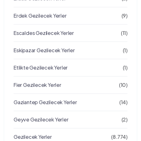
Erdek Gezilecek Yerler
(9)
Escaldes Gezilecek Yerler
(11)
Eskipazar Gezilecek Yerler
(1)
Etlikte Gezilecek Yerler
(1)
Fier Gezilecek Yerler
(10)
Gaziantep Gezilecek Yerler
(14)
Geyve Gezilecek Yerler
(2)
Gezilecek Yerler
(8.774)