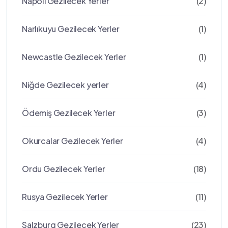
Napoli Gezilecek Yerler
(2)
Narlıkuyu Gezilecek Yerler
(1)
Newcastle Gezilecek Yerler
(1)
Niğde Gezilecek yerler
(4)
Ödemiş Gezilecek Yerler
(3)
Okurcalar Gezilecek Yerler
(4)
Ordu Gezilecek Yerler
(18)
Rusya Gezilecek Yerler
(11)
Salzburg Gezilecek Yerler
(23)