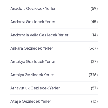
Anadolu Gezilecek Yerler
(59)
Andorra Gezilecek Yerler
(45)
Andorra la Vella Gezilecek Yerler
(14)
Ankara Gezilecek Yerler
(367)
Antakya Gezilecek Yerler
(27)
Antalya Gezilecek Yerler
(376)
Arnavutluk Gezilecek Yerler
(57)
Ataşe Gezilecek Yerler
(10)