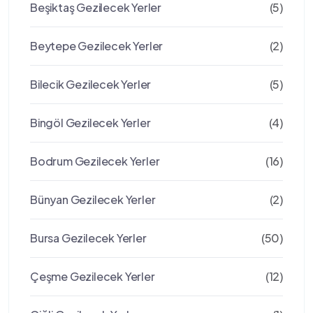
Beşiktaş Gezilecek Yerler
(5)
Beytepe Gezilecek Yerler
(2)
Bilecik Gezilecek Yerler
(5)
Bingöl Gezilecek Yerler
(4)
Bodrum Gezilecek Yerler
(16)
Bünyan Gezilecek Yerler
(2)
Bursa Gezilecek Yerler
(50)
Çeşme Gezilecek Yerler
(12)