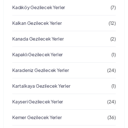
Kadıköy Gezilecek Yerler
(7)
Kalkan Gezilecek Yerler
(12)
Kanada Gezilecek Yerler
(2)
Kapaklı Gezilecek Yerler
(1)
Karadeniz Gezilecek Yerler
(24)
Kartalkaya Gezilecek Yerler
(1)
Kayseri Gezilecek Yerler
(24)
Kemer Gezilecek Yerler
(36)