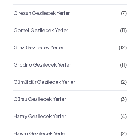
Giresun Gezilecek Yerler
(7)
Gomel Gezilecek Yerler
(11)
Graz Gezılecek Yerler
(12)
Grodno Gezilecek Yerler
(11)
Gümüldür Gezilecek Yerler
(2)
Gürsu Gezilecek Yerler
(3)
Hatay Gezilecek Yerler
(4)
Hawaii Gezilecek Yerler
(2)