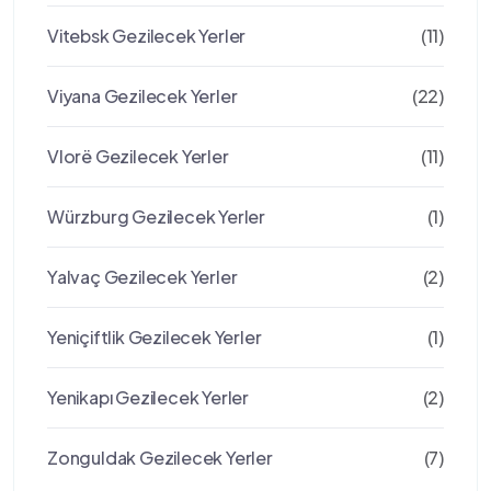
Vitebsk Gezilecek Yerler
(11)
Viyana Gezilecek Yerler
(22)
Vlorë Gezilecek Yerler
(11)
Würzburg Gezilecek Yerler
(1)
Yalvaç Gezilecek Yerler
(2)
Yeniçiftlik Gezilecek Yerler
(1)
Yenikapı Gezilecek Yerler
(2)
Zonguldak Gezilecek Yerler
(7)