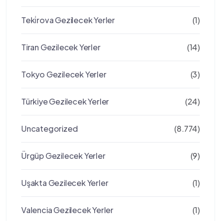
Teki̇rova Gezilecek Yerler
(1)
Tiran Gezilecek Yerler
(14)
Tokyo Gezilecek Yerler
(3)
Türkiye Gezilecek Yerler
(24)
Uncategorized
(8.774)
Ürgüp Gezilecek Yerler
(9)
Uşakta Gezilecek Yerler
(1)
Valencia Gezilecek Yerler
(1)