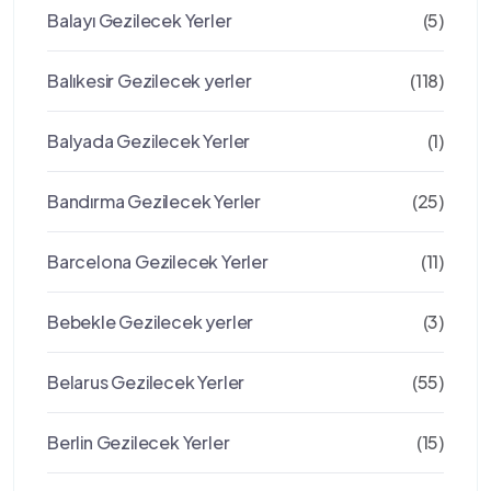
Balayı Gezilecek Yerler
(5)
Balıkesir Gezilecek yerler
(118)
Balyada Gezilecek Yerler
(1)
Bandırma Gezilecek Yerler
(25)
Barcelona Gezilecek Yerler
(11)
Bebekle Gezilecek yerler
(3)
Belarus Gezilecek Yerler
(55)
Berlin Gezilecek Yerler
(15)