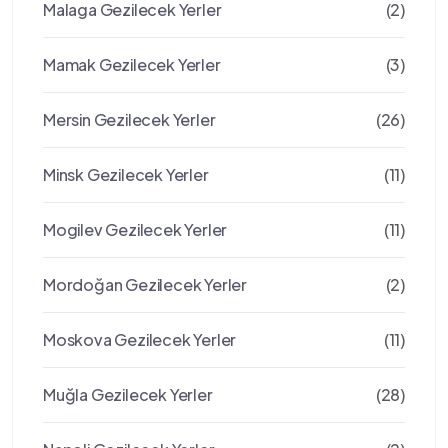
Malaga Gezilecek Yerler
(2)
Mamak Gezilecek Yerler
(3)
Mersin Gezilecek Yerler
(26)
Minsk Gezilecek Yerler
(11)
Mogilev Gezilecek Yerler
(11)
Mordoğan Gezilecek Yerler
(2)
Moskova Gezilecek Yerler
(11)
Muğla Gezilecek Yerler
(28)