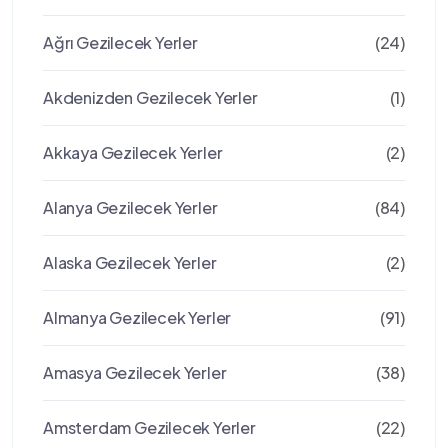
Ağrı Gezilecek Yerler
(24)
Akdenizden Gezilecek Yerler
(1)
Akkaya Gezilecek Yerler
(2)
Alanya Gezilecek Yerler
(84)
Alaska Gezilecek Yerler
(2)
Almanya Gezilecek Yerler
(91)
Amasya Gezilecek Yerler
(38)
Amsterdam Gezilecek Yerler
(22)