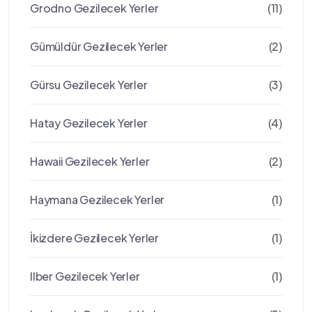
Grodno Gezilecek Yerler
(11)
Gümüldür Gezilecek Yerler
(2)
Gürsu Gezilecek Yerler
(3)
Hatay Gezilecek Yerler
(4)
Hawaii Gezilecek Yerler
(2)
Haymana Gezilecek Yerler
(1)
İkizdere Gezilecek Yerler
(1)
Ilber Gezilecek Yerler
(1)