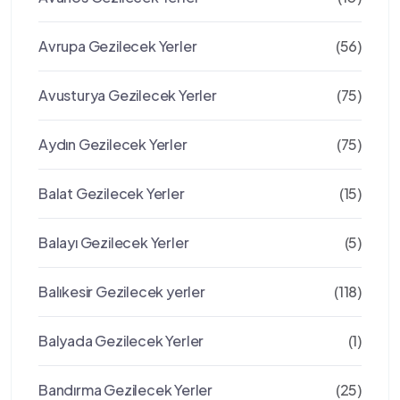
Avrupa Gezilecek Yerler
(56)
Avusturya Gezilecek Yerler
(75)
Aydın Gezilecek Yerler
(75)
Balat Gezilecek Yerler
(15)
Balayı Gezilecek Yerler
(5)
Balıkesir Gezilecek yerler
(118)
Balyada Gezilecek Yerler
(1)
Bandırma Gezilecek Yerler
(25)