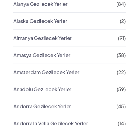
Alanya Gezilecek Yerler
(84)
Alaska Gezilecek Yerler
(2)
Almanya Gezilecek Yerler
(91)
Amasya Gezilecek Yerler
(38)
Amsterdam Gezilecek Yerler
(22)
Anadolu Gezilecek Yerler
(59)
Andorra Gezilecek Yerler
(45)
Andorra la Vella Gezilecek Yerler
(14)