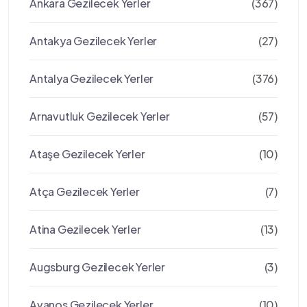
Ankara Gezilecek Yerler
(367)
Antakya Gezilecek Yerler
(27)
Antalya Gezilecek Yerler
(376)
Arnavutluk Gezilecek Yerler
(57)
Ataşe Gezilecek Yerler
(10)
Atça Gezilecek Yerler
(7)
Atina Gezilecek Yerler
(13)
Augsburg Gezilecek Yerler
(3)
Avanos Gezilecek Yerler
(10)