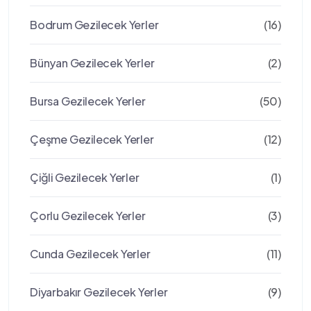
Bodrum Gezilecek Yerler
(16)
Bünyan Gezilecek Yerler
(2)
Bursa Gezilecek Yerler
(50)
Çeşme Gezilecek Yerler
(12)
Çiğli Gezilecek Yerler
(1)
Çorlu Gezilecek Yerler
(3)
Cunda Gezilecek Yerler
(11)
Diyarbakır Gezilecek Yerler
(9)