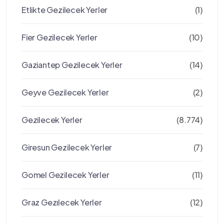
Etlikte Gezilecek Yerler
(1)
Fier Gezilecek Yerler
(10)
Gaziantep Gezilecek Yerler
(14)
Geyve Gezilecek Yerler
(2)
Gezilecek Yerler
(8.774)
Giresun Gezilecek Yerler
(7)
Gomel Gezilecek Yerler
(11)
Graz Gezılecek Yerler
(12)