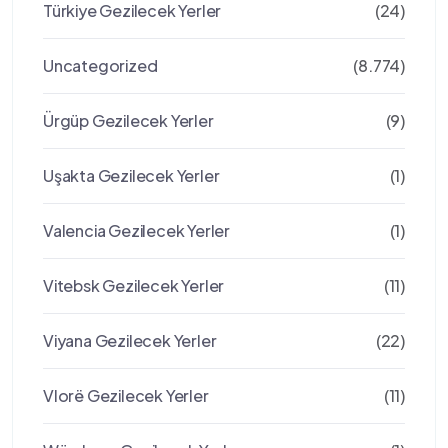
Türkiye Gezilecek Yerler
(24)
Uncategorized
(8.774)
Ürgüp Gezilecek Yerler
(9)
Uşakta Gezilecek Yerler
(1)
Valencia Gezilecek Yerler
(1)
Vitebsk Gezilecek Yerler
(11)
Viyana Gezilecek Yerler
(22)
Vlorë Gezilecek Yerler
(11)