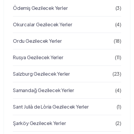
Ödemiş Gezilecek Yerler
(3)
Okurcalar Gezilecek Yerler
(4)
Ordu Gezilecek Yerler
(18)
Rusya Gezilecek Yerler
(11)
Salzburg Gezilecek Yerler
(23)
Samandağ Gezilecek Yerler
(4)
Sant Julià de Lòria Gezilecek Yerler
(1)
Şarköy Gezilecek Yerler
(2)