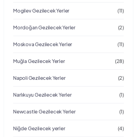
Mogilev Gezilecek Yerler
(11)
Mordoğan Gezilecek Yerler
(2)
Moskova Gezilecek Yerler
(11)
Muğla Gezilecek Yerler
(28)
Napoli Gezilecek Yerler
(2)
Narlıkuyu Gezilecek Yerler
(1)
Newcastle Gezilecek Yerler
(1)
Niğde Gezilecek yerler
(4)