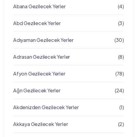
Abana Gezilecek Yerler
(4)
Abd Gezilecek Yerler
(3)
Adıyaman Gezilecek Yerler
(30)
Adrasan Gezilecek Yerler
(8)
Afyon Gezilecek Yerler
(78)
Ağrı Gezilecek Yerler
(24)
Akdenizden Gezilecek Yerler
(1)
Akkaya Gezilecek Yerler
(2)