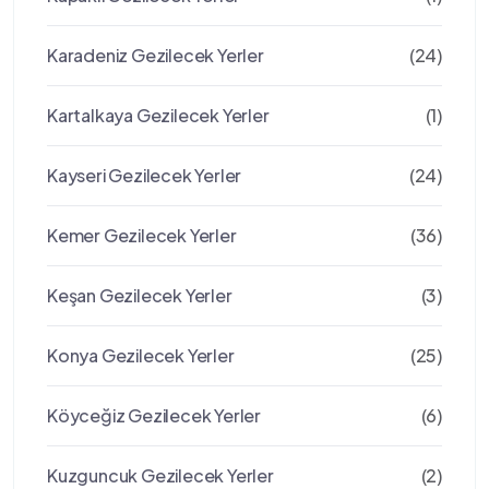
Karadeniz Gezilecek Yerler
(24)
Kartalkaya Gezilecek Yerler
(1)
Kayseri Gezilecek Yerler
(24)
Kemer Gezilecek Yerler
(36)
Keşan Gezilecek Yerler
(3)
Konya Gezilecek Yerler
(25)
Köyceğiz Gezilecek Yerler
(6)
Kuzguncuk Gezilecek Yerler
(2)