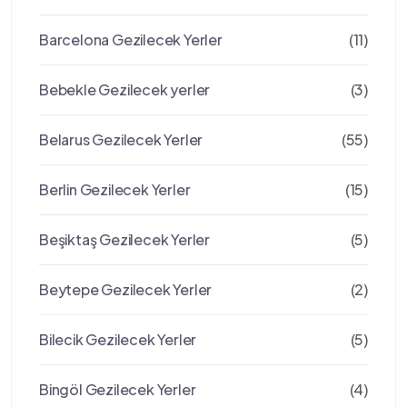
Barcelona Gezilecek Yerler
(11)
Bebekle Gezilecek yerler
(3)
Belarus Gezilecek Yerler
(55)
Berlin Gezilecek Yerler
(15)
Beşiktaş Gezilecek Yerler
(5)
Beytepe Gezilecek Yerler
(2)
Bilecik Gezilecek Yerler
(5)
Bingöl Gezilecek Yerler
(4)