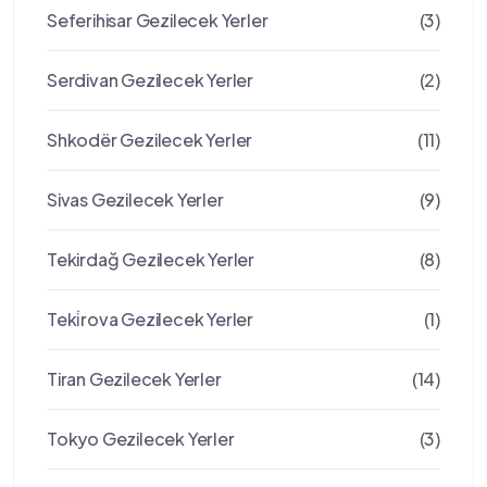
Seferihisar Gezilecek Yerler
(3)
Serdivan Gezilecek Yerler
(2)
Shkodër Gezilecek Yerler
(11)
Sivas Gezilecek Yerler
(9)
Tekirdağ Gezilecek Yerler
(8)
Teki̇rova Gezilecek Yerler
(1)
Tiran Gezilecek Yerler
(14)
Tokyo Gezilecek Yerler
(3)