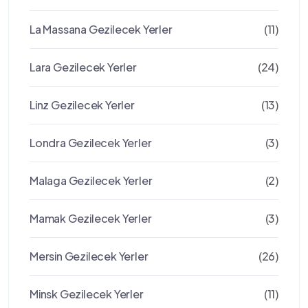
La Massana Gezilecek Yerler
(11)
Lara Gezilecek Yerler
(24)
Linz Gezilecek Yerler
(13)
Londra Gezilecek Yerler
(3)
Malaga Gezilecek Yerler
(2)
Mamak Gezilecek Yerler
(3)
Mersin Gezilecek Yerler
(26)
Minsk Gezilecek Yerler
(11)