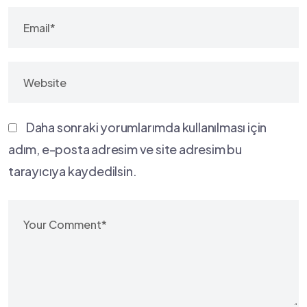
Daha sonraki yorumlarımda kullanılması için
adım, e-posta adresim ve site adresim bu
tarayıcıya kaydedilsin.