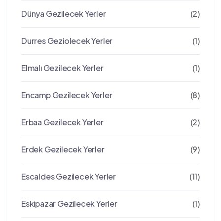
Dünya Gezilecek Yerler
(2)
Durres Geziolecek Yerler
(1)
Elmalı Gezilecek Yerler
(1)
Encamp Gezilecek Yerler
(8)
Erbaa Gezilecek Yerler
(2)
Erdek Gezilecek Yerler
(9)
Escaldes Gezilecek Yerler
(11)
Eskipazar Gezilecek Yerler
(1)