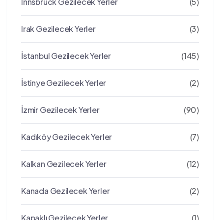
Innsbruck Gezilecek Yerler
(5)
Irak Gezilecek Yerler
(3)
İstanbul Gezilecek Yerler
(145)
İstinye Gezilecek Yerler
(2)
İzmir Gezilecek Yerler
(90)
Kadıköy Gezilecek Yerler
(7)
Kalkan Gezilecek Yerler
(12)
Kanada Gezilecek Yerler
(2)
Kapaklı Gezilecek Yerler
(1)