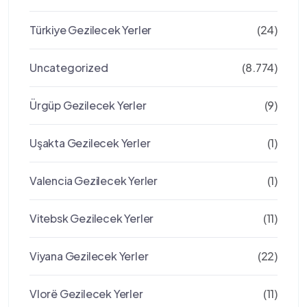
Türkiye Gezilecek Yerler
(24)
Uncategorized
(8.774)
Ürgüp Gezilecek Yerler
(9)
Uşakta Gezilecek Yerler
(1)
Valencia Gezilecek Yerler
(1)
Vitebsk Gezilecek Yerler
(11)
Viyana Gezilecek Yerler
(22)
Vlorë Gezilecek Yerler
(11)