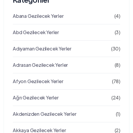
Abana Gezilecek Yerler
(4)
Abd Gezilecek Yerler
(3)
Adıyaman Gezilecek Yerler
(30)
Adrasan Gezilecek Yerler
(8)
Afyon Gezilecek Yerler
(78)
Ağrı Gezilecek Yerler
(24)
Akdenizden Gezilecek Yerler
(1)
Akkaya Gezilecek Yerler
(2)