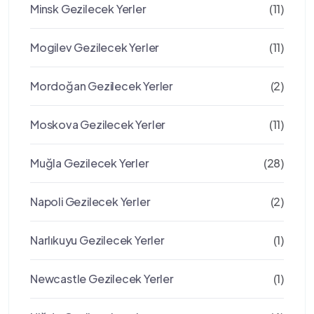
Minsk Gezilecek Yerler
(11)
Mogilev Gezilecek Yerler
(11)
Mordoğan Gezilecek Yerler
(2)
Moskova Gezilecek Yerler
(11)
Muğla Gezilecek Yerler
(28)
Napoli Gezilecek Yerler
(2)
Narlıkuyu Gezilecek Yerler
(1)
Newcastle Gezilecek Yerler
(1)