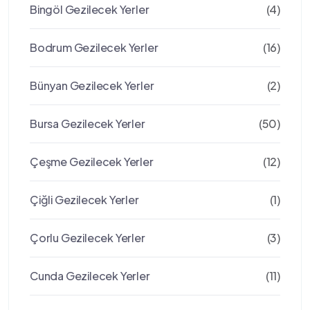
Bingöl Gezilecek Yerler
(4)
Bodrum Gezilecek Yerler
(16)
Bünyan Gezilecek Yerler
(2)
Bursa Gezilecek Yerler
(50)
Çeşme Gezilecek Yerler
(12)
Çiğli Gezilecek Yerler
(1)
Çorlu Gezilecek Yerler
(3)
Cunda Gezilecek Yerler
(11)