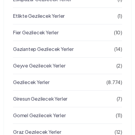
Etlikte Gezilecek Yerler
(1)
Fier Gezilecek Yerler
(10)
Gaziantep Gezilecek Yerler
(14)
Geyve Gezilecek Yerler
(2)
Gezilecek Yerler
(8.774)
Giresun Gezilecek Yerler
(7)
Gomel Gezilecek Yerler
(11)
Graz Gezılecek Yerler
(12)