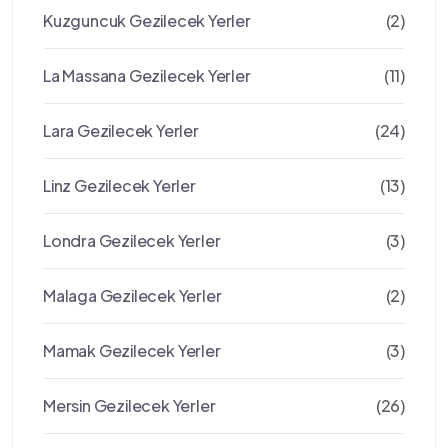
Kuzguncuk Gezilecek Yerler
(2)
La Massana Gezilecek Yerler
(11)
Lara Gezilecek Yerler
(24)
Linz Gezilecek Yerler
(13)
Londra Gezilecek Yerler
(3)
Malaga Gezilecek Yerler
(2)
Mamak Gezilecek Yerler
(3)
Mersin Gezilecek Yerler
(26)