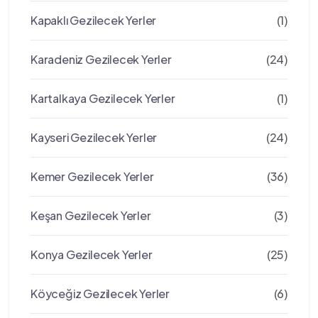
Kapaklı Gezilecek Yerler
(1)
Karadeniz Gezilecek Yerler
(24)
Kartalkaya Gezilecek Yerler
(1)
Kayseri Gezilecek Yerler
(24)
Kemer Gezilecek Yerler
(36)
Keşan Gezilecek Yerler
(3)
Konya Gezilecek Yerler
(25)
Köyceğiz Gezilecek Yerler
(6)