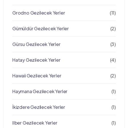
Grodno Gezilecek Yerler
(11)
Gümüldür Gezilecek Yerler
(2)
Gürsu Gezilecek Yerler
(3)
Hatay Gezilecek Yerler
(4)
Hawaii Gezilecek Yerler
(2)
Haymana Gezilecek Yerler
(1)
İkizdere Gezilecek Yerler
(1)
Ilber Gezilecek Yerler
(1)