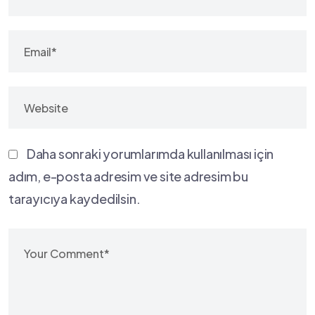
Daha sonraki yorumlarımda kullanılması için
adım, e-posta adresim ve site adresim bu
tarayıcıya kaydedilsin.