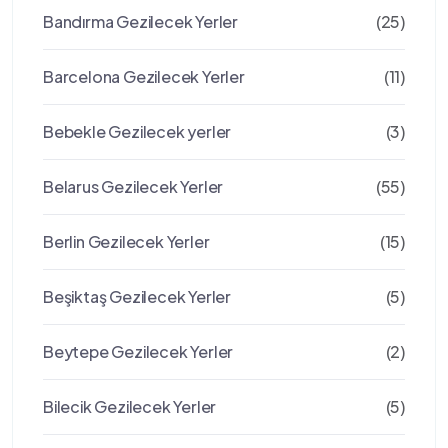
Bandırma Gezilecek Yerler
(25)
Barcelona Gezilecek Yerler
(11)
Bebekle Gezilecek yerler
(3)
Belarus Gezilecek Yerler
(55)
Berlin Gezilecek Yerler
(15)
Beşiktaş Gezilecek Yerler
(5)
Beytepe Gezilecek Yerler
(2)
Bilecik Gezilecek Yerler
(5)