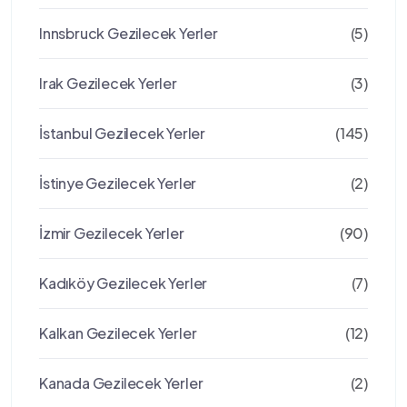
Innsbruck Gezilecek Yerler
(5)
Irak Gezilecek Yerler
(3)
İstanbul Gezilecek Yerler
(145)
İstinye Gezilecek Yerler
(2)
İzmir Gezilecek Yerler
(90)
Kadıköy Gezilecek Yerler
(7)
Kalkan Gezilecek Yerler
(12)
Kanada Gezilecek Yerler
(2)