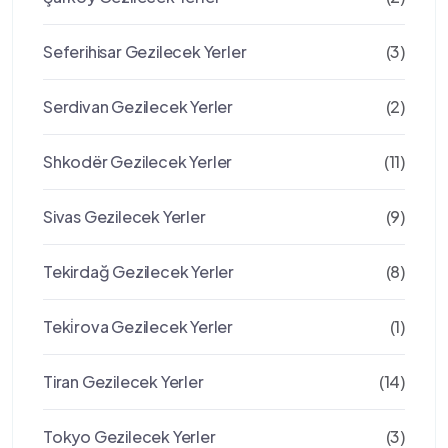
Seferihisar Gezilecek Yerler
(3)
Serdivan Gezilecek Yerler
(2)
Shkodër Gezilecek Yerler
(11)
Sivas Gezilecek Yerler
(9)
Tekirdağ Gezilecek Yerler
(8)
Teki̇rova Gezilecek Yerler
(1)
Tiran Gezilecek Yerler
(14)
Tokyo Gezilecek Yerler
(3)