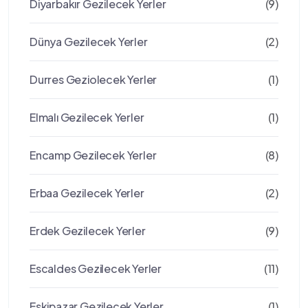
Diyarbakır Gezilecek Yerler
(9)
Dünya Gezilecek Yerler
(2)
Durres Geziolecek Yerler
(1)
Elmalı Gezilecek Yerler
(1)
Encamp Gezilecek Yerler
(8)
Erbaa Gezilecek Yerler
(2)
Erdek Gezilecek Yerler
(9)
Escaldes Gezilecek Yerler
(11)
Eskipazar Gezilecek Yerler
(1)