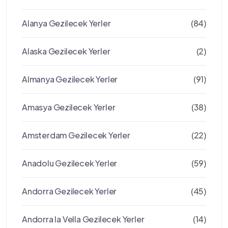
Alanya Gezilecek Yerler
(84)
Alaska Gezilecek Yerler
(2)
Almanya Gezilecek Yerler
(91)
Amasya Gezilecek Yerler
(38)
Amsterdam Gezilecek Yerler
(22)
Anadolu Gezilecek Yerler
(59)
Andorra Gezilecek Yerler
(45)
Andorra la Vella Gezilecek Yerler
(14)