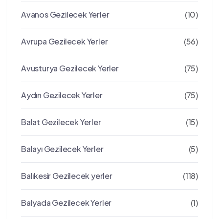
Avanos Gezilecek Yerler
(10)
Avrupa Gezilecek Yerler
(56)
Avusturya Gezilecek Yerler
(75)
Aydın Gezilecek Yerler
(75)
Balat Gezilecek Yerler
(15)
Balayı Gezilecek Yerler
(5)
Balıkesir Gezilecek yerler
(118)
Balyada Gezilecek Yerler
(1)