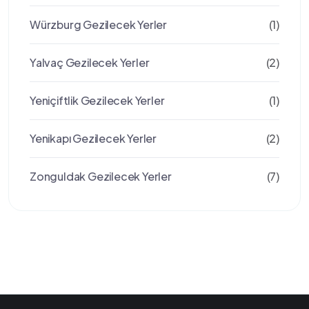
Würzburg Gezilecek Yerler
(1)
Yalvaç Gezilecek Yerler
(2)
Yeniçiftlik Gezilecek Yerler
(1)
Yenikapı Gezilecek Yerler
(2)
Zonguldak Gezilecek Yerler
(7)