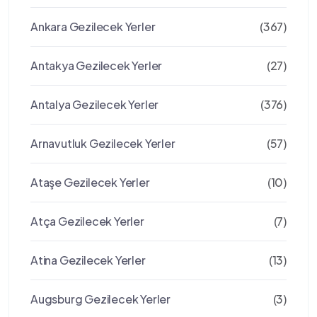
Ankara Gezilecek Yerler
(367)
Antakya Gezilecek Yerler
(27)
Antalya Gezilecek Yerler
(376)
Arnavutluk Gezilecek Yerler
(57)
Ataşe Gezilecek Yerler
(10)
Atça Gezilecek Yerler
(7)
Atina Gezilecek Yerler
(13)
Augsburg Gezilecek Yerler
(3)