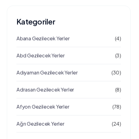
Kategoriler
Abana Gezilecek Yerler
(4)
Abd Gezilecek Yerler
(3)
Adıyaman Gezilecek Yerler
(30)
Adrasan Gezilecek Yerler
(8)
Afyon Gezilecek Yerler
(78)
Ağrı Gezilecek Yerler
(24)