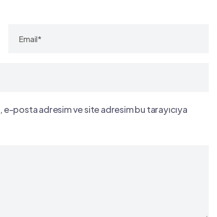
, e-posta adresim ve site adresim bu tarayıcıya