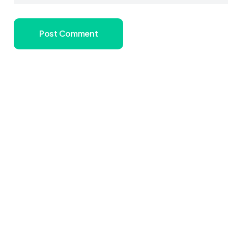
Post Comment