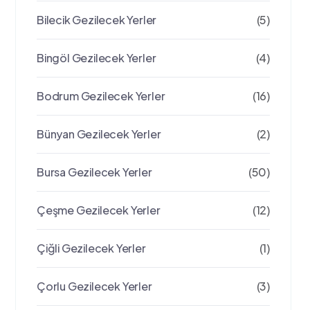
Bilecik Gezilecek Yerler
(5)
Bingöl Gezilecek Yerler
(4)
Bodrum Gezilecek Yerler
(16)
Bünyan Gezilecek Yerler
(2)
Bursa Gezilecek Yerler
(50)
Çeşme Gezilecek Yerler
(12)
Çiğli Gezilecek Yerler
(1)
Çorlu Gezilecek Yerler
(3)