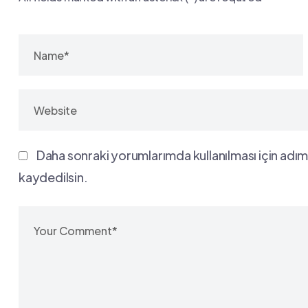
Daha sonraki yorumlarımda kullanılması için adım
kaydedilsin.