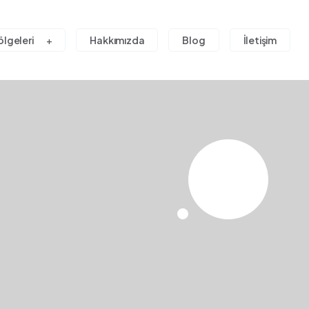
ölgeleri
Hakkımızda
Blog
İletişim