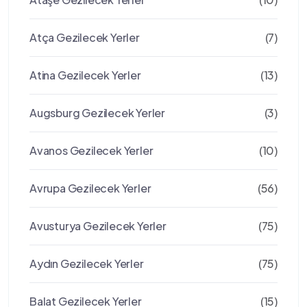
Atça Gezilecek Yerler
(7)
Atina Gezilecek Yerler
(13)
Augsburg Gezilecek Yerler
(3)
Avanos Gezilecek Yerler
(10)
Avrupa Gezilecek Yerler
(56)
Avusturya Gezilecek Yerler
(75)
Aydın Gezilecek Yerler
(75)
Balat Gezilecek Yerler
(15)