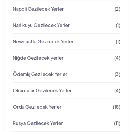
Napoli Gezilecek Yerler
(2)
Narlıkuyu Gezilecek Yerler
(1)
Newcastle Gezilecek Yerler
(1)
Niğde Gezilecek yerler
(4)
Ödemiş Gezilecek Yerler
(3)
Okurcalar Gezilecek Yerler
(4)
Ordu Gezilecek Yerler
(18)
Rusya Gezilecek Yerler
(11)