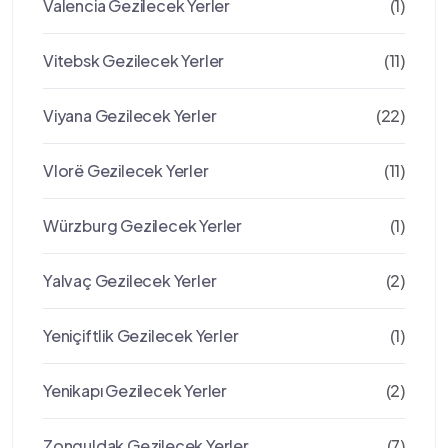
Valencia Gezilecek Yerler
(1)
Vitebsk Gezilecek Yerler
(11)
Viyana Gezilecek Yerler
(22)
Vlorë Gezilecek Yerler
(11)
Würzburg Gezilecek Yerler
(1)
Yalvaç Gezilecek Yerler
(2)
Yeniçiftlik Gezilecek Yerler
(1)
Yenikapı Gezilecek Yerler
(2)
Zonguldak Gezilecek Yerler
(7)