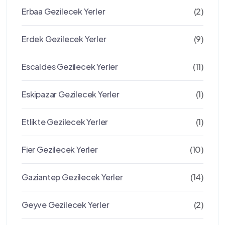
Erbaa Gezilecek Yerler
(2)
Erdek Gezilecek Yerler
(9)
Escaldes Gezilecek Yerler
(11)
Eskipazar Gezilecek Yerler
(1)
Etlikte Gezilecek Yerler
(1)
Fier Gezilecek Yerler
(10)
Gaziantep Gezilecek Yerler
(14)
Geyve Gezilecek Yerler
(2)