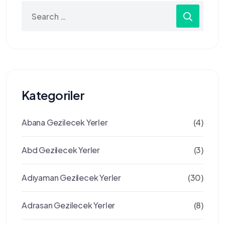
Search
for:
Kategoriler
Abana Gezilecek Yerler
(4)
Abd Gezilecek Yerler
(3)
Adıyaman Gezilecek Yerler
(30)
Adrasan Gezilecek Yerler
(8)