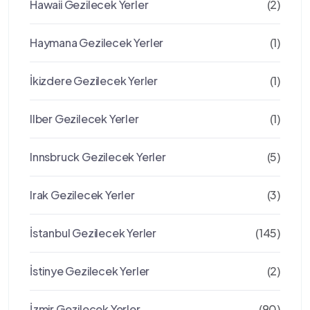
Hawaii Gezilecek Yerler
(2)
Haymana Gezilecek Yerler
(1)
İkizdere Gezilecek Yerler
(1)
Ilber Gezilecek Yerler
(1)
Innsbruck Gezilecek Yerler
(5)
Irak Gezilecek Yerler
(3)
İstanbul Gezilecek Yerler
(145)
İstinye Gezilecek Yerler
(2)
İzmir Gezilecek Yerler
(90)