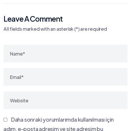
Leave A Comment
All fields marked with an asterisk (*) are required
Daha sonraki yorumlarımda kullanılması için
adım, e-posta adresim ve site adresim bu