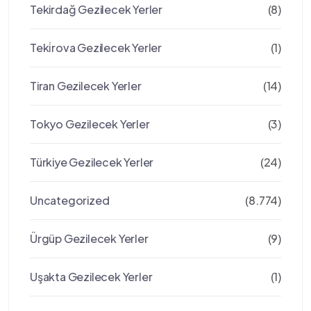
Tekirdağ Gezilecek Yerler
(8)
Teki̇rova Gezilecek Yerler
(1)
Tiran Gezilecek Yerler
(14)
Tokyo Gezilecek Yerler
(3)
Türkiye Gezilecek Yerler
(24)
Uncategorized
(8.774)
Ürgüp Gezilecek Yerler
(9)
Uşakta Gezilecek Yerler
(1)