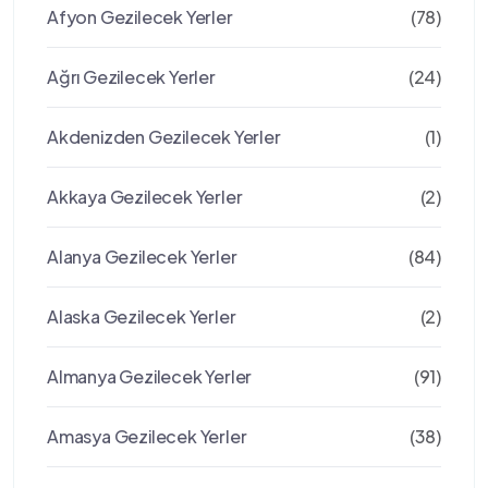
Afyon Gezilecek Yerler
(78)
Ağrı Gezilecek Yerler
(24)
Akdenizden Gezilecek Yerler
(1)
Akkaya Gezilecek Yerler
(2)
Alanya Gezilecek Yerler
(84)
Alaska Gezilecek Yerler
(2)
Almanya Gezilecek Yerler
(91)
Amasya Gezilecek Yerler
(38)