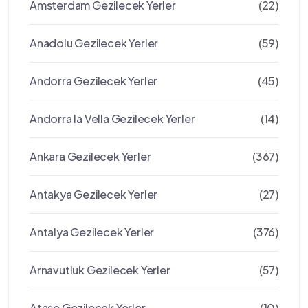
Amsterdam Gezilecek Yerler
(22)
Anadolu Gezilecek Yerler
(59)
Andorra Gezilecek Yerler
(45)
Andorra la Vella Gezilecek Yerler
(14)
Ankara Gezilecek Yerler
(367)
Antakya Gezilecek Yerler
(27)
Antalya Gezilecek Yerler
(376)
Arnavutluk Gezilecek Yerler
(57)
Ataşe Gezilecek Yerler
(10)