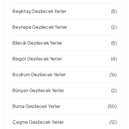
Beşiktaş Gezilecek Yerler
(5)
Beytepe Gezilecek Yerler
(2)
Bilecik Gezilecek Yerler
(5)
Bingöl Gezilecek Yerler
(4)
Bodrum Gezilecek Yerler
(16)
Bünyan Gezilecek Yerler
(2)
Bursa Gezilecek Yerler
(50)
Çeşme Gezilecek Yerler
(12)