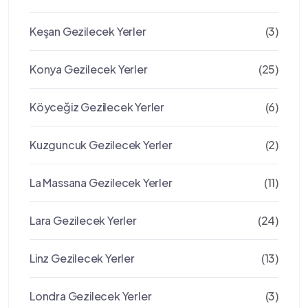
Keşan Gezilecek Yerler
(3)
Konya Gezilecek Yerler
(25)
Köyceğiz Gezilecek Yerler
(6)
Kuzguncuk Gezilecek Yerler
(2)
La Massana Gezilecek Yerler
(11)
Lara Gezilecek Yerler
(24)
Linz Gezilecek Yerler
(13)
Londra Gezilecek Yerler
(3)