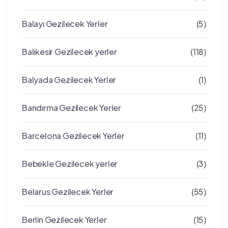
Balayı Gezilecek Yerler
(5)
Balıkesir Gezilecek yerler
(118)
Balyada Gezilecek Yerler
(1)
Bandırma Gezilecek Yerler
(25)
Barcelona Gezilecek Yerler
(11)
Bebekle Gezilecek yerler
(3)
Belarus Gezilecek Yerler
(55)
Berlin Gezilecek Yerler
(15)