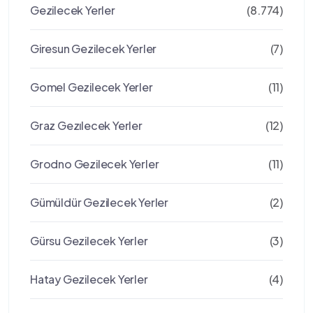
Gezilecek Yerler
(8.774)
Giresun Gezilecek Yerler
(7)
Gomel Gezilecek Yerler
(11)
Graz Gezılecek Yerler
(12)
Grodno Gezilecek Yerler
(11)
Gümüldür Gezilecek Yerler
(2)
Gürsu Gezilecek Yerler
(3)
Hatay Gezilecek Yerler
(4)