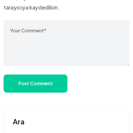
tarayıcıya kaydedilsin.
Post Comment
Ara