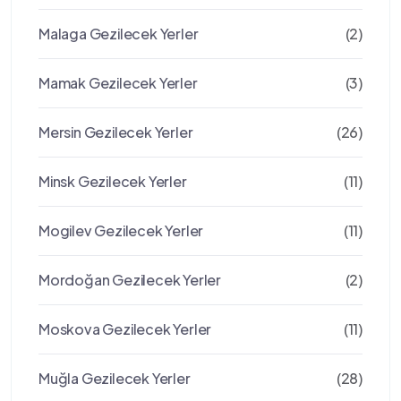
Malaga Gezilecek Yerler
(2)
Mamak Gezilecek Yerler
(3)
Mersin Gezilecek Yerler
(26)
Minsk Gezilecek Yerler
(11)
Mogilev Gezilecek Yerler
(11)
Mordoğan Gezilecek Yerler
(2)
Moskova Gezilecek Yerler
(11)
Muğla Gezilecek Yerler
(28)