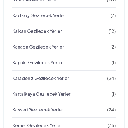
Kadıköy Gezilecek Yerler
(7)
Kalkan Gezilecek Yerler
(12)
Kanada Gezilecek Yerler
(2)
Kapaklı Gezilecek Yerler
(1)
Karadeniz Gezilecek Yerler
(24)
Kartalkaya Gezilecek Yerler
(1)
Kayseri Gezilecek Yerler
(24)
Kemer Gezilecek Yerler
(36)