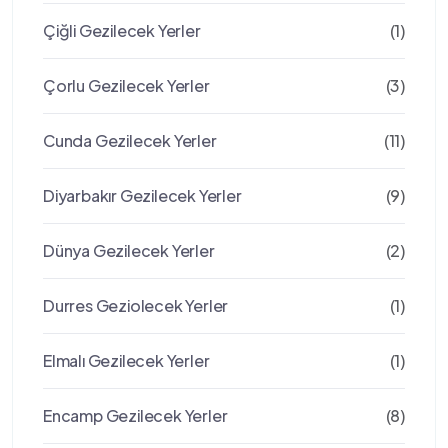
Çiğli Gezilecek Yerler
(1)
Çorlu Gezilecek Yerler
(3)
Cunda Gezilecek Yerler
(11)
Diyarbakır Gezilecek Yerler
(9)
Dünya Gezilecek Yerler
(2)
Durres Geziolecek Yerler
(1)
Elmalı Gezilecek Yerler
(1)
Encamp Gezilecek Yerler
(8)