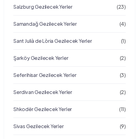
Salzburg Gezilecek Yerler
(23)
Samandağ Gezilecek Yerler
(4)
Sant Julià de Lòria Gezilecek Yerler
(1)
Şarköy Gezilecek Yerler
(2)
Seferihisar Gezilecek Yerler
(3)
Serdivan Gezilecek Yerler
(2)
Shkodër Gezilecek Yerler
(11)
Sivas Gezilecek Yerler
(9)