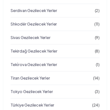
Serdivan Gezilecek Yerler
(2)
Shkodër Gezilecek Yerler
(11)
Sivas Gezilecek Yerler
(9)
Tekirdağ Gezilecek Yerler
(8)
Teki̇rova Gezilecek Yerler
(1)
Tiran Gezilecek Yerler
(14)
Tokyo Gezilecek Yerler
(3)
Türkiye Gezilecek Yerler
(24)