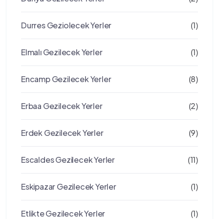
Durres Geziolecek Yerler
(1)
Elmalı Gezilecek Yerler
(1)
Encamp Gezilecek Yerler
(8)
Erbaa Gezilecek Yerler
(2)
Erdek Gezilecek Yerler
(9)
Escaldes Gezilecek Yerler
(11)
Eskipazar Gezilecek Yerler
(1)
Etlikte Gezilecek Yerler
(1)