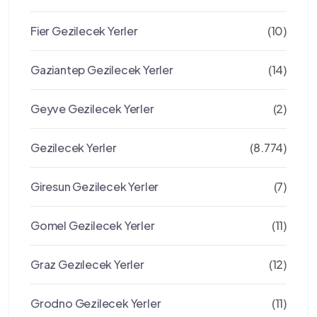
Fier Gezilecek Yerler
(10)
Gaziantep Gezilecek Yerler
(14)
Geyve Gezilecek Yerler
(2)
Gezilecek Yerler
(8.774)
Giresun Gezilecek Yerler
(7)
Gomel Gezilecek Yerler
(11)
Graz Gezılecek Yerler
(12)
Grodno Gezilecek Yerler
(11)