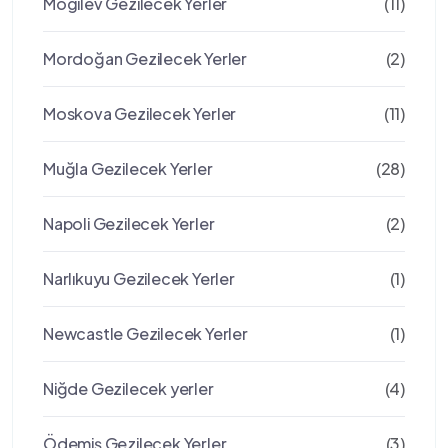
Mogilev Gezilecek Yerler
(11)
Mordoğan Gezilecek Yerler
(2)
Moskova Gezilecek Yerler
(11)
Muğla Gezilecek Yerler
(28)
Napoli Gezilecek Yerler
(2)
Narlıkuyu Gezilecek Yerler
(1)
Newcastle Gezilecek Yerler
(1)
Niğde Gezilecek yerler
(4)
Ödemiş Gezilecek Yerler
(3)