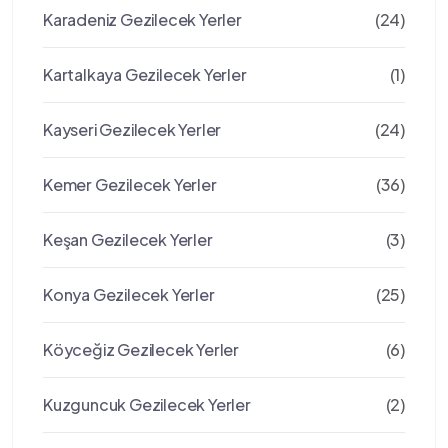
Karadeniz Gezilecek Yerler
(24)
Kartalkaya Gezilecek Yerler
(1)
Kayseri Gezilecek Yerler
(24)
Kemer Gezilecek Yerler
(36)
Keşan Gezilecek Yerler
(3)
Konya Gezilecek Yerler
(25)
Köyceğiz Gezilecek Yerler
(6)
Kuzguncuk Gezilecek Yerler
(2)