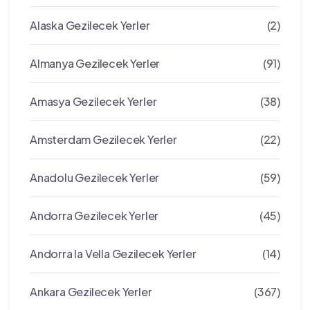
Alaska Gezilecek Yerler
(2)
Almanya Gezilecek Yerler
(91)
Amasya Gezilecek Yerler
(38)
Amsterdam Gezilecek Yerler
(22)
Anadolu Gezilecek Yerler
(59)
Andorra Gezilecek Yerler
(45)
Andorra la Vella Gezilecek Yerler
(14)
Ankara Gezilecek Yerler
(367)