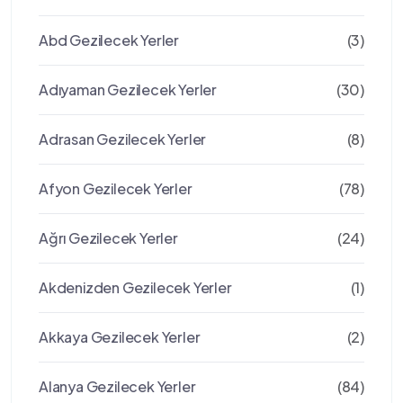
Abd Gezilecek Yerler
(3)
Adıyaman Gezilecek Yerler
(30)
Adrasan Gezilecek Yerler
(8)
Afyon Gezilecek Yerler
(78)
Ağrı Gezilecek Yerler
(24)
Akdenizden Gezilecek Yerler
(1)
Akkaya Gezilecek Yerler
(2)
Alanya Gezilecek Yerler
(84)