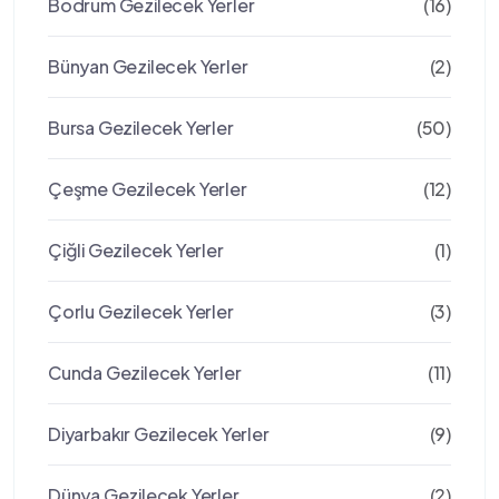
Bodrum Gezilecek Yerler
(16)
Bünyan Gezilecek Yerler
(2)
Bursa Gezilecek Yerler
(50)
Çeşme Gezilecek Yerler
(12)
Çiğli Gezilecek Yerler
(1)
Çorlu Gezilecek Yerler
(3)
Cunda Gezilecek Yerler
(11)
Diyarbakır Gezilecek Yerler
(9)
Dünya Gezilecek Yerler
(2)