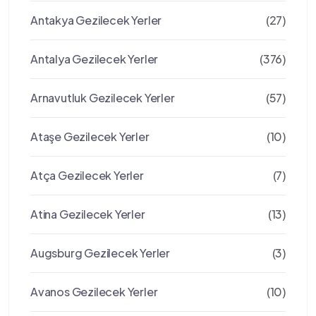
Antakya Gezilecek Yerler
(27)
Antalya Gezilecek Yerler
(376)
Arnavutluk Gezilecek Yerler
(57)
Ataşe Gezilecek Yerler
(10)
Atça Gezilecek Yerler
(7)
Atina Gezilecek Yerler
(13)
Augsburg Gezilecek Yerler
(3)
Avanos Gezilecek Yerler
(10)