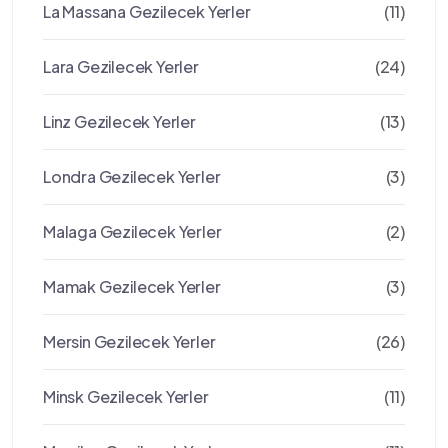
La Massana Gezilecek Yerler
(11)
Lara Gezilecek Yerler
(24)
Linz Gezilecek Yerler
(13)
Londra Gezilecek Yerler
(3)
Malaga Gezilecek Yerler
(2)
Mamak Gezilecek Yerler
(3)
Mersin Gezilecek Yerler
(26)
Minsk Gezilecek Yerler
(11)