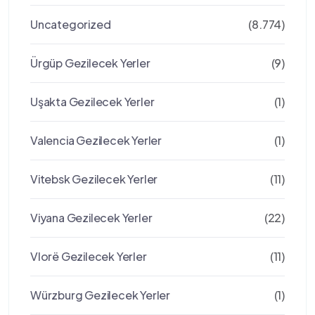
Uncategorized
(8.774)
Ürgüp Gezilecek Yerler
(9)
Uşakta Gezilecek Yerler
(1)
Valencia Gezilecek Yerler
(1)
Vitebsk Gezilecek Yerler
(11)
Viyana Gezilecek Yerler
(22)
Vlorë Gezilecek Yerler
(11)
Würzburg Gezilecek Yerler
(1)