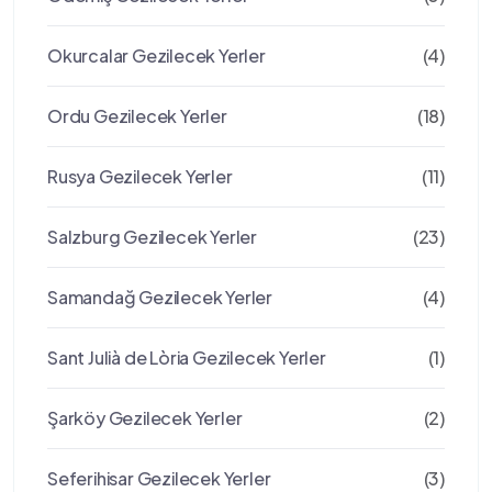
Okurcalar Gezilecek Yerler
(4)
Ordu Gezilecek Yerler
(18)
Rusya Gezilecek Yerler
(11)
Salzburg Gezilecek Yerler
(23)
Samandağ Gezilecek Yerler
(4)
Sant Julià de Lòria Gezilecek Yerler
(1)
Şarköy Gezilecek Yerler
(2)
Seferihisar Gezilecek Yerler
(3)