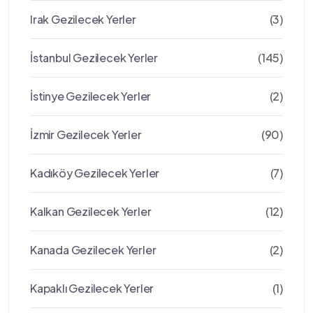
Irak Gezilecek Yerler
(3)
İstanbul Gezilecek Yerler
(145)
İstinye Gezilecek Yerler
(2)
İzmir Gezilecek Yerler
(90)
Kadıköy Gezilecek Yerler
(7)
Kalkan Gezilecek Yerler
(12)
Kanada Gezilecek Yerler
(2)
Kapaklı Gezilecek Yerler
(1)