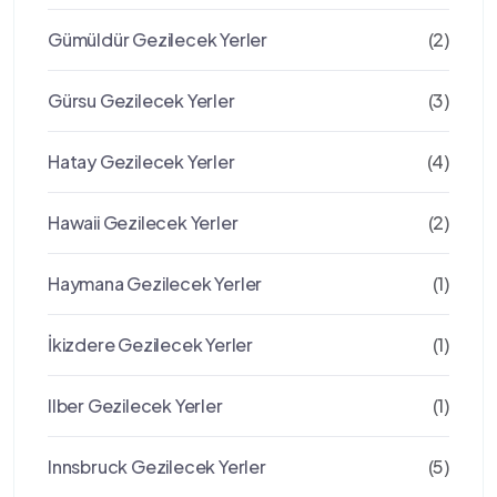
Gümüldür Gezilecek Yerler
(2)
Gürsu Gezilecek Yerler
(3)
Hatay Gezilecek Yerler
(4)
Hawaii Gezilecek Yerler
(2)
Haymana Gezilecek Yerler
(1)
İkizdere Gezilecek Yerler
(1)
Ilber Gezilecek Yerler
(1)
Innsbruck Gezilecek Yerler
(5)