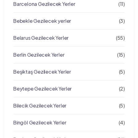
Barcelona Gezilecek Yerler
(11)
Bebekle Gezilecek yerler
(3)
Belarus Gezilecek Yerler
(55)
Berlin Gezilecek Yerler
(15)
Beşiktaş Gezilecek Yerler
(5)
Beytepe Gezilecek Yerler
(2)
Bilecik Gezilecek Yerler
(5)
Bingöl Gezilecek Yerler
(4)