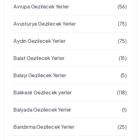
Avrupa Gezilecek Yerler
(56)
Avusturya Gezilecek Yerler
(75)
Aydın Gezilecek Yerler
(75)
Balat Gezilecek Yerler
(15)
Balayı Gezilecek Yerler
(5)
Balıkesir Gezilecek yerler
(118)
Balyada Gezilecek Yerler
(1)
Bandırma Gezilecek Yerler
(25)