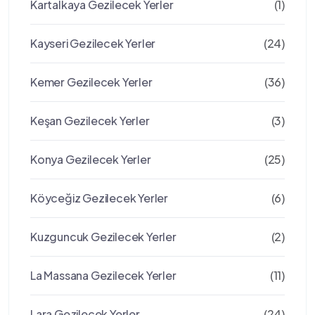
Kartalkaya Gezilecek Yerler
(1)
Kayseri Gezilecek Yerler
(24)
Kemer Gezilecek Yerler
(36)
Keşan Gezilecek Yerler
(3)
Konya Gezilecek Yerler
(25)
Köyceğiz Gezilecek Yerler
(6)
Kuzguncuk Gezilecek Yerler
(2)
La Massana Gezilecek Yerler
(11)
Lara Gezilecek Yerler
(24)