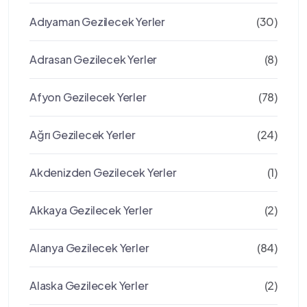
Adıyaman Gezilecek Yerler
(30)
Adrasan Gezilecek Yerler
(8)
Afyon Gezilecek Yerler
(78)
Ağrı Gezilecek Yerler
(24)
Akdenizden Gezilecek Yerler
(1)
Akkaya Gezilecek Yerler
(2)
Alanya Gezilecek Yerler
(84)
Alaska Gezilecek Yerler
(2)