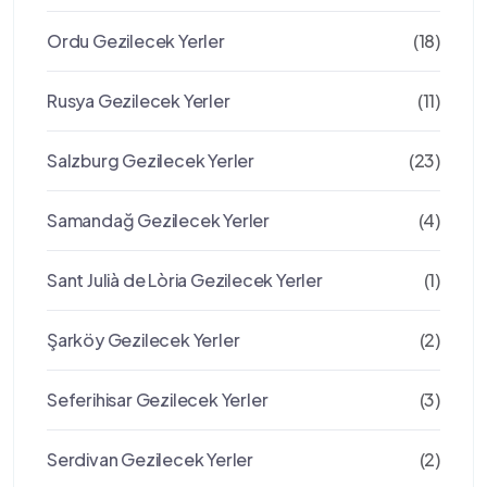
Ordu Gezilecek Yerler
(18)
Rusya Gezilecek Yerler
(11)
Salzburg Gezilecek Yerler
(23)
Samandağ Gezilecek Yerler
(4)
Sant Julià de Lòria Gezilecek Yerler
(1)
Şarköy Gezilecek Yerler
(2)
Seferihisar Gezilecek Yerler
(3)
Serdivan Gezilecek Yerler
(2)