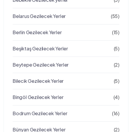
Belarus Gezilecek Yerler
(55)
Berlin Gezilecek Yerler
(15)
Beşiktaş Gezilecek Yerler
(5)
Beytepe Gezilecek Yerler
(2)
Bilecik Gezilecek Yerler
(5)
Bingöl Gezilecek Yerler
(4)
Bodrum Gezilecek Yerler
(16)
Bünyan Gezilecek Yerler
(2)