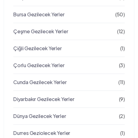
Bursa Gezilecek Yerler
(50)
Çeşme Gezilecek Yerler
(12)
Çiğli Gezilecek Yerler
(1)
Çorlu Gezilecek Yerler
(3)
Cunda Gezilecek Yerler
(11)
Diyarbakır Gezilecek Yerler
(9)
Dünya Gezilecek Yerler
(2)
Durres Geziolecek Yerler
(1)