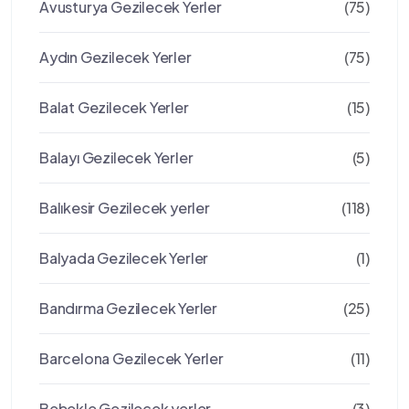
Avusturya Gezilecek Yerler
(75)
Aydın Gezilecek Yerler
(75)
Balat Gezilecek Yerler
(15)
Balayı Gezilecek Yerler
(5)
Balıkesir Gezilecek yerler
(118)
Balyada Gezilecek Yerler
(1)
Bandırma Gezilecek Yerler
(25)
Barcelona Gezilecek Yerler
(11)
Bebekle Gezilecek yerler
(3)