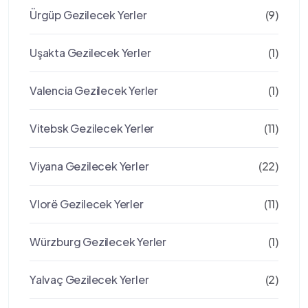
Ürgüp Gezilecek Yerler
(9)
Uşakta Gezilecek Yerler
(1)
Valencia Gezilecek Yerler
(1)
Vitebsk Gezilecek Yerler
(11)
Viyana Gezilecek Yerler
(22)
Vlorë Gezilecek Yerler
(11)
Würzburg Gezilecek Yerler
(1)
Yalvaç Gezilecek Yerler
(2)