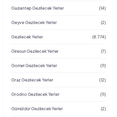
Gaziantep Gezilecek Yerler
(14)
Geyve Gezilecek Yerler
(2)
Gezilecek Yerler
(8.774)
Giresun Gezilecek Yerler
(7)
Gomel Gezilecek Yerler
(11)
Graz Gezılecek Yerler
(12)
Grodno Gezilecek Yerler
(11)
Gümüldür Gezilecek Yerler
(2)