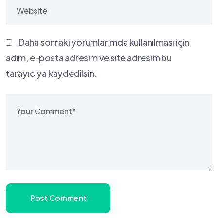
Daha sonraki yorumlarımda kullanılması için
adım, e-posta adresim ve site adresim bu
tarayıcıya kaydedilsin.
Post Comment