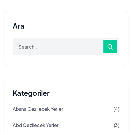
Ara
Search
for:
Kategoriler
Abana Gezilecek Yerler
(4)
Abd Gezilecek Yerler
(3)