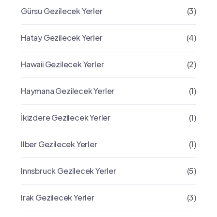
Gürsu Gezilecek Yerler
(3)
Hatay Gezilecek Yerler
(4)
Hawaii Gezilecek Yerler
(2)
Haymana Gezilecek Yerler
(1)
İkizdere Gezilecek Yerler
(1)
Ilber Gezilecek Yerler
(1)
Innsbruck Gezilecek Yerler
(5)
Irak Gezilecek Yerler
(3)