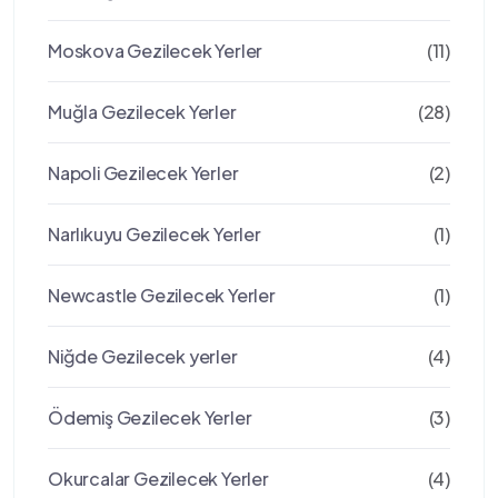
Moskova Gezilecek Yerler
(11)
Muğla Gezilecek Yerler
(28)
Napoli Gezilecek Yerler
(2)
Narlıkuyu Gezilecek Yerler
(1)
Newcastle Gezilecek Yerler
(1)
Niğde Gezilecek yerler
(4)
Ödemiş Gezilecek Yerler
(3)
Okurcalar Gezilecek Yerler
(4)