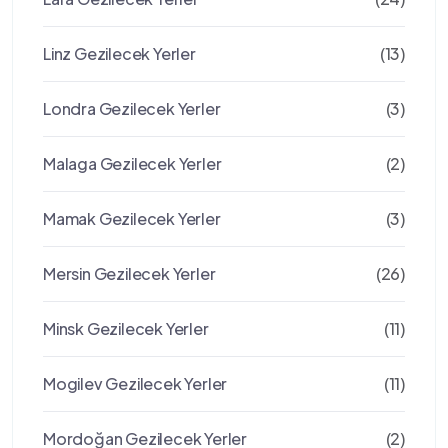
Linz Gezilecek Yerler
(13)
Londra Gezilecek Yerler
(3)
Malaga Gezilecek Yerler
(2)
Mamak Gezilecek Yerler
(3)
Mersin Gezilecek Yerler
(26)
Minsk Gezilecek Yerler
(11)
Mogilev Gezilecek Yerler
(11)
Mordoğan Gezilecek Yerler
(2)