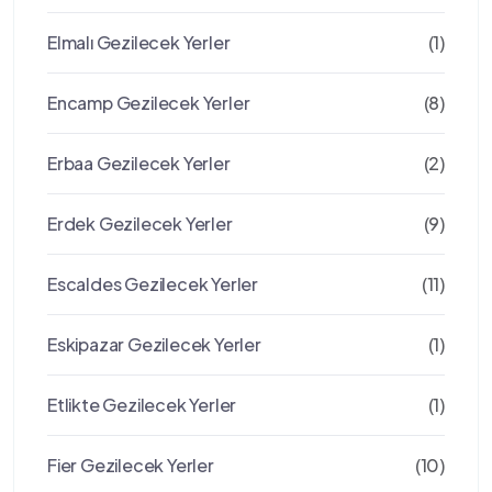
Elmalı Gezilecek Yerler
(1)
Encamp Gezilecek Yerler
(8)
Erbaa Gezilecek Yerler
(2)
Erdek Gezilecek Yerler
(9)
Escaldes Gezilecek Yerler
(11)
Eskipazar Gezilecek Yerler
(1)
Etlikte Gezilecek Yerler
(1)
Fier Gezilecek Yerler
(10)