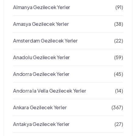
Almanya Gezilecek Yerler
(91)
Amasya Gezilecek Yerler
(38)
Amsterdam Gezilecek Yerler
(22)
Anadolu Gezilecek Yerler
(59)
Andorra Gezilecek Yerler
(45)
Andorra la Vella Gezilecek Yerler
(14)
Ankara Gezilecek Yerler
(367)
Antakya Gezilecek Yerler
(27)