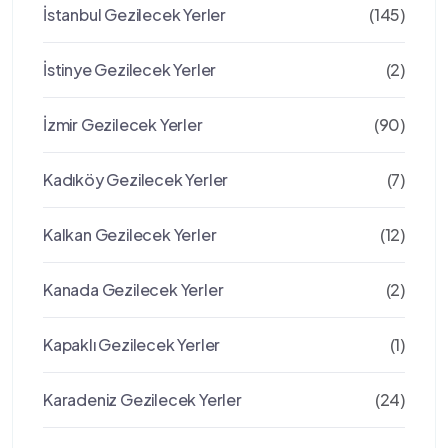
İstanbul Gezilecek Yerler
(145)
İstinye Gezilecek Yerler
(2)
İzmir Gezilecek Yerler
(90)
Kadıköy Gezilecek Yerler
(7)
Kalkan Gezilecek Yerler
(12)
Kanada Gezilecek Yerler
(2)
Kapaklı Gezilecek Yerler
(1)
Karadeniz Gezilecek Yerler
(24)