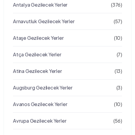
Antalya Gezilecek Yerler
(376)
Arnavutluk Gezilecek Yerler
(57)
Ataşe Gezilecek Yerler
(10)
Atça Gezilecek Yerler
(7)
Atina Gezilecek Yerler
(13)
Augsburg Gezilecek Yerler
(3)
Avanos Gezilecek Yerler
(10)
Avrupa Gezilecek Yerler
(56)