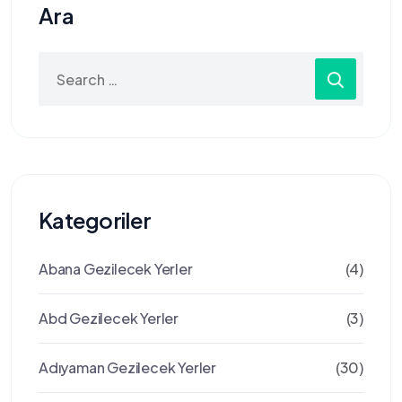
Ara
Search
for:
Kategoriler
Abana Gezilecek Yerler
(4)
Abd Gezilecek Yerler
(3)
Adıyaman Gezilecek Yerler
(30)