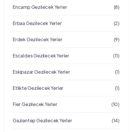
Encamp Gezilecek Yerler
(8)
Erbaa Gezilecek Yerler
(2)
Erdek Gezilecek Yerler
(9)
Escaldes Gezilecek Yerler
(11)
Eskipazar Gezilecek Yerler
(1)
Etlikte Gezilecek Yerler
(1)
Fier Gezilecek Yerler
(10)
Gaziantep Gezilecek Yerler
(14)