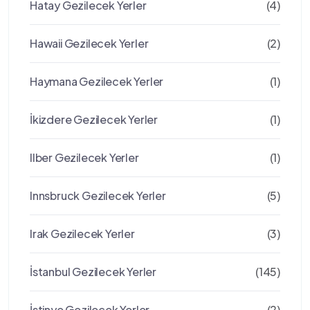
Hatay Gezilecek Yerler
(4)
Hawaii Gezilecek Yerler
(2)
Haymana Gezilecek Yerler
(1)
İkizdere Gezilecek Yerler
(1)
Ilber Gezilecek Yerler
(1)
Innsbruck Gezilecek Yerler
(5)
Irak Gezilecek Yerler
(3)
İstanbul Gezilecek Yerler
(145)
İstinye Gezilecek Yerler
(2)