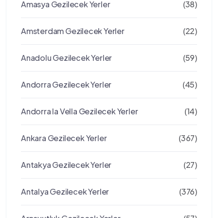
Amasya Gezilecek Yerler
(38)
Amsterdam Gezilecek Yerler
(22)
Anadolu Gezilecek Yerler
(59)
Andorra Gezilecek Yerler
(45)
Andorra la Vella Gezilecek Yerler
(14)
Ankara Gezilecek Yerler
(367)
Antakya Gezilecek Yerler
(27)
Antalya Gezilecek Yerler
(376)