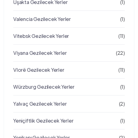
Uşakta Gezilecek Yerler
(1)
Valencia Gezilecek Yerler
(1)
Vitebsk Gezilecek Yerler
(11)
Viyana Gezilecek Yerler
(22)
Vlorë Gezilecek Yerler
(11)
Würzburg Gezilecek Yerler
(1)
Yalvaç Gezilecek Yerler
(2)
Yeniçiftlik Gezilecek Yerler
(1)
Yenikapı Gezilecek Yerler
(2)