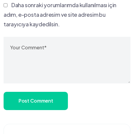
Daha sonraki yorumlarımda kullanılması için
adım, e-posta adresim ve site adresim bu
tarayıcıya kaydedilsin.
Post Comment