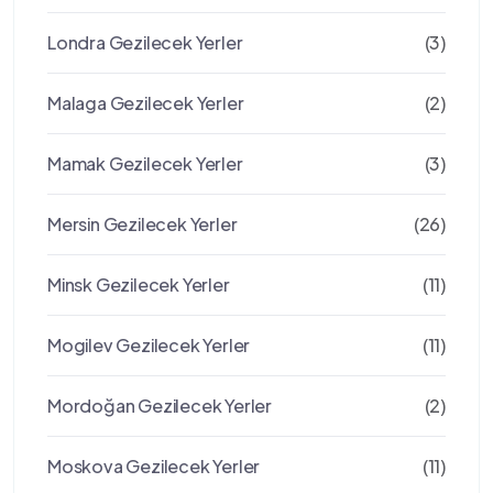
Londra Gezilecek Yerler
(3)
Malaga Gezilecek Yerler
(2)
Mamak Gezilecek Yerler
(3)
Mersin Gezilecek Yerler
(26)
Minsk Gezilecek Yerler
(11)
Mogilev Gezilecek Yerler
(11)
Mordoğan Gezilecek Yerler
(2)
Moskova Gezilecek Yerler
(11)