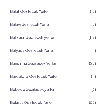
Balat Gezilecek Yerler
(15)
Balayı Gezilecek Yerler
(5)
Balıkesir Gezilecek yerler
(118)
Balyada Gezilecek Yerler
(1)
Bandırma Gezilecek Yerler
(25)
Barcelona Gezilecek Yerler
(11)
Bebekle Gezilecek yerler
(3)
Belarus Gezilecek Yerler
(55)