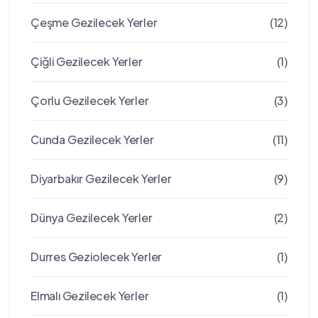
Çeşme Gezilecek Yerler
(12)
Çiğli Gezilecek Yerler
(1)
Çorlu Gezilecek Yerler
(3)
Cunda Gezilecek Yerler
(11)
Diyarbakır Gezilecek Yerler
(9)
Dünya Gezilecek Yerler
(2)
Durres Geziolecek Yerler
(1)
Elmalı Gezilecek Yerler
(1)