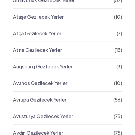
Arnavutluk Gezilecek Yerler
(57)
Ataşe Gezilecek Yerler
(10)
Atça Gezilecek Yerler
(7)
Atina Gezilecek Yerler
(13)
Augsburg Gezilecek Yerler
(3)
Avanos Gezilecek Yerler
(10)
Avrupa Gezilecek Yerler
(56)
Avusturya Gezilecek Yerler
(75)
Aydın Gezilecek Yerler
(75)