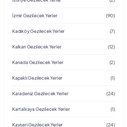
İzmir Gezilecek Yerler
(90)
Kadıköy Gezilecek Yerler
(7)
Kalkan Gezilecek Yerler
(12)
Kanada Gezilecek Yerler
(2)
Kapaklı Gezilecek Yerler
(1)
Karadeniz Gezilecek Yerler
(24)
Kartalkaya Gezilecek Yerler
(1)
Kayseri Gezilecek Yerler
(24)