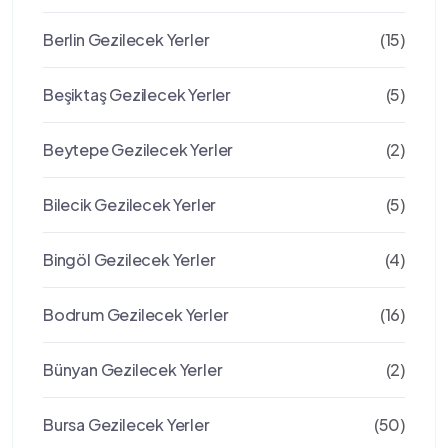
Berlin Gezilecek Yerler
(15)
Beşiktaş Gezilecek Yerler
(5)
Beytepe Gezilecek Yerler
(2)
Bilecik Gezilecek Yerler
(5)
Bingöl Gezilecek Yerler
(4)
Bodrum Gezilecek Yerler
(16)
Bünyan Gezilecek Yerler
(2)
Bursa Gezilecek Yerler
(50)