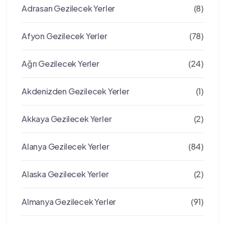
Adrasan Gezilecek Yerler
(8)
Afyon Gezilecek Yerler
(78)
Ağrı Gezilecek Yerler
(24)
Akdenizden Gezilecek Yerler
(1)
Akkaya Gezilecek Yerler
(2)
Alanya Gezilecek Yerler
(84)
Alaska Gezilecek Yerler
(2)
Almanya Gezilecek Yerler
(91)