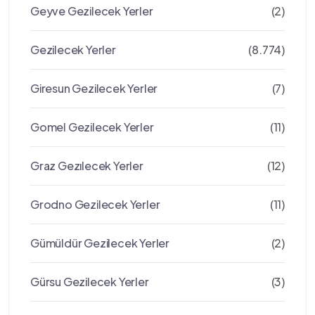
Geyve Gezilecek Yerler
(2)
Gezilecek Yerler
(8.774)
Giresun Gezilecek Yerler
(7)
Gomel Gezilecek Yerler
(11)
Graz Gezılecek Yerler
(12)
Grodno Gezilecek Yerler
(11)
Gümüldür Gezilecek Yerler
(2)
Gürsu Gezilecek Yerler
(3)