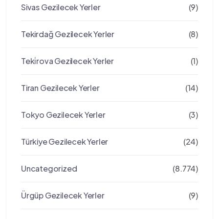
Sivas Gezilecek Yerler
(9)
Tekirdağ Gezilecek Yerler
(8)
Teki̇rova Gezilecek Yerler
(1)
Tiran Gezilecek Yerler
(14)
Tokyo Gezilecek Yerler
(3)
Türkiye Gezilecek Yerler
(24)
Uncategorized
(8.774)
Ürgüp Gezilecek Yerler
(9)