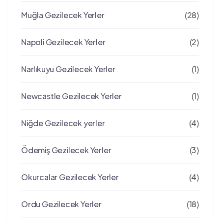
Muğla Gezilecek Yerler
(28)
Napoli Gezilecek Yerler
(2)
Narlıkuyu Gezilecek Yerler
(1)
Newcastle Gezilecek Yerler
(1)
Niğde Gezilecek yerler
(4)
Ödemiş Gezilecek Yerler
(3)
Okurcalar Gezilecek Yerler
(4)
Ordu Gezilecek Yerler
(18)