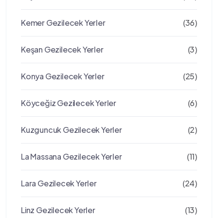
Kemer Gezilecek Yerler
(36)
Keşan Gezilecek Yerler
(3)
Konya Gezilecek Yerler
(25)
Köyceğiz Gezilecek Yerler
(6)
Kuzguncuk Gezilecek Yerler
(2)
La Massana Gezilecek Yerler
(11)
Lara Gezilecek Yerler
(24)
Linz Gezilecek Yerler
(13)