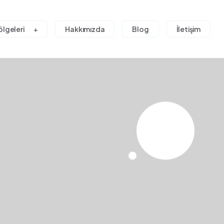
ölgeleri
Hakkımızda
Blog
İletişim