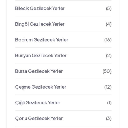
Bilecik Gezilecek Yerler
(5)
Bingöl Gezilecek Yerler
(4)
Bodrum Gezilecek Yerler
(16)
Bünyan Gezilecek Yerler
(2)
Bursa Gezilecek Yerler
(50)
Çeşme Gezilecek Yerler
(12)
Çiğli Gezilecek Yerler
(1)
Çorlu Gezilecek Yerler
(3)