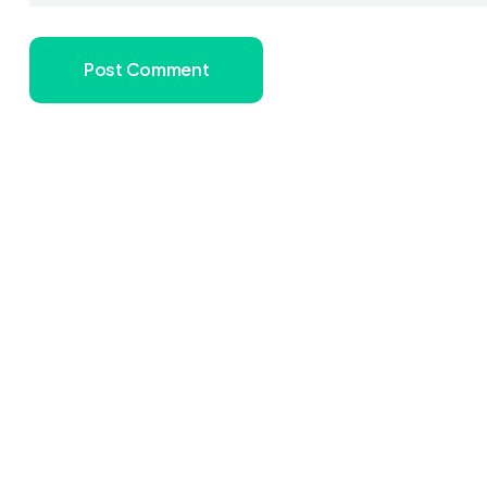
Post Comment