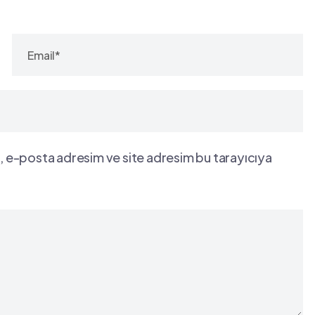
, e-posta adresim ve site adresim bu tarayıcıya