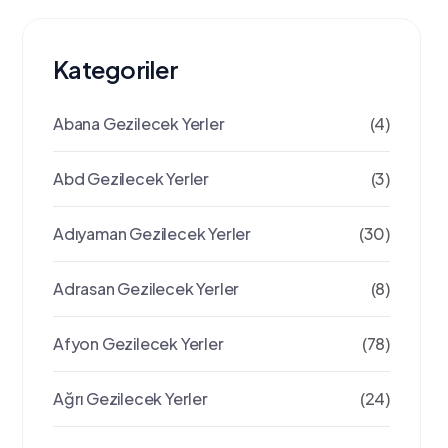
Kategoriler
Abana Gezilecek Yerler
(4)
Abd Gezilecek Yerler
(3)
Adıyaman Gezilecek Yerler
(30)
Adrasan Gezilecek Yerler
(8)
Afyon Gezilecek Yerler
(78)
Ağrı Gezilecek Yerler
(24)