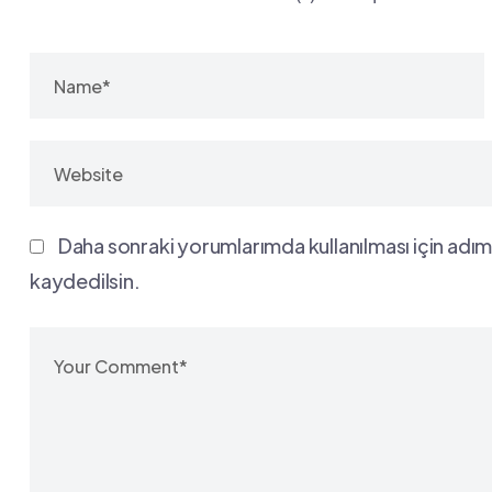
Daha sonraki yorumlarımda kullanılması için adım
kaydedilsin.