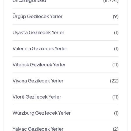
Uncategorized
(8.774)
Ürgüp Gezilecek Yerler
(9)
Uşakta Gezilecek Yerler
(1)
Valencia Gezilecek Yerler
(1)
Vitebsk Gezilecek Yerler
(11)
Viyana Gezilecek Yerler
(22)
Vlorë Gezilecek Yerler
(11)
Würzburg Gezilecek Yerler
(1)
Yalvaç Gezilecek Yerler
(2)