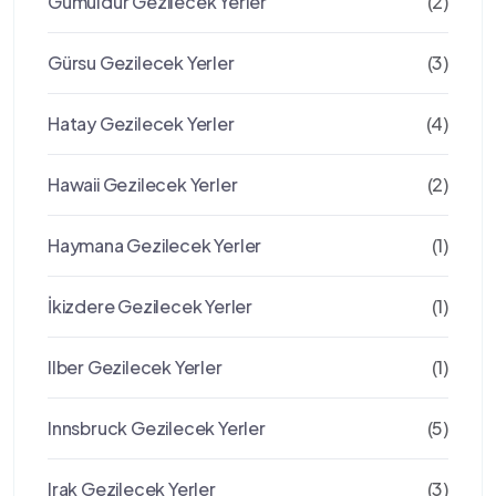
Gümüldür Gezilecek Yerler
(2)
Gürsu Gezilecek Yerler
(3)
Hatay Gezilecek Yerler
(4)
Hawaii Gezilecek Yerler
(2)
Haymana Gezilecek Yerler
(1)
İkizdere Gezilecek Yerler
(1)
Ilber Gezilecek Yerler
(1)
Innsbruck Gezilecek Yerler
(5)
Irak Gezilecek Yerler
(3)