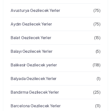
Avusturya Gezilecek Yerler
(75)
Aydın Gezilecek Yerler
(75)
Balat Gezilecek Yerler
(15)
Balayı Gezilecek Yerler
(5)
Balıkesir Gezilecek yerler
(118)
Balyada Gezilecek Yerler
(1)
Bandırma Gezilecek Yerler
(25)
Barcelona Gezilecek Yerler
(11)