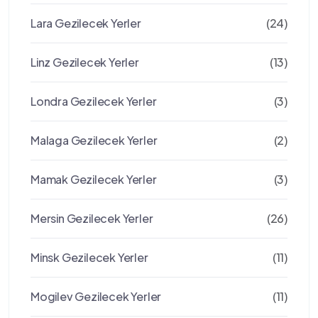
Lara Gezilecek Yerler
(24)
Linz Gezilecek Yerler
(13)
Londra Gezilecek Yerler
(3)
Malaga Gezilecek Yerler
(2)
Mamak Gezilecek Yerler
(3)
Mersin Gezilecek Yerler
(26)
Minsk Gezilecek Yerler
(11)
Mogilev Gezilecek Yerler
(11)