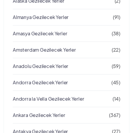
Alaska Gezilecek Yerler
(2)
Almanya Gezilecek Yerler
(91)
Amasya Gezilecek Yerler
(38)
Amsterdam Gezilecek Yerler
(22)
Anadolu Gezilecek Yerler
(59)
Andorra Gezilecek Yerler
(45)
Andorra la Vella Gezilecek Yerler
(14)
Ankara Gezilecek Yerler
(367)
Antakya Gezilecek Yerler
(27)