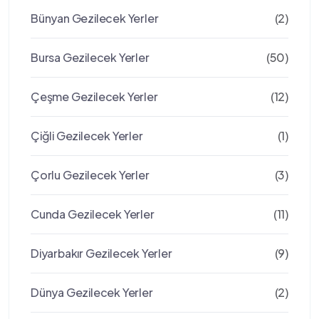
Bünyan Gezilecek Yerler
(2)
Bursa Gezilecek Yerler
(50)
Çeşme Gezilecek Yerler
(12)
Çiğli Gezilecek Yerler
(1)
Çorlu Gezilecek Yerler
(3)
Cunda Gezilecek Yerler
(11)
Diyarbakır Gezilecek Yerler
(9)
Dünya Gezilecek Yerler
(2)