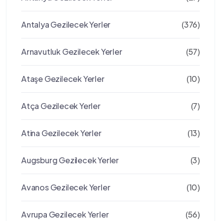
Antalya Gezilecek Yerler
(376)
Arnavutluk Gezilecek Yerler
(57)
Ataşe Gezilecek Yerler
(10)
Atça Gezilecek Yerler
(7)
Atina Gezilecek Yerler
(13)
Augsburg Gezilecek Yerler
(3)
Avanos Gezilecek Yerler
(10)
Avrupa Gezilecek Yerler
(56)