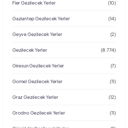
Fier Gezilecek Yerler
(10)
Gaziantep Gezilecek Yerler
(14)
Geyve Gezilecek Yerler
(2)
Gezilecek Yerler
(8.774)
Giresun Gezilecek Yerler
(7)
Gomel Gezilecek Yerler
(11)
Graz Gezılecek Yerler
(12)
Grodno Gezilecek Yerler
(11)