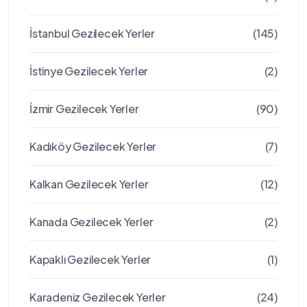
İstanbul Gezilecek Yerler
(145)
İstinye Gezilecek Yerler
(2)
İzmir Gezilecek Yerler
(90)
Kadıköy Gezilecek Yerler
(7)
Kalkan Gezilecek Yerler
(12)
Kanada Gezilecek Yerler
(2)
Kapaklı Gezilecek Yerler
(1)
Karadeniz Gezilecek Yerler
(24)