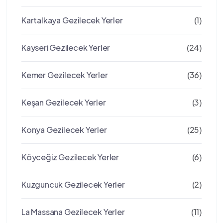
Kartalkaya Gezilecek Yerler
(1)
Kayseri Gezilecek Yerler
(24)
Kemer Gezilecek Yerler
(36)
Keşan Gezilecek Yerler
(3)
Konya Gezilecek Yerler
(25)
Köyceğiz Gezilecek Yerler
(6)
Kuzguncuk Gezilecek Yerler
(2)
La Massana Gezilecek Yerler
(11)