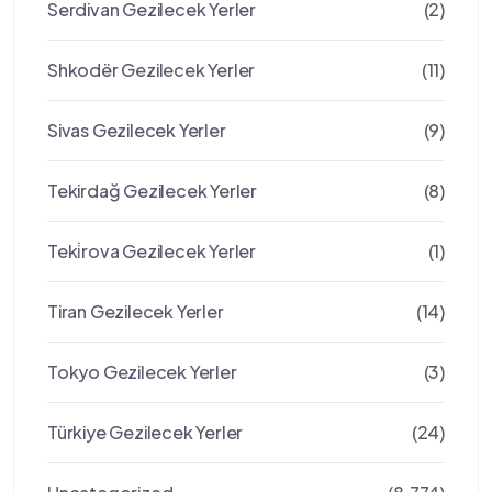
Serdivan Gezilecek Yerler
(2)
Shkodër Gezilecek Yerler
(11)
Sivas Gezilecek Yerler
(9)
Tekirdağ Gezilecek Yerler
(8)
Teki̇rova Gezilecek Yerler
(1)
Tiran Gezilecek Yerler
(14)
Tokyo Gezilecek Yerler
(3)
Türkiye Gezilecek Yerler
(24)