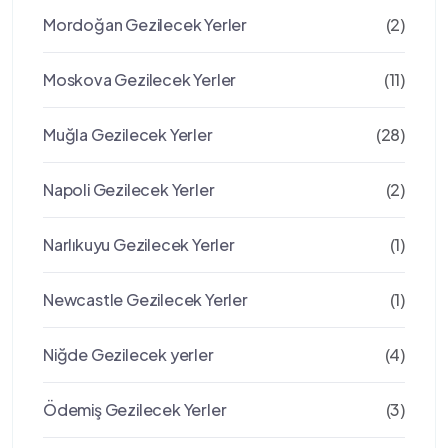
Mordoğan Gezilecek Yerler
(2)
Moskova Gezilecek Yerler
(11)
Muğla Gezilecek Yerler
(28)
Napoli Gezilecek Yerler
(2)
Narlıkuyu Gezilecek Yerler
(1)
Newcastle Gezilecek Yerler
(1)
Niğde Gezilecek yerler
(4)
Ödemiş Gezilecek Yerler
(3)