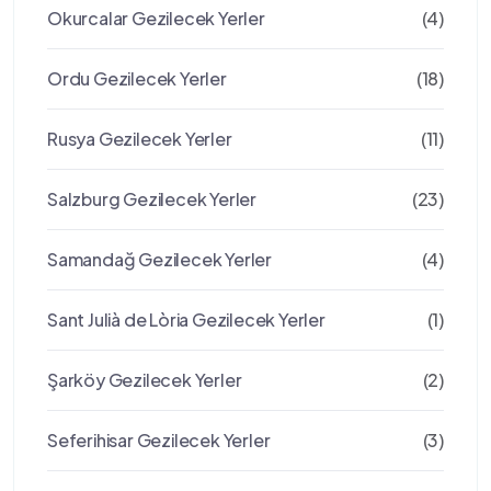
Okurcalar Gezilecek Yerler
(4)
Ordu Gezilecek Yerler
(18)
Rusya Gezilecek Yerler
(11)
Salzburg Gezilecek Yerler
(23)
Samandağ Gezilecek Yerler
(4)
Sant Julià de Lòria Gezilecek Yerler
(1)
Şarköy Gezilecek Yerler
(2)
Seferihisar Gezilecek Yerler
(3)