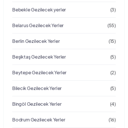
Bebekle Gezilecek yerler
(3)
Belarus Gezilecek Yerler
(55)
Berlin Gezilecek Yerler
(15)
Beşiktaş Gezilecek Yerler
(5)
Beytepe Gezilecek Yerler
(2)
Bilecik Gezilecek Yerler
(5)
Bingöl Gezilecek Yerler
(4)
Bodrum Gezilecek Yerler
(16)