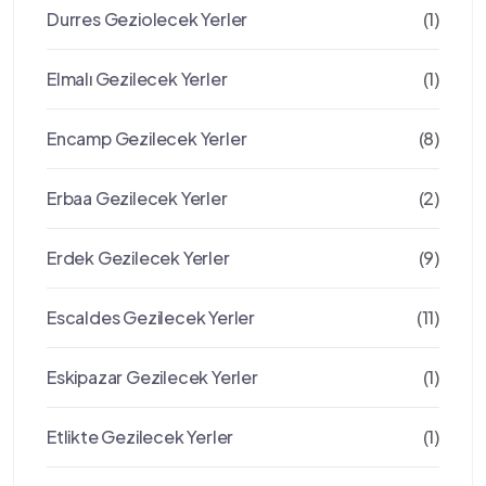
Durres Geziolecek Yerler
(1)
Elmalı Gezilecek Yerler
(1)
Encamp Gezilecek Yerler
(8)
Erbaa Gezilecek Yerler
(2)
Erdek Gezilecek Yerler
(9)
Escaldes Gezilecek Yerler
(11)
Eskipazar Gezilecek Yerler
(1)
Etlikte Gezilecek Yerler
(1)