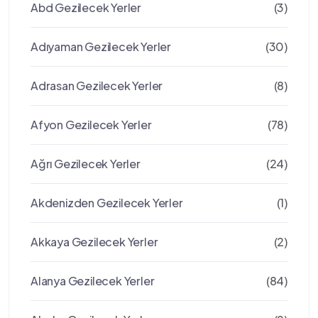
Abd Gezilecek Yerler
(3)
Adıyaman Gezilecek Yerler
(30)
Adrasan Gezilecek Yerler
(8)
Afyon Gezilecek Yerler
(78)
Ağrı Gezilecek Yerler
(24)
Akdenizden Gezilecek Yerler
(1)
Akkaya Gezilecek Yerler
(2)
Alanya Gezilecek Yerler
(84)