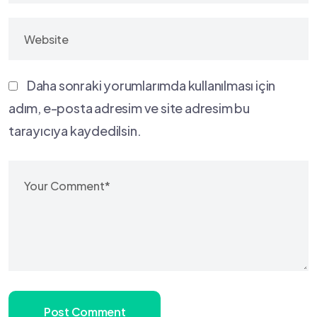
Daha sonraki yorumlarımda kullanılması için
adım, e-posta adresim ve site adresim bu
tarayıcıya kaydedilsin.
Post Comment