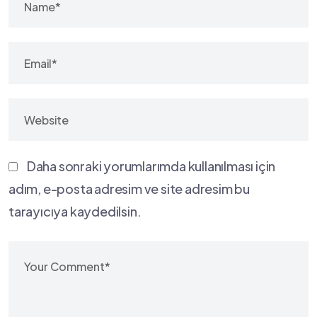
Daha sonraki yorumlarımda kullanılması için
adım, e-posta adresim ve site adresim bu
tarayıcıya kaydedilsin.