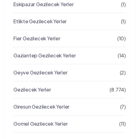
Eskipazar Gezilecek Yerler
(1)
Etlikte Gezilecek Yerler
(1)
Fier Gezilecek Yerler
(10)
Gaziantep Gezilecek Yerler
(14)
Geyve Gezilecek Yerler
(2)
Gezilecek Yerler
(8.774)
Giresun Gezilecek Yerler
(7)
Gomel Gezilecek Yerler
(11)