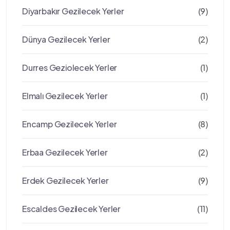
Diyarbakır Gezilecek Yerler
(9)
Dünya Gezilecek Yerler
(2)
Durres Geziolecek Yerler
(1)
Elmalı Gezilecek Yerler
(1)
Encamp Gezilecek Yerler
(8)
Erbaa Gezilecek Yerler
(2)
Erdek Gezilecek Yerler
(9)
Escaldes Gezilecek Yerler
(11)