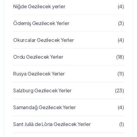
Niğde Gezilecek yerler
(4)
Ödemiş Gezilecek Yerler
(3)
Okurcalar Gezilecek Yerler
(4)
Ordu Gezilecek Yerler
(18)
Rusya Gezilecek Yerler
(11)
Salzburg Gezilecek Yerler
(23)
Samandağ Gezilecek Yerler
(4)
Sant Julià de Lòria Gezilecek Yerler
(1)