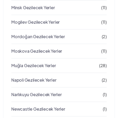
Minsk Gezilecek Yerler
(11)
Mogilev Gezilecek Yerler
(11)
Mordoğan Gezilecek Yerler
(2)
Moskova Gezilecek Yerler
(11)
Muğla Gezilecek Yerler
(28)
Napoli Gezilecek Yerler
(2)
Narlıkuyu Gezilecek Yerler
(1)
Newcastle Gezilecek Yerler
(1)