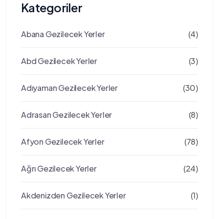
Kategoriler
Abana Gezilecek Yerler
(4)
Abd Gezilecek Yerler
(3)
Adıyaman Gezilecek Yerler
(30)
Adrasan Gezilecek Yerler
(8)
Afyon Gezilecek Yerler
(78)
Ağrı Gezilecek Yerler
(24)
Akdenizden Gezilecek Yerler
(1)