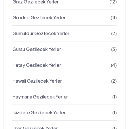
Graz Gezılecek Yerler
(12)
Grodno Gezilecek Yerler
(11)
Gümüldür Gezilecek Yerler
(2)
Gürsu Gezilecek Yerler
(3)
Hatay Gezilecek Yerler
(4)
Hawaii Gezilecek Yerler
(2)
Haymana Gezilecek Yerler
(1)
İkizdere Gezilecek Yerler
(1)
Ilber Gezilecek Yerler
(1)