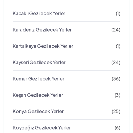
Kapaklı Gezilecek Yerler
(1)
Karadeniz Gezilecek Yerler
(24)
Kartalkaya Gezilecek Yerler
(1)
Kayseri Gezilecek Yerler
(24)
Kemer Gezilecek Yerler
(36)
Keşan Gezilecek Yerler
(3)
Konya Gezilecek Yerler
(25)
Köyceğiz Gezilecek Yerler
(6)