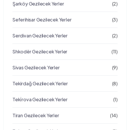
Şarköy Gezilecek Yerler
(2)
Seferihisar Gezilecek Yerler
(3)
Serdivan Gezilecek Yerler
(2)
Shkodër Gezilecek Yerler
(11)
Sivas Gezilecek Yerler
(9)
Tekirdağ Gezilecek Yerler
(8)
Teki̇rova Gezilecek Yerler
(1)
Tiran Gezilecek Yerler
(14)