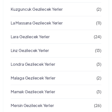
Kuzguncuk Gezilecek Yerler
(2)
La Massana Gezilecek Yerler
(11)
Lara Gezilecek Yerler
(24)
Linz Gezilecek Yerler
(13)
Londra Gezilecek Yerler
(3)
Malaga Gezilecek Yerler
(2)
Mamak Gezilecek Yerler
(3)
Mersin Gezilecek Yerler
(26)