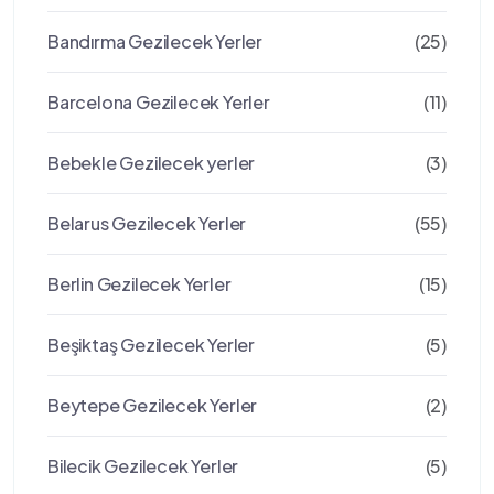
Bandırma Gezilecek Yerler
(25)
Barcelona Gezilecek Yerler
(11)
Bebekle Gezilecek yerler
(3)
Belarus Gezilecek Yerler
(55)
Berlin Gezilecek Yerler
(15)
Beşiktaş Gezilecek Yerler
(5)
Beytepe Gezilecek Yerler
(2)
Bilecik Gezilecek Yerler
(5)