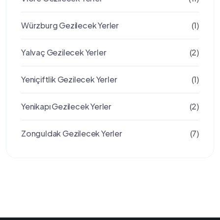
Würzburg Gezilecek Yerler
(1)
Yalvaç Gezilecek Yerler
(2)
Yeniçiftlik Gezilecek Yerler
(1)
Yenikapı Gezilecek Yerler
(2)
Zonguldak Gezilecek Yerler
(7)