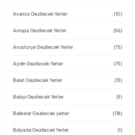
Avanos Gezilecek Yerler
(10)
Avrupa Gezilecek Yerler
(56)
Avusturya Gezilecek Yerler
(75)
Aydın Gezilecek Yerler
(75)
Balat Gezilecek Yerler
(15)
Balayı Gezilecek Yerler
(5)
Balıkesir Gezilecek yerler
(118)
Balyada Gezilecek Yerler
(1)