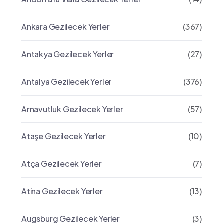
Ankara Gezilecek Yerler
(367)
Antakya Gezilecek Yerler
(27)
Antalya Gezilecek Yerler
(376)
Arnavutluk Gezilecek Yerler
(57)
Ataşe Gezilecek Yerler
(10)
Atça Gezilecek Yerler
(7)
Atina Gezilecek Yerler
(13)
Augsburg Gezilecek Yerler
(3)