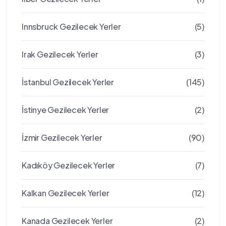
Innsbruck Gezilecek Yerler
(5)
Irak Gezilecek Yerler
(3)
İstanbul Gezilecek Yerler
(145)
İstinye Gezilecek Yerler
(2)
İzmir Gezilecek Yerler
(90)
Kadıköy Gezilecek Yerler
(7)
Kalkan Gezilecek Yerler
(12)
Kanada Gezilecek Yerler
(2)