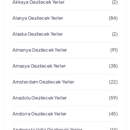
Akkaya Gezilecek Yerler
(2)
Alanya Gezilecek Yerler
(84)
Alaska Gezilecek Yerler
(2)
Almanya Gezilecek Yerler
(91)
Amasya Gezilecek Yerler
(38)
Amsterdam Gezilecek Yerler
(22)
Anadolu Gezilecek Yerler
(59)
Andorra Gezilecek Yerler
(45)
Andorra la Vella Gezilecek Yerler
(14)