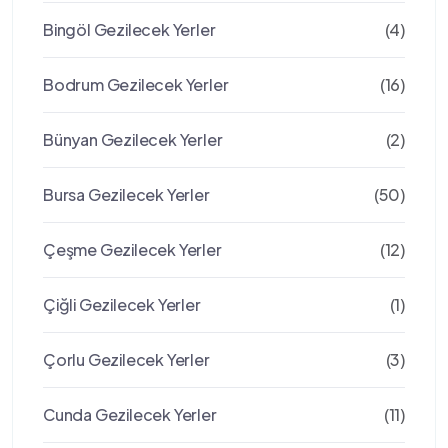
Bingöl Gezilecek Yerler
(4)
Bodrum Gezilecek Yerler
(16)
Bünyan Gezilecek Yerler
(2)
Bursa Gezilecek Yerler
(50)
Çeşme Gezilecek Yerler
(12)
Çiğli Gezilecek Yerler
(1)
Çorlu Gezilecek Yerler
(3)
Cunda Gezilecek Yerler
(11)