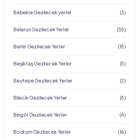
Bebekle Gezilecek yerler
(3)
Belarus Gezilecek Yerler
(55)
Berlin Gezilecek Yerler
(15)
Beşiktaş Gezilecek Yerler
(5)
Beytepe Gezilecek Yerler
(2)
Bilecik Gezilecek Yerler
(5)
Bingöl Gezilecek Yerler
(4)
Bodrum Gezilecek Yerler
(16)