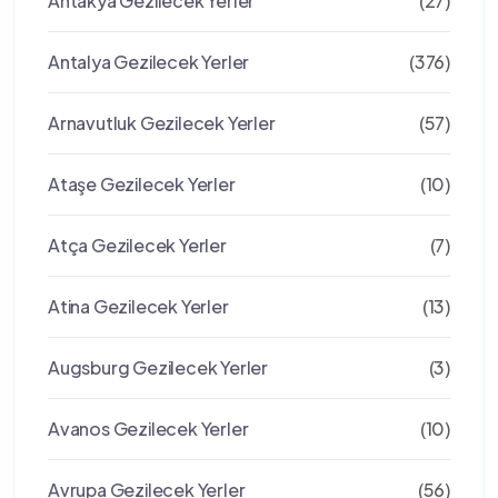
Antakya Gezilecek Yerler
(27)
Antalya Gezilecek Yerler
(376)
Arnavutluk Gezilecek Yerler
(57)
Ataşe Gezilecek Yerler
(10)
Atça Gezilecek Yerler
(7)
Atina Gezilecek Yerler
(13)
Augsburg Gezilecek Yerler
(3)
Avanos Gezilecek Yerler
(10)
Avrupa Gezilecek Yerler
(56)