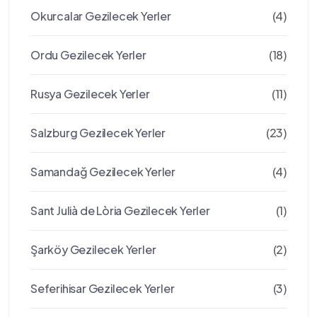
Okurcalar Gezilecek Yerler
(4)
Ordu Gezilecek Yerler
(18)
Rusya Gezilecek Yerler
(11)
Salzburg Gezilecek Yerler
(23)
Samandağ Gezilecek Yerler
(4)
Sant Julià de Lòria Gezilecek Yerler
(1)
Şarköy Gezilecek Yerler
(2)
Seferihisar Gezilecek Yerler
(3)