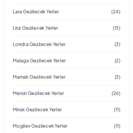
Lara Gezilecek Yerler
(24)
Linz Gezilecek Yerler
(13)
Londra Gezilecek Yerler
(3)
Malaga Gezilecek Yerler
(2)
Mamak Gezilecek Yerler
(3)
Mersin Gezilecek Yerler
(26)
Minsk Gezilecek Yerler
(11)
Mogilev Gezilecek Yerler
(11)