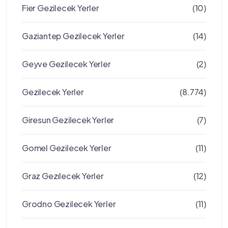
Fier Gezilecek Yerler
(10)
Gaziantep Gezilecek Yerler
(14)
Geyve Gezilecek Yerler
(2)
Gezilecek Yerler
(8.774)
Giresun Gezilecek Yerler
(7)
Gomel Gezilecek Yerler
(11)
Graz Gezılecek Yerler
(12)
Grodno Gezilecek Yerler
(11)