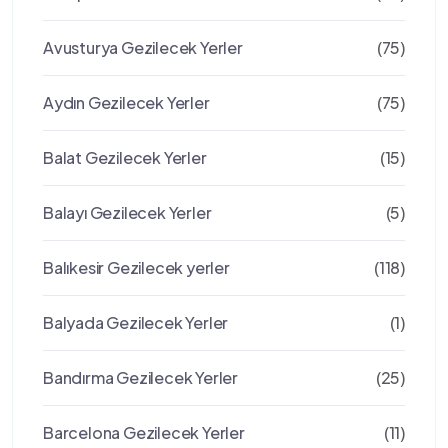
Avusturya Gezilecek Yerler
(75)
Aydın Gezilecek Yerler
(75)
Balat Gezilecek Yerler
(15)
Balayı Gezilecek Yerler
(5)
Balıkesir Gezilecek yerler
(118)
Balyada Gezilecek Yerler
(1)
Bandırma Gezilecek Yerler
(25)
Barcelona Gezilecek Yerler
(11)