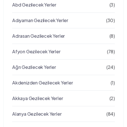
Abd Gezilecek Yerler
(3)
Adıyaman Gezilecek Yerler
(30)
Adrasan Gezilecek Yerler
(8)
Afyon Gezilecek Yerler
(78)
Ağrı Gezilecek Yerler
(24)
Akdenizden Gezilecek Yerler
(1)
Akkaya Gezilecek Yerler
(2)
Alanya Gezilecek Yerler
(84)