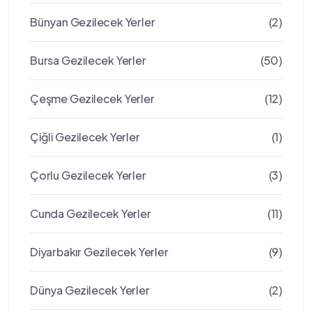
Bünyan Gezilecek Yerler
(2)
Bursa Gezilecek Yerler
(50)
Çeşme Gezilecek Yerler
(12)
Çiğli Gezilecek Yerler
(1)
Çorlu Gezilecek Yerler
(3)
Cunda Gezilecek Yerler
(11)
Diyarbakır Gezilecek Yerler
(9)
Dünya Gezilecek Yerler
(2)