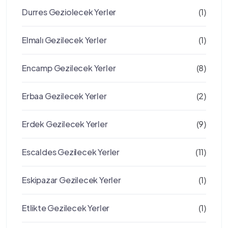
Durres Geziolecek Yerler
(1)
Elmalı Gezilecek Yerler
(1)
Encamp Gezilecek Yerler
(8)
Erbaa Gezilecek Yerler
(2)
Erdek Gezilecek Yerler
(9)
Escaldes Gezilecek Yerler
(11)
Eskipazar Gezilecek Yerler
(1)
Etlikte Gezilecek Yerler
(1)