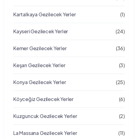
Kartalkaya Gezilecek Yerler
(1)
Kayseri Gezilecek Yerler
(24)
Kemer Gezilecek Yerler
(36)
Keşan Gezilecek Yerler
(3)
Konya Gezilecek Yerler
(25)
Köyceğiz Gezilecek Yerler
(6)
Kuzguncuk Gezilecek Yerler
(2)
La Massana Gezilecek Yerler
(11)