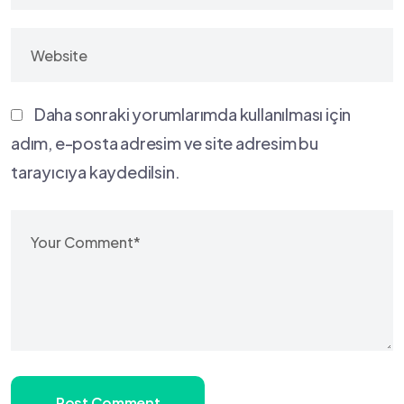
Daha sonraki yorumlarımda kullanılması için
adım, e-posta adresim ve site adresim bu
tarayıcıya kaydedilsin.
Post Comment