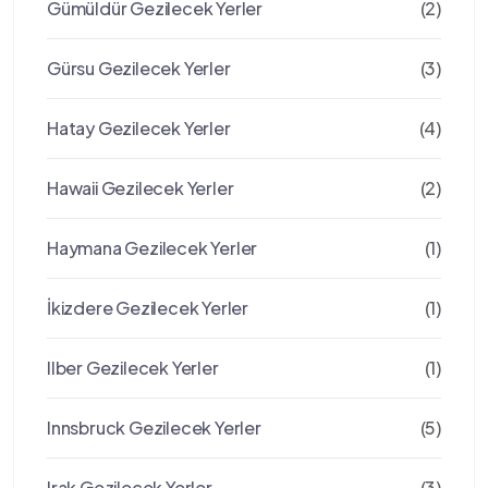
Gümüldür Gezilecek Yerler
(2)
Gürsu Gezilecek Yerler
(3)
Hatay Gezilecek Yerler
(4)
Hawaii Gezilecek Yerler
(2)
Haymana Gezilecek Yerler
(1)
İkizdere Gezilecek Yerler
(1)
Ilber Gezilecek Yerler
(1)
Innsbruck Gezilecek Yerler
(5)
Irak Gezilecek Yerler
(3)