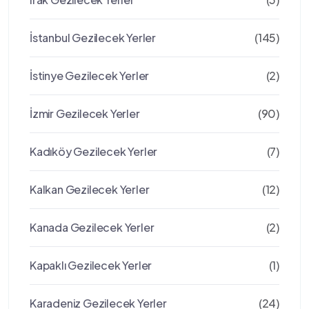
İstanbul Gezilecek Yerler
(145)
İstinye Gezilecek Yerler
(2)
İzmir Gezilecek Yerler
(90)
Kadıköy Gezilecek Yerler
(7)
Kalkan Gezilecek Yerler
(12)
Kanada Gezilecek Yerler
(2)
Kapaklı Gezilecek Yerler
(1)
Karadeniz Gezilecek Yerler
(24)