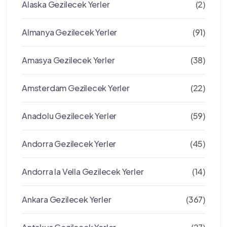
Alaska Gezilecek Yerler
(2)
Almanya Gezilecek Yerler
(91)
Amasya Gezilecek Yerler
(38)
Amsterdam Gezilecek Yerler
(22)
Anadolu Gezilecek Yerler
(59)
Andorra Gezilecek Yerler
(45)
Andorra la Vella Gezilecek Yerler
(14)
Ankara Gezilecek Yerler
(367)