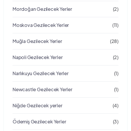
Mordoğan Gezilecek Yerler
(2)
Moskova Gezilecek Yerler
(11)
Muğla Gezilecek Yerler
(28)
Napoli Gezilecek Yerler
(2)
Narlıkuyu Gezilecek Yerler
(1)
Newcastle Gezilecek Yerler
(1)
Niğde Gezilecek yerler
(4)
Ödemiş Gezilecek Yerler
(3)