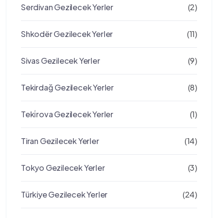
Serdivan Gezilecek Yerler
(2)
Shkodër Gezilecek Yerler
(11)
Sivas Gezilecek Yerler
(9)
Tekirdağ Gezilecek Yerler
(8)
Teki̇rova Gezilecek Yerler
(1)
Tiran Gezilecek Yerler
(14)
Tokyo Gezilecek Yerler
(3)
Türkiye Gezilecek Yerler
(24)