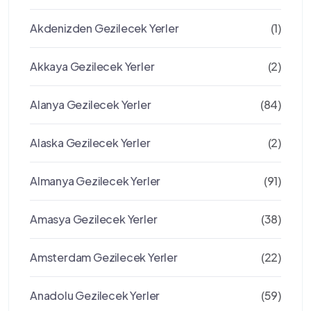
Akdenizden Gezilecek Yerler
(1)
Akkaya Gezilecek Yerler
(2)
Alanya Gezilecek Yerler
(84)
Alaska Gezilecek Yerler
(2)
Almanya Gezilecek Yerler
(91)
Amasya Gezilecek Yerler
(38)
Amsterdam Gezilecek Yerler
(22)
Anadolu Gezilecek Yerler
(59)