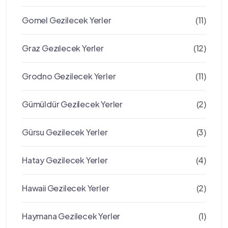
Gomel Gezilecek Yerler
(11)
Graz Gezılecek Yerler
(12)
Grodno Gezilecek Yerler
(11)
Gümüldür Gezilecek Yerler
(2)
Gürsu Gezilecek Yerler
(3)
Hatay Gezilecek Yerler
(4)
Hawaii Gezilecek Yerler
(2)
Haymana Gezilecek Yerler
(1)