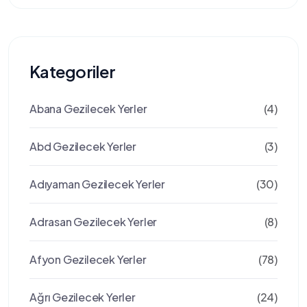
Kategoriler
Abana Gezilecek Yerler
(4)
Abd Gezilecek Yerler
(3)
Adıyaman Gezilecek Yerler
(30)
Adrasan Gezilecek Yerler
(8)
Afyon Gezilecek Yerler
(78)
Ağrı Gezilecek Yerler
(24)