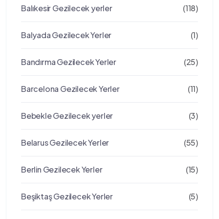
Balıkesir Gezilecek yerler
(118)
Balyada Gezilecek Yerler
(1)
Bandırma Gezilecek Yerler
(25)
Barcelona Gezilecek Yerler
(11)
Bebekle Gezilecek yerler
(3)
Belarus Gezilecek Yerler
(55)
Berlin Gezilecek Yerler
(15)
Beşiktaş Gezilecek Yerler
(5)