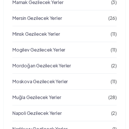
Mamak Gezilecek Yerler
(3)
Mersin Gezilecek Yerler
(26)
Minsk Gezilecek Yerler
(11)
Mogilev Gezilecek Yerler
(11)
Mordoğan Gezilecek Yerler
(2)
Moskova Gezilecek Yerler
(11)
Muğla Gezilecek Yerler
(28)
Napoli Gezilecek Yerler
(2)
Narlıkuyu Gezilecek Yerler
(1)