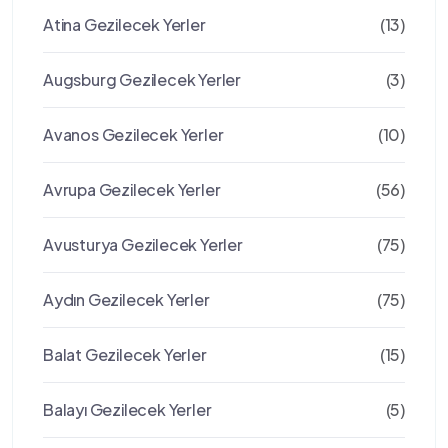
Atina Gezilecek Yerler
(13)
Augsburg Gezilecek Yerler
(3)
Avanos Gezilecek Yerler
(10)
Avrupa Gezilecek Yerler
(56)
Avusturya Gezilecek Yerler
(75)
Aydın Gezilecek Yerler
(75)
Balat Gezilecek Yerler
(15)
Balayı Gezilecek Yerler
(5)