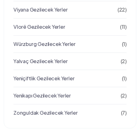
Viyana Gezilecek Yerler
(22)
Vlorë Gezilecek Yerler
(11)
Würzburg Gezilecek Yerler
(1)
Yalvaç Gezilecek Yerler
(2)
Yeniçiftlik Gezilecek Yerler
(1)
Yenikapı Gezilecek Yerler
(2)
Zonguldak Gezilecek Yerler
(7)