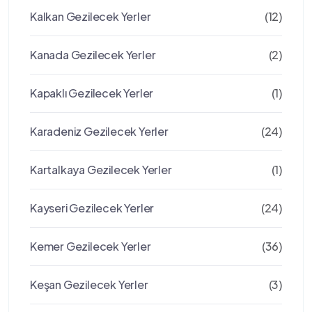
Kalkan Gezilecek Yerler
(12)
Kanada Gezilecek Yerler
(2)
Kapaklı Gezilecek Yerler
(1)
Karadeniz Gezilecek Yerler
(24)
Kartalkaya Gezilecek Yerler
(1)
Kayseri Gezilecek Yerler
(24)
Kemer Gezilecek Yerler
(36)
Keşan Gezilecek Yerler
(3)