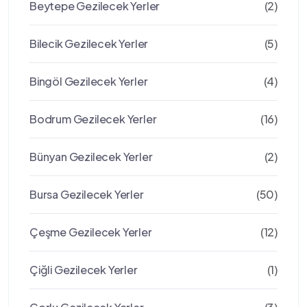
Beytepe Gezilecek Yerler
(2)
Bilecik Gezilecek Yerler
(5)
Bingöl Gezilecek Yerler
(4)
Bodrum Gezilecek Yerler
(16)
Bünyan Gezilecek Yerler
(2)
Bursa Gezilecek Yerler
(50)
Çeşme Gezilecek Yerler
(12)
Çiğli Gezilecek Yerler
(1)