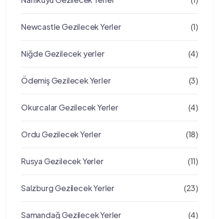
Newcastle Gezilecek Yerler
(1)
Niğde Gezilecek yerler
(4)
Ödemiş Gezilecek Yerler
(3)
Okurcalar Gezilecek Yerler
(4)
Ordu Gezilecek Yerler
(18)
Rusya Gezilecek Yerler
(11)
Salzburg Gezilecek Yerler
(23)
Samandağ Gezilecek Yerler
(4)