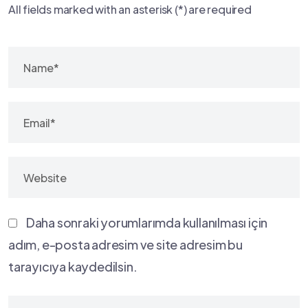
All fields marked with an asterisk (*) are required
Daha sonraki yorumlarımda kullanılması için
adım, e-posta adresim ve site adresim bu
tarayıcıya kaydedilsin.