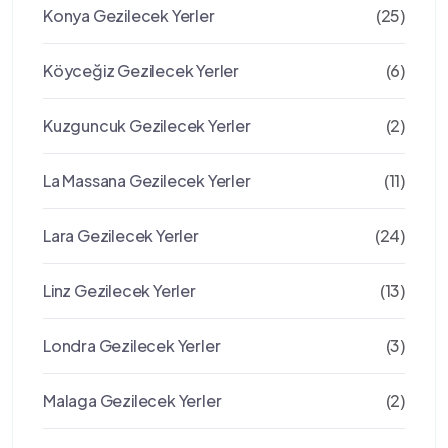
Konya Gezilecek Yerler
(25)
Köyceğiz Gezilecek Yerler
(6)
Kuzguncuk Gezilecek Yerler
(2)
La Massana Gezilecek Yerler
(11)
Lara Gezilecek Yerler
(24)
Linz Gezilecek Yerler
(13)
Londra Gezilecek Yerler
(3)
Malaga Gezilecek Yerler
(2)