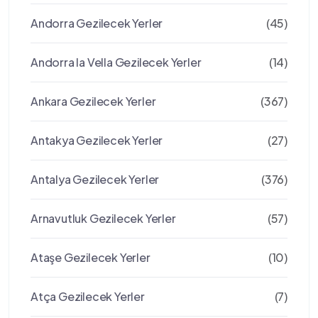
Andorra Gezilecek Yerler
(45)
Andorra la Vella Gezilecek Yerler
(14)
Ankara Gezilecek Yerler
(367)
Antakya Gezilecek Yerler
(27)
Antalya Gezilecek Yerler
(376)
Arnavutluk Gezilecek Yerler
(57)
Ataşe Gezilecek Yerler
(10)
Atça Gezilecek Yerler
(7)