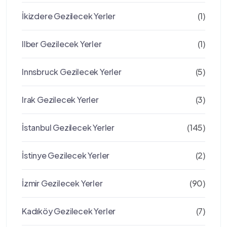
İkizdere Gezilecek Yerler
(1)
Ilber Gezilecek Yerler
(1)
Innsbruck Gezilecek Yerler
(5)
Irak Gezilecek Yerler
(3)
İstanbul Gezilecek Yerler
(145)
İstinye Gezilecek Yerler
(2)
İzmir Gezilecek Yerler
(90)
Kadıköy Gezilecek Yerler
(7)