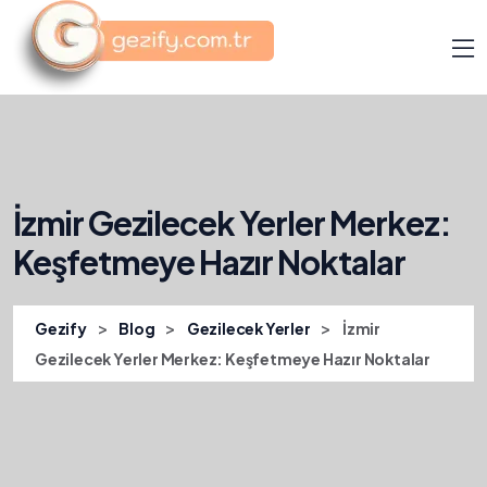
İzmir Gezilecek Yerler Merkez:
Keşfetmeye Hazır Noktalar
>
>
>
Gezify
Blog
Gezilecek Yerler
İzmir
Gezilecek Yerler Merkez: Keşfetmeye Hazır Noktalar