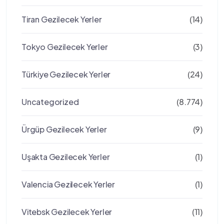
Tiran Gezilecek Yerler
(14)
Tokyo Gezilecek Yerler
(3)
Türkiye Gezilecek Yerler
(24)
Uncategorized
(8.774)
Ürgüp Gezilecek Yerler
(9)
Uşakta Gezilecek Yerler
(1)
Valencia Gezilecek Yerler
(1)
Vitebsk Gezilecek Yerler
(11)