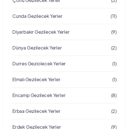
Çorlu Gezilecek Yerler
(3)
Cunda Gezilecek Yerler
(11)
Diyarbakır Gezilecek Yerler
(9)
Dünya Gezilecek Yerler
(2)
Durres Geziolecek Yerler
(1)
Elmalı Gezilecek Yerler
(1)
Encamp Gezilecek Yerler
(8)
Erbaa Gezilecek Yerler
(2)
Erdek Gezilecek Yerler
(9)