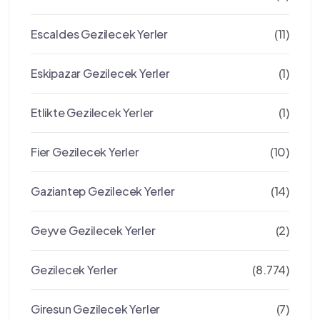
Escaldes Gezilecek Yerler
(11)
Eskipazar Gezilecek Yerler
(1)
Etlikte Gezilecek Yerler
(1)
Fier Gezilecek Yerler
(10)
Gaziantep Gezilecek Yerler
(14)
Geyve Gezilecek Yerler
(2)
Gezilecek Yerler
(8.774)
Giresun Gezilecek Yerler
(7)